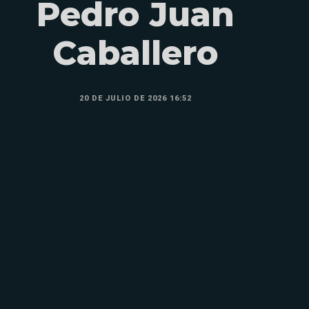
Pedro Juan
Caballero
20 DE JULIO DE 2026 16:52