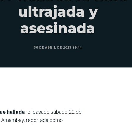
ultrajada y
asesinada
30 DE ABRIL DE 2023 19:44
fue hallada
-el pasado sábado 22 de
 Amambay, reportada como