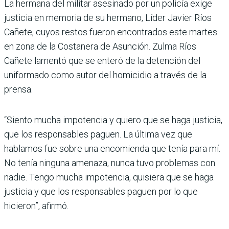
La hermana del militar asesinado por un policía exige
justicia en memoria de su hermano, Líder Javier Ríos
Cañete, cuyos restos fueron encontrados este martes
en zona de la Costanera de Asunción. Zulma Ríos
Cañete lamentó que se enteró de la detención del
uniformado como autor del homicidio a través de la
prensa.
“Siento mucha impotencia y quiero que se haga justicia,
que los responsables paguen. La última vez que
hablamos fue sobre una encomienda que tenía para mí.
No tenía ninguna amenaza, nunca tuvo problemas con
nadie. Tengo mucha impotencia, quisiera que se haga
justicia y que los responsables paguen por lo que
hicieron”, afirmó.