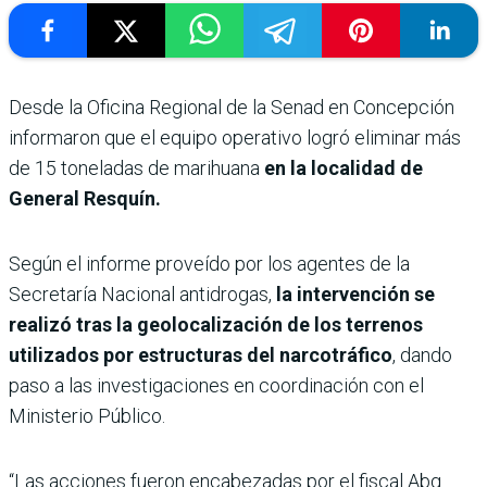
Desde la Oficina Regional de la Senad en Concepción
informaron que el equipo operativo logró eliminar más
de 15 toneladas de marihuana
en la localidad de
General Resquín.
Según el informe proveído por los agentes de la
Secretaría Nacional antidrogas,
la intervención se
realizó tras la geolocalización de los terrenos
utilizados por estructuras del narcotráfico
, dando
paso a las investigaciones en coordinación con el
Ministerio Público.
“Las acciones fueron encabezadas por el fiscal Abg.