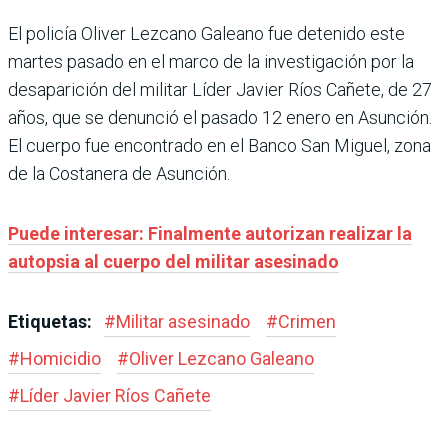
El policía Oliver Lezcano Galeano fue detenido este
martes pasado en el marco de la investigación por la
desaparición del militar Líder Javier Ríos Cañete, de 27
años, que se denunció el pasado 12 enero en Asunción.
El cuerpo fue encontrado en el Banco San Miguel, zona
de la Costanera de Asunción.
Puede interesar: Finalmente autorizan realizar la
autopsia al cuerpo del militar asesinado
Etiquetas:
#
Militar asesinado
#
Crimen
#
Homicidio
#
Oliver Lezcano Galeano
#
Líder Javier Ríos Cañete