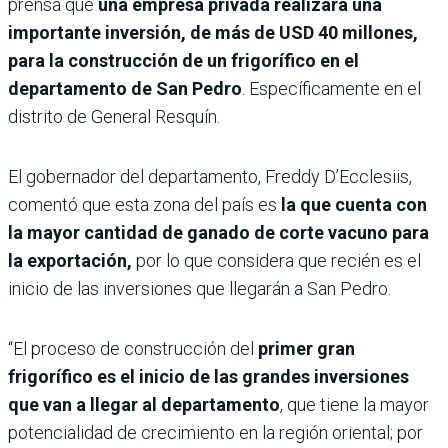
prensa que
una empresa privada realizará una
importante inversión, de más de USD 40 millones,
para la construcción de un frigorífico en el
departamento de San Pedro
. Específicamente en el
distrito de General Resquín.
El gobernador del departamento, Freddy D’Ecclesiis,
comentó que esta zona del país es
la que cuenta con
la mayor cantidad de ganado de corte vacuno para
la exportación,
por lo que considera que recién es el
inicio de las inversiones que llegarán a San Pedro.
“El proceso de construcción del
primer gran
frigorífico es el inicio de las grandes inversiones
que van a llegar al departamento
, que tiene la mayor
potencialidad de crecimiento en la región oriental; por