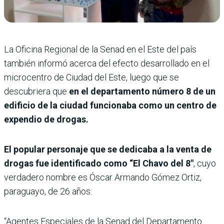
La Oficina Regional de la Senad en el Este del país
también informó acerca del efecto desarrollado en el
microcentro de Ciudad del Este, luego que se
descubriera que
en el departamento número 8 de un
edificio de la ciudad funcionaba como un centro de
expendio de drogas.
El popular personaje que se dedicaba a la venta de
drogas fue identificado como “El Chavo del 8″
, cuyo
verdadero nombre es Óscar Armando Gómez Ortiz,
paraguayo, de 26 años.
“Agentes Especiales de la Senad del Departamento