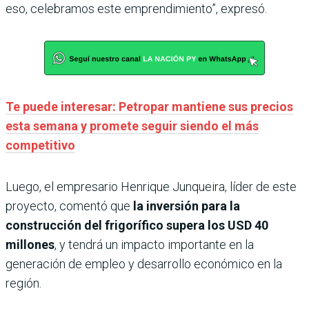
eso, celebramos este emprendimiento”, expresó.
Te puede interesar: Petropar mantiene sus precios
esta semana y promete seguir siendo el más
competitivo
Luego, el empresario Henrique Junqueira, líder de este
proyecto, comentó que
la inversión para
la
construcción del frigorífico supera los USD 40
millones
, y tendrá un impacto importante en la
generación de empleo y desarrollo económico en la
región.