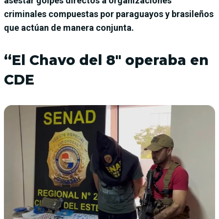
asestar golpes directos a organizaciones
criminales compuestas por paraguayos y brasileños
que actúan de manera conjunta.
“El Chavo del 8″ operaba en
CDE