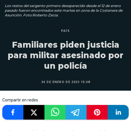
Los restos del sargento primero desaparecido desde el 12 de enero
pasado fueron encontrados este martes en zona de la Costanera de
Asunción. Foto:Roberto Zarza.
PAÍS
Familiares piden justicia
para militar asesinado por
un policía
24 DE ENERO DE 2023 15:48
Compartir en redes