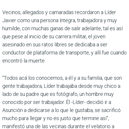
Vecinos, allegados y camaradas recordaron a Líder
Javier como una persona íntegra, trabajadora y muy
humilde, con muchas ganas de salir adelante, tal es así
que pese al inicio de su carrera militar, el joven
asesinado en sus ratos libres se dedicaba a ser
conductor de plataforma de transporte, y allí fue cuando
encontró la muerte.
“Todos acá los conocemos, a él y a su familia, que son
gente trabajadora, Líder trabajaba desde muy chico a
lado de su padre que es fotógrafo, un hombre muy
conocido por ser trabajador. Él -Líder- decidió ir a
Asunción a dedicarse a lo que le gustaba, se sacrificó
mucho para llegar y no es justo que termine así”,
manifestó una de las vecinas durante el velatorio a