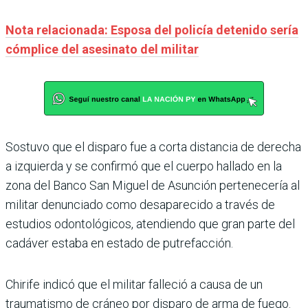
Nota relacionada: Esposa del policía detenido sería
cómplice del asesinato del militar
Sostuvo que el disparo fue a corta distancia de derecha
a izquierda y se confirmó que el cuerpo hallado en la
zona del Banco San Miguel de Asunción pertenecería al
militar denunciado como desaparecido a través de
estudios odontológicos, atendiendo que gran parte del
cadáver estaba en estado de putrefacción.
Chirife indicó que el militar falleció a causa de un
traumatismo de cráneo por disparo de arma de fuego.