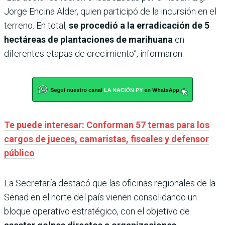
Jorge Encina Alder, quien participó de la incursión en el
terreno. En total,
se procedió a la erradicación de 5
hectáreas de plantaciones de marihuana
en
diferentes etapas de crecimiento”, informaron.
Te puede interesar: Conforman 57 ternas para los
cargos de jueces, camaristas, fiscales y defensor
público
La Secretaría destacó que las oficinas regionales de la
Senad en el norte del país vienen consolidando un
bloque operativo estratégico, con el objetivo de