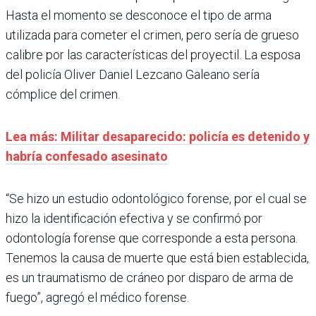
Hasta el momento se desconoce el tipo de arma
utilizada para cometer el crimen, pero sería de grueso
calibre por las características del proyectil. La esposa
del policía Oliver Daniel Lezcano Galeano sería
cómplice del crimen.
Lea más: Militar desaparecido: policía es detenido y
habría confesado asesinato
“Se hizo un estudio odontológico forense, por el cual se
hizo la identificación efectiva y se confirmó por
odontología forense que corresponde a esta persona.
Tenemos la causa de muerte que está bien establecida,
es un traumatismo de cráneo por disparo de arma de
fuego”, agregó el médico forense.