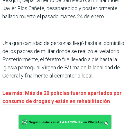
Resquín, departamento de San Pedro, al militar Líder
Javier Ríos Cañete, desaparecido y posteriormente
hallado muerto el pasado martes 24 de enero.
Una gran cantidad de personas llegó hasta el domicilio
de los padres de militar donde se realizó el velatorio.
Posteriormente, el féretro fue llevado a pie hasta la
iglesia parroquial Virgen de Fátima de la localidad de
General y finalmente al cementerio local.
Lea más: Más de 20 policías fueron apartados por
consumo de drogas y están en rehabilitación