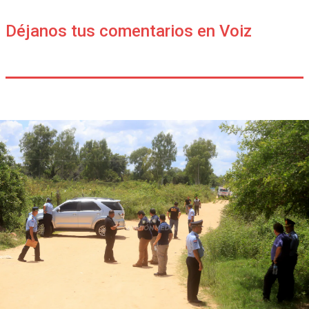
Déjanos tus comentarios en Voiz