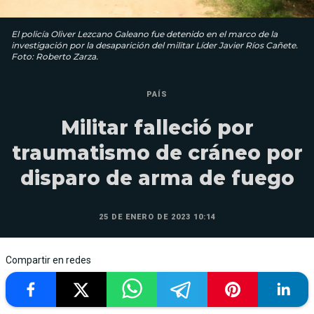
El policía Oliver Lezcano Galeano fue detenido en el marco de la
investigación por la desaparición del militar Líder Javier Ríos Cañete.
Foto: Roberto Zarza.
PAÍS
Militar falleció por
traumatismo de cráneo por
disparo de arma de fuego
25 DE ENERO DE 2023 10:14
Compartir en redes