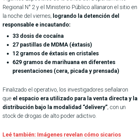
Regional N° 2 y el Ministerio Público allanaron el sitio en
la noche del viernes,
logrando la detención del
responsable e incautando:
33 dosis de cocaína
27 pastillas de MDMA (éxtasis)
12 gramos de éxtasis en cristales
629 gramos de marihuana en diferentes
presentaciones (cera, picada y prensada)
Finalizado el operativo, los investigadores señalaron
que
el espacio era utilizado para la venta directa y la
distribución bajo la modalidad “delivery”
, con un
stock de drogas de alto poder adictivo.
Leé también: Imágenes revelan cómo sicarios