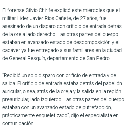
El forense Silvio Chirife explicó este miércoles que el
militar Líder Javier Ríos Cañete, de 27 años, fue
asesinado de un disparo con orificio de entrada detrás
de la oreja lado derecho. Las otras partes del cuerpo
estaban en avanzado estado de descomposición y el
cadáver ya fue entregado a sus familiares en la ciudad
de General Resquín, departamento de San Pedro.
“Recibió un solo disparo con orificio de entrada y de
salida. El orificio de entrada estaba detrás del pabellón
auricular, o sea, atrás de la oreja y la salida en la región
preauricular, lado izquierdo. Las otras partes del cuerpo
estaban con un avanzado estado de putrefacción,
prácticamente esqueletizado”, dijo el especialista en
comunicación