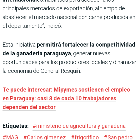
principales mercados de exportación, al tiempo de
abastecer el mercado nacional con carne producida en
el departamento”, indicó.
Esta iniciativa
permitirá fortalecer la competitividad
de la ganadería paraguaya
, generar nuevas
oportunidades para los productores locales y dinamizar
la economía de General Resquín.
Te puede interesar: Mipymes sostienen el empleo
en Paraguay: casi 8 de cada 10 trabajadores
dependen del sector
Etiquetas:
#
ministerio de agricultura y ganaderia
#
MAG
#
Carlos gimenez
#
frigorifico
#
San pedro