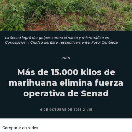
La Senad logró dar golpes contra el narco y microtráfico en
Concepción y Ciudad del Este, respectivamente. Foto: Gentileza
PAÍS
Más de 15.000 kilos de
marihuana elimina fuerza
operativa de Senad
6 DE OCTUBRE DE 2025 21:15
Compartir en redes