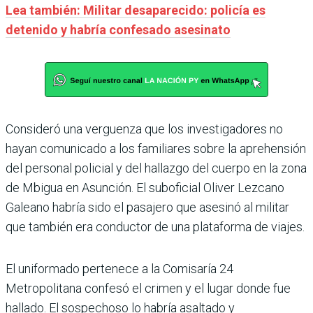
Lea también: Militar desaparecido: policía es
detenido y habría confesado asesinato
Consideró una verguenza que los investigadores no
hayan comunicado a los familiares sobre la aprehensión
del personal policial y del hallazgo del cuerpo en la zona
de Mbigua en Asunción. El suboficial Oliver Lezcano
Galeano habría sido el pasajero que asesinó al militar
que también era conductor de una plataforma de viajes.
El uniformado pertenece a la Comisaría 24
Metropolitana confesó el crimen y el lugar donde fue
hallado. El sospechoso lo habría asaltado y