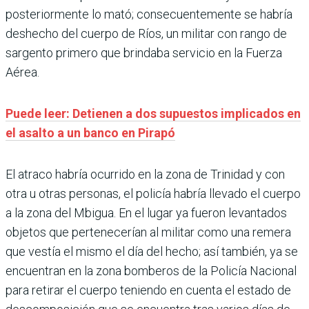
posteriormente lo mató; consecuentemente se habría
deshecho del cuerpo de Ríos, un militar con rango de
sargento primero que brindaba servicio en la Fuerza
Aérea.
Puede leer: Detienen a dos supuestos implicados en
el asalto a un banco en Pirapó
El atraco habría ocurrido en la zona de Trinidad y con
otra u otras personas, el policía habría llevado el cuerpo
a la zona del Mbigua. En el lugar ya fueron levantados
objetos que pertenecerían al militar como una remera
que vestía el mismo el día del hecho; así también, ya se
encuentran en la zona bomberos de la Policía Nacional
para retirar el cuerpo teniendo en cuenta el estado de