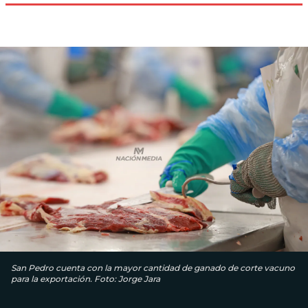
San Pedro cuenta con la mayor cantidad de ganado de corte vacuno
para la exportación. Foto: Jorge Jara