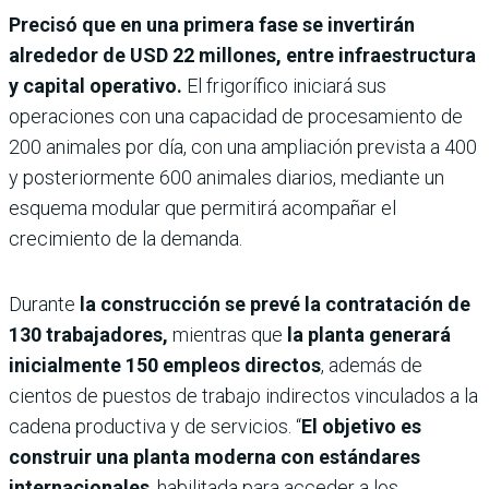
Precisó que en una primera fase se invertirán
alrededor de USD 22 millones, entre infraestructura
y capital operativo.
El frigorífico iniciará sus
operaciones con una capacidad de procesamiento de
200 animales por día, con una ampliación prevista a 400
y posteriormente 600 animales diarios, mediante un
esquema modular que permitirá acompañar el
crecimiento de la demanda.
Durante
la construcción se prevé la contratación de
130 trabajadores,
mientras que
la planta generará
inicialmente 150 empleos directos
, además de
cientos de puestos de trabajo indirectos vinculados a la
cadena productiva y de servicios. “
El objetivo es
construir una planta moderna con estándares
internacionales
, habilitada para acceder a los