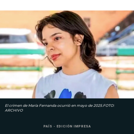
El crimen de María Fernanda ocurrió en mayo de 2025.FOTO:
ARCHIVO
PAÍS - EDICIÓN IMPRESA