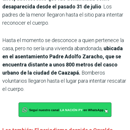
desaparecida desde el pasado 31 de julio
. Los
padres de la menor llegaron hasta el sitio para intentar
reconocer el cuerpo.
Hasta el momento se desconoce a quien pertenece la
casa, pero no sería una vivienda abandonada,
ubicada
en el asentamiento Padre Adolfo Zaracho, que se
encuentra distante a unos 800 metros del casco
urbano de la ciudad de Caazapá.
Bomberos
voluntarios llegaron hasta el lugar para intentar rescatar
el cuerpo.