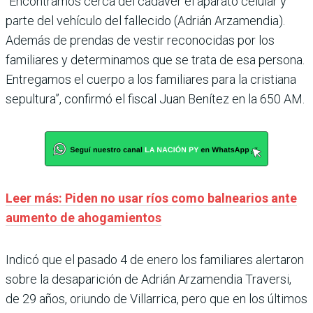
“Encontramos cerca del cadáver el aparato celular y
parte del vehículo del fallecido (Adrián Arzamendia).
Además de prendas de vestir reconocidas por los
familiares y determinamos que se trata de esa persona.
Entregamos el cuerpo a los familiares para la cristiana
sepultura”, confirmó el fiscal Juan Benítez en la 650 AM.
Leer más: Piden no usar ríos como balnearios ante
aumento de ahogamientos
Indicó que el pasado 4 de enero los familiares alertaron
sobre la desaparición de Adrián Arzamendia Traversi,
de 29 años, oriundo de Villarrica, pero que en los últimos