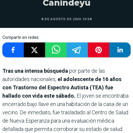
Canindeyú
8 DE AGOSTO DE 2026 10:58
Compartir en redes
Tras una intensa búsqueda
por parte de las
autoridades nacionales,
el adolescente de 16 años
con Trastorno del Espectro Autista (TEA) fue
hallado con vida este sábado.
El joven se encontraba
encerrado bajo llave en una habitación de la casa de un
vecino. De inmediato, fue trasladado al Centro de Salud
de Nueva Esperanza para una evaluación médica
detallada que permita corroborar su estado de salud.