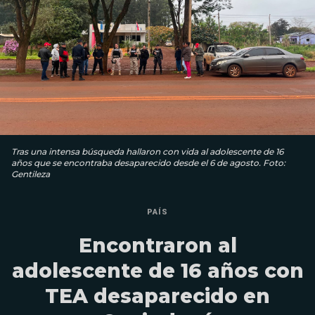
Tras una intensa búsqueda hallaron con vida al adolescente de 16
años que se encontraba desaparecido desde el 6 de agosto. Foto:
Gentileza
PAÍS
Encontraron al
adolescente de 16 años con
TEA desaparecido en