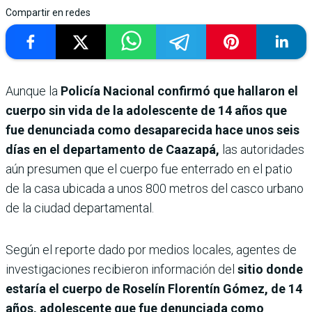
Compartir en redes
Aunque la
Policía Nacional confirmó que hallaron el
cuerpo sin vida de la adolescente de 14 años que
fue denunciada como desaparecida hace unos seis
días en el departamento de Caazapá,
las autoridades
aún presumen que el cuerpo fue enterrado en el patio
de la casa ubicada a unos 800 metros del casco urbano
de la ciudad departamental.
Según el reporte dado por medios locales, agentes de
investigaciones recibieron información del
sitio donde
estaría el cuerpo de Roselín Florentín Gómez, de 14
años, adolescente que fue denunciada como