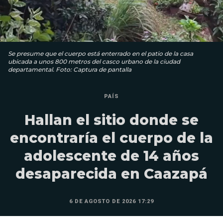
Se presume que el cuerpo está enterrado en el patio de la casa
ubicada a unos 800 metros del casco urbano de la ciudad
departamental. Foto: Captura de pantalla
PAÍS
Hallan el sitio donde se
encontraría el cuerpo de la
adolescente de 14 años
desaparecida en Caazapá
6 DE AGOSTO DE 2026 17:29