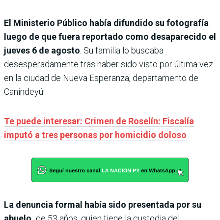
El Ministerio Público había difundido su fotografía
luego de que fuera reportado como desaparecido el
jueves 6 de agosto
. Su familia lo buscaba
desesperadamente tras haber sido visto por última vez
en la ciudad de Nueva Esperanza, departamento de
Canindeyú.
Te puede interesar: Crimen de Roselín: Fiscalía
imputó a tres personas por homicidio doloso
La denuncia formal había sido presentada por su
abuelo,
de 53 años, quien tiene la custodia del