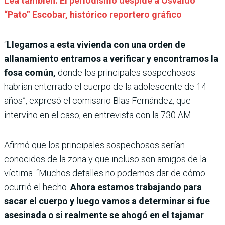
Lea también: El periodismo despide a Osvaldo
“Pato” Escobar, histórico reportero gráfico
“
Llegamos a esta vivienda con una orden de
allanamiento entramos a verificar y encontramos la
fosa común,
donde los principales sospechosos
habrían enterrado el cuerpo de la adolescente de 14
años”, expresó el comisario Blas Fernández, que
intervino en el caso, en entrevista con la 730 AM.
Afirmó que los principales sospechosos serían
conocidos de la zona y que incluso son amigos de la
víctima. “Muchos detalles no podemos dar de cómo
ocurrió el hecho.
Ahora estamos trabajando para
sacar el cuerpo y luego vamos a determinar si fue
asesinada o si realmente se ahogó en el tajamar