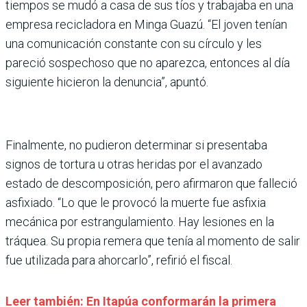
tiempos se mudó a casa de sus tíos y trabajaba en una
empresa recicladora en Minga Guazú. “El joven tenían
una comunicación constante con su círculo y les
pareció sospechoso que no aparezca, entonces al día
siguiente hicieron la denuncia”, apuntó.
Finalmente, no pudieron determinar si presentaba
signos de tortura u otras heridas por el avanzado
estado de descomposición, pero afirmaron que falleció
asfixiado. “Lo que le provocó la muerte fue asfixia
mecánica por estrangulamiento. Hay lesiones en la
tráquea. Su propia remera que tenía al momento de salir
fue utilizada para ahorcarlo”, refirió el fiscal.
Leer también: En Itapúa conformarán la primera