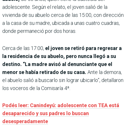
adolescente. Según el relato, el joven salió de la
vivienda de su abuelo cerca de las 15:00, con dirección
a la casa de su madre, ubicada a unas cuatro cuadras,
donde permaneció por dos horas.
Cerca de las 17:00,
el joven se retiró para regresar a
la residencia de su abuelo, pero nunca llegó a su
destino. “La madre avisó al denunciante que el
menor se había retirado de su casa.
Ante la demora,
el abuelo salió a buscarlo sin lograr ubicarlo”, detallaron
los voceros de la Comisaría 4ª.
Podés leer: Canindeyú: adolescente con TEA está
desaparecido y sus padres lo buscan
desesperadamente