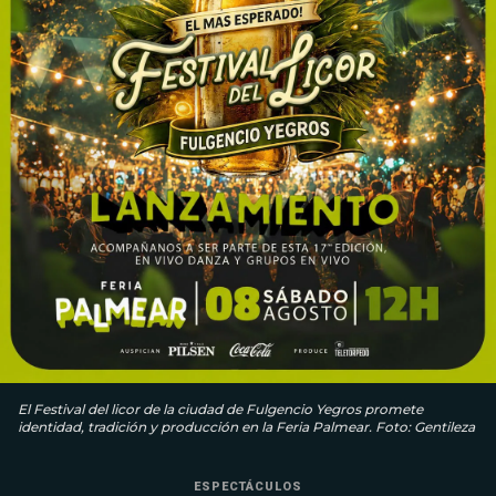
El Festival del licor de la ciudad de Fulgencio Yegros promete
identidad, tradición y producción en la Feria Palmear. Foto: Gentileza
ESPECTÁCULOS