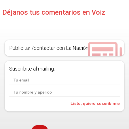
Déjanos tus comentarios en Voiz
Publicitar /contactar con La Nación
Suscribite al mailing.
Listo, quiero suscribirme