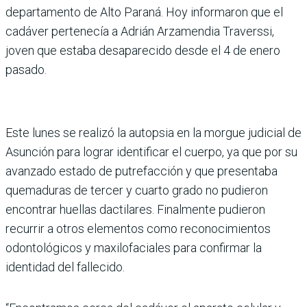
departamento de Alto Paraná. Hoy informaron que el
cadáver pertenecía a Adrián Arzamendia Traverssi,
joven que estaba desaparecido desde el 4 de enero
pasado.
Este lunes se realizó la autopsia en la morgue judicial de
Asunción para lograr identificar el cuerpo, ya que por su
avanzado estado de putrefacción y que presentaba
quemaduras de tercer y cuarto grado no pudieron
encontrar huellas dactilares. Finalmente pudieron
recurrir a otros elementos como reconocimientos
odontológicos y maxilofaciales para confirmar la
identidad del fallecido.