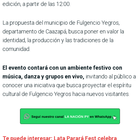
edición, a partir de las 12:00.
La propuesta del municipio de Fulgencio Yegros,
departamento de Caazapá, busca poner en valor la
identidad, la producción y las tradiciones de la
comunidad.
El evento contará con un ambiente festivo con
música, danza y grupos en vivo,
invitando al público a
conocer una iniciativa que busca proyectar el espíritu
cultural de Fulgencio Yegros hacia nuevos visitantes.
Te puede interesar: Lata Parará Fest celebra