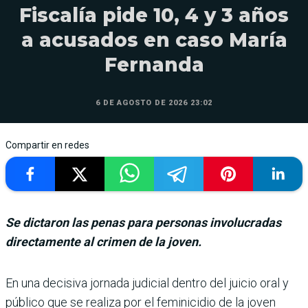
Fiscalía pide 10, 4 y 3 años
a acusados en caso María
Fernanda
6 DE AGOSTO DE 2026 23:02
Compartir en redes
Se dictaron las penas para personas involucradas
directamente al crimen de la joven.
En una decisiva jornada judicial dentro del jui­cio oral y
público que se realiza por el feminicidio de la joven