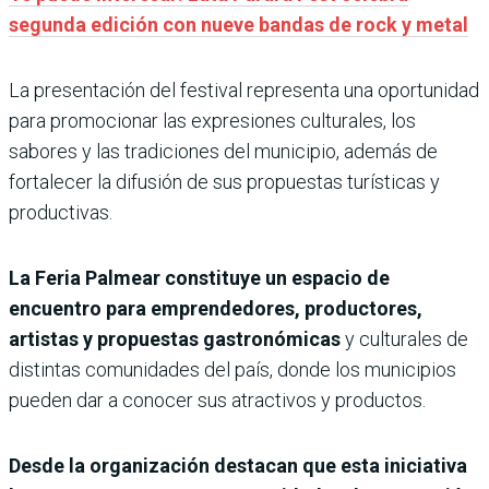
segunda edición con nueve bandas de rock y metal
La presentación del festival representa una oportunidad
para promocionar las expresiones culturales, los
sabores y las tradiciones del municipio, además de
fortalecer la difusión de sus propuestas turísticas y
productivas.
La Feria Palmear constituye un espacio de
encuentro para emprendedores, productores,
artistas y propuestas gastronómicas
y culturales de
distintas comunidades del país, donde los municipios
pueden dar a conocer sus atractivos y productos.
Desde la organización destacan que esta iniciativa