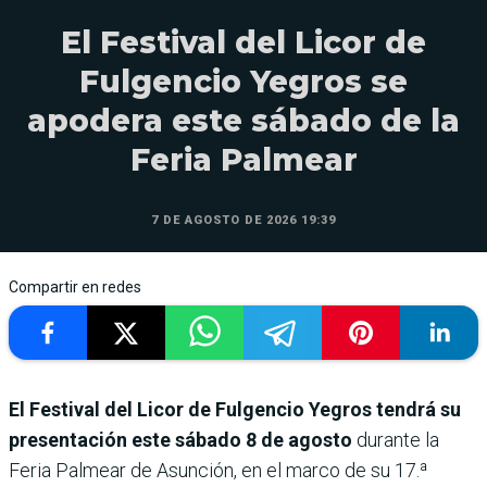
El Festival del Licor de
Fulgencio Yegros se
apodera este sábado de la
Feria Palmear
7 DE AGOSTO DE 2026 19:39
Compartir en redes
El Festival del Licor de Fulgencio Yegros tendrá su
presentación este sábado 8 de agosto
durante la
Feria Palmear de Asunción, en el marco de su 17.ª