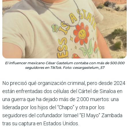
El influencer mexicano César Gastelum contaba con más de 500.000
seguidores en TikTok. Foto: cesargastelum_57
No precisó qué organización criminal, pero desde 2024
están enfrentadas dos células del Cártel de Sinaloa en
una guerra que ha dejado más de 2.000 muertos: una
liderada por los hijos del “Chapo” y otra por los
seguidores del cofundador Ismael “El Mayo” Zambada
tras su captura en Estados Unidos.