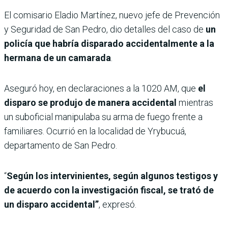
El comisario Eladio Martínez, nuevo jefe de Prevención
y Seguridad de San Pedro, dio detalles del caso de
un
policía que habría disparado accidentalmente a la
hermana de un camarada
.
Aseguró hoy, en declaraciones a la 1020 AM, que
el
disparo se produjo de manera accidental
mientras
un suboficial manipulaba su arma de fuego frente a
familiares. Ocurrió en la localidad de Yrybucuá,
departamento de San Pedro.
“
Según los intervinientes, según algunos testigos y
de acuerdo con la investigación fiscal, se trató de
un disparo accidental”
, expresó.