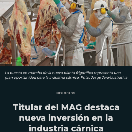
La puesta en marcha de la nueva planta frigorífica representa una
gran oportunidad para la industria cárnica. Foto: Jorge Jara/Ilustrativa
NEGOCIOS
Titular del MAG destaca
nueva inversión en la
industria cárnica