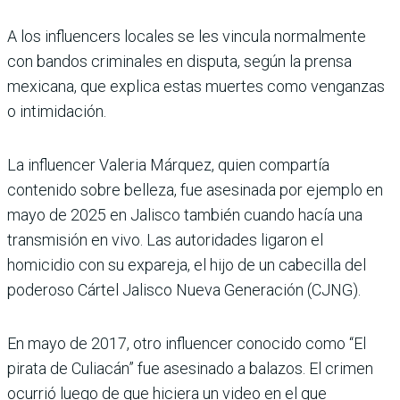
A los influencers locales se les vincula normalmente
con bandos criminales en disputa, según la prensa
mexicana, que explica estas muertes como venganzas
o intimidación.
La influencer Valeria Márquez, quien compartía
contenido sobre belleza, fue asesinada por ejemplo en
mayo de 2025 en Jalisco también cuando hacía una
transmisión en vivo. Las autoridades ligaron el
homicidio con su expareja, el hijo de un cabecilla del
poderoso Cártel Jalisco Nueva Generación (CJNG).
En mayo de 2017, otro influencer conocido como “El
pirata de Culiacán” fue asesinado a balazos. El crimen
ocurrió luego de que hiciera un video en el que