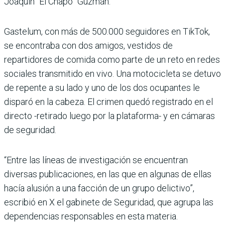
Joaquín “El Chapo” Guzmán.
Gastelum, con más de 500.000 seguidores en TikTok,
se encontraba con dos amigos, vestidos de
repartidores de comida como parte de un reto en redes
sociales transmitido en vivo. Una motocicleta se detuvo
de repente a su lado y uno de los dos ocupantes le
disparó en la cabeza. El crimen quedó registrado en el
directo -retirado luego por la plataforma- y en cámaras
de seguridad.
“Entre las líneas de investigación se encuentran
diversas publicaciones, en las que en algunas de ellas
hacía alusión a una facción de un grupo delictivo”,
escribió en X el gabinete de Seguridad, que agrupa las
dependencias responsables en esta materia.