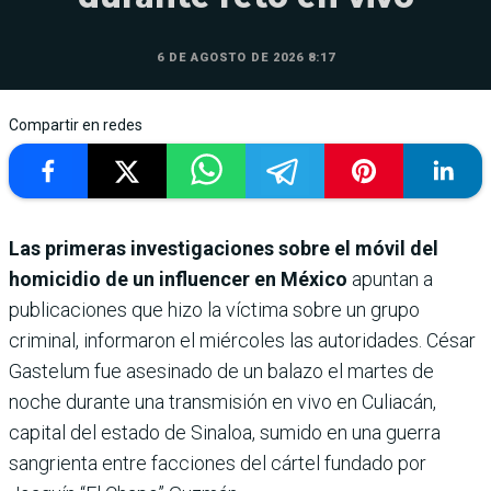
6 DE AGOSTO DE 2026 8:17
Compartir en redes
Las primeras investigaciones sobre el móvil del
homicidio de un influencer en México
apuntan a
publicaciones que hizo la víctima sobre un grupo
criminal, informaron el miércoles las autoridades. César
Gastelum fue asesinado de un balazo el martes de
noche durante una transmisión en vivo en Culiacán,
capital del estado de Sinaloa, sumido en una guerra
sangrienta entre facciones del cártel fundado por