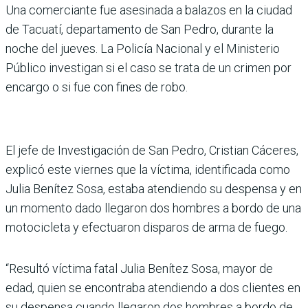
Una comerciante fue asesinada a balazos en la ciudad
de Tacuatí, departamento de San Pedro, durante la
noche del jueves. La Policía Nacional y el Ministerio
Público investigan si el caso se trata de un crimen por
encargo o si fue con fines de robo.
El jefe de Investigación de San Pedro, Cristian Cáceres,
explicó este viernes que la víctima, identificada como
Julia Benítez Sosa, estaba atendiendo su despensa y en
un momento dado llegaron dos hombres a bordo de una
motocicleta y efectuaron disparos de arma de fuego.
“Resultó víctima fatal Julia Benítez Sosa, mayor de
edad, quien se encontraba atendiendo a dos clientes en
su despensa cuando llegaron dos hombres a bordo de