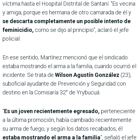
víctima hasta el Hospital Distrital de Santaní. “Es vecina
y amiga, porque es hermana de otro camarada de él y
se descarta completamente un posible intento de
feminicidio,
como se dijo al principio”, aclaró el jefe
policial.
En ese sentido, Martínez mencionó que el sindicado
estaba mostrando el arma a la familia, cuando ocurrió el
incidente. Se trata de
Wilson Agustín González
(23),
suboficial ayudante de Prevención y Seguridad con
destino en la Comisaría 32° de Yrybucuá.
“
Es un joven recientemente egresado,
perteneciente
a la última promoción, había cambiado recientemente
su arma de fuego, y según los datos recabados, él
estaba mostrando el arma a la familia
”, señaló el jefe