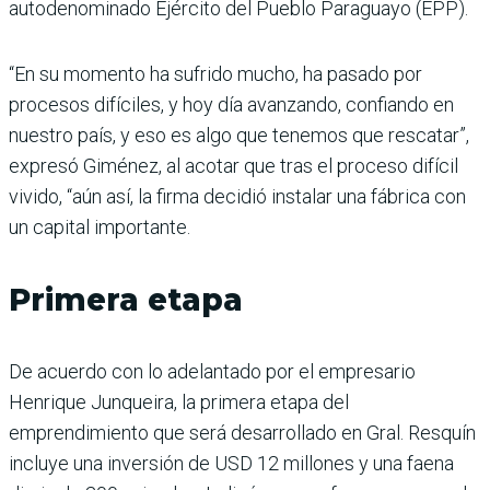
autodenominado Ejército del Pueblo Paraguayo (EPP).
“En su momento ha sufrido mucho, ha pasado por
procesos difíciles, y hoy día avanzando, confiando en
nuestro país, y eso es algo que tenemos que rescatar”,
expresó Giménez, al acotar que tras el proceso difícil
vivido, “aún así, la firma decidió instalar una fábrica con
un capital importante.
Primera etapa
De acuerdo con lo adelantado por el empresario
Henrique Junqueira, la primera etapa del
emprendimiento que será desarrollado en Gral. Resquín
incluye una inversión de USD 12 millones y una faena