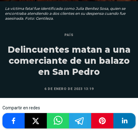
La víctima fatal fue identificada como Julia Benítez Sosa, quien se
encontraba atendiendo a dos clientes en su despensa cuando fue
asesinada. Foto: Gentileza.
PAÍS
Delincuentes matan a una
comerciante de un balazo
en San Pedro
6 DE ENERO DE 2023 13:19
Compartir en redes