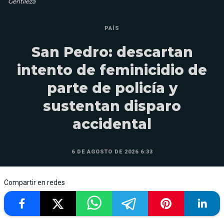
Gentileza
PAÍS
San Pedro: descartan
intento de feminicidio de
parte de policía y
sustentan disparo
accidental
6 DE AGOSTO DE 2026 6:33
Compartir en redes