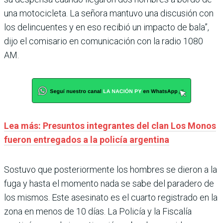
una motocicleta. La señora mantuvo una discusión con
los delincuentes y en eso recibió un impacto de bala”,
dijo el comisario en comunicación con la radio 1080
AM.
Lea más: Presuntos integrantes del clan Los Monos
fueron entregados a la policía argentina
Sostuvo que posteriormente los hombres se dieron a la
fuga y hasta el momento nada se sabe del paradero de
los mismos. Este asesinato es el cuarto registrado en la
zona en menos de 10 días. La Policía y la Fiscalía