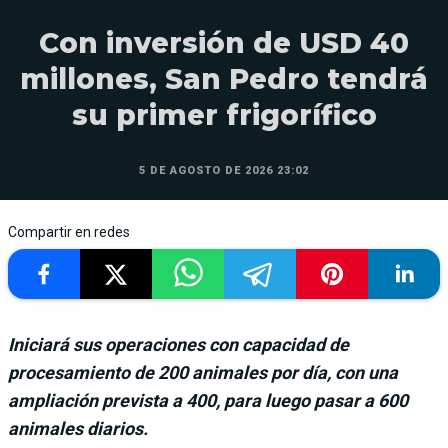
Con inversión de USD 40
millones, San Pedro tendrá
su primer frigorífico
5 DE AGOSTO DE 2026 23:02
Compartir en redes
Iniciará sus operaciones con capacidad de
procesamiento de 200 animales por día, con una
ampliación prevista a 400, para luego pasar a 600
animales diarios.