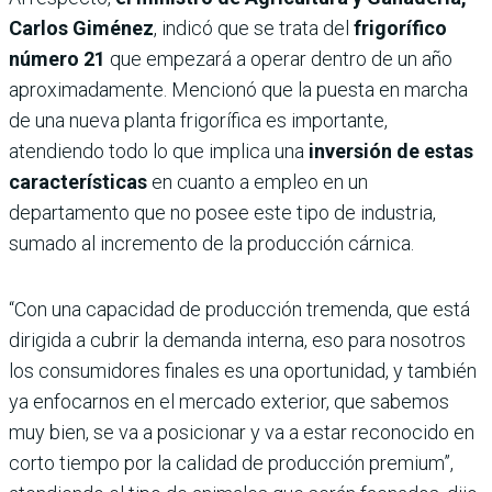
Carlos Giménez
, indicó que se trata del
frigorífico
número 21
que empezará a operar dentro de un año
aproximadamente. Mencionó que la puesta en marcha
de una nueva planta frigorífica es importante,
atendiendo todo lo que implica una
inversión de estas
características
en cuanto a empleo en un
departamento que no posee este tipo de industria,
sumado al incremento de la producción cárnica.
“Con una capacidad de producción tremenda, que está
dirigida a cubrir la demanda interna, eso para nosotros
los consumidores finales es una oportunidad, y también
ya enfocarnos en el mercado exterior, que sabemos
muy bien, se va a posicionar y va a estar reconocido en
corto tiempo por la calidad de producción premium”,