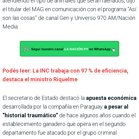
atendiendo el tipo de animales que serán faenados, dijo
el titular del MAG en comunicación con el programa “Así
son las cosas” de canal Gen y Universo 970 AM/Nación
Media.
Podés leer: La INC trabaja con 97 % de eficiencia,
destaca el ministro Riquelme
El secretario de Estado destacó la
apuesta económica
desarrollada por la compañía en Paraguay
a pesar al
“historial traumático”
de hace algunos años cuando el
establecimiento ganadero que opera en el segundo
departamento fue atacado por el grupo criminal