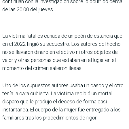
continúan con la investigación sobre lo ocurrido cerca
de las 20:00 del jueves.
La víctima fatal es cuñada de un peón de estancia que
en el 2022 fingió su secuestro. Los autores del hecho
no se llevaron dinero en efectivo ni otros objetos de
valor y otras personas que estaban en el lugar en el
momento del crimen salieron ilesas.
Uno de los supuestos autores usaba un casco y el otro
tenía la cara cubierta. La víctima recibió un mortal
disparo que le produjo el deceso de forma casi
instantánea. El cuerpo de la mujer fue entregado a los
familiares tras los procedimientos de rigor.