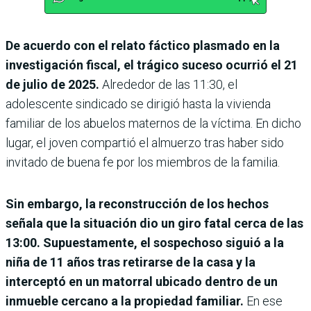
De acuerdo con el relato fáctico plasmado en la
investigación fiscal, el trágico suceso ocurrió el 21
de julio de 2025.
Alrededor de las 11:30, el
adolescente sindicado se dirigió hasta la vivienda
familiar de los abuelos maternos de la víctima. En dicho
lugar, el joven compartió el almuerzo tras haber sido
invitado de buena fe por los miembros de la familia.
Sin embargo, la reconstrucción de los hechos
señala que la situación dio un giro fatal cerca de las
13:00. Supuestamente, el sospechoso siguió a la
niña de 11 años tras retirarse de la casa y la
interceptó en un matorral ubicado dentro de un
inmueble cercano a la propiedad familiar.
En ese