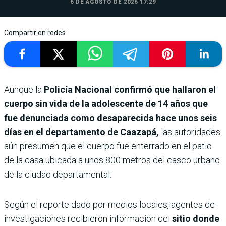
6 DE AGOSTO DE 2026 17:29
Compartir en redes
Aunque la
Policía Nacional confirmó que hallaron el
cuerpo sin vida de la adolescente de 14 años que
fue denunciada como desaparecida hace unos seis
días en el departamento de Caazapá,
las autoridades
aún presumen que el cuerpo fue enterrado en el patio
de la casa ubicada a unos 800 metros del casco urbano
de la ciudad departamental.
Según el reporte dado por medios locales, agentes de
investigaciones recibieron información del
sitio donde