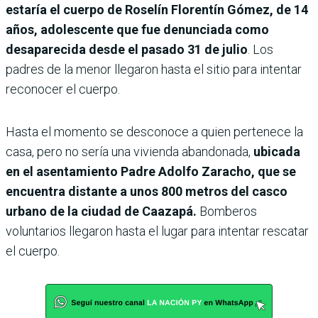
estaría el cuerpo de Roselín Florentín Gómez, de 14
años, adolescente que fue denunciada como
desaparecida desde el pasado 31 de julio
. Los
padres de la menor llegaron hasta el sitio para intentar
reconocer el cuerpo.
Hasta el momento se desconoce a quien pertenece la
casa, pero no sería una vivienda abandonada,
ubicada
en el asentamiento Padre Adolfo Zaracho, que se
encuentra distante a unos 800 metros del casco
urbano de la ciudad de Caazapá.
Bomberos
voluntarios llegaron hasta el lugar para intentar rescatar
el cuerpo.