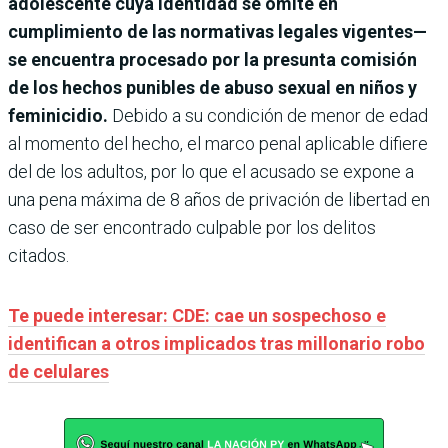
adolescente cuya identidad se omite en
cumplimiento de las normativas legales vigentes—
se encuentra procesado por la presunta comisión
de los hechos punibles de abuso sexual en niños y
feminicidio.
Debido a su condición de menor de edad
al momento del hecho, el marco penal aplicable difiere
del de los adultos, por lo que el acusado se expone a
una pena máxima de 8 años de privación de libertad en
caso de ser encontrado culpable por los delitos
citados.
Te puede interesar: CDE: cae un sospechoso e
identifican a otros implicados tras millonario robo
de celulares