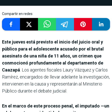
Compartir en redes
Este jueves está previsto el inicio del juicio oral y
público para el adolescente acusado por el brutal
asesinato de una niña de 11 años, un crimen que
conmocionó profundamente al departamento de
Caazapá
. Los agentes fiscales Laury Vázquez y Carlos
Ramírez, encargados de llevar adelante la investigación,
intervienen en la causa y representarán al Ministerio
Público durante el debate judicial.
En el marco de este proceso penal, el imputado —un