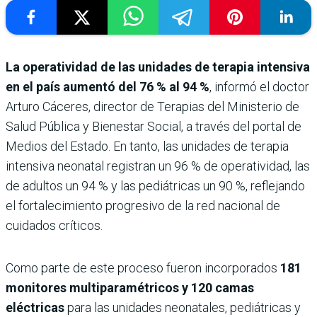
La operatividad de las unidades de terapia intensiva
en el país aumentó del 76 % al 94 %
, informó el doctor
Arturo Cáceres, director de Terapias del Ministerio de
Salud Pública y Bienestar Social, a través del portal de
Medios del Estado. En tanto, las unidades de terapia
intensiva neonatal registran un 96 % de operatividad, las
de adultos un 94 % y las pediátricas un 90 %, reflejando
el fortalecimiento progresivo de la red nacional de
cuidados críticos.
Como parte de este proceso fueron incorporados
181
monitores multiparamétricos y 120 camas
eléctricas
para las unidades neonatales, pediátricas y