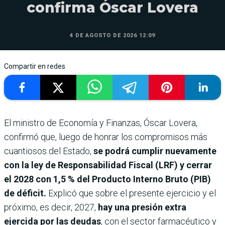
confirma Óscar Lovera
4 DE AGOSTO DE 2026 12:09
Compartir en redes
El ministro de Economía y Finanzas, Óscar Lovera,
confirmó que, luego de honrar los compromisos más
cuantiosos del Estado,
se podrá cumplir nuevamente
con la ley de Responsabilidad Fiscal (LRF) y cerrar
el 2028 con 1,5 % del Producto Interno Bruto (PIB)
de déficit.
Explicó que sobre el presente ejercicio y el
próximo, es decir, 2027,
hay una presión extra
ejercida por las deudas
, con el sector farmacéutico y