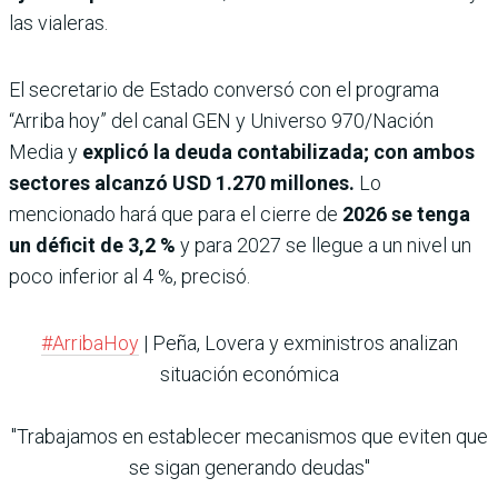
las vialeras.
El secretario de Estado conversó con el programa
“Arriba hoy” del canal GEN y Universo 970/Nación
Media y
explicó la deuda contabilizada; con ambos
sectores alcanzó USD 1.270 millones.
Lo
mencionado hará que para el cierre de
2026 se tenga
un déficit de 3,2 %
y para 2027 se llegue a un nivel un
poco inferior al 4 %, precisó.
#ArribaHoy
| Peña, Lovera y exministros analizan
situación económica
"Trabajamos en establecer mecanismos que eviten que
se sigan generando deudas"