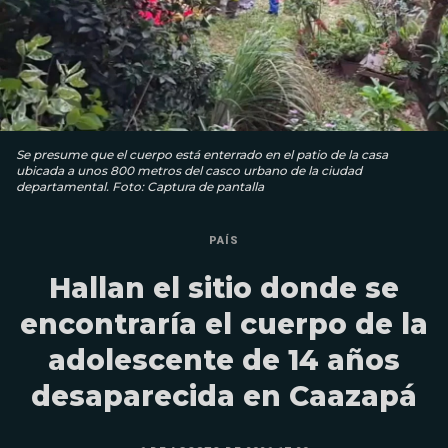
Se presume que el cuerpo está enterrado en el patio de la casa
ubicada a unos 800 metros del casco urbano de la ciudad
departamental. Foto: Captura de pantalla
PAÍS
Hallan el sitio donde se
encontraría el cuerpo de la
adolescente de 14 años
desaparecida en Caazapá