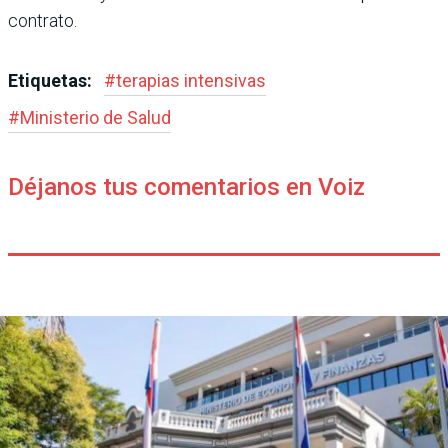
contrato.
Etiquetas:
#
terapias intensivas
#
Ministerio de Salud
Déjanos tus comentarios en Voiz