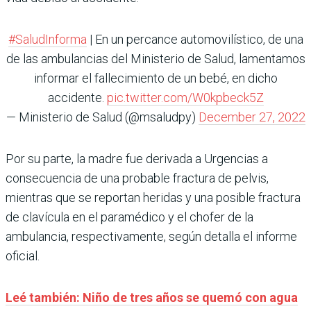
#SaludInforma
| En un percance automovilístico, de una
de las ambulancias del Ministerio de Salud, lamentamos
informar el fallecimiento de un bebé, en dicho
accidente.
pic.twitter.com/W0kpbeck5Z
— Ministerio de Salud (@msaludpy)
December 27, 2022
Por su parte, la madre fue derivada a Urgencias a
consecuencia de una probable fractura de pelvis,
mientras que se reportan heridas y una posible fractura
de clavícula en el paramédico y el chofer de la
ambulancia, respectivamente, según detalla el informe
oficial.
Leé también: Niño de tres años se quemó con agua