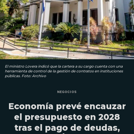
El ministro Lovera indicó que la cartera a su cargo cuenta con una
herramienta de control de la gestión de contratos en instituciones
públicas. Foto: Archivo
NEGOCIOS
Economía prevé encauzar
el presupuesto en 2028
tras el pago de deudas,