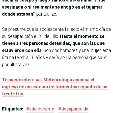
asesinada o si realmente se ahogó en el tajamar
donde estaban”
, puntualizó.
Se presume que la adolescente falleció el mismo día de
su desaparición el 31 de julio.
Hasta el momento se
tienen a tres personas detenidas, que son las que
estuvieron con ella
. Son dos hombres y una mujer, esta
última tendría 16 años y sería con la persona que salió
por última vez.
Te puede interesar: Meteorología anuncia el
ingreso de un sistema de tormentas seguido de un
frente frío
Etiquetas:
#
adolescente
#
desaparecida