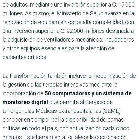
de adultos, mediante una inversión superior a G. 15.000
millones. Asimismo, el Ministerio de Salud avanza en la
renovación de equipamientos de alta complejidad, con
una inversión superior a G. 92.000 millones destinada a
la adquisición de ventiladores mecánicos, incubadoras
y otros equipos esenciales para la atención de
pacientes críticos.
La transformación también incluye la modernización de
la gestión de las terapias intensivas mediante la
incorporación de
50 computadoras y un sistema de
monitoreo digital
que permite al Servicio de
Emergencias Médicas Extrahospitalarias (SEME)
conocer en tiempo real la disponibilidad de camas
críticas en todo el país, con actualización cada cinco
minutos. Esta herramienta fortalece la coordinación