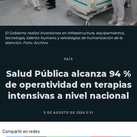
El Gobierno realizó inversiones en infraestructura, equipamientos,
tecnología, talento humano y estrategias de humanización de la
atención. Foto: Archivo
PAÍS
Salud Pública alcanza 94 %
de operatividad en terapias
intensivas a nivel nacional
5 DE AGOSTO DE 2026 5:31
Compartir en redes