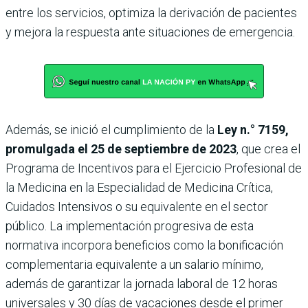
entre los servicios, optimiza la derivación de pacientes
y mejora la respuesta ante situaciones de emergencia.
Además, se inició el cumplimiento de la
Ley n.° 7159,
promulgada el 25 de septiembre de 2023
, que crea el
Programa de Incentivos para el Ejercicio Profesional de
la Medicina en la Especialidad de Medicina Crítica,
Cuidados Intensivos o su equivalente en el sector
público. La implementación progresiva de esta
normativa incorpora beneficios como la bonificación
complementaria equivalente a un salario mínimo,
además de garantizar la jornada laboral de 12 horas
universales y 30 días de vacaciones desde el primer