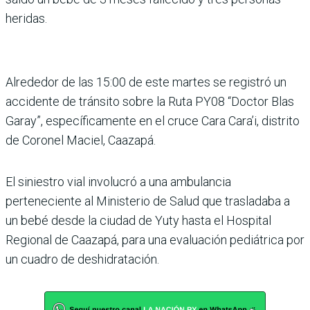
heridas.
Alrededor de las 15:00 de este martes se registró un
accidente de tránsito sobre la Ruta PY08 “Doctor Blas
Garay”, específicamente en el cruce Cara Cara’i, distrito
de Coronel Maciel, Caazapá.
El siniestro vial involucró a una ambulancia
perteneciente al Ministerio de Salud que trasladaba a
un bebé desde la ciudad de Yuty hasta el Hospital
Regional de Caazapá, para una evaluación pediátrica por
un cuadro de deshidratación.