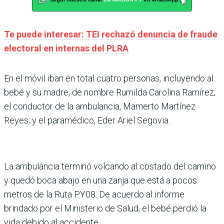
Te puede interesar: TEI rechazó denuncia de fraude
electoral en internas del PLRA
En el móvil iban en total cuatro personas, incluyendo al
bebé y su madre, de nombre Rumilda Carolina Ramírez;
el conductor de la ambulancia, Mamerto Martínez
Reyes; y el paramédico, Eder Ariel Segovia.
La ambulancia terminó volcando al costado del camino
y quedó boca abajo en una zanja que está a pocos
metros de la Ruta PY08. De acuerdo al informe
brindado por el Ministerio de Salud, el bebé perdió la
vida debido al accidente.