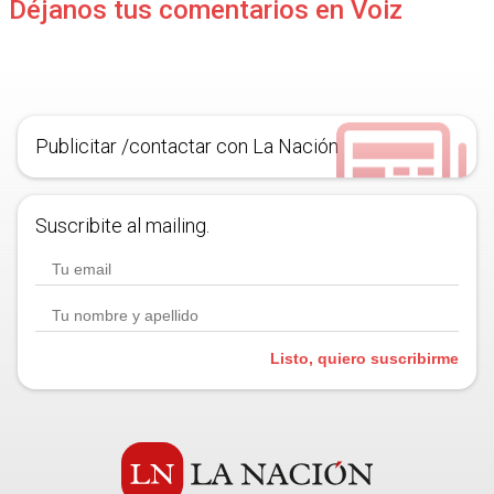
Déjanos tus comentarios en Voiz
Publicitar /contactar con La Nación
Suscribite al mailing.
Listo, quiero suscribirme