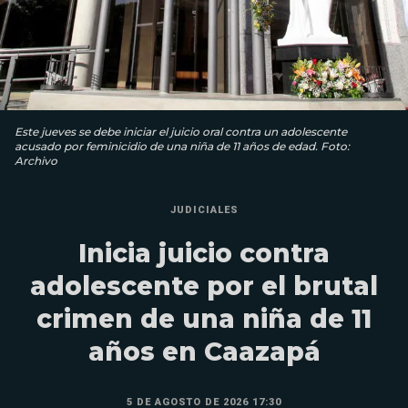
Este jueves se debe iniciar el juicio oral contra un adolescente
acusado por feminicidio de una niña de 11 años de edad. Foto:
Archivo
JUDICIALES
Inicia juicio contra
adolescente por el brutal
crimen de una niña de 11
años en Caazapá
5 DE AGOSTO DE 2026 17:30