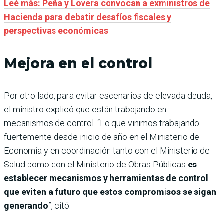
Leé más: Peña y Lovera convocan a exministros de
Hacienda para debatir desafíos fiscales y
perspectivas económicas
Mejora en el control
Por otro lado, para evitar escenarios de elevada deuda,
el ministro explicó que están trabajando en
mecanismos de control. “Lo que vinimos trabajando
fuertemente desde inicio de año en el Ministerio de
Economía y en coordinación tanto con el Ministerio de
Salud como con el Ministerio de Obras Públicas
es
establecer mecanismos y herramientas de control
que eviten a futuro que estos compromisos se sigan
generando
”, citó.