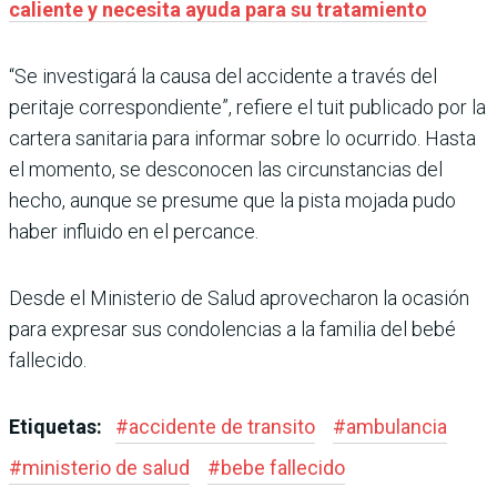
caliente y necesita ayuda para su tratamiento
“Se investigará la causa del accidente a través del
peritaje correspondiente”, refiere el tuit publicado por la
cartera sanitaria para informar sobre lo ocurrido. Hasta
el momento, se desconocen las circunstancias del
hecho, aunque se presume que la pista mojada pudo
haber influido en el percance.
Desde el Ministerio de Salud aprovecharon la ocasión
para expresar sus condolencias a la familia del bebé
fallecido.
Etiquetas:
#
accidente de transito
#
ambulancia
#
ministerio de salud
#
bebe fallecido