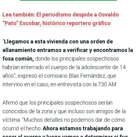
Lea también: El periodismo despide a Osvaldo
“Pato” Escobar, histórico reportero gráfico
“
Llegamos a esta vivienda con una orden de
allanamiento entramos a verificar y encontramos la
fosa común,
donde los principales sospechosos
habrían enterrado el cuerpo de la adolescente de 14
años”, expresó el comisario Blas Fernández, que
intervino en el caso, en entrevista con la 730 AM.
Afirmó que los principales sospechosos serían
conocidos de la zona y que incluso son amigos de la
víctima. “Muchos detalles no podemos dar de cómo
ocurrió el hecho.
Ahora estamos trabajando para
sacar el cuerpo y luego vamos a determinar si fue