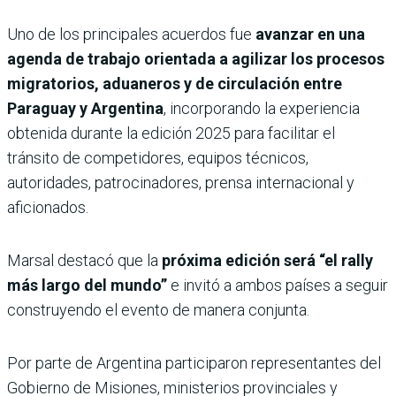
Uno de los principales acuerdos fue
avanzar en una
agenda de trabajo orientada a agilizar los procesos
migratorios, aduaneros y de circulación entre
Paraguay y Argentina
, incorporando la experiencia
obtenida durante la edición 2025 para facilitar el
tránsito de competidores, equipos técnicos,
autoridades, patrocinadores, prensa internacional y
aficionados.
Marsal destacó que la
próxima edición será “el rally
más largo del mundo”
e invitó a ambos países a seguir
construyendo el evento de manera conjunta.
Por parte de Argentina participaron representantes del
Gobierno de Misiones, ministerios provinciales y