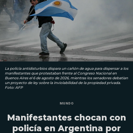
La policía antidisturbios dispara un cañón de agua para dispersar a los
manifestantes que protestaban frente al Congreso Nacional en
Buenos Aires el 6 de agosto de 2026, mientras los senadores debatían
un proyecto de ley sobre la inviolabilidad de la propiedad privada.
Foto: AFP
MUNDO
Manifestantes chocan con
policía en Argentina por