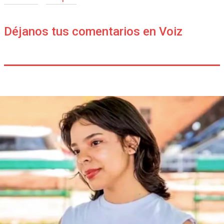
Déjanos tus comentarios en Voiz