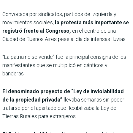
Convocada por sindicatos, partidos de izquierda y
movimientos sociales,
la protesta más importante se
registró frente al Congreso,
en el centro de una
Ciudad de Buenos Aires pese al día de intensas lluvias.
“La patria no se vende” fue la principal consigna de los
manifestantes que se multiplicó en cánticos y
banderas.
El denominado proyecto de “Ley de inviolabilidad
de la propiedad privada”
llevaba semanas sin poder
tratarse por el apartado que flexibilizaba la Ley de
Tierras Rurales para extranjeros.