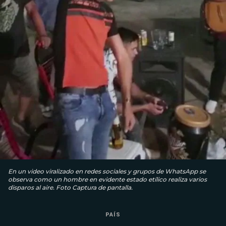
En un video viralizado en redes sociales y grupos de WhatsApp se
observa como un hombre en evidente estado etílico realiza varios
disparos al aire. Foto Captura de pantalla.
PAÍS