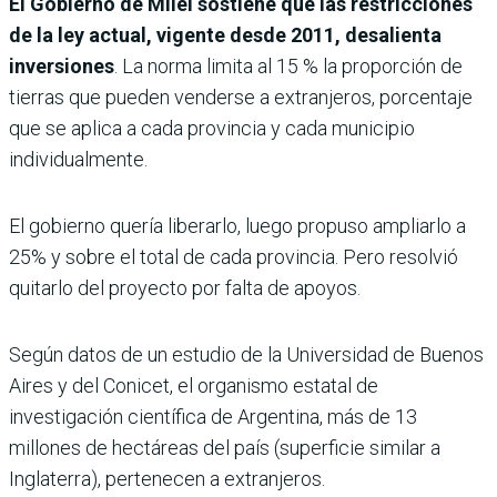
El Gobierno de Milei sostiene que las restricciones
de la ley actual, vigente desde 2011, desalienta
inversiones
. La norma limita al 15 % la proporción de
tierras que pueden venderse a extranjeros, porcentaje
que se aplica a cada provincia y cada municipio
individualmente.
El gobierno quería liberarlo, luego propuso ampliarlo a
25% y sobre el total de cada provincia. Pero resolvió
quitarlo del proyecto por falta de apoyos.
Según datos de un estudio de la Universidad de Buenos
Aires y del Conicet, el organismo estatal de
investigación científica de Argentina, más de 13
millones de hectáreas del país (superficie similar a
Inglaterra), pertenecen a extranjeros.