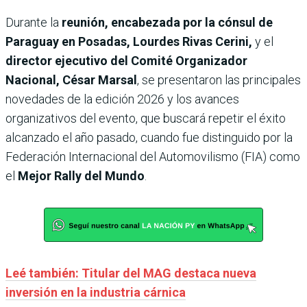
Durante la
reunión, encabezada por la cónsul de
Paraguay en Posadas, Lourdes Rivas Cerini,
y el
director ejecutivo del Comité Organizador
Nacional, César Marsal
, se presentaron las principales
novedades de la edición 2026 y los avances
organizativos del evento, que buscará repetir el éxito
alcanzado el año pasado, cuando fue distinguido por la
Federación Internacional del Automovilismo (FIA) como
el
Mejor Rally del Mundo
.
Leé también: Titular del MAG destaca nueva
inversión en la industria cárnica