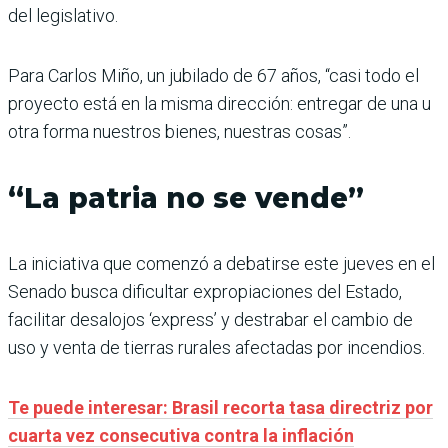
del legislativo.
Para Carlos Miño, un jubilado de 67 años, “casi todo el
proyecto está en la misma dirección: entregar de una u
otra forma nuestros bienes, nuestras cosas”.
“La patria no se vende”
La iniciativa que comenzó a debatirse este jueves en el
Senado busca dificultar expropiaciones del Estado,
facilitar desalojos ‘express’ y destrabar el cambio de
uso y venta de tierras rurales afectadas por incendios.
Te puede interesar: Brasil recorta tasa directriz por
cuarta vez consecutiva contra la inflación