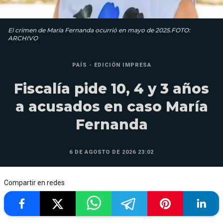
El crimen de María Fernanda ocurrió en mayo de 2025.FOTO:
ARCHIVO
PAÍS - EDICIÓN IMPRESA
Fiscalía pide 10, 4 y 3 años
a acusados en caso María
Fernanda
6 DE AGOSTO DE 2026 23:02
Compartir en redes