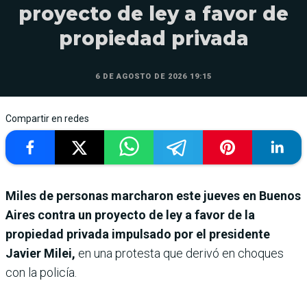
proyecto de ley a favor de
propiedad privada
6 DE AGOSTO DE 2026 19:15
Compartir en redes
Miles de personas marcharon este jueves en Buenos
Aires contra un proyecto de ley a favor de la
propiedad privada impulsado por el presidente
Javier Milei,
en una protesta que derivó en choques
con la policía.