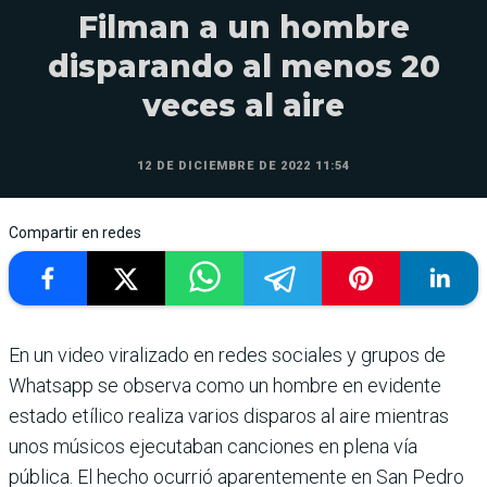
Filman a un hombre
disparando al menos 20
veces al aire
12 DE DICIEMBRE DE 2022 11:54
Compartir en redes
En un video viralizado en redes sociales y grupos de
Whatsapp se observa como un hombre en evidente
estado etílico realiza varios disparos al aire mientras
unos músicos ejecutaban canciones en plena vía
pública. El hecho ocurrió aparentemente en San Pedro