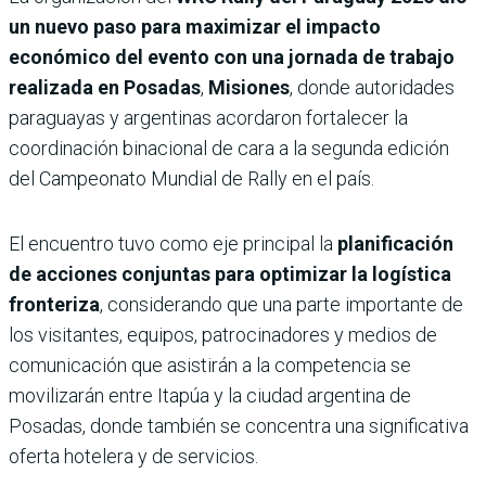
un nuevo paso para maximizar el impacto
económico del evento con una jornada de trabajo
realizada en Posadas
,
Misiones
, donde autoridades
paraguayas y argentinas acordaron fortalecer la
coordinación binacional de cara a la segunda edición
del Campeonato Mundial de Rally en el país.
El encuentro tuvo como eje principal la
planificación
de acciones conjuntas para optimizar la logística
fronteriza
, considerando que una parte importante de
los visitantes, equipos, patrocinadores y medios de
comunicación que asistirán a la competencia se
movilizarán entre Itapúa y la ciudad argentina de
Posadas, donde también se concentra una significativa
oferta hotelera y de servicios.