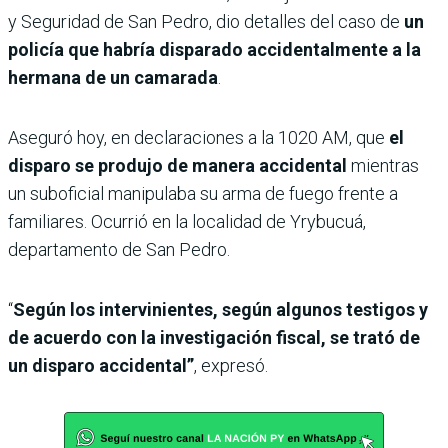
y Seguridad de San Pedro, dio detalles del caso de
un
policía que habría disparado accidentalmente a la
hermana de un camarada
.
Aseguró hoy, en declaraciones a la 1020 AM, que
el
disparo se produjo de manera accidental
mientras
un suboficial manipulaba su arma de fuego frente a
familiares. Ocurrió en la localidad de Yrybucuá,
departamento de San Pedro.
“
Según los intervinientes, según algunos testigos y
de acuerdo con la investigación fiscal, se trató de
un disparo accidental”
, expresó.