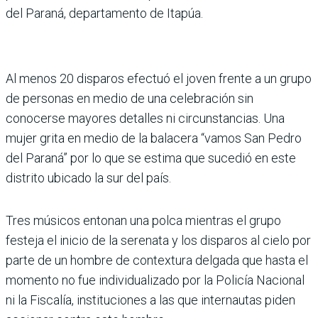
del Paraná, departamento de Itapúa.
Al menos 20 disparos efectuó el joven frente a un grupo
de personas en medio de una celebración sin
conocerse mayores detalles ni circunstancias. Una
mujer grita en medio de la balacera “vamos San Pedro
del Paraná” por lo que se estima que sucedió en este
distrito ubicado la sur del país.
Tres músicos entonan una polca mientras el grupo
festeja el inicio de la serenata y los disparos al cielo por
parte de un hombre de contextura delgada que hasta el
momento no fue individualizado por la Policía Nacional
ni la Fiscalía, instituciones a las que internautas piden