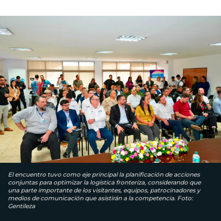
El encuentro tuvo como eje principal la planificación de acciones
conjuntas para optimizar la logística fronteriza, considerando que
una parte importante de los visitantes, equipos, patrocinadores y
medios de comunicación que asistirán a la competencia. Foto:
Gentileza