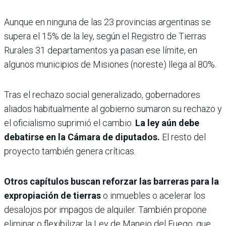
Aunque en ninguna de las 23 provincias argentinas se
supera el 15% de la ley, según el Registro de Tierras
Rurales 31 departamentos ya pasan ese límite, en
algunos municipios de Misiones (noreste) llega al 80%.
Tras el rechazo social generalizado, gobernadores
aliados habitualmente al gobierno sumaron su rechazo y
el oficialismo suprimió el cambio.
La ley aún debe
debatirse en la Cámara de diputados.
El resto del
proyecto también genera críticas.
Otros capítulos buscan reforzar las barreras para la
expropiación de tierras
o inmuebles o acelerar los
desalojos por impagos de alquiler. También propone
eliminar o flexibilizar la Ley de Manejo del Fuego, que