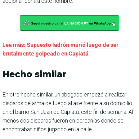
accionar contra este hombre.
Lea más: Supuesto ladrón murió luego de ser
brutalmente golpeado en Capiatá
Hecho similar
En otro hecho similar, un abogado empezó a realizar
disparos de arma de fuego al aire frente a su domicilio
en el barrio San Juan de Capiatá, este fin de semana. Al
menos dos disparos fueron en cercanías donde se
encontraban niños jugando en la calle.