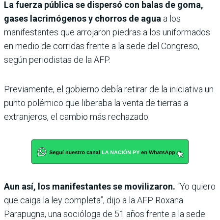
La fuerza pública se dispersó con balas de goma,
gases lacrimógenos y chorros de agua
a los
manifestantes que arrojaron piedras a los uniformados
en medio de corridas frente a la sede del Congreso,
según periodistas de la AFP.
Previamente, el gobierno debía retirar de la iniciativa un
punto polémico que liberaba la venta de tierras a
extranjeros, el cambio más rechazado.
Aun así, los manifestantes se movilizaron.
“Yo quiero
que caiga la ley completa”, dijo a la AFP Roxana
Parapugna, una socióloga de 51 años frente a la sede