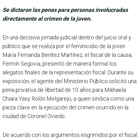
Se dictaron las penas para personas involucradas
directamente al crimen de la joven.
En una decisiva jornada judicial dentro del jui­cio oral y
público que se realiza por el feminicidio de la joven
María Fernanda Benítez Martínez, el fiscal de la causa,
Fermín Segovia, pre­sentó de manera formal los
alegatos finales de la repre­sentación fiscal. Durante su
exposición, el agente del Ministerio Público solicitó una
pena privativa de liber­tad de 10 años para Mikhaela
Chiara Yasy Rolón Melgarejo, a quien sindica como una
pieza clave en la ejecución del crimen ocurrido en la
ciudad de Coronel Oviedo.
De acuerdo con los argumentos esgrimidos por el fiscal