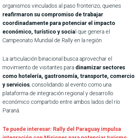
organismos vinculados al paso fronterizo, quienes
reafirmaron su compromiso de trabajar
coordinadamente para potenciar el impacto
económico, turístico y socia
l que genera el
Campeonato Mundial de Rally en la región.
La articulación binacional busca aprovechar el
movimiento de visitantes para
dinamizar sectores
como hotelería, gastronomía, transporte, comercio
y servicios
, consolidando al evento como una
plataforma de integración regional y desarrollo
económico compartido entre ambos lados del río
Paraná.
Te puede interesar: Rally del Paraguay impulsa
integración con Misiones para potenciar turismo,