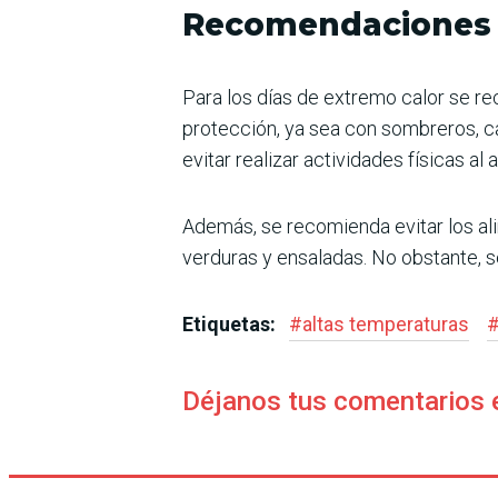
Recomendaciones p
Para los días de extremo calor se re
protección, ya sea con sombreros, c
evitar realizar actividades físicas al
Además, se recomienda evitar los al
verduras y ensaladas. No obstante, 
Etiquetas:
#
altas temperaturas
Déjanos tus comentarios 