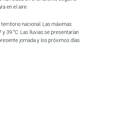
a en el aire.
 territorio nacional. Las máximas
 y 39 °C. Las lluvias se presentarían
resente jornada y los próximos días.