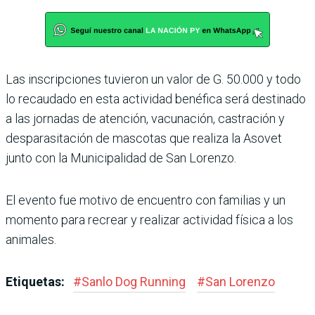
Las inscripciones tuvieron un valor de G. 50.000 y todo
lo recaudado en esta actividad benéfica será destinado
a las jornadas de atención, vacunación, castración y
desparasitación de mascotas que realiza la Asovet
junto con la Municipalidad de San Lorenzo.
El evento fue motivo de encuentro con familias y un
momento para recrear y realizar actividad física a los
animales.
Etiquetas:
#
Sanlo Dog Running
#
San Lorenzo