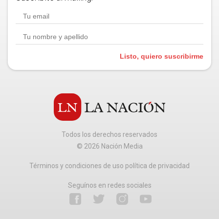
Listo, quiero suscribirme
Todos los derechos reservados
©
2026
Nación Media
Términos y condiciones de uso política de privacidad
Seguínos en redes sociales