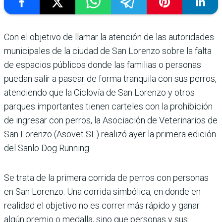
Con el objetivo de llamar la atención de las autoridades
municipales de la ciudad de San Lorenzo sobre la falta
de espacios públicos donde las familias o personas
puedan salir a pasear de forma tranquila con sus perros,
atendiendo que la Ciclovía de San Lorenzo y otros
parques importantes tienen carteles con la prohibición
de ingresar con perros, la Asociación de Veterinarios de
San Lorenzo (Asovet SL) realizó ayer la primera edición
del Sanlo Dog Running.
Se trata de la primera corrida de perros con personas
en San Lorenzo. Una corrida simbólica, en donde en
realidad el objetivo no es correr más rápido y ganar
algún premio o medalla, sino que personas y sus