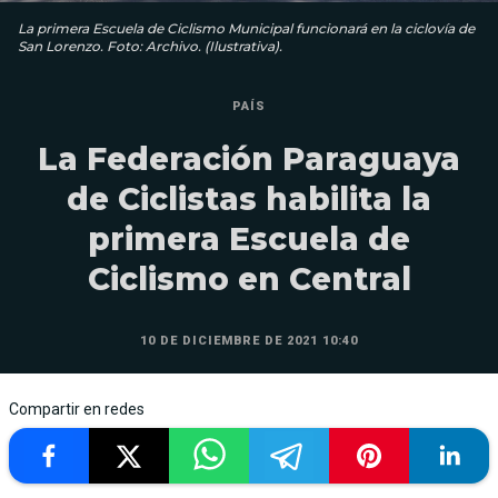
La primera Escuela de Ciclismo Municipal funcionará en la ciclovía de
San Lorenzo. Foto: Archivo. (Ilustrativa).
PAÍS
La Federación Paraguaya
de Ciclistas habilita la
primera Escuela de
Ciclismo en Central
10 DE DICIEMBRE DE 2021 10:40
Compartir en redes