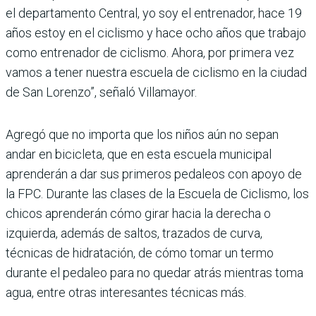
el departamento Central, yo soy el entrenador, hace 19
años estoy en el ciclismo y hace ocho años que trabajo
como entrenador de ciclismo. Ahora, por primera vez
vamos a tener nuestra escuela de ciclismo en la ciudad
de San Lorenzo”, señaló Villamayor.
Agregó que no importa que los niños aún no sepan
andar en bicicleta, que en esta escuela municipal
aprenderán a dar sus primeros pedaleos con apoyo de
la FPC. Durante las clases de la Escuela de Ciclismo, los
chicos aprenderán cómo girar hacia la derecha o
izquierda, además de saltos, trazados de curva,
técnicas de hidratación, de cómo tomar un termo
durante el pedaleo para no quedar atrás mientras toma
agua, entre otras interesantes técnicas más.