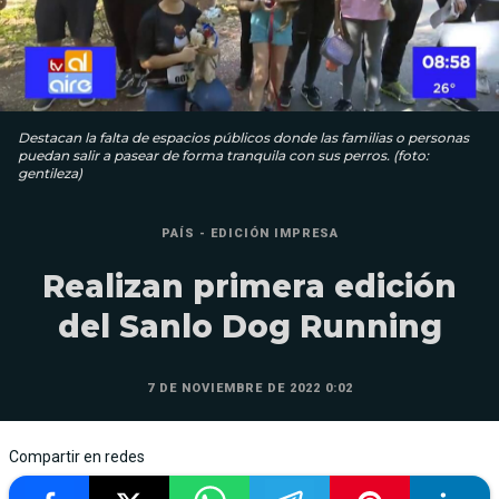
Destacan la falta de espacios públicos donde las familias o personas
puedan salir a pasear de forma tranquila con sus perros. (foto:
gentileza)
PAÍS - EDICIÓN IMPRESA
Realizan primera edición
del Sanlo Dog Running
7 DE NOVIEMBRE DE 2022 0:02
Compartir en redes