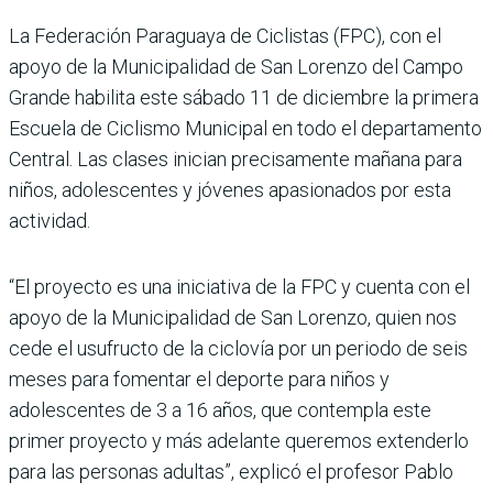
La Federación Paraguaya de Ciclistas (FPC), con el
apoyo de la Municipalidad de San Lorenzo del Campo
Grande habilita este sábado 11 de diciembre la primera
Escuela de Ciclismo Municipal en todo el departamento
Central. Las clases inician precisamente mañana para
niños, adolescentes y jóvenes apasionados por esta
actividad.
“El proyecto es una iniciativa de la FPC y cuenta con el
apoyo de la Municipalidad de San Lorenzo, quien nos
cede el usufructo de la ciclovía por un periodo de seis
meses para fomentar el deporte para niños y
adolescentes de 3 a 16 años, que contempla este
primer proyecto y más adelante queremos extenderlo
para las personas adultas”, explicó el profesor Pablo