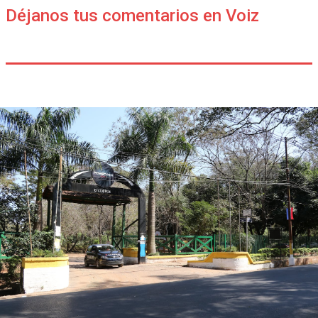
Déjanos tus comentarios en Voiz