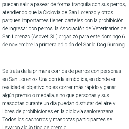
puedan salir a pasear de forma tranquila con sus perros,
atendiendo que la Ciclovía de San Lorenzo y otros
parques importantes tienen carteles con la prohibición
de ingresar con perros, la Asociación de Veterinarios de
San Lorenzo (Asovet SL) organizó para este domingo 6
de noviembre la primera edición del Sanlo Dog Running.
Se trata de la primera corrida de perros con personas
en San Lorenzo. Una corrida simbólica, en donde en
realidad el objetivo no es correr más rápido y ganar
algún premio o medalla, sino que personas y sus
mascotas durante un día puedan disfrutar del aire y
libres de prohibiciones en la ciclovía sanlorenzana.
Todos los cachorros y mascotas participantes se
llevaron algún tipo de premio.