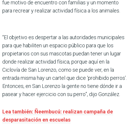
fue motivo de encuentro con familias y un momento
para recrear y realizar actividad física a los animales.
“El objetivo es despertar a las autoridades municipales
para que habiliten un espacio público para que los
propietarios con sus mascotas puedan tener un lugar
donde realizar actividad física, porque aquí en la
Ciclovía de San Lorenzo, como se puede ver, en la
entrada misma hay un cartel que dice ‘prohibido perros’.
Entonces, en San Lorenzo la gente no tiene dónde ir a
pasear y hacer ejercicio con su perro”, dijo González.
Lea también: Ñeembucú: realizan campaña de
desparasitación en escuelas