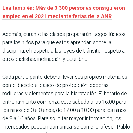
Lea también: Más de 3.300 personas consiguieron
empleo en el 2021 mediante ferias de la ANR
Además, durante las clases prepararán juegos lúdicos
para los niños para que estos aprendan sobre la
disciplina, el respeto a las leyes de tránsito, respeto a
otros ciclistas, inclinación y equilibrio.
Cada participante deberá llevar sus propios materiales
como: bicicleta, casco de protección, coderas,
rodilleras y elementos para la hidratación. El horario de
entrenamiento comienza este sábado a las 16:00 para
los niños de 3 a 8 años, de 17:00 a 18:00 para los niños
de 8 a 16 años. Para solicitar mayor información, los
interesados pueden comunicarse con el profesor Pablo