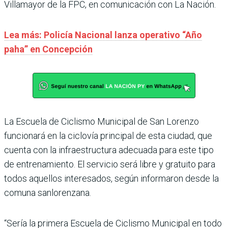
Villamayor de la FPC, en comunicación con La Nación.
Lea más: Policía Nacional lanza operativo “Año
paha” en Concepción
La Escuela de Ciclismo Municipal de San Lorenzo
funcionará en la ciclovía principal de esta ciudad, que
cuenta con la infraestructura adecuada para este tipo
de entrenamiento. El servicio será libre y gratuito para
todos aquellos interesados, según informaron desde la
comuna sanlorenzana.
“Sería la primera Escuela de Ciclismo Municipal en todo