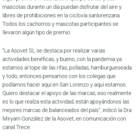
mascotas durante un día puedan disfrutar del aire y
libres de prohibiciones en la ciclovía sanlorenzana.
Todos los cachorros y mascotas participantes se
llevaron algún tipo de premio.
“La Asovet SL se destaca por realizar varias
actividades benéficas, y bueno, con la pandemia ya
estamos al tope de las rifas, polladas, hamburgueseada
y todo, entonces pensamos con los colegas que
podíamos hacer aquí en San Lorenzo y aquí estamos.
Quiero destacar el apoyo de las marcas, eso realmente
es lo que realza esta actividad, están apoyándonos las
mejores marcas de balanceados del país”, indicó la Dra.
Miryam González de la Asovet, en comunicación con
canal Trece.