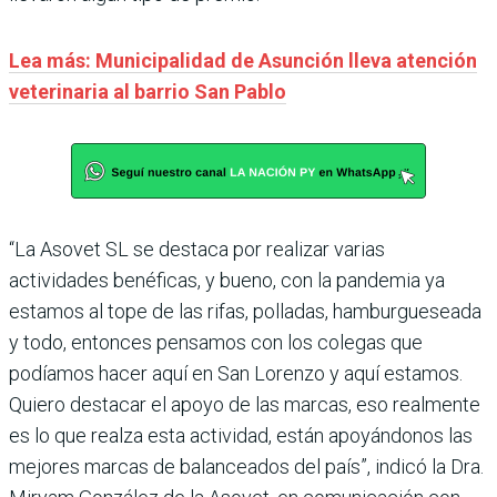
Lea más: Municipalidad de Asunción lleva atención
veterinaria al barrio San Pablo
“La Asovet SL se destaca por realizar varias
actividades benéficas, y bueno, con la pandemia ya
estamos al tope de las rifas, polladas, hamburgueseada
y todo, entonces pensamos con los colegas que
podíamos hacer aquí en San Lorenzo y aquí estamos.
Quiero destacar el apoyo de las marcas, eso realmente
es lo que realza esta actividad, están apoyándonos las
mejores marcas de balanceados del país”, indicó la Dra.