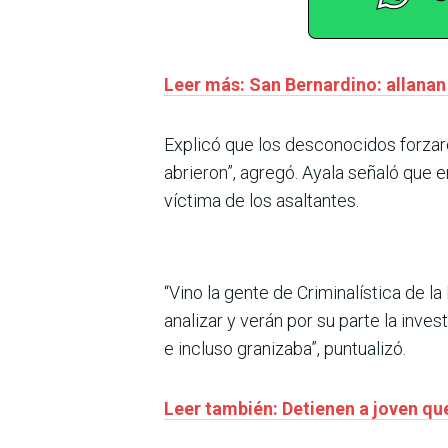
Leer más: San Bernardino: allanan
Explicó que los desconocidos forzaron
abrieron”, agregó. Ayala señaló que
víctima de los asaltantes.
“Vino la gente de Criminalística de l
analizar y verán por su parte la inv
e incluso granizaba”, puntualizó.
Leer también: Detienen a joven que