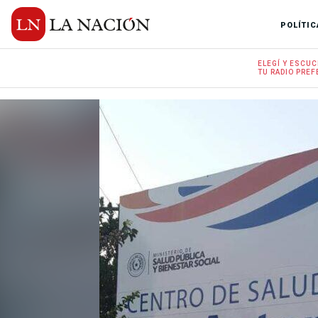
POLÍTIC
ELEGÍ Y
ESCUC
TU RADIO
PREF