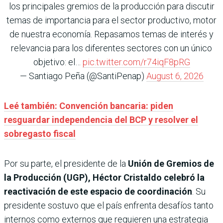
los principales gremios de la producción para discutir
temas de importancia para el sector productivo, motor
de nuestra economía. Repasamos temas de interés y
relevancia para los diferentes sectores con un único
objetivo: el…
pic.twitter.com/r74iqF8pRG
— Santiago Peña (@SantiPenap)
August 6, 2026
Leé también: Convención bancaria: piden
resguardar independencia del BCP y resolver el
sobregasto fiscal
Por su parte, el presidente de la
Unión de Gremios de
la Producción (UGP), Héctor Cristaldo
celebró la
reactivación de este espacio de coordinación
. Su
presidente sostuvo que el país enfrenta desafíos tanto
internos como externos que requieren una estrategia