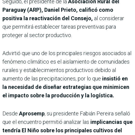
Seguido, el presidente de la
Asociación Rural del
Paraguay (ARP), Daniel Prieto,
calificó como
positiva la reactivación del Consejo,
al considerar
que permitirá establecer tareas preventivas para
proteger al sector productivo.
Advirtió que uno de los principales riesgos asociados al
fenómeno climático es el aislamiento de comunidades
rurales y establecimientos productivos debido al
aumento de las precipitaciones, por lo que
insistió en
la necesidad de diseñar estrategias que minimicen
el impacto sobre la producción y la logística.
Desde
Aprosemp
, su presidente Fabián Pereira señaló
que el encuentro permitió analizar las
implicancias que
tendría El Niño sobre los principales cultivos del