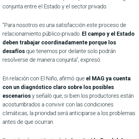
conjunta entre el Estado y el sector privado.
“Para nosotros es una satisfacción este proceso de
relacionamiento público-privado.
El campo y el Estado
deben trabajar coordinadamente porque los
desafíos
que tenemos por delante solo podrán
resolverse de manera conjunta”, expresó.
En relación con El Niño, afirmó que
el MAG ya cuenta
con un diagnóstico claro sobre los posibles
escenarios
y señaló que, si bien los productores están
acostumbrados a convivir con las condiciones
climáticas, la prioridad será anticiparse a los problemas
antes de que ocurran.