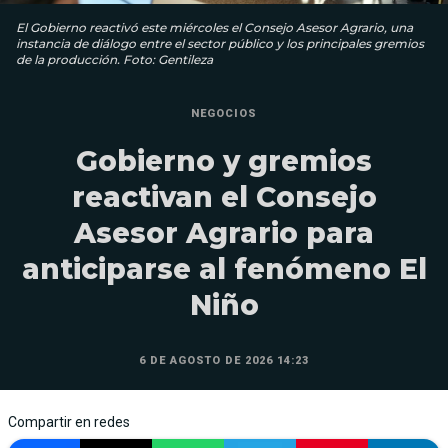
El Gobierno reactivó este miércoles el Consejo Asesor Agrario, una
instancia de diálogo entre el sector público y los principales gremios
de la producción. Foto: Gentileza
NEGOCIOS
Gobierno y gremios
reactivan el Consejo
Asesor Agrario para
anticiparse al fenómeno El
Niño
6 DE AGOSTO DE 2026 14:23
Compartir en redes