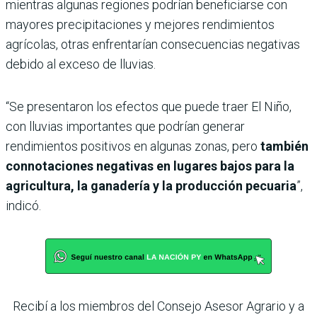
mientras algunas regiones podrían beneficiarse con
mayores precipitaciones y mejores rendimientos
agrícolas, otras enfrentarían consecuencias negativas
debido al exceso de lluvias.
“Se presentaron los efectos que puede traer El Niño,
con lluvias importantes que podrían generar
rendimientos positivos en algunas zonas, pero
también
connotaciones negativas en lugares bajos para la
agricultura, la ganadería y la producción pecuaria
”,
indicó.
Recibí a los miembros del Consejo Asesor Agrario y a