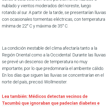
nublado y vientos moderados del noreste, luego
rotando al sur. A partir de la tarde, se presentarían lluvias
con ocasionales tormentas eléctricas, con temperatura
mínima de 22° C y máxima de 35° C.
La condición inestable del clima afectaría tanto a la
Región Oriental como a la Occidental. Durante las lluvias
se prevé un descenso de temperatura no muy
importante; por lo que predominaría el ambiente cálido.
En los días que siguen las lluvias se concentrarían en el
norte del país, precisó Wollmeister.
Lea también: Médicos detectan vecinos de
Tacumbú que ignoraban que padecían diabetes e