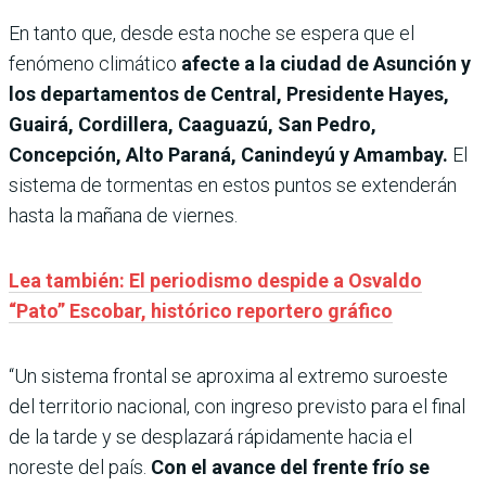
En tanto que, desde esta noche se espera que el
fenómeno climático
afecte a la ciudad de Asunción y
los departamentos de Central, Presidente Hayes,
Guairá, Cordillera, Caaguazú, San Pedro,
Concepción, Alto Paraná, Canindeyú y Amambay.
El
sistema de tormentas en estos puntos se extenderán
hasta la mañana de viernes.
Lea también: El periodismo despide a Osvaldo
“Pato” Escobar, histórico reportero gráfico
“Un sistema frontal se aproxima al extremo suroeste
del territorio nacional, con ingreso previsto para el final
de la tarde y se desplazará rápidamente hacia el
noreste del país.
Con el avance del frente frío se