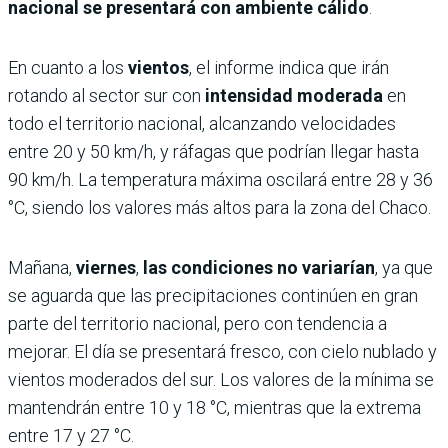
nacional se presentará con ambiente cálido
.
En cuanto a los
vientos
, el informe indica que irán
rotando al sector sur con
intensidad moderada
en
todo el territorio nacional, alcanzando velocidades
entre 20 y 50 km/h, y ráfagas que podrían llegar hasta
90 km/h. La temperatura máxima oscilará entre 28 y 36
°C, siendo los valores más altos para la zona del Chaco.
Mañana,
viernes
,
las condiciones no variarían
, ya que
se aguarda que las precipitaciones continúen en gran
parte del territorio nacional, pero con tendencia a
mejorar. El día se presentará fresco, con cielo nublado y
vientos moderados del sur. Los valores de la mínima se
mantendrán entre 10 y 18 °C, mientras que la extrema
entre 17 y 27 °C.