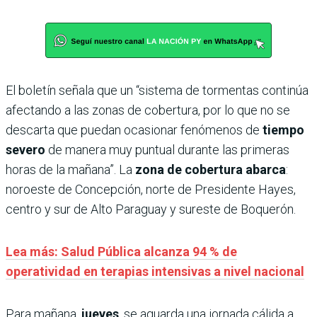
El boletín señala que un “sistema de tormentas continúa
afectando a las zonas de cobertura, por lo que no se
descarta que puedan ocasionar fenómenos de
tiempo
severo
de manera muy puntual durante las primeras
horas de la mañana”. La
zona de cobertura abarca
:
noroeste de Concepción, norte de Presidente Hayes,
centro y sur de Alto Paraguay y sureste de Boquerón.
Lea más: Salud Pública alcanza 94 % de
operatividad en terapias intensivas a nivel nacional
Para mañana,
jueves
, se aguarda una jornada cálida a