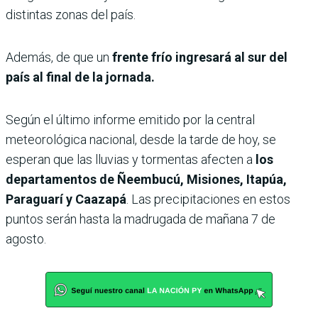
distintas zonas del país.
Además, de que un
frente frío ingresará al sur del
país al final de la jornada.
Según el último informe emitido por la central
meteorológica nacional, desde la tarde de hoy, se
esperan que las lluvias y tormentas afecten a
los
departamentos de Ñeembucú, Misiones, Itapúa,
Paraguarí y Caazapá
. Las precipitaciones en estos
puntos serán hasta la madrugada de mañana 7 de
agosto.