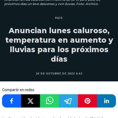
próximos días un leve descenso y con lluvias. Foto: Archivo.
PAÍS
Anuncian lunes caluroso,
temperatura en aumento y
lluvias para los próximos
dí­as
24 DE OCTUBRE DE 2022 6:42
Compartir en redes