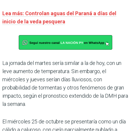
Lea más: Controlan aguas del Paraná a días del
inicio de la veda pesquera
La jornada del martes sería similar a la de hoy, con un
leve aumento de temperatura. Sin embargo, el
miércoles y jueves serían días lluviosos, con
probabilidad de tormentas y otros fenómenos de gran
impacto, según el pronostico extendido de la DMH para
la semana.
El miércoles 25 de octubre se presentaría como un día
cálido a caluroso, con cielo parcialmente nublado a