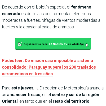
De acuerdo con el boletín especial, el
fenómeno
esperado
es de lluvias con tormentas eléctricas
moderadas a fuertes, ráfagas de vientos moderadas a
fuertes y la ocasional caída de granizos.
Podés leer: De misión casi imposible a sistema
consolidado: Paraguay supera los 200 traslados
aeromédicos en tres años
Para
este jueves,
la Dirección de Meteorología anuncia
un
amanecer fresco
, en el
centro y sur de la región
Oriental
, en tanto que en el
resto del territorio