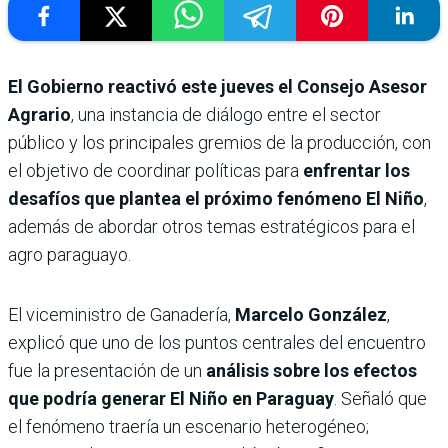
El Gobierno reactivó este jueves el Consejo Asesor
Agrario
, una instancia de diálogo entre el sector
público y los principales gremios de la producción, con
el objetivo de coordinar políticas para
enfrentar los
desafíos que plantea el próximo fenómeno
El Niño
,
además de abordar otros temas estratégicos para el
agro paraguayo.
El viceministro de Ganadería,
Marcelo González
,
explicó que uno de los puntos centrales del encuentro
fue la presentación de un
análisis sobre los efectos
que podría generar El Niño en Paraguay
. Señaló que
el fenómeno traería un escenario heterogéneo;