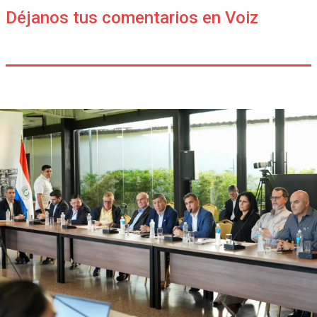
Déjanos tus comentarios en Voiz