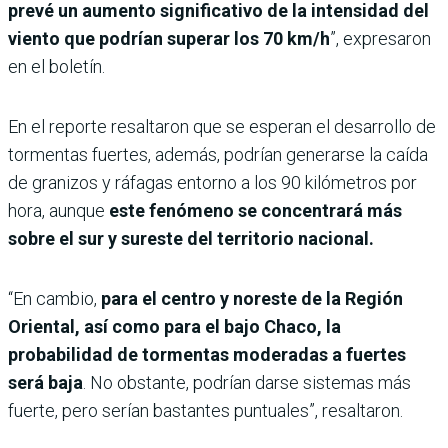
prevé un aumento significativo de la intensidad del
viento que podrían superar los 70 km/h
”, expresaron
en el boletín.
En el reporte resaltaron que se esperan el desarrollo de
tormentas fuertes, además, podrían generarse la caída
de granizos y ráfagas entorno a los 90 kilómetros por
hora, aunque
este fenómeno se concentrará más
sobre el sur y sureste del territorio nacional.
“En cambio,
para el centro y noreste de la Región
Oriental, así como para el bajo Chaco, la
probabilidad de tormentas moderadas a fuertes
será baja
. No obstante, podrían darse sistemas más
fuerte, pero serían bastantes puntuales”, resaltaron.