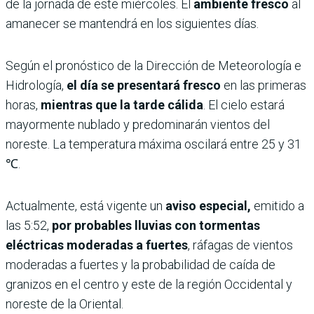
de la jornada de este miércoles. El
ambiente fresco
al
amanecer se mantendrá en los siguientes días.
Según el pronóstico de la Dirección de Meteorología e
Hidrología,
el día se presentará fresco
en las primeras
horas,
mientras que la tarde cálida
. El cielo estará
mayormente nublado y predominarán vientos del
noreste. La temperatura máxima oscilará entre 25 y 31
℃.
Actualmente, está vigente un
aviso especial,
emitido a
las 5:52,
por probables lluvias con tormentas
eléctricas moderadas a fuertes
, ráfagas de vientos
moderadas a fuertes y la probabilidad de caída de
granizos en el centro y este de la región Occidental y
noreste de la Oriental.