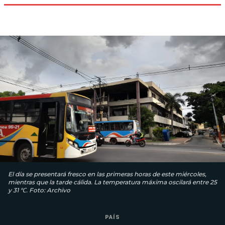
El día se presentará fresco en las primeras horas de este miércoles,
mientras que la tarde cálida. La temperatura máxima oscilará entre 25
y 31 ℃. Foto: Archivo
PAÍS