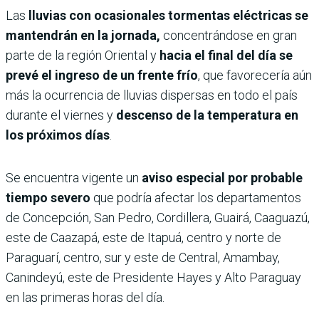
Las
lluvias con ocasionales tormentas eléctricas se
mantendrán en la jornada,
concentrándose en gran
parte de la región Oriental y
hacia el final del día se
prevé el ingreso de un frente frío
, que favorecería aún
más la ocurrencia de lluvias dispersas en todo el país
durante el viernes y
descenso de la temperatura en
los próximos días
.
Se encuentra vigente un
aviso especial por probable
tiempo severo
que podría afectar los departamentos
de Concepción, San Pedro, Cordillera, Guairá, Caaguazú,
este de Caazapá, este de Itapuá, centro y norte de
Paraguarí, centro, sur y este de Central, Amambay,
Canindeyú, este de Presidente Hayes y Alto Paraguay
en las primeras horas del día.