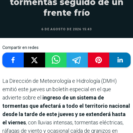
tormentas seguido de un
frente frío
6 DE AGOSTO DE 2026 15:43
Compartir en redes
La Dirección de Meteorología e Hidrología (DMH)
emitió este jueves un boletín especial en el que
advierte sobre el
ingreso de un sistema de
tormentas que afectará a todo el territorio nacional
desde la tarde de este jueves y se extenderá hasta
el viernes
, con lluvias intensas, tormentas eléctricas,
ráfagas de viento y ocasional caída de granizos en