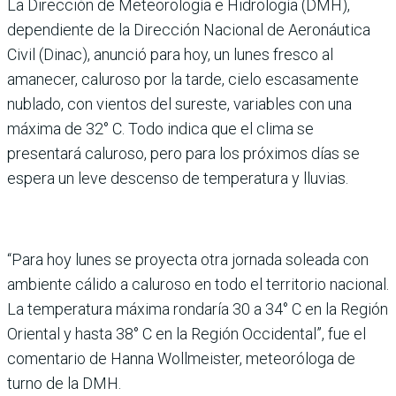
La Dirección de Meteorología e Hidrología (DMH),
dependiente de la Dirección Nacional de Aeronáutica
Civil (Dinac), anunció para hoy, un lunes fresco al
amanecer, caluroso por la tarde, cielo escasamente
nublado, con vientos del sureste, variables con una
máxima de 32° C. Todo indica que el clima se
presentará caluroso, pero para los próximos días se
espera un leve descenso de temperatura y lluvias.
“Para hoy lunes se proyecta otra jornada soleada con
ambiente cálido a caluroso en todo el territorio nacional.
La temperatura máxima rondaría 30 a 34° C en la Región
Oriental y hasta 38° C en la Región Occidental”, fue el
comentario de Hanna Wollmeister, meteoróloga de
turno de la DMH.