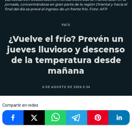
jornada, concentrándose en gran parte de la región Oriental y hacia el
final del día se prevé el ingreso de un frente frío. Foto: AFP
PAÍS
¿Vuelve el frío? Prevén un
jueves lluvioso y descenso
de la temperatura desde
mañana
6 DE AGOSTO DE 2026 5:34
Compartir en redes