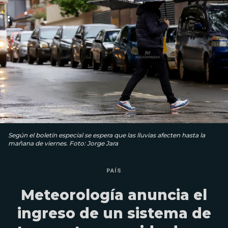
Según el boletín especial se espera que las lluvias afecten hasta la
mañana de viernes. Foto: Jorge Jara
PAÍS
Meteorología anuncia el
ingreso de un sistema de