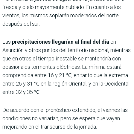
fresca y cielo mayormente nublado. En cuanto a los
vientos, los mismos soplarán moderados del norte,
después del sur.
Las
precipitaciones llegarían al final del día
en
Asunción y otros puntos del territorio nacional, mientras
que en otros el tiempo inestable se mantendría con
ocasionales tormentas eléctricas. La mínima estará
comprendida entre 16 y 21 ℃, en tanto que la extrema
entre 26 y 31 ℃ en la región Oriental, y en la Occidental
entre 32 y 35 ℃.
De acuerdo con el pronóstico extendido, el viernes las
condiciones no variarían, pero se espera que vayan
mejorando en el transcurso de la jornada.