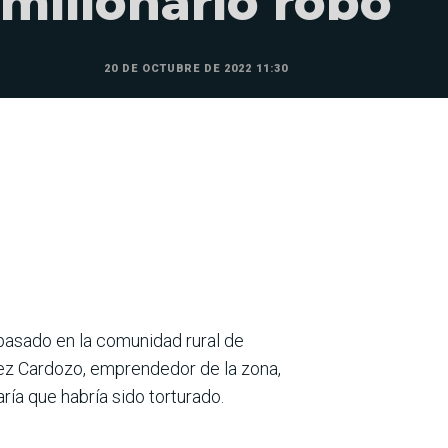
millonario robo
20 DE OCTUBRE DE 2022 11:30
asado en la comunidad rural de
tez Cardozo, emprendedor de la zona,
ría que habría sido torturado.