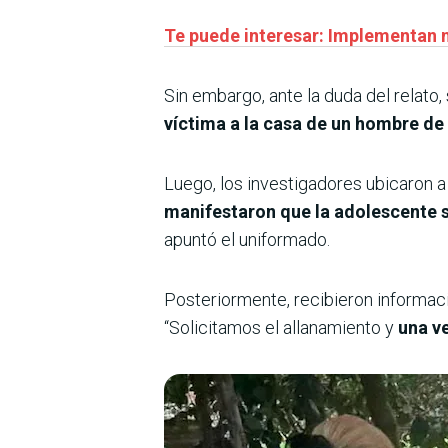
Te puede interesar: Implementan n
Sin embargo, ante la duda del relato,
víctima a la casa de un hombre de 
Luego, los investigadores ubicaron a
manifestaron que la adolescente 
apuntó el uniformado.
Posteriormente, recibieron informaci
“Solicitamos el allanamiento y
una ve