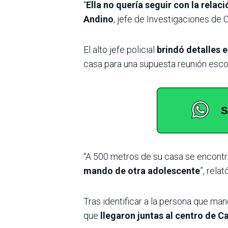
“
Ella no quería seguir con la relac
Andino
, jefe de Investigaciones de
El alto jefe policial
brindó detalles
casa para una supuesta reunión escol
“A 500 metros de su casa se encontr
mando de otra adolescente
”, relató
Tras identificar a la persona que man
que
llegaron juntas al centro de 