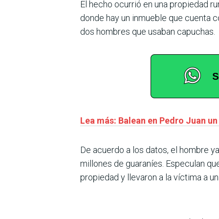
El hecho ocurrió en una propiedad ru
donde hay un inmueble que cuenta co
dos hombres que usaban capuchas.
Lea más: Balean en Pedro Juan un 
De acuerdo a los datos, el hombre ya
millones de guaraníes. Especulan que
propiedad y llevaron a la víctima a u