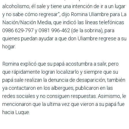
alcoholismo, él sale y tiene una intención de ir a un lugar
y no sabe cómo regresar”, dijo Romina Uliambre para La
Nación/Nación Media, que indicó las líneas telefónicas
0986 629-797 y 0981 996-462 (de la sobrina), para
quienes puedan ayudar a que don Uliambre regrese a su
hogar.
Romina explicó que su papá acostumbra a salir, pero
que rápidamente logran localizarlo y siempre que su
papá sale realizan la denuncia de desaparición, también
ya contactaron en los albergues, publicaron en las
redes sociales y no consiguen respuestas. Asimismo, le
mencionaron que la ultima vez que vieron a su papá fue
hacia Luque.