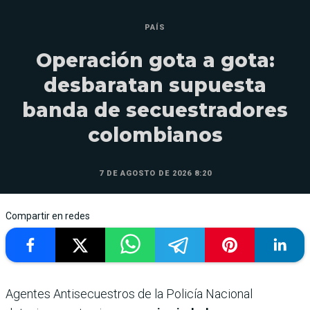
PAÍS
Operación gota a gota:
desbaratan supuesta
banda de secuestradores
colombianos
7 DE AGOSTO DE 2026 8:20
Compartir en redes
Agentes Antisecuestros de la Policía Nacional