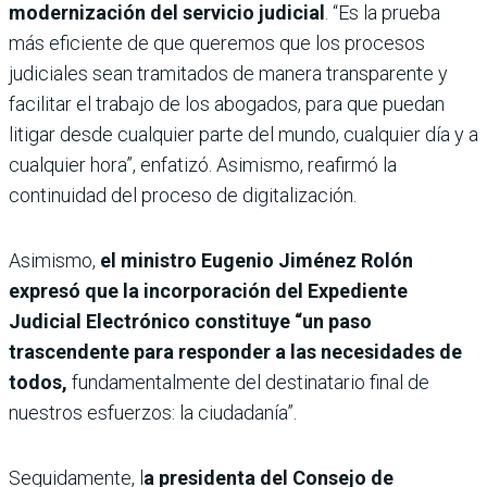
modernización del servicio judicial
. “Es la prueba
más eficiente de que queremos que los procesos
judiciales sean tramitados de manera transparente y
facilitar el trabajo de los abogados, para que puedan
litigar desde cualquier parte del mundo, cualquier día y a
cualquier hora”, enfatizó. Asimismo, reafirmó la
continuidad del proceso de digitalización.
Asimismo,
el ministro Eugenio Jiménez Rolón
expresó que la incorporación del Expediente
Judicial Electrónico constituye “un paso
trascendente para responder a las necesidades de
todos,
fundamentalmente del destinatario final de
nuestros esfuerzos: la ciudadanía”.
Seguidamente, l
a presidenta del Consejo de