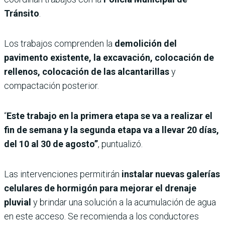
Tránsito
.
Los trabajos comprenden la
demolición del
pavimento existente, la excavación, colocación de
rellenos, colocación de las alcantarillas
y
compactación posterior.
“
Este trabajo en la primera etapa se va a realizar el
fin de semana y la segunda etapa va a llevar 20 días,
del 10 al 30 de agosto”
, puntualizó.
Las intervenciones permitirán
instalar nuevas galerías
celulares de hormigón para mejorar el drenaje
pluvial
y brindar una solución a la acumulación de agua
en este acceso. Se recomienda a los conductores