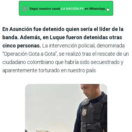
En Asunción fue detenido quien sería el líder de la
banda. Además, en Luque fueron detenidas otras
cinco personas.
La intervención policial, denominada
“Operación Gota a Gota”, se realizó tras el rescate de un
ciudadano colombiano que habría sido secuestrado y
aparentemente torturado en nuestro país.