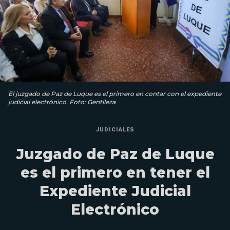
El juzgado de Paz de Luque es el primero en contar con el expediente
judicial electrónico. Foto: Gentileza
JUDICIALES
Juzgado de Paz de Luque
es el primero en tener el
Expediente Judicial
Electrónico