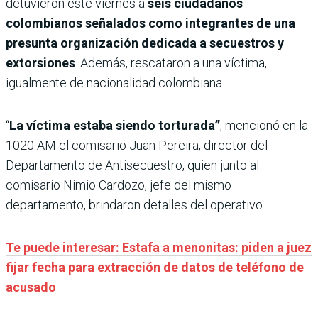
detuvieron este viernes a
seis ciudadanos
colombianos señalados como integrantes de una
presunta organización dedicada a secuestros y
extorsiones
. Además, rescataron a una víctima,
igualmente de nacionalidad colombiana.
“
La víctima estaba siendo torturada”
, mencionó en la
1020 AM el comisario Juan Pereira, director del
Departamento de Antisecuestro, quien junto al
comisario Nimio Cardozo, jefe del mismo
departamento, brindaron detalles del operativo.
Te puede interesar: Estafa a menonitas: piden a juez
fijar fecha para extracción de datos de teléfono de
acusado