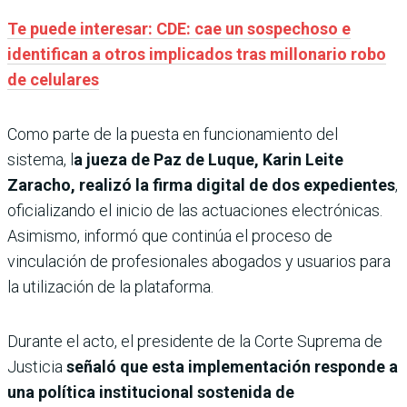
Te puede interesar: CDE: cae un sospechoso e
identifican a otros implicados tras millonario robo
de celulares
Como parte de la puesta en funcionamiento del
sistema, l
a jueza de Paz de Luque, Karin Leite
Zaracho, realizó la firma digital de dos expedientes
,
oficializando el inicio de las actuaciones electrónicas.
Asimismo, informó que continúa el proceso de
vinculación de profesionales abogados y usuarios para
la utilización de la plataforma.
Durante el acto, el presidente de la Corte Suprema de
Justicia
señaló que esta implementación responde a
una política institucional sostenida de