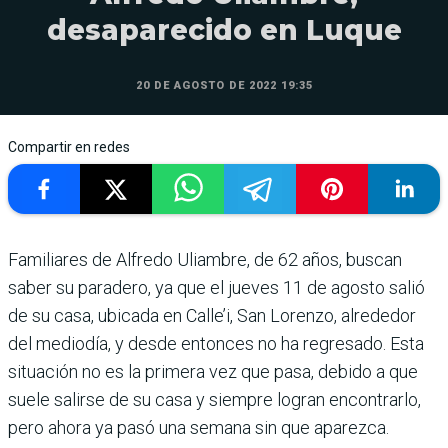
desaparecido en Luque
20 DE AGOSTO DE 2022 19:35
Compartir en redes
Familiares de Alfredo Uliambre, de 62 años, buscan
saber su paradero, ya que el jueves 11 de agosto salió
de su casa, ubicada en Calle’i, San Lorenzo, alrededor
del mediodía, y desde entonces no ha regresado. Esta
situación no es la primera vez que pasa, debido a que
suele salirse de su casa y siempre logran encontrarlo,
pero ahora ya pasó una semana sin que aparezca.