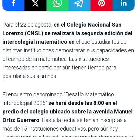
Para el 22 de agosto,
en el Colegio Nacional San
Lorenzo (CNSL) se realizará la segunda edición del
intercolegial matemático en
el que estudiantes de
distintas instituciones demostrarán sus capacidades en
el campo de la matemática. Las instituciones
interesadas en participar aún tienen tiempo para
postular a sus alumnos.
El encuentro denominado “Desafío Matemático
Intercolegial 2026″
se hará desde las 8:00 en el
predio del colegio ubicado sobre la avenida Manuel
Ortiz Guerrero
. Hasta la fecha se tenían inscriptas a
más de 15 instituciones educativas, pero aún hay