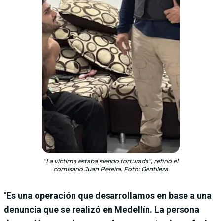
“La víctima estaba siendo torturada”, refirió el
comisario Juan Pereira. Foto: Gentileza
“
Es una operación que desarrollamos en base a una
denuncia que se realizó en Medellín. La persona