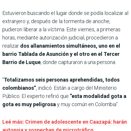
Estuvieron buscando el lugar donde se podía localizar al
extranjero y, después de la tormenta de anoche,
pudieron liberar a la víctima. Este viernes, a primeras
horas, mediante autorización judicial, procedieron a
realizar
dos allanamientos simultáneos, uno en el
barrio Tablada de Asunción y el otro en el Tercer
Barrio de Luque
, donde capturaron a una persona.
“
Totalizamos seis personas aprehendidas, todos
colombianos”
, indicó. Están a cargo del Ministerio
Público. El experto refirió que
“esta modalidad gota a
gota es muy peligrosa
y muy común en Colombia”.
Leé más: Crimen de adolescente en Caazapá: harán
autopsia y sospechan de microtráfico