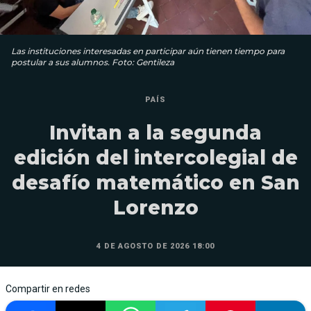
Las instituciones interesadas en participar aún tienen tiempo para
postular a sus alumnos. Foto: Gentileza
PAÍS
Invitan a la segunda
edición del intercolegial de
desafío matemático en San
Lorenzo
4 DE AGOSTO DE 2026 18:00
Compartir en redes