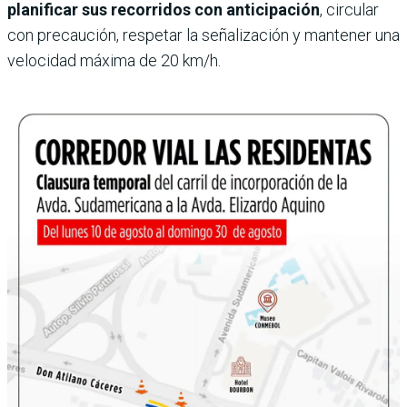
planificar sus recorridos con anticipación
, circular
con precaución, respetar la señalización y mantener una
velocidad máxima de 20 km/h.