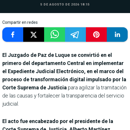
5 DE AGOSTO DE 2026 18:15
Compartir en redes
El Juzgado de Paz de Luque se convirtió en el
primero del departamento Central en implementar
el Expediente Judicial Electrónico, en el marco del
proceso de transformación digital impulsado por la
Corte Suprema de Justicia
para agilizar la tramitación
de las causas y fortalecer la transparencia del servicio
judicial.
El acto fue encabezado por el presidente de la
Corte Suprema de Justicia, Alberto Martínez