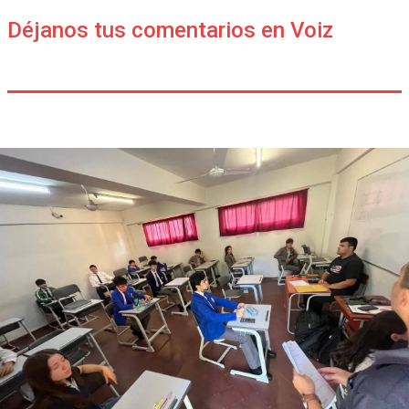
Déjanos tus comentarios en Voiz