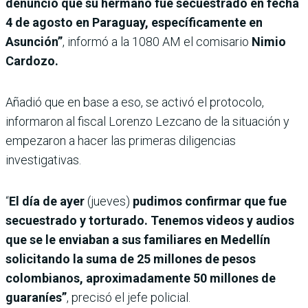
denunció que su hermano fue secuestrado en fecha
4 de agosto en Paraguay, específicamente en
Asunción”
, informó a la 1080 AM el comisario
Nimio
Cardozo.
Añadió que en base a eso, se activó el protocolo,
informaron al fiscal Lorenzo Lezcano de la situación y
empezaron a hacer las primeras diligencias
investigativas.
“
El día de ayer
(jueves)
pudimos confirmar que fue
secuestrado y torturado. Tenemos videos y audios
que se le enviaban a sus familiares en Medellín
solicitando la suma de 25 millones de pesos
colombianos, aproximadamente 50 millones de
guaraníes”
, precisó el jefe policial.