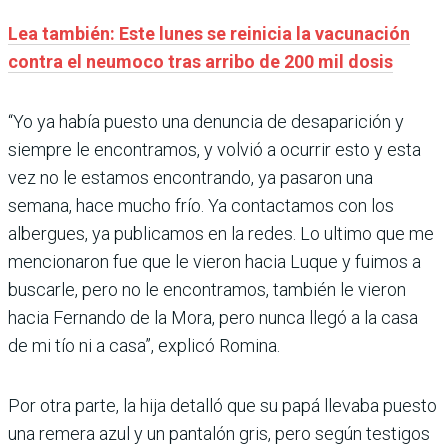
Lea también: Este lunes se reinicia la vacunación
contra el neumoco tras arribo de 200 mil dosis
“Yo ya había puesto una denuncia de desaparición y
siempre le encontramos, y volvió a ocurrir esto y esta
vez no le estamos encontrando, ya pasaron una
semana, hace mucho frío. Ya contactamos con los
albergues, ya publicamos en la redes. Lo ultimo que me
mencionaron fue que le vieron hacia Luque y fuimos a
buscarle, pero no le encontramos, también le vieron
hacia Fernando de la Mora, pero nunca llegó a la casa
de mi tío ni a casa”, explicó Romina.
Por otra parte, la hija detalló que su papá llevaba puesto
una remera azul y un pantalón gris, pero según testigos