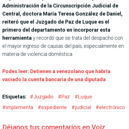
Administración de la Circunscripción Judicial de
Central, doctora María Teresa González de Daniel,
reiteró que el Juzgado de Paz de Luque es el
primero del departamento en incorporar esta
herramienta
y recordó que se trata del despacho con
el mayor ingreso de causas del país, especialmente en
materia de violencia doméstica.
Podes leer: Detienen a venezolano que habría
vaciado la cuenta bancaria de una diputada
Etiquetas:
#
Juzgado
#
Paz
#
Luque
#
implementa
#
expediente
#
judicial
#
electrónico
Déjanos tus comentarios en Voiz