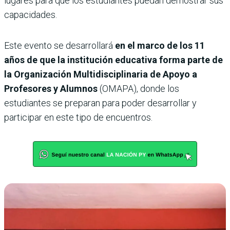
lugares para que los estudiantes puedan demostrar sus
capacidades.
Este evento se desarrollará
en el marco de los 11
años de que la institución educativa forma parte de
la Organización Multidisciplinaria de Apoyo a
Profesores y Alumnos
(OMAPA), donde los
estudiantes se preparan para poder desarrollar y
participar en este tipo de encuentros.