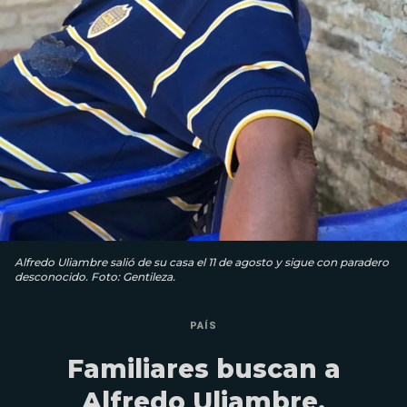
Alfredo Uliambre salió de su casa el 11 de agosto y sigue con paradero
desconocido. Foto: Gentileza.
PAÍS
Familiares buscan a
Alfredo Uliambre,