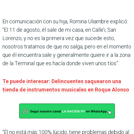
En comunicación con su hija, Romina Uliambre explicó:
“El 11 de agosto, él sale de mi casa, en Calle’i, San
Lorenzo, y no es la primera vez que sucede esto,
nosotros tratamos de que no salga, pero en el momento
que él encuentra sale y generalmente quiere ir a la zona
de la Terminal que es hacía donde viven unos tíos”.
Te puede interesar: Delincuentes saquearon una
tienda de instrumentos musicales en Roque Alonso
“Él no está más 100% lúcido, tiene problemas debido al