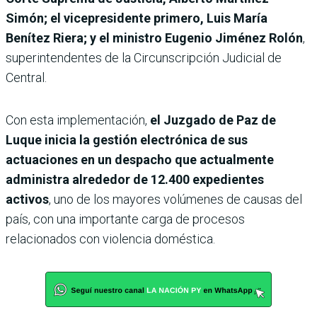
Simón; el vicepresidente primero, Luis María
Benítez Riera; y el ministro Eugenio Jiménez Rolón
,
superintendentes de la Circunscripción Judicial de
Central.
Con esta implementación,
el Juzgado de Paz de
Luque inicia la gestión electrónica de sus
actuaciones en un despacho que actualmente
administra alrededor de 12.400 expedientes
activos
, uno de los mayores volúmenes de causas del
país, con una importante carga de procesos
relacionados con violencia doméstica.