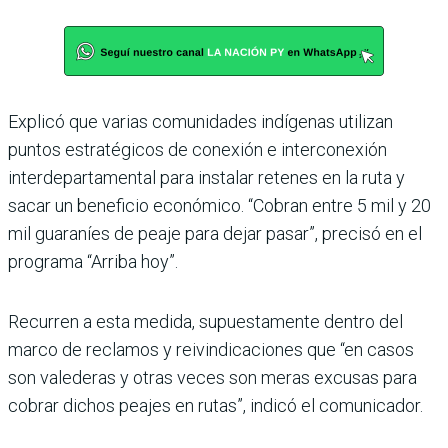
Explicó que varias comunidades indígenas utilizan
puntos estratégicos de conexión e interconexión
interdepartamental para instalar retenes en la ruta y
sacar un beneficio económico. “Cobran entre 5 mil y 20
mil guaraníes de peaje para dejar pasar”, precisó en el
programa “Arriba hoy”.
Recurren a esta medida, supuestamente dentro del
marco de reclamos y reivindicaciones que “en casos
son valederas y otras veces son meras excusas para
cobrar dichos peajes en rutas”, indicó el comunicador.