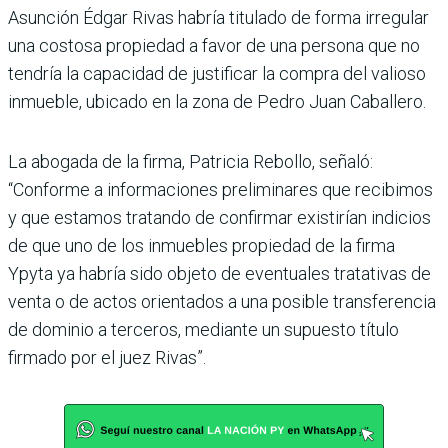
Asunción Édgar Rivas habría titulado de forma irre­gular
una costosa propiedad a favor de una persona que no
tendría la capacidad de jus­tificar la compra del valioso
inmueble, ubicado en la zona de Pedro Juan Caballero.
La abogada de la firma, Patri­cia Rebollo, señaló:
“Conforme a informaciones preliminares que recibimos
y que estamos tratando de confirmar existirían indicios
de que uno de los inmuebles propiedad de la firma
Ypyta ya habría sido objeto de eventuales tratativas de
venta o de actos orientados a una posible transferencia
de dominio a terceros, mediante un supuesto título
firmado por el juez Rivas”.