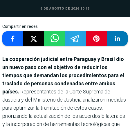
6 DE AGOSTO DE 2026 20:15
Compartir en redes
La cooperación judicial entre Paraguay y Brasil dio
un nuevo paso con el objetivo de reducir los
tiempos que demandan los procedimientos para el
traslado de personas condenadas entre ambos
países.
Representantes de la Corte Suprema de
Justicia y del Ministerio de Justicia analizaron medidas
para optimizar la tramitación de estos casos,
priorizando la actualización de los acuerdos bilaterales
y la incorporación de herramientas tecnológicas que