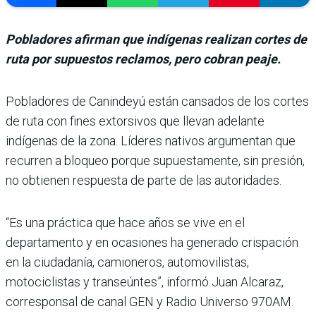
Pobladores afirman que indígenas realizan cortes de
ruta por supuestos reclamos, pero cobran peaje.
Pobladores de Canindeyú están cansados de los cortes
de ruta con fines extorsivos que llevan adelante
indígenas de la zona. Líderes nativos argumentan que
recurren a bloqueo porque supuestamente, sin presión,
no obtienen respuesta de parte de las autoridades.
“Es una práctica que hace años se vive en el
departamento y en ocasiones ha generado crispación
en la ciudadanía, camioneros, automovilistas,
motociclistas y transeúntes”, informó Juan Alcaraz,
corresponsal de canal GEN y Radio Universo 970AM.