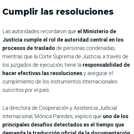
Cumplir las resoluciones
Las autoridades recordaron que
el Ministerio de
Justicia cumple el rol de autoridad central en los
procesos de traslado
de personas condenadas,
mientras que la Corte Suprema de Justicia, a través de
los juzgados de ejecución, tiene la
responsabilidad de
hacer efectivas las resoluciones
y asegurar el
cumplimiento de los instrumentos internacionales
suscritos por el país.
La directora de Cooperación y Asistencia Judicial
Internacional, Mónica Paredes, explicó que
uno de los
principales desafíos detectados es el tiempo que
demanda la traducción oficial de la documentación