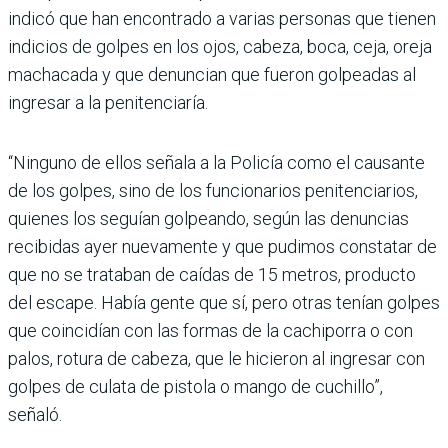
indicó que han encontrado a varias personas que tienen
indicios de golpes en los ojos, cabeza, boca, ceja, oreja
machacada y que denuncian que fueron golpeadas al
ingresar a la penitenciaría.
“Ninguno de ellos señala a la Policía como el causante
de los golpes, sino de los funcionarios penitenciarios,
quienes los seguían golpeando, según las denuncias
recibidas ayer nuevamente y que pudimos constatar de
que no se trataban de caídas de 15 metros, producto
del escape. Había gente que sí, pero otras tenían golpes
que coincidían con las formas de la cachiporra o con
palos, rotura de cabeza, que le hicieron al ingresar con
golpes de culata de pistola o mango de cuchillo”,
señaló.