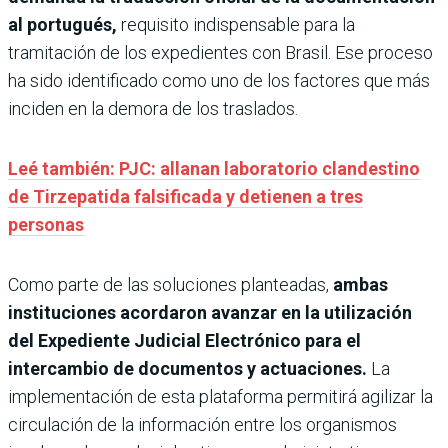
al portugués,
requisito indispensable para la
tramitación de los expedientes con Brasil. Ese proceso
ha sido identificado como uno de los factores que más
inciden en la demora de los traslados.
Leé también: PJC: allanan laboratorio clandestino
de Tirzepatida falsificada y detienen a tres
personas
Como parte de las soluciones planteadas,
ambas
instituciones acordaron avanzar en la utilización
del Expediente Judicial Electrónico para el
intercambio de documentos y actuaciones.
La
implementación de esta plataforma permitirá agilizar la
circulación de la información entre los organismos