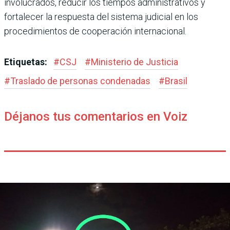
involucrados, reducir los tiempos administrativos y
fortalecer la respuesta del sistema judicial en los
procedimientos de cooperación internacional.
Etiquetas:
#
CSJ
#
Ministerio de Justicia
#
Traslado de personas condenadas
#
Brasil
Déjanos tus comentarios en Voiz