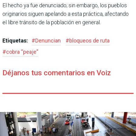
El hecho ya fue denunciado; sin embargo, los pueblos
originarios siguen apelando a esta práctica, afectando
el libre tránsito de la población en general.
Etiquetas:
#
Denuncian
#
bloqueos de ruta
#
cobra “peaje”
Déjanos tus comentarios en Voiz