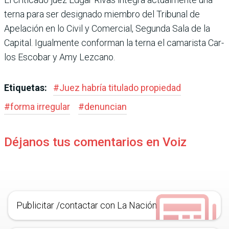
terna para ser designado miembro del Tribunal de
Apelación en lo Civil y Comercial, Segunda Sala de la
Capital. Igualmente confor­man la terna el camarista Car­
los Escobar y Amy Lezcano.
Etiquetas:
#
Juez habría titulado propiedad
#
forma irregular
#
denuncian
Déjanos tus comentarios en Voiz
Publicitar /contactar con La Nación