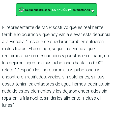
El representante de MNP sostuvo que es realmente
terrible lo ocurrido y que hoy van a elevar esta denuncia
a la Fiscalía. “Los que se quedaron también sufrieron
malos tratos. El domingo, según la denuncia que
recibimos, fueron desnudados y puestos en el patio, no
les dejaron ingresar a sus pabellones hasta las 0:00″,
relató. “Después los ingresaron a sus pabellones y
encontraron rapiñados, vacíos, sin colchones, sin sus
cosas, tenían calentadores de agua, hornos, cocinas, sin
nada de estos elementos y los dejaron encerrados sin
ropa, en la fría noche, sin darles alimento, incluso el
lunes”.