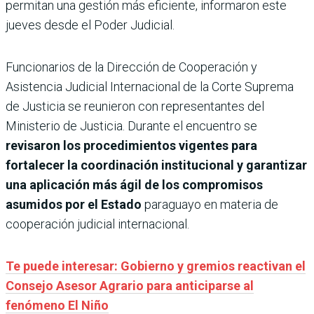
permitan una gestión más eficiente, informaron este
jueves desde el Poder Judicial.
Funcionarios de la Dirección de Cooperación y
Asistencia Judicial Internacional de la Corte Suprema
de Justicia se reunieron con representantes del
Ministerio de Justicia. Durante el encuentro se
revisaron los procedimientos vigentes para
fortalecer la coordinación institucional y garantizar
una aplicación más ágil de los compromisos
asumidos por el Estado
paraguayo en materia de
cooperación judicial internacional.
Te puede interesar: Gobierno y gremios reactivan el
Consejo Asesor Agrario para anticiparse al
fenómeno El Niño