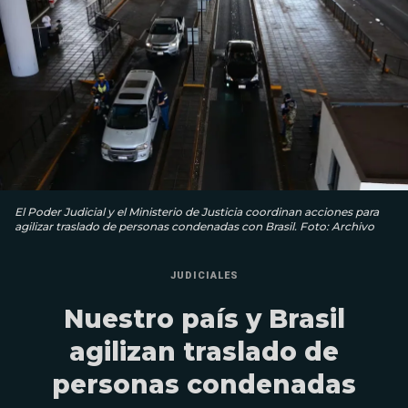
El Poder Judicial y el Ministerio de Justicia coordinan acciones para
agilizar traslado de personas condenadas con Brasil. Foto: Archivo
JUDICIALES
Nuestro país y Brasil
agilizan traslado de
personas condenadas