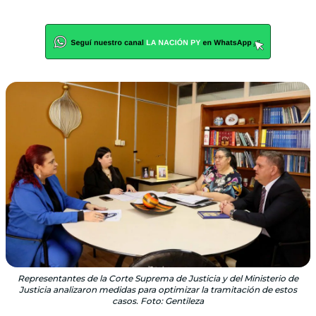
Representantes de la Corte Suprema de Justicia y del Ministerio de
Justicia analizaron medidas para optimizar la tramitación de estos
casos. Foto: Gentileza