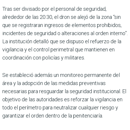
Tras ser divisado por el personal de seguridad,
alrededor de las 20:30, el dron se alejó de la zona “sin
que se registraran ingresos de elementos prohibidos,
incidentes de seguridad o alteraciones al orden interno”.
La institución detalló que se dispuso el refuerzo de la
vigilancia y el control perimetral que mantienen en
coordinación con policías y militares.
Se estableció además un monitoreo permanente del
área y la adopción de las medidas preventivas
necesarias para resguardar la seguridad institucional. El
objetivo de las autoridades es reforzar la vigilancia en
todo el perímetro para neutralizar cualquier riesgo y
garantizar el orden dentro de la penitenciaría.