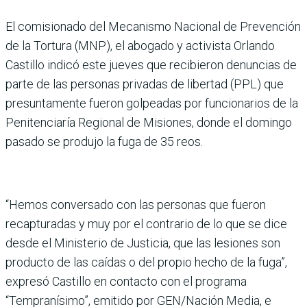
El comisionado del Mecanismo Nacional de Prevención
de la Tortura (MNP), el abogado y activista Orlando
Castillo indicó este jueves que recibieron denuncias de
parte de las personas privadas de libertad (PPL) que
presuntamente fueron golpeadas por funcionarios de la
Penitenciaría Regional de Misiones, donde el domingo
pasado se produjo la fuga de 35 reos.
“Hemos conversado con las personas que fueron
recapturadas y muy por el contrario de lo que se dice
desde el Ministerio de Justicia, que las lesiones son
producto de las caídas o del propio hecho de la fuga”,
expresó Castillo en contacto con el programa
“Tempranísimo”, emitido por GEN/Nación Media, e