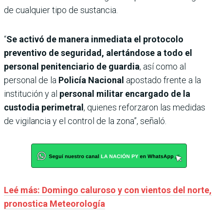
de cualquier tipo de sustancia.
“
Se activó de manera inmediata el protocolo
preventivo de seguridad, alertándose a todo el
personal penitenciario de guardia
, así como al
personal de la
Policía Nacional
apostado frente a la
institución y al
personal militar encargado de la
custodia perimetral
, quienes reforzaron las medidas
de vigilancia y el control de la zona”, señaló.
Leé más: Domingo caluroso y con vientos del norte,
pronostica Meteorología