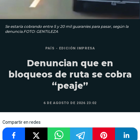
Se estaría cobrando entre 5 y 20 mil guaraníes para pasar, según la
denuncia.FOTO: GENTILEZA
PAÍS - EDICIÓN IMPRESA
Denuncian que en
bloqueos de ruta se cobra
“peaje”
6 DE AGOSTO DE 2026 23:02
Compartir en redes