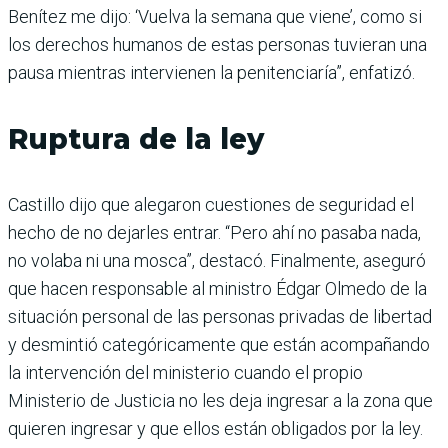
Benítez me dijo: ‘Vuelva la semana que viene’, como si
los derechos humanos de estas personas tuvieran una
pausa mientras intervienen la penitenciaría”, enfatizó.
Ruptura de la ley
Castillo dijo que alegaron cuestiones de seguridad el
hecho de no dejarles entrar. “Pero ahí no pasaba nada,
no volaba ni una mosca”, destacó. Finalmente, aseguró
que hacen responsable al ministro Édgar Olmedo de la
situación personal de las personas privadas de libertad
y desmintió categóricamente que están acompañando
la intervención del ministerio cuando el propio
Ministerio de Justicia no les deja ingresar a la zona que
quieren ingresar y que ellos están obligados por la ley.