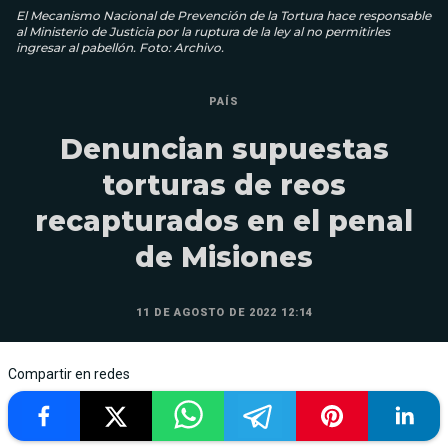
El Mecanismo Nacional de Prevención de la Tortura hace responsable
al Ministerio de Justicia por la ruptura de la ley al no permitirles
ingresar al pabellón. Foto: Archivo.
PAÍS
Denuncian supuestas
torturas de reos
recapturados en el penal
de Misiones
11 DE AGOSTO DE 2022 12:14
Compartir en redes