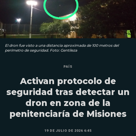
El dron fue visto a una distancia aproximada de 100 metros del
perímetro de seguridad. Foto: Gentileza
PAÍS
Activan protocolo de
seguridad tras detectar un
dron en zona de la
penitenciaría de Misiones
19 DE JULIO DE 2026 6:45