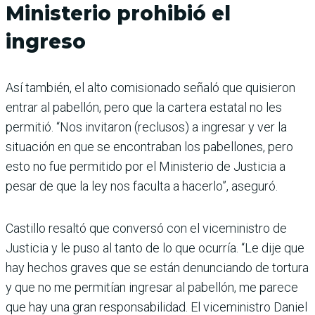
Ministerio prohibió el
ingreso
Así también, el alto comisionado señaló que quisieron
entrar al pabellón, pero que la cartera estatal no les
permitió. “Nos invitaron (reclusos) a ingresar y ver la
situación en que se encontraban los pabellones, pero
esto no fue permitido por el Ministerio de Justicia a
pesar de que la ley nos faculta a hacerlo”, aseguró.
Castillo resaltó que conversó con el viceministro de
Justicia y le puso al tanto de lo que ocurría. “Le dije que
hay hechos graves que se están denunciando de tortura
y que no me permitían ingresar al pabellón, me parece
que hay una gran responsabilidad. El viceministro Daniel