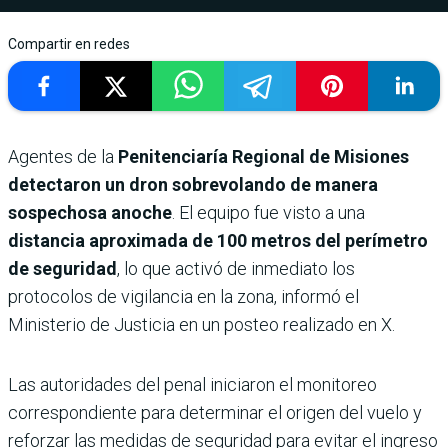
Compartir en redes
Agentes de la
Penitenciaría Regional de Misiones
detectaron un dron sobrevolando de manera
sospechosa anoche
. El equipo fue visto a una
distancia aproximada de 100 metros del perímetro
de seguridad
, lo que activó de inmediato los
protocolos de vigilancia en la zona, informó el
Ministerio de Justicia en un posteo realizado en X.
Las autoridades del penal iniciaron el monitoreo
correspondiente para determinar el origen del vuelo y
reforzar las medidas de seguridad para evitar el ingreso