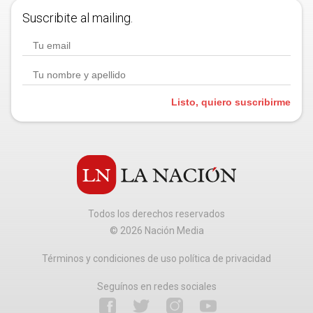
Suscribite al mailing.
Listo, quiero suscribirme
Todos los derechos reservados
©
2026
Nación Media
Términos y condiciones de uso política de privacidad
Seguínos en redes sociales