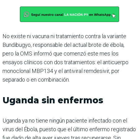
No existe ni vacuna ni tratamiento contra la variante
Bundibugyo, responsable del actual brote de ébola,
pero la OMS informó que comenzó este mes los
ensayos clínicos con dos tratamientos: el anticuerpo
monoclonal MBP134 y el antiviral remdesivir, por
separado o en combinación.
Uganda sin enfermos
Uganda ya no tiene ningún paciente infectado con el
virus del Ébola, puesto que el último enfermo registrado
fue dado de alta ayer jueves tras recuperarse. Sin