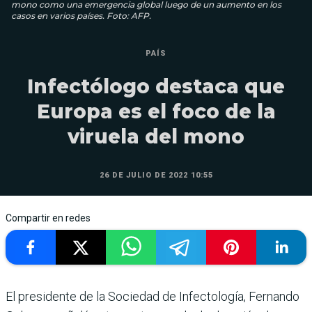
mono como una emergencia global luego de un aumento en los
casos en varios países. Foto: AFP.
PAÍS
Infectólogo destaca que
Europa es el foco de la
viruela del mono
26 DE JULIO DE 2022 10:55
Compartir en redes
El presidente de la Sociedad de Infectología, Fernando