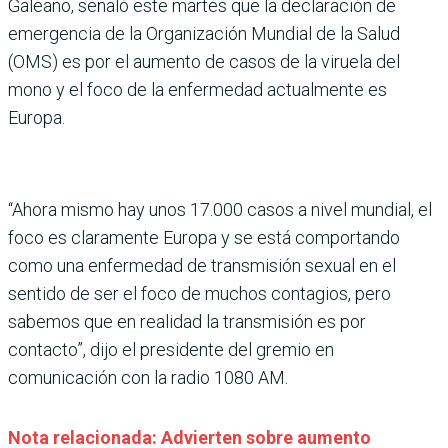
Galeano, señaló este martes que la declaración de
emergencia de la Organización Mundial de la Salud
(OMS) es por el aumento de casos de la viruela del
mono y el foco de la enfermedad actualmente es
Europa.
“Ahora mismo hay unos 17.000 casos a nivel mundial, el
foco es claramente Europa y se está comportando
como una enfermedad de transmisión sexual en el
sentido de ser el foco de muchos contagios, pero
sabemos que en realidad la transmisión es por
contacto”, dijo el presidente del gremio en
comunicación con la radio 1080 AM.
Nota relacionada: Advierten sobre aumento