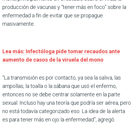
producción de vacunas y “tener más en foco” sobre la
enfermedad a fin de evitar que se propague
masivamente.
Lea más: Infectóloga pide tomar recaudos ante
aumento de casos de la viruela del mono
“La transmisión es por contacto, ya sea la saliva, las
ampollas, la toalla o la sábana que usó el enfermo,
entonces no se debe centrar solamente en la parte
sexual. Incluso hay una teoría que podría ser aérea, pero
no está todavía categorizado eso. La idea de la alerta
es para tener más en ojo la enfermedad”, agregó.