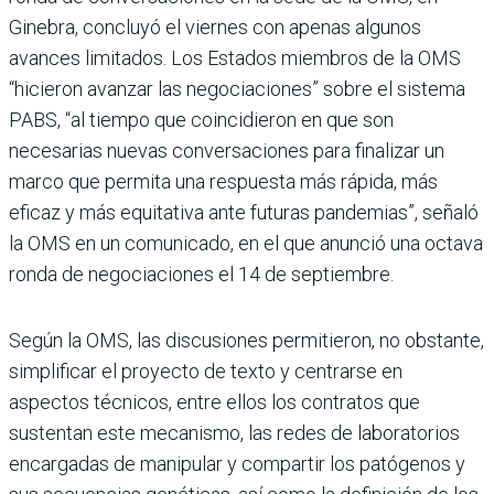
Ginebra, concluyó el viernes con apenas algunos
avances limitados. Los Estados miembros de la OMS
“hicieron avanzar las negociaciones” sobre el sistema
PABS, “al tiempo que coincidieron en que son
necesarias nuevas conversaciones para finalizar un
marco que permita una respuesta más rápida, más
eficaz y más equitativa ante futuras pandemias”, señaló
la OMS en un comunicado, en el que anunció una octava
ronda de negociaciones el 14 de septiembre.
Según la OMS, las discusiones permitieron, no obstante,
simplificar el proyecto de texto y centrarse en
aspectos técnicos, entre ellos los contratos que
sustentan este mecanismo, las redes de laboratorios
encargadas de manipular y compartir los patógenos y