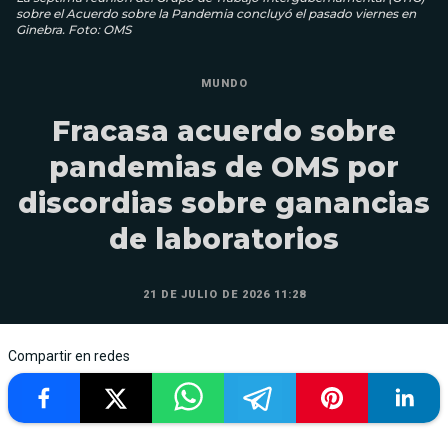
sobre el Acuerdo sobre la Pandemia concluyó el pasado viernes en
Ginebra. Foto: OMS
MUNDO
Fracasa acuerdo sobre
pandemias de OMS por
discordias sobre ganancias
de laboratorios
21 DE JULIO DE 2026 11:28
Compartir en redes