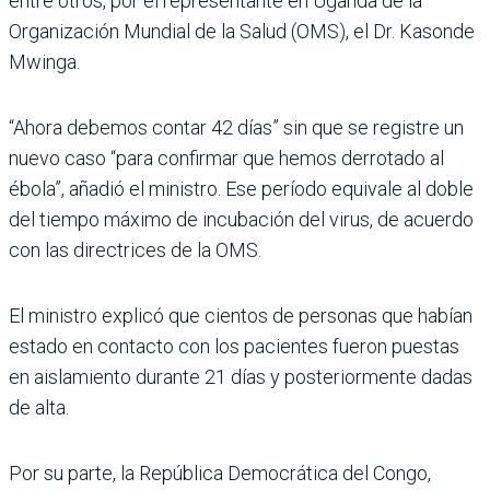
entre otros, por el representante en Uganda de la
Organización Mundial de la Salud (OMS), el Dr. Kasonde
Mwinga.
“Ahora debemos contar 42 días” sin que se registre un
nuevo caso “para confirmar que hemos derrotado al
ébola”, añadió el ministro. Ese período equivale al doble
del tiempo máximo de incubación del virus, de acuerdo
con las directrices de la OMS.
El ministro explicó que cientos de personas que habían
estado en contacto con los pacientes fueron puestas
en aislamiento durante 21 días y posteriormente dadas
de alta.
Por su parte, la República Democrática del Congo,