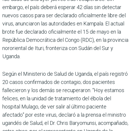
embargo, el país deberá esperar 42 días sin detectar
nuevos casos para ser declarado oficialmente libre del
virus, anunciaron las autoridades en Kampala. El actual
brote fue declarado oficialmente el 15 de mayo en la
República Democrática del Congo (RDC), en la provincia
nororiental de Ituri, fronteriza con Sudán del Sur y
Uganda.
Según el Ministerio de Salud de Uganda, el país registró
20 casos confirmados de contagio; dos pacientes
fallecieron y los demás se recuperaron. “Hoy estamos
felices, en la unidad de tratamiento del ébola del
hospital Mulago, de ver salir al último paciente
afectado” por este virus, declaró a la prensa el ministro
ugandés de Salud, el Dr. Chris Baryomunsi, acompañado,