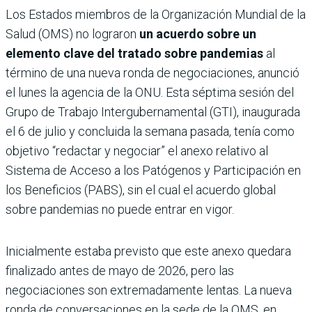
Los Estados miembros de la Organización Mundial de la
Salud (OMS) no lograron
un acuerdo sobre un
elemento clave del tratado sobre pandemias
al
término de una nueva ronda de negociaciones, anunció
el lunes la agencia de la ONU. Esta séptima sesión del
Grupo de Trabajo Intergubernamental (GTI), inaugurada
el 6 de julio y concluida la semana pasada, tenía como
objetivo “redactar y negociar” el anexo relativo al
Sistema de Acceso a los Patógenos y Participación en
los Beneficios (PABS), sin el cual el acuerdo global
sobre pandemias no puede entrar en vigor.
Inicialmente estaba previsto que este anexo quedara
finalizado antes de mayo de 2026, pero las
negociaciones son extremadamente lentas. La nueva
ronda de conversaciones en la sede de la OMS, en