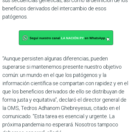
sus secuencias genéticas, así como la definición de los
beneficios derivados del intercambio de esos
patógenos.
“Aunque persisten algunas diferencias, pueden
superarse si mantenemos presente nuestro objetivo
común: un mundo en el que los patógenos y la
información científica se compartan con rapidez y en el
que los beneficios derivados de ello se distribuyan de
forma justa y equitativa”, declaró el director general de
la OMS, Tedros Adhanom Ghebreyesus, citado en el
comunicado. “Esta tarea es esencial y urgente. La
próxima pandemia no esperará. Nosotros tampoco