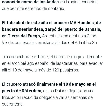
conocida como de los Andes
, es la única conocida
que permite este tipo de contagio.
El 1 de abril de este año el crucero MV Hondius, de
bandera neerlandesa, zarpó del puerto de Ushuaia,
en Tierra del Fuego,
Argentina, con destino a Cabo
Verde, con escalas en islas aisladas del Atlántico Sur.
Tras descubrirse el brote, el barco se dirigió a Tenerife,
en el archipiélago español de las Canarias, para evacuar
allí el 10 de mayo a más de 120 pasajeros.
El crucero atracó finalmente el 18 de mayo en el
puerto de Róterdam
, en los Países Bajos, con una
tripulación reducida obligada a varias semanas de
cuarentena.