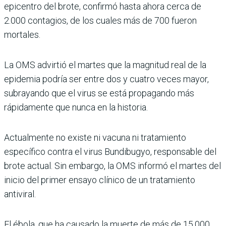
epicentro del brote, confirmó hasta ahora cerca de
2.000 contagios, de los cuales más de 700 fueron
mortales.
La OMS advirtió el martes que la magnitud real de la
epidemia podría ser entre dos y cuatro veces mayor,
subrayando que el virus se está propagando más
rápidamente que nunca en la historia.
Actualmente no existe ni vacuna ni tratamiento
específico contra el virus Bundibugyo, responsable del
brote actual. Sin embargo, la OMS informó el martes del
inicio del primer ensayo clínico de un tratamiento
antiviral.
El ébola, que ha causado la muerte de más de 15.000