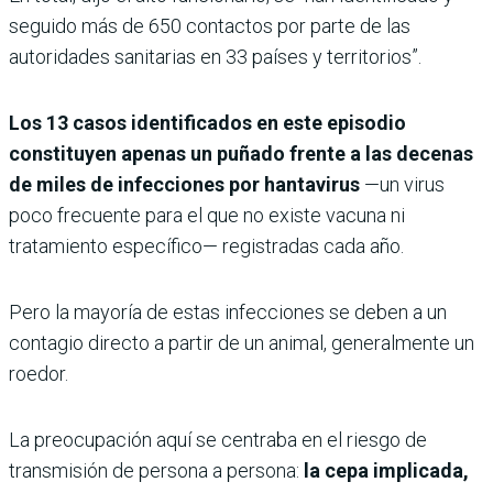
seguido más de 650 contactos por parte de las
autoridades sanitarias en 33 países y territorios”.
Los 13 casos identificados en este episodio
constituyen apenas un puñado frente a las decenas
de miles de infecciones por hantavirus
—un virus
poco frecuente para el que no existe vacuna ni
tratamiento específico— registradas cada año.
Pero la mayoría de estas infecciones se deben a un
contagio directo a partir de un animal, generalmente un
roedor.
La preocupación aquí se centraba en el riesgo de
transmisión de persona a persona:
la cepa implicada,