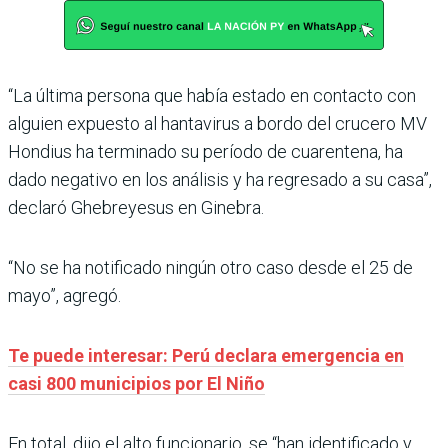
“La última persona que había estado en contacto con
alguien expuesto al hantavirus a bordo del crucero MV
Hondius ha terminado su período de cuarentena, ha
dado negativo en los análisis y ha regresado a su casa”,
declaró Ghebreyesus en Ginebra.
“No se ha notificado ningún otro caso desde el 25 de
mayo”, agregó.
Te puede interesar: Perú declara emergencia en
casi 800 municipios por El Niño
En total, dijo el alto funcionario, se “han identificado y