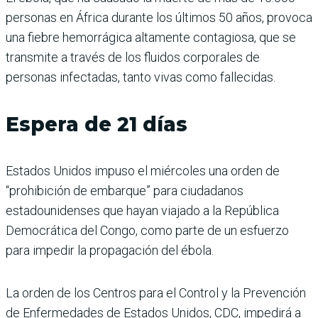
personas en África durante los últimos 50 años, provoca
una fiebre hemorrágica altamente contagiosa, que se
transmite a través de los fluidos corporales de
personas infectadas, tanto vivas como fallecidas.
Espera de 21 días
Estados Unidos impuso el miércoles una orden de
“prohibición de embarque” para ciudadanos
estadounidenses que hayan viajado a la República
Democrática del Congo, como parte de un esfuerzo
para impedir la propagación del ébola.
La orden de los Centros para el Control y la Prevención
de Enfermedades de Estados Unidos, CDC, impedirá a