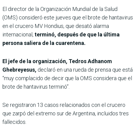
El director de la Organización Mundial de la Salud
(OMS) consideró este jueves que el brote de hantavirus
en el crucero MV Hondius, que desató alarma
internacional,
terminó, después de que la última
persona saliera de la cuarentena.
El jefe de la organización, Tedros Adhanom
Ghebreyesus,
declaró en una rueda de prensa que está
“muy complacido de decir que la OMS considera que el
brote de hantavirus terminó”.
Se registraron 13 casos relacionados con el crucero
que zarpó del extremo sur de Argentina, incluidos tres
fallecidos.