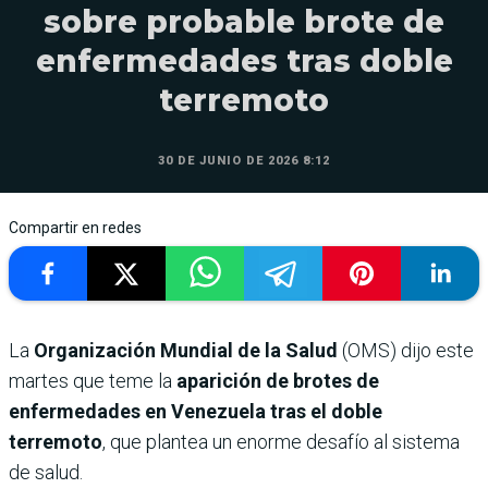
sobre probable brote de
enfermedades tras doble
terremoto
30 DE JUNIO DE 2026 8:12
Compartir en redes
La
Organización Mundial de la Salud
(OMS) dijo este
martes que teme la
aparición de brotes de
enfermedades en Venezuela tras el doble
terremoto
, que plantea un enorme desafío al sistema
de salud.