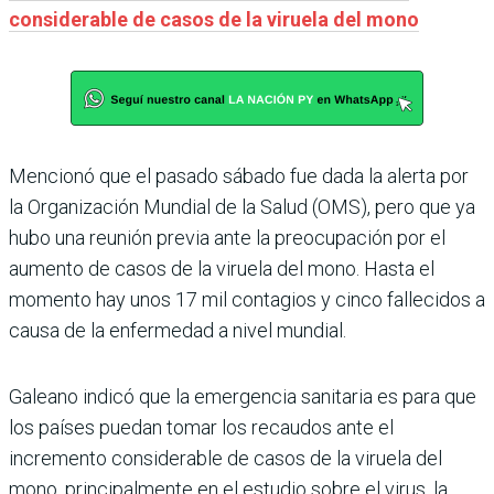
considerable de casos de la viruela del mono
Mencionó que el pasado sábado fue dada la alerta por
la Organización Mundial de la Salud (OMS), pero que ya
hubo una reunión previa ante la preocupación por el
aumento de casos de la viruela del mono. Hasta el
momento hay unos 17 mil contagios y cinco fallecidos a
causa de la enfermedad a nivel mundial.
Galeano indicó que la emergencia sanitaria es para que
los países puedan tomar los recaudos ante el
incremento considerable de casos de la viruela del
mono, principalmente en el estudio sobre el virus, la