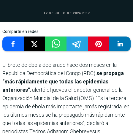
17 DE JULIO DE 2026 8:57
Compartir en redes
El brote de ébola declarado hace dos meses en la
República Democrática del Congo (RDC)
se propaga
“más rápidamente que todas las epidemias
anteriores”
, alertó el jueves el director general de la
Organización Mundial de la Salud (OMS). “Es la tercera
epidemia de ébola más importante jamás registrada: en
los últimos meses se ha propagado más rápidamente
que todas las epidemias anteriores”, declaró a
periodistas Tedros Adhanom Ghebreyesus.