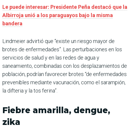
Le puede interesar: Presidente Peña destacó que la
Albirroja unió a los paraguayos bajo la misma
bandera
Lindmeier advirtió que “existe un riesgo mayor de
brotes de enfermedades”. Las perturbaciones en los
servicios de salud y en las redes de agua y
saneamiento, combinadas con los desplazamientos de
población, podrían favorecer brotes “de enfermedades
prevenibles mediante vacunación, como el sarampión,
la difteria y la tos ferina”.
Fiebre amarilla, dengue,
zika