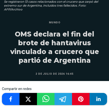
Se registraron 13 casos relacionados con el crucero que zarpó del
extremo sur de Argentina, incluidos tres fallecidos. Foto:
AFP/Archivo
MUNDO
OMS declara el fin del
brote de hantavirus
vinculado a crucero que
partió de Argentina
2 DE JULIO DE 2026 16:45
Compartir en redes