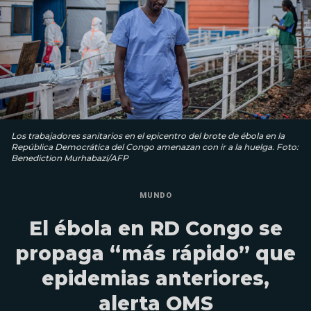
Los trabajadores sanitarios en el epicentro del brote de ébola en la
República Democrática del Congo amenazan con ir a la huelga. Foto:
Benediction Murhabazi/AFP
MUNDO
El ébola en RD Congo se
propaga “más rápido” que
epidemias anteriores,
alerta OMS