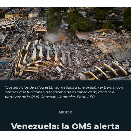
“Los servicios de salud están sometidos a una presión extrema, con
centros que funcionan por encima de su capacidad”, declaró el
portavoz de la OMS, Christian Lindmeier. Foto: AFP
MUNDO
Venezuela: la OMS alerta