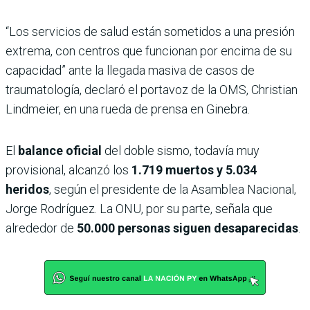
“Los servicios de salud están sometidos a una presión
extrema, con centros que funcionan por encima de su
capacidad” ante la llegada masiva de casos de
traumatología, declaró el portavoz de la OMS, Christian
Lindmeier, en una rueda de prensa en Ginebra.
El
balance oficial
del doble sismo, todavía muy
provisional, alcanzó los
1.719 muertos y 5.034
heridos
, según el presidente de la Asamblea Nacional,
Jorge Rodríguez. La ONU, por su parte, señala que
alrededor de
50.000 personas siguen desaparecidas
.