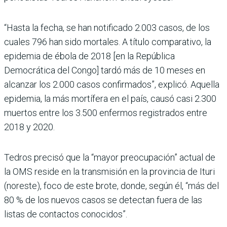
“Hasta la fecha, se han notificado 2.003 casos, de los
cuales 796 han sido mortales. A título comparativo, la
epidemia de ébola de 2018 [en la República
Democrática del Congo] tardó más de 10 meses en
alcanzar los 2.000 casos confirmados”, explicó. Aquella
epidemia, la más mortífera en el país, causó casi 2.300
muertos entre los 3.500 enfermos registrados entre
2018 y 2020.
Tedros precisó que la “mayor preocupación” actual de
la OMS reside en la transmisión en la provincia de Ituri
(noreste), foco de este brote, donde, según él, “más del
80 % de los nuevos casos se detectan fuera de las
listas de contactos conocidos”.