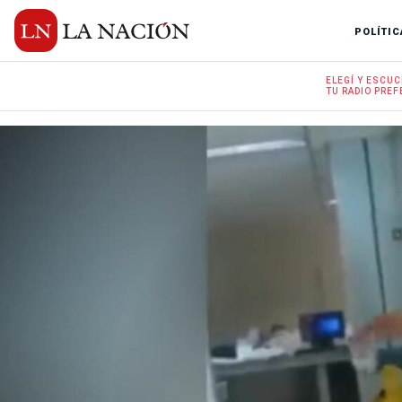
POLÍTIC
ELEGÍ Y
ESCUC
TU RADIO
PREF