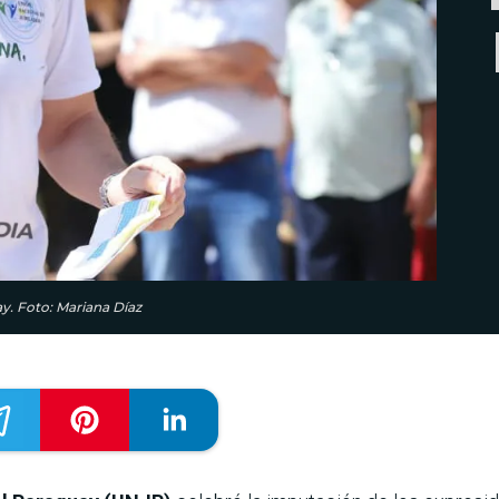
ay. Foto: Mariana Díaz