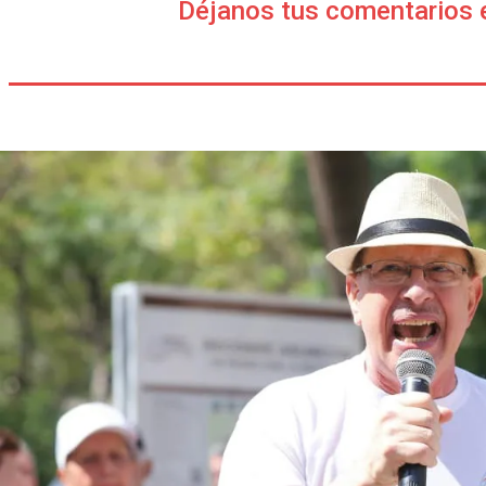
Déjanos tus comentarios 