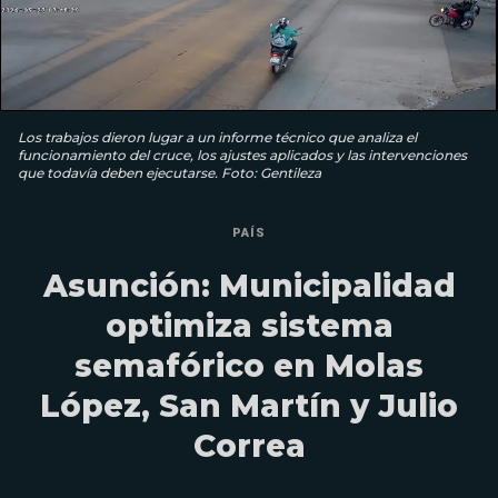
Los trabajos dieron lugar a un informe técnico que analiza el
funcionamiento del cruce, los ajustes aplicados y las intervenciones
que todavía deben ejecutarse. Foto: Gentileza
PAÍS
Asunción: Municipalidad
optimiza sistema
semafórico en Molas
López, San Martín y Julio
Correa