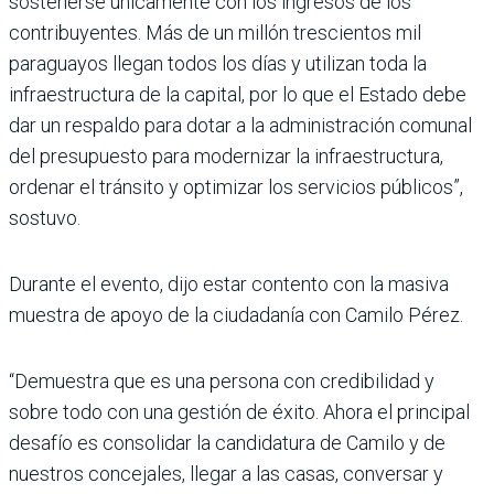
sostenerse únicamente con los ingresos de los
contribuyentes. Más de un millón trescientos mil
paraguayos llegan todos los días y utilizan toda la
infraestructura de la capital, por lo que el Estado debe
dar un respaldo para dotar a la administración comunal
del presupuesto para modernizar la infraestructura,
ordenar el tránsito y optimizar los servicios públicos”,
sostuvo.
Durante el evento, dijo estar contento con la masiva
muestra de apoyo de la ciudadanía con Camilo Pérez.
“Demuestra que es una persona con credibilidad y
sobre todo con una gestión de éxito. Ahora el principal
desafío es consolidar la candidatura de Camilo y de
nuestros concejales, llegar a las casas, conversar y