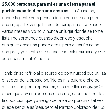
25.000 personas, para mí es una ofensa para el
pueblo cuando dicen una cosa así
. En Asunción,
donde la gente vota pensando, no veo que eso pueda
ocurrir, aparte, vengo haciendo campaña desde hace
varios meses y yo no vi nunca un lugar donde se tome
lista, me sorprende cuando dicen eso y escucho,
cualquier cosa uno puede decir, pero el cariño no se
compra y yo siento ese cariño, ese calor humano y ese
acompañamiento”, indicó.
También se refirió al discurso de continuidad que utiliza
el sector de la oposición. “No es ni siquiera dicho por
mí, es dicho por la oposición, ellos me llaman
outsider
,
dicen que soy una persona diferente, escuché decirle a
la oposición que yo vengo del área corporativa, tal vez
puede ser que así sea, pero el Partido Colorado, de 263