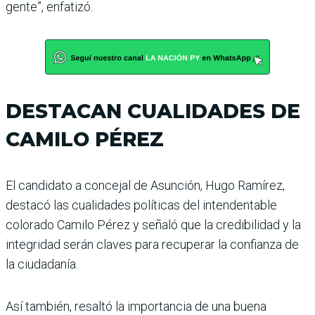
gente”, enfatizó.
DESTACAN CUALIDADES DE
CAMILO PÉREZ
El candidato a concejal de Asunción, Hugo Ramírez,
destacó las cualidades políticas del intendentable
colorado Camilo Pérez y señaló que la credibilidad y la
integridad serán claves para recuperar la confianza de
la ciudadanía.
Así también, resaltó la importancia de una buena