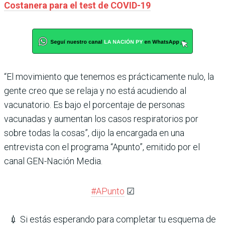
Costanera para el test de COVID-19
“El movimiento que tenemos es prácticamente nulo, la
gente creo que se relaja y no está acudiendo al
vacunatorio. Es bajo el porcentaje de personas
vacunadas y aumentan los casos respiratorios por
sobre todas la cosas”, dijo la encargada en una
entrevista con el programa “Apunto”, emitido por el
canal GEN-Nación Media.
#APunto
☑
💉 Si estás esperando para completar tu esquema de