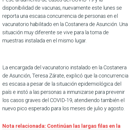
disponibilidad de vacunas, nuevamente este lunes se
reporta una escasa concurrencia de personas en el
vacunatorio habilitado en la Costanera de Asunción. Una
situación muy diferente se vive para la toma de
muestras instalada en el mismo lugar.
La encargada del vacunatorio instalado en la Costanera
de Asunción, Teresa Zárate, explicó que la concurrencia
es escasa a pesar de la situación epidemiológica del
país e instó a las personas a inmunizarse para prevenir
los casos graves del COVID-19, atendiendo también el
nuevo pico esperado para los meses de julio y agosto.
Nota relacionada: Continúan las largas filas en la