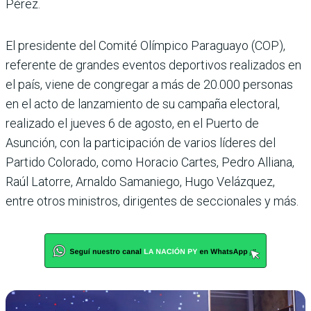
Pérez.
El presidente del Comité Olímpico Paraguayo (COP),
referente de grandes eventos deportivos realizados en
el país, viene de congregar a más de 20.000 personas
en el acto de lanzamiento de su campaña electoral,
realizado el jueves 6 de agosto, en el Puerto de
Asunción, con la participación de varios líderes del
Partido Colorado, como Horacio Cartes, Pedro Alliana,
Raúl Latorre, Arnaldo Samaniego, Hugo Velázquez,
entre otros ministros, dirigentes de seccionales y más.