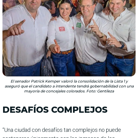
El senador Patrick Kemper valoró la consolidación de la Lista 1 y
aseguró que el candidato a intendente tendrá gobernabilidad con una
mayoría de concejales colorados. Foto: Gentileza
DESAFÍOS COMPLEJOS
“Una ciudad con desafíos tan complejos no puede