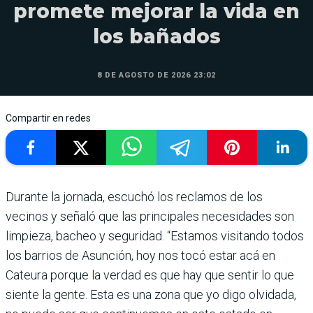
promete mejorar la vida en
los bañados
8 DE AGOSTO DE 2026 23:02
Compartir en redes
Durante la jornada, escuchó los reclamos de los
vecinos y señaló que las principales necesidades son
limpieza, bacheo y seguridad. “Estamos visitando todos
los barrios de Asunción, hoy nos tocó estar acá en
Cateura porque la verdad es que hay que sentir lo que
siente la gente. Esta es una zona que yo digo olvidada,