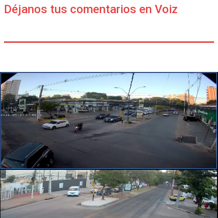
Déjanos tus comentarios en Voiz