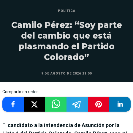
POLÍTICA
Camilo Pérez: “Soy parte
del cambio que está
plasmando el Partido
Colorado”
9 DE AGOSTO DE 2026 21:00
Compartir en redes
El
candidato a la intendencia de Asunción por la