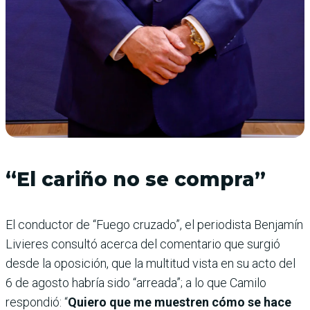
“El cariño no se compra”
El conductor de “Fuego cruzado”, el periodista Benjamín
Livieres consultó acerca del comentario que surgió
desde la oposición, que la multitud vista en su acto del
6 de agosto habría sido “arreada”; a lo que Camilo
respondió: “
Quiero que me muestren cómo se hace