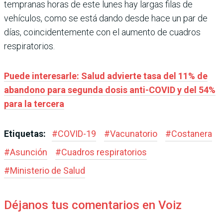
tempranas horas de este lunes hay largas filas de
vehículos, como se está dando desde hace un par de
días, coincidentemente con el aumento de cuadros
respiratorios.
Puede interesarle: Salud advierte tasa del 11% de
abandono para segunda dosis anti-COVID y del 54%
para la tercera
Etiquetas:
#
COVID-19
#
Vacunatorio
#
Costanera
#
Asunción
#
Cuadros respiratorios
#
Ministerio de Salud
Déjanos tus comentarios en Voiz