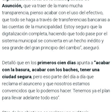
Asunción,
que va traer de la mano mucha
transparencia, pienso acabar con el uso del efectivo,
que todo se haga a través de transferencias bancarias a
las cuentas de la municipalidad. Estoy seguro que la
digitalización completa, haciendo que todo pase por el
sistema municipal se convierta en un hecho inédito y
sea grande del gran principio del cambio”, aseguró.
Detalló que en los
primeros cien días
apunta a
”acabar
con la basura, acabar con los baches, tener una
ciudad segura
, pero eso parte del día a día que
reclama el asunceno y que nosotros estamos
convencidos que lo podemos hacer. Tenemos ya el plan
para llevar adelante todo eso”.