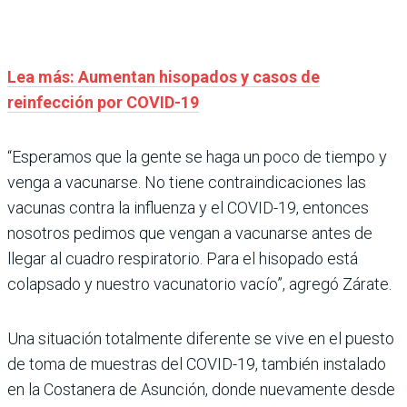
Lea más: Aumentan hisopados y casos de
reinfección por COVID-19
“Esperamos que la gente se haga un poco de tiempo y
venga a vacunarse. No tiene contraindicaciones las
vacunas contra la influenza y el COVID-19, entonces
nosotros pedimos que vengan a vacunarse antes de
llegar al cuadro respiratorio. Para el hisopado está
colapsado y nuestro vacunatorio vacío”, agregó Zárate.
Una situación totalmente diferente se vive en el puesto
de toma de muestras del COVID-19, también instalado
en la Costanera de Asunción, donde nuevamente desde