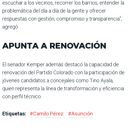
escuchar a los vecinos, recorrer los barrios, entender la
problemática del día a día de la gente y ofrecer
respuestas con gestión, compromiso y transparencia”,
agregó.
APUNTA A RENOVACIÓN
El senador Kemper además destacó la capacidad de
renovación del Partido Colorado con la participación de
jóvenes candidatos a concejales como Tino Ayala,
quien representa la línea de transformación y eficiencia
con perfil técnico.
Etiquetas:
#
Camilo Pérez
#
Asunción