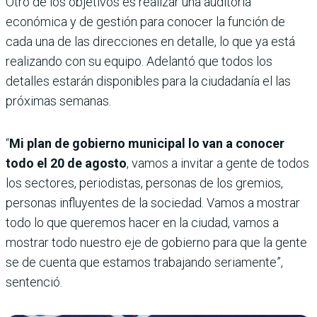
Otro de los objetivos es realizar una auditoría
económica y de gestión para conocer la función de
cada una de las direcciones en detalle, lo que ya está
realizando con su equipo. Adelantó que todos los
detalles estarán disponibles para la ciudadanía el las
próximas semanas.
“
Mi plan de gobierno municipal lo van a conocer
todo el 20 de agosto
, vamos a invitar a gente de todos
los sectores, periodistas, personas de los gremios,
personas influyentes de la sociedad. Vamos a mostrar
todo lo que queremos hacer en la ciudad, vamos a
mostrar todo nuestro eje de gobierno para que la gente
se de cuenta que estamos trabajando seriamente”,
sentenció.