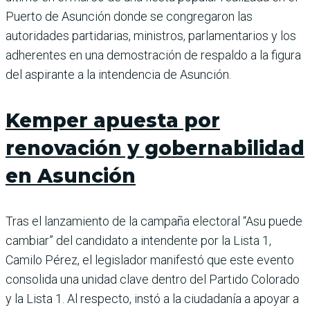
Puerto de Asunción donde se congregaron las
autoridades partidarias, ministros, parlamentarios y los
adherentes en una demostración de respaldo a la figura
del aspirante a la intendencia de Asunción.
Kemper apuesta por
renovación y gobernabilidad
en Asunción
Tras el lanzamiento de la campaña electoral “Asu puede
cambiar” del candidato a intendente por la Lista 1,
Camilo Pérez, el legislador manifestó que este evento
consolida una unidad clave dentro del Partido Colorado
y la Lista 1. Al respecto, instó a la ciudadanía a apoyar a