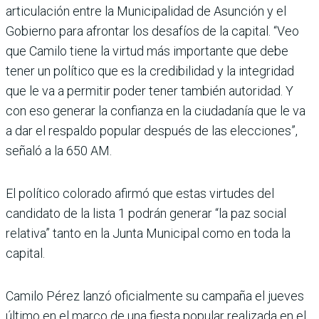
articulación entre la Municipalidad de Asunción y el
Gobierno para afrontar los desafíos de la capital. “Veo
que Camilo tiene la virtud más importante que debe
tener un político que es la credibilidad y la integridad
que le va a permitir poder tener también autoridad. Y
con eso generar la confianza en la ciudadanía que le va
a dar el respaldo popular después de las elecciones”,
señaló a la 650 AM.
El político colorado afirmó que estas virtudes del
candidato de la lista 1 podrán generar “la paz social
relativa” tanto en la Junta Municipal como en toda la
capital.
Camilo Pérez lanzó oficialmente su campaña el jueves
último en el marco de una fiesta popular realizada en el