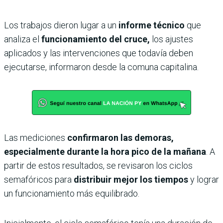
Los trabajos dieron lugar a un
informe técnico
que
analiza el
funcionamiento del cruce,
los ajustes
aplicados y las intervenciones que todavía deben
ejecutarse, informaron desde la comuna capitalina.
Las mediciones
confirmaron las demoras,
especialmente durante la hora pico de la mañana
. A
partir de estos resultados, se revisaron los ciclos
semafóricos para
distribuir mejor los tiempos
y lograr
un funcionamiento más equilibrado.