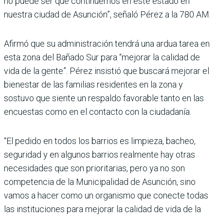
no puede ser que continuemos en este estado en
nuestra ciudad de Asunción”, señaló Pérez a la 780 AM.
Afirmó que su administración tendrá una ardua tarea en
esta zona del Bañado Sur para “mejorar la calidad de
vida de la gente”. Pérez insistió que buscará mejorar el
bienestar de las familias residentes en la zona y
sostuvo que siente un respaldo favorable tanto en las
encuestas como en el contacto con la ciudadanía.
“El pedido en todos los barrios es limpieza, bacheo,
seguridad y en algunos barrios realmente hay otras
necesidades que son prioritarias, pero ya no son
competencia de la Municipalidad de Asunción, sino
vamos a hacer como un organismo que conecte todas
las instituciones para mejorar la calidad de vida de la