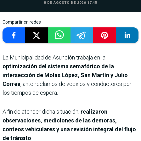
8 DE AGOSTO DE 2026 17:45
Compartir en redes
La Municipalidad de Asunción trabaja en la
optimización del sistema semafórico de la
intersección de Molas López, San Martín y Julio
Correa
, ante reclamos de vecinos y conductores por
los tiempos de espera.
A fin de atender dicha situación,
realizaron
observaciones, mediciones de las demoras,
conteos vehiculares y una revisión integral del flujo
de tránsito
.