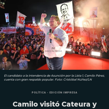
El candidato a la intendencia de Asunción por la Lista 1, Camilo Pérez,
cuenta con gran respaldo popular. Foto: Cristóbal Núñez/LN
POLÍTICA - EDICIÓN IMPRESA
Camilo visitó Cateura y