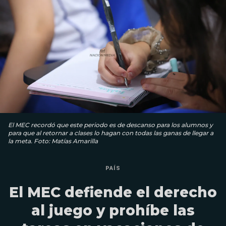
El MEC recordó que este periodo es de descanso para los alumnos y
para que al retornar a clases lo hagan con todas las ganas de llegar a
la meta. Foto: Matías Amarilla
PAÍS
El MEC defiende el derecho
al juego y prohíbe las