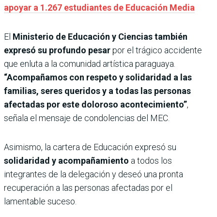
apoyar a 1.267 estudiantes de Educación Media
El
Ministerio de Educación y Ciencias también
expresó su profundo pesar
por el trágico accidente
que enluta a la comunidad artística paraguaya.
“Acompañamos con respeto y solidaridad a las
familias, seres queridos y a todas las personas
afectadas por este doloroso acontecimiento”
,
señala el mensaje de condolencias del MEC.
Asimismo, la cartera de Educación expresó su
solidaridad y acompañamiento
a todos los
integrantes de la delegación y deseó una pronta
recuperación a las personas afectadas por el
lamentable suceso.