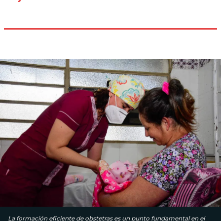
La formación eficiente de obstetras es un punto fundamental en el