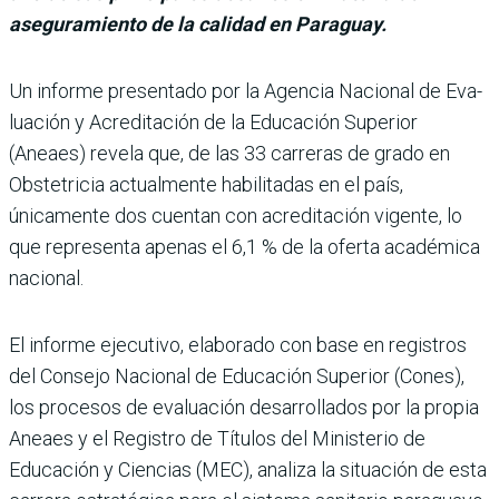
aseguramiento de la calidad en Paraguay.
Un informe presen­tado por la Agencia Nacional de Eva­
luación y Acreditación de la Educación Superior
(Aneaes) revela que, de las 33 carre­ras de grado en
Obstetricia actualmente habilitadas en el país,
únicamente dos cuen­tan con acreditación vigente, lo
que representa apenas el 6,1 % de la oferta académica
nacional.
El informe ejecutivo, ela­borado con base en regis­tros
del Consejo Nacio­nal de Educación Superior (Cones),
los procesos de evaluación desarrolla­dos por la propia
Aneaes y el Registro de Títulos del Ministerio de
Educación y Ciencias (MEC), analiza la situación de esta