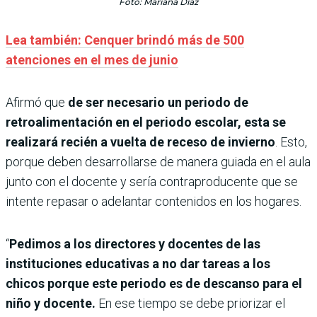
Foto: Mariana Díaz
Lea también: Cenquer brindó más de 500
atenciones en el mes de junio
Afirmó que
de ser necesario un periodo de
retroalimentación en el periodo escolar, esta se
realizará recién a vuelta de receso de invierno
. Esto,
porque deben desarrollarse de manera guiada en el aula
junto con el docente y sería contraproducente que se
intente repasar o adelantar contenidos en los hogares.
“
Pedimos a los directores y docentes de las
instituciones educativas a no dar tareas a los
chicos porque este periodo es de descanso para el
niño y docente.
En ese tiempo se debe priorizar el