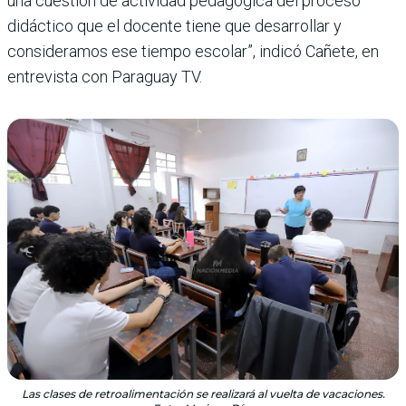
una cuestión de actividad pedagógica del proceso
didáctico que el docente tiene que desarrollar y
consideramos ese tiempo escolar”, indicó Cañete, en
entrevista con Paraguay TV.
Las clases de retroalimentación se realizará al vuelta de vacaciones.