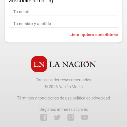
Suscribite al mailing.
Listo, quiero suscribirme
Todos los derechos reservados
©
2026
Nación Media
Términos y condiciones de uso política de privacidad
Seguínos en redes sociales