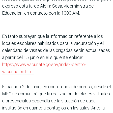
expresó esta tarde Alcira Sosa, viceministra de
Educación, en contacto con la 1080 AM.
En tanto subrayan que la información referente a los
locales escolares habilitados para la vacunación y el
calendario de visitas de las brigadas serán actualizadas
a partir del 15 junio en el siguiente enlace:
https://www.vacunate.gov.py/index-centro-
vacunacion.html
El pasado 2 de junio, en conferencia de prensa, desde el
MEC se comunicó que la realización de clases virtuales
o presenciales dependía de la situación de cada
institución en cuanto a contagios en las aulas. Ante la