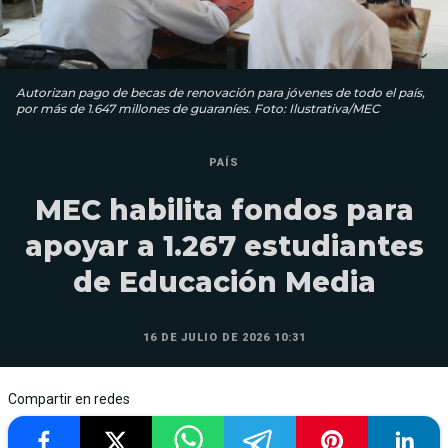
Autorizan pago de becas de renovación para jóvenes de todo el país,
por más de 1.647 millones de guaraníes. Foto: Ilustrativa/MEC
PAÍS
MEC habilita fondos para
apoyar a 1.267 estudiantes
de Educación Media
16 DE JULIO DE 2026 10:31
Compartir en redes