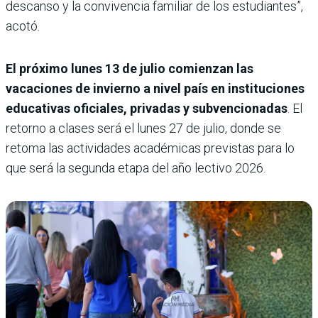
descanso y la convivencia familiar de los estudiantes”,
acotó.
El próximo lunes 13 de julio comienzan las
vacaciones de invierno a nivel país en instituciones
educativas oficiales, privadas y subvencionadas
. El
retorno a clases será el lunes 27 de julio, donde se
retoma las actividades académicas previstas para lo
que será la segunda etapa del año lectivo 2026.