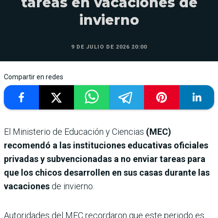
tareas en vacaciones de
invierno
9 DE JULIO DE 2026 20:00
Compartir en redes
El Ministerio de Educación y Ciencias
(MEC)
recomendó a las instituciones educativas oficiales
privadas y subvencionadas a no enviar tareas para
que los chicos desarrollen en sus casas durante las
vacaciones
de invierno.
Autoridades del MEC recordaron que este periodo es