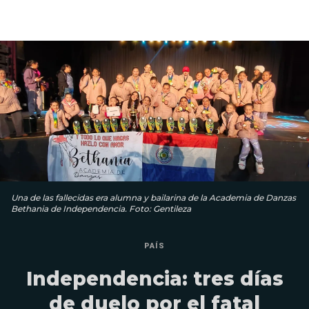
Una de las fallecidas era alumna y bailarina de la Academia de Danzas
Bethania de Independencia. Foto: Gentileza
PAÍS
Independencia: tres días
de duelo por el fatal