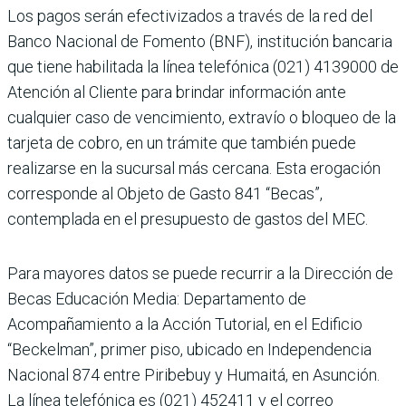
Los pagos serán efectivizados a través de la red del
Banco Nacional de Fomento (BNF), institución bancaria
que tiene habilitada la línea telefónica (021) 4139000 de
Atención al Cliente para brindar información ante
cualquier caso de vencimiento, extravío o bloqueo de la
tarjeta de cobro, en un trámite que también puede
realizarse en la sucursal más cercana. Esta erogación
corresponde al Objeto de Gasto 841 “Becas”,
contemplada en el presupuesto de gastos del MEC.
Para mayores datos se puede recurrir a la Dirección de
Becas Educación Media: Departamento de
Acompañamiento a la Acción Tutorial, en el Edificio
“Beckelman”, primer piso, ubicado en Independencia
Nacional 874 entre Piribebuy y Humaitá, en Asunción.
La línea telefónica es (021) 452411 y el correo