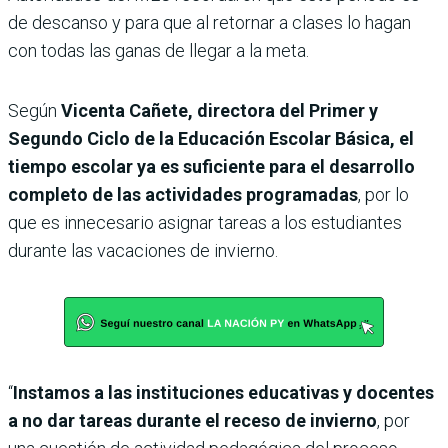
de descanso y para que al retornar a clases lo hagan
con todas las ganas de llegar a la meta.
Según
Vicenta Cañete, directora del Primer y
Segundo Ciclo de la Educación Escolar Básica, el
tiempo escolar ya es suficiente para el desarrollo
completo de las actividades programadas
, por lo
que es innecesario asignar tareas a los estudiantes
durante las vacaciones de invierno.
“
Instamos a las instituciones educativas y docentes
a no dar tareas durante el receso de invierno
, por