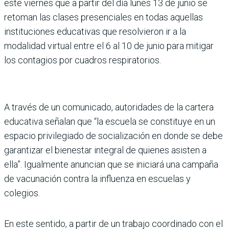
este viernes que a partir del día lunes 13 de junio se
retoman las clases presenciales en todas aquellas
instituciones educativas que resolvieron ir a la
modalidad virtual entre el 6 al 10 de junio para mitigar
los contagios por cuadros respiratorios.
A través de un comunicado, autoridades de la cartera
educativa señalan que “la escuela se constituye en un
espacio privilegiado de socialización en donde se debe
garantizar el bienestar integral de quienes asisten a
ella”. Igualmente anuncian que se iniciará una campaña
de vacunación contra la influenza en escuelas y
colegios.
En este sentido, a partir de un trabajo coordinado con el