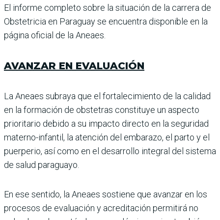
El informe completo sobre la situación de la carrera de
Obstetricia en Paraguay se encuentra disponible en la
página oficial de la Aneaes.
AVANZAR EN EVALUACIÓN
La Aneaes subraya que el fortalecimiento de la cali­dad
en la formación de obstetras constituye un aspecto
prioritario debido a su impacto directo en la seguridad
materno-infantil, la atención del embarazo, el parto y el
puerperio, así como en el desarrollo inte­gral del sistema
de salud paraguayo.
En ese sentido, la Aneaes sostiene que avanzar en los
procesos de evaluación y acreditación permitirá no