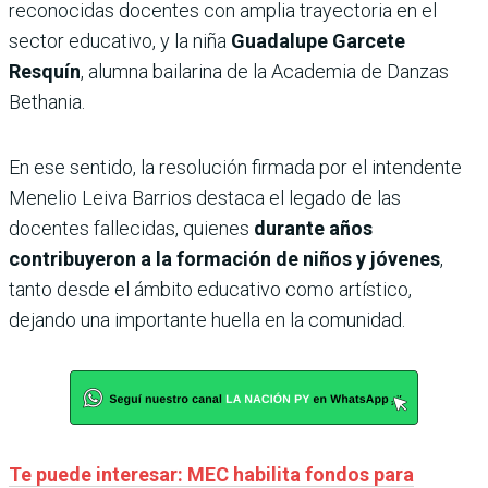
reconocidas docentes con amplia trayectoria en el
sector educativo, y la niña
Guadalupe Garcete
Resquín
, alumna bailarina de la Academia de Danzas
Bethania.
En ese sentido, la resolución firmada por el intendente
Menelio Leiva Barrios destaca el legado de las
docentes fallecidas, quienes
durante años
contribuyeron a la formación de niños y jóvenes
,
tanto desde el ámbito educativo como artístico,
dejando una importante huella en la comunidad.
Te puede interesar: MEC habilita fondos para