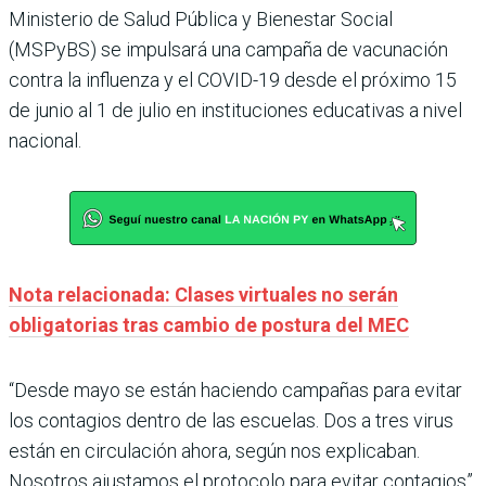
Ministerio de Salud Pública y Bienestar Social
(MSPyBS) se impulsará una campaña de vacunación
contra la influenza y el COVID-19 desde el próximo 15
de junio al 1 de julio en instituciones educativas a nivel
nacional.
Nota relacionada: Clases virtuales no serán
obligatorias tras cambio de postura del MEC
“Desde mayo se están haciendo campañas para evitar
los contagios dentro de las escuelas. Dos a tres virus
están en circulación ahora, según nos explicaban.
Nosotros ajustamos el protocolo para evitar contagios”,