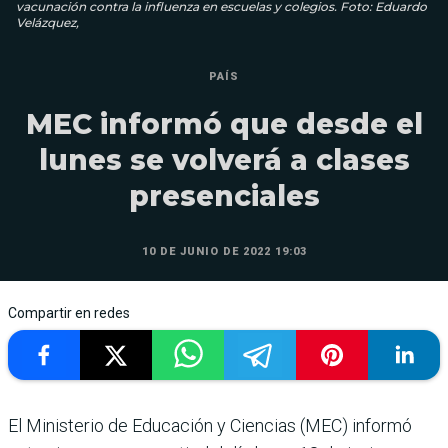
vacunación contra la influenza en escuelas y colegios. Foto: Eduardo
Velázquez,
PAÍS
MEC informó que desde el
lunes se volverá a clases
presenciales
10 DE JUNIO DE 2022 19:03
Compartir en redes
El Ministerio de Educación y Ciencias (MEC) informó