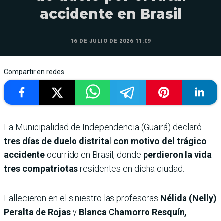
accidente en Brasil
16 DE JULIO DE 2026 11:09
Compartir en redes
La Municipalidad de Independencia (Guairá) declaró
tres días de duelo distrital con motivo del trágico
accidente
ocurrido en Brasil, donde
perdieron la vida
tres compatriotas
residentes en dicha ciudad.
Fallecieron en el siniestro las profesoras
Nélida (Nelly)
Peralta de Rojas
y
Blanca Chamorro Resquín,