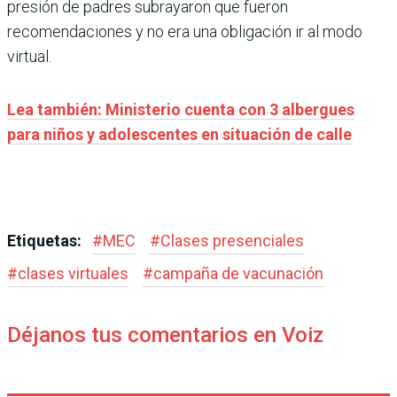
presión de padres subrayaron que fueron
recomendaciones y no era una obligación ir al modo
virtual.
Lea también: Ministerio cuenta con 3 albergues
para niños y adolescentes en situación de calle
Etiquetas:
#
MEC
#
Clases presenciales
#
clases virtuales
#
campaña de vacunación
Déjanos tus comentarios en Voiz