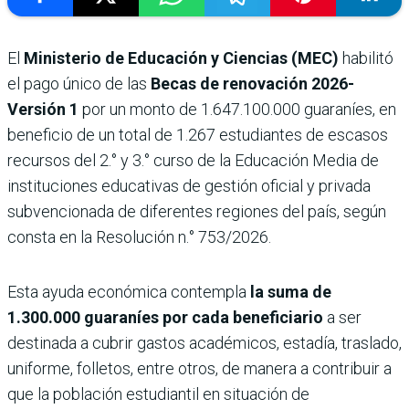
El
Ministerio de Educación y Ciencias (MEC)
habilitó
el pago único de las
Becas de renovación 2026-
Versión 1
por un monto de 1.647.100.000 guaraníes, en
beneficio de un total de 1.267 estudiantes de escasos
recursos del 2.° y 3.° curso de la Educación Media de
instituciones educativas de gestión oficial y privada
subvencionada de diferentes regiones del país, según
consta en la Resolución n.° 753/2026.
Esta ayuda económica contempla
la suma de
1.300.000 guaraníes por cada beneficiario
a ser
destinada a cubrir gastos académicos, estadía, traslado,
uniforme, folletos, entre otros, de manera a contribuir a
que la población estudiantil en situación de