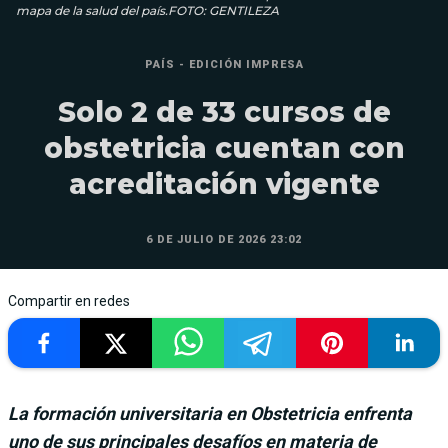
mapa de la salud del país.FOTO: GENTILEZA
PAÍS - EDICIÓN IMPRESA
Solo 2 de 33 cursos de
obstetricia cuentan con
acreditación vigente
6 DE JULIO DE 2026 23:02
Compartir en redes
La formación universitaria en Obstetricia enfrenta
uno de sus principales desafíos en materia de