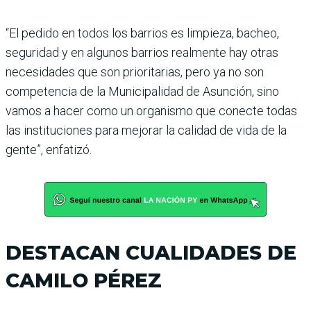
“El pedido en todos los barrios es limpieza, bacheo,
seguridad y en algunos barrios realmente hay otras
necesidades que son prioritarias, pero ya no son
competencia de la Municipalidad de Asunción, sino
vamos a hacer como un organismo que conecte todas
las instituciones para mejorar la calidad de vida de la
gente”, enfatizó.
DESTACAN CUALIDADES DE
CAMILO PÉREZ