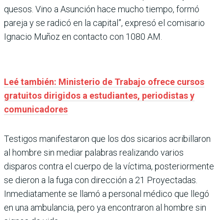
quesos. Vino a Asunción hace mucho tiempo, formó
pareja y se radicó en la capital”, expresó el comisario
Ignacio Muñoz en contacto con 1080 AM.
Leé también: Ministerio de Trabajo ofrece cursos
gratuitos dirigidos a estudiantes, periodistas y
comunicadores
Testigos manifestaron que los dos sicarios acribillaron
al hombre sin mediar palabras realizando varios
disparos contra el cuerpo de la víctima, posteriormente
se dieron a la fuga con dirección a 21 Proyectadas.
Inmediatamente se llamó a personal médico que llegó
en una ambulancia, pero ya encontraron al hombre sin