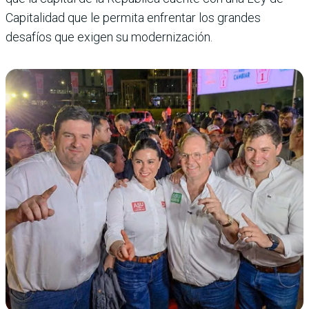
Capitalidad que le permita enfrentar los grandes
desafíos que exigen su modernización.