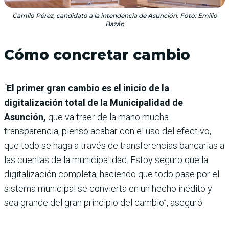
Camilo Pérez, candidato a la intendencia de Asunción. Foto: Emilio
Bazán
Cómo concretar cambio
“
El primer gran cambio es el inicio de la
digitalización total de la Municipalidad de
Asunción,
que va traer de la mano mucha
transparencia, pienso acabar con el uso del efectivo,
que todo se haga a través de transferencias bancarias a
las cuentas de la municipalidad. Estoy seguro que la
digitalización completa, haciendo que todo pase por el
sistema municipal se convierta en un hecho inédito y
sea grande del gran principio del cambio”, aseguró.