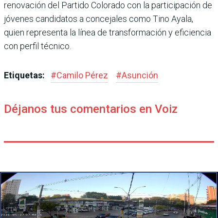
renovación del Partido Colorado con la participación de
jóvenes candidatos a concejales como Tino Ayala,
quien representa la línea de transformación y eficiencia
con perfil técnico.
Etiquetas:
#
Camilo Pérez
#
Asunción
Déjanos tus comentarios en Voiz