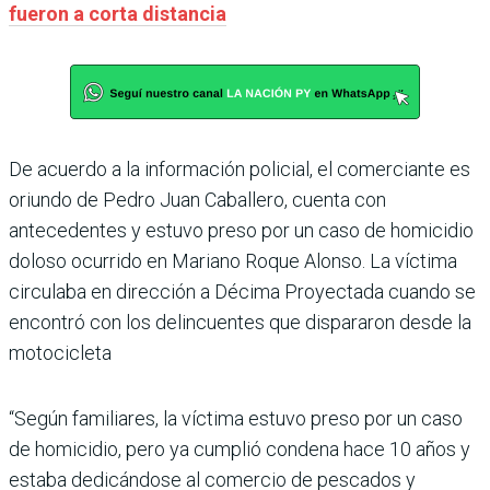
fueron a corta distancia
De acuerdo a la información policial, el comerciante es
oriundo de Pedro Juan Caballero, cuenta con
antecedentes y estuvo preso por un caso de homicidio
doloso ocurrido en Mariano Roque Alonso. La víctima
circulaba en dirección a Décima Proyectada cuando se
encontró con los delincuentes que dispararon desde la
motocicleta
“Según familiares, la víctima estuvo preso por un caso
de homicidio, pero ya cumplió condena hace 10 años y
estaba dedicándose al comercio de pescados y