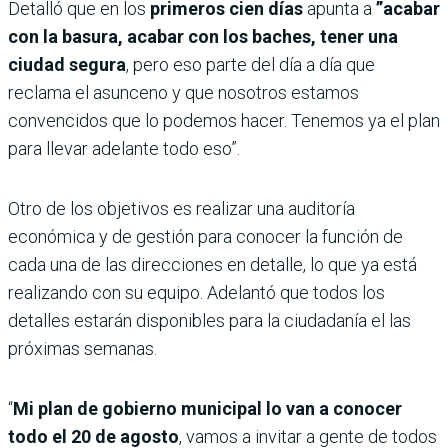
Detalló que en los
primeros cien días
apunta a
”acabar
con la basura, acabar con los baches, tener una
ciudad segura
, pero eso parte del día a día que
reclama el asunceno y que nosotros estamos
convencidos que lo podemos hacer. Tenemos ya el plan
para llevar adelante todo eso”.
Otro de los objetivos es realizar una auditoría
económica y de gestión para conocer la función de
cada una de las direcciones en detalle, lo que ya está
realizando con su equipo. Adelantó que todos los
detalles estarán disponibles para la ciudadanía el las
próximas semanas.
“
Mi plan de gobierno municipal lo van a conocer
todo el 20 de agosto
, vamos a invitar a gente de todos