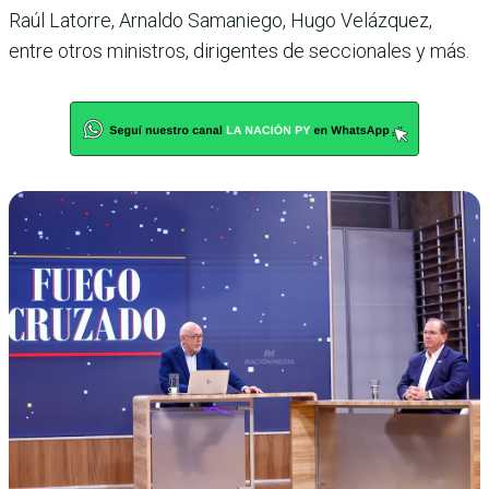
Raúl Latorre, Arnaldo Samaniego, Hugo Velázquez,
entre otros ministros, dirigentes de seccionales y más.