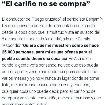
“El cariño no se compra”
El conductor de “Fuego cruzado”, el periodista Benjamín
Livieres consultó acerca del comentario que surgió
desde la oposición, que la multitud vista en su acto del
6 de agosto habría sido “arreada”; a lo que Camilo
respondió: “
Quiero que me muestren cómo se hace
25.000 personas, para mí es una ofensa para el
pueblo cuando dicen una cosa así
. En Asunción,
donde la gente vota pensando, no veo que eso pueda
ocurrir, aparte, vengo haciendo campaña desde hace
varios meses y yo no vi nunca un lugar donde se tome
lista, me sorprende cuando dicen eso y escucho,
cualquier cosa uno puede decir, pero el cariño no se
compra y yo siento ese cariño, ese calor humano y ese
acompañamiento”, indicó.