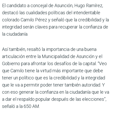
El candidato a concejal de Asunción, Hugo Ramírez,
destacó las cualidades políticas del intendentable
colorado Camilo Pérez y señaló que la credibilidad y la
integridad serán claves para recuperar la confianza de
la ciudadanía.
Así también, resaltó la importancia de una buena
articulación entre la Municipalidad de Asunción y el
Gobierno para afrontar los desafíos de la capital. “Veo
que Camilo tiene la virtud más importante que debe
tener un político que es la credibilidad y la integridad
que le va a permitir poder tener también autoridad. Y
con eso generar la confianza en la ciudadanía que le va
a dar el respaldo popular después de las elecciones”,
señaló a la 650 AM.