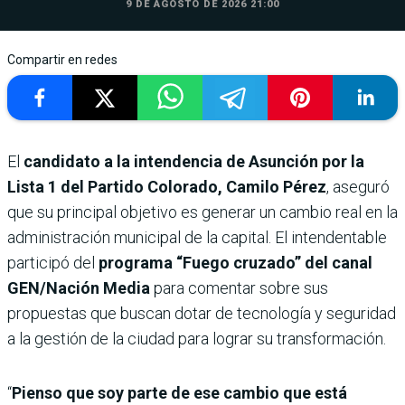
9 DE AGOSTO DE 2026 21:00
Compartir en redes
El
candidato a la intendencia de Asunción por la
Lista 1 del Partido Colorado, Camilo Pérez
, aseguró
que su principal objetivo es generar un cambio real en la
administración municipal de la capital. El intendentable
participó del
programa “Fuego cruzado” del canal
GEN/Nación Media
para comentar sobre sus
propuestas que buscan dotar de tecnología y seguridad
a la gestión de la ciudad para lograr su transformación.
“
Pienso que soy parte de ese cambio que está