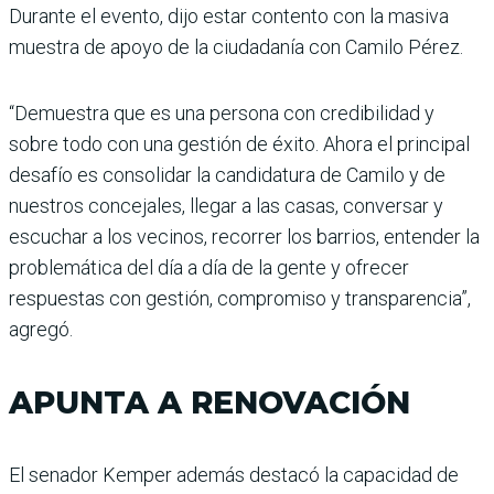
Durante el evento, dijo estar contento con la masiva
muestra de apoyo de la ciudadanía con Camilo Pérez.
“Demuestra que es una persona con credibilidad y
sobre todo con una gestión de éxito. Ahora el principal
desafío es consolidar la candidatura de Camilo y de
nuestros concejales, llegar a las casas, conversar y
escuchar a los vecinos, recorrer los barrios, entender la
problemática del día a día de la gente y ofrecer
respuestas con gestión, compromiso y transparencia”,
agregó.
APUNTA A RENOVACIÓN
El senador Kemper además destacó la capacidad de