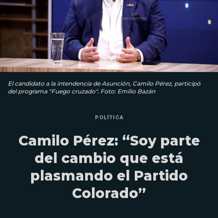
El candidato a la intendencia de Asunción, Camilo Pérez, participó
del programa "Fuego cruzado". Foto: Emilio Bazán
POLÍTICA
Camilo Pérez: “Soy parte
del cambio que está
plasmando el Partido
Colorado”