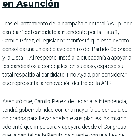
en Asunción
Tras el lanzamiento de la campaña electoral “Asu puede
cambiar” del candidato a intendente por la Lista 1,
Camilo Pérez, el legislador manifestó que este evento
consolida una unidad clave dentro del Partido Colorado
y la Lista 1. Al respecto, instó a la ciudadanía a apoyar a
los candidatos a concejales, en su caso, expresó su
total respaldo al candidato Tino Ayala, por considerar
que representa la renovación dentro de la ANR.
Aseguró que, Camilo Pérez, de llegar a la intendencia,
tendrá gobernabilidad con una mayoría de concejales
colorados para llevar adelante sus plantes. Asimismo,
adelantó que impulsará y apoyará desde el Congreso
que la capital de la República cuente con una Ley de