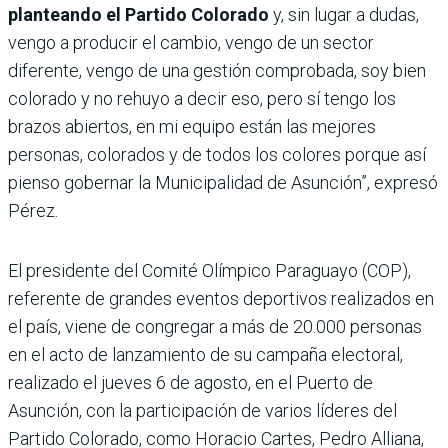
planteando el Partido Colorado
y, sin lugar a dudas,
vengo a producir el cambio, vengo de un sector
diferente, vengo de una gestión comprobada, soy bien
colorado y no rehuyo a decir eso, pero sí tengo los
brazos abiertos, en mi equipo están las mejores
personas, colorados y de todos los colores porque así
pienso gobernar la Municipalidad de Asunción”, expresó
Pérez.
El presidente del Comité Olímpico Paraguayo (COP),
referente de grandes eventos deportivos realizados en
el país, viene de congregar a más de 20.000 personas
en el acto de lanzamiento de su campaña electoral,
realizado el jueves 6 de agosto, en el Puerto de
Asunción, con la participación de varios líderes del
Partido Colorado, como Horacio Cartes, Pedro Alliana,