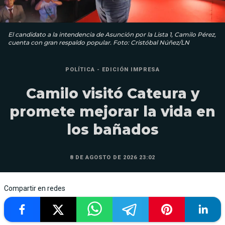
El candidato a la intendencia de Asunción por la Lista 1, Camilo Pérez,
cuenta con gran respaldo popular. Foto: Cristóbal Núñez/LN
POLÍTICA - EDICIÓN IMPRESA
Camilo visitó Cateura y
promete mejorar la vida en
los bañados
8 DE AGOSTO DE 2026 23:02
Compartir en redes