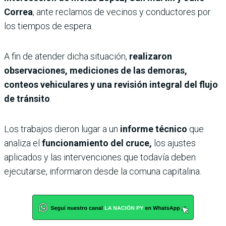
Correa
, ante reclamos de vecinos y conductores por
los tiempos de espera.
A fin de atender dicha situación,
realizaron
observaciones, mediciones de las demoras,
conteos vehiculares y una revisión integral del flujo
de tránsito
.
Los trabajos dieron lugar a un
informe técnico
que
analiza el
funcionamiento del cruce,
los ajustes
aplicados y las intervenciones que todavía deben
ejecutarse, informaron desde la comuna capitalina.