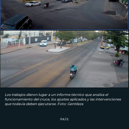
Los trabajos dieron lugar a un informe técnico que analiza el
funcionamiento del cruce, los ajustes aplicados y las intervenciones
que todavía deben ejecutarse. Foto: Gentileza
PAÍS