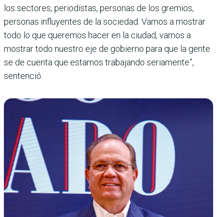
los sectores, periodistas, personas de los gremios,
personas influyentes de la sociedad. Vamos a mostrar
todo lo que queremos hacer en la ciudad, vamos a
mostrar todo nuestro eje de gobierno para que la gente
se de cuenta que estamos trabajando seriamente”,
sentenció.