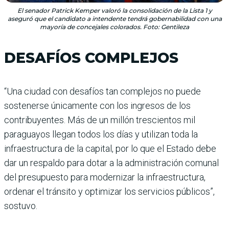
El senador Patrick Kemper valoró la consolidación de la Lista 1 y
aseguró que el candidato a intendente tendrá gobernabilidad con una
mayoría de concejales colorados. Foto: Gentileza
DESAFÍOS COMPLEJOS
“Una ciudad con desafíos tan complejos no puede
sostenerse únicamente con los ingresos de los
contribuyentes. Más de un millón trescientos mil
paraguayos llegan todos los días y utilizan toda la
infraestructura de la capital, por lo que el Estado debe
dar un respaldo para dotar a la administración comunal
del presupuesto para modernizar la infraestructura,
ordenar el tránsito y optimizar los servicios públicos”,
sostuvo.