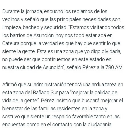
Durante la jornada, escuchó los reclamos de los
vecinos y señaló que las principales necesidades son
limpieza, bacheo y seguridad. “Estamos visitando todos
los barrios de Asunción, hoy nos tocó estar acá en
Cateura porque la verdad es que hay que sentir lo que
siente la gente. Esta es una zona que yo digo olvidada,
no puede ser que continuemos en este estado en
nuestra ciudad de Asunción”, señaló Pérez a la 780 AM.
Afirmó que su administración tendrá una ardua tarea en
esta zona del Bañado Sur para “mejorar la calidad de
vida de la gente”. Pérez insistió que buscará mejorar el
bienestar de las familias residentes en la zona y
sostuvo que siente un respaldo favorable tanto en las
encuestas como en el contacto con la ciudadanía.