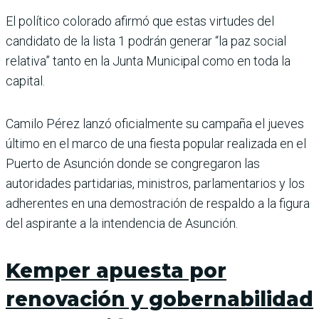
El político colorado afirmó que estas virtudes del
candidato de la lista 1 podrán generar “la paz social
relativa” tanto en la Junta Municipal como en toda la
capital.
Camilo Pérez lanzó oficialmente su campaña el jueves
último en el marco de una fiesta popular realizada en el
Puerto de Asunción donde se congregaron las
autoridades partidarias, ministros, parlamentarios y los
adherentes en una demostración de respaldo a la figura
del aspirante a la intendencia de Asunción.
Kemper apuesta por
renovación y gobernabilidad