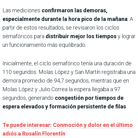
Las mediciones
confirmaron las demoras,
especialmente durante la hora pico de la mañana
. A
partir de estos resultados, se revisaron los ciclos
semafóricos para
distribuir mejor los tiempos
y lograr
un funcionamiento más equilibrado.
Inicialmente, el ciclo semafórico tenía una duración de
110 segundos. Molas López y San Martín registraba una
demora promedio de 94,7 segundos, mientras que en
Molas López y Julio Correa la espera llegaba a 97
segundos, generando
congestión por tiempos de
espera elevados y formación persistente de filas
.
Te puede interesar: Conmoción y dolor en el último
adiós a Rosalín Florentín