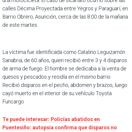
una motocicleta. El caso de sicariato ocurrió sobre las
calles Décima Proyectada entre Yegros y Paraguarí, en
Barrio Obrero, Asunción, cerca de las 8:00 de la mañana
de este martes.
La víctima fue identificada como Catalino Leguizamón
Sanabria, de 60 años, quien recibió entre 3 y 4 disparos
de arma de fuego. El hombre se dedicaba a la venta de
quesos y pescados y residía en el mismo barrio.
Recibió disparos en el pecho, abdomen y brazos, luego
cayó muerto en el interior de su vehículo Toyota
Funcargo.
Te puede interesar: Policías abatidos en
Puentesiño: autopsia confirma que disparos no