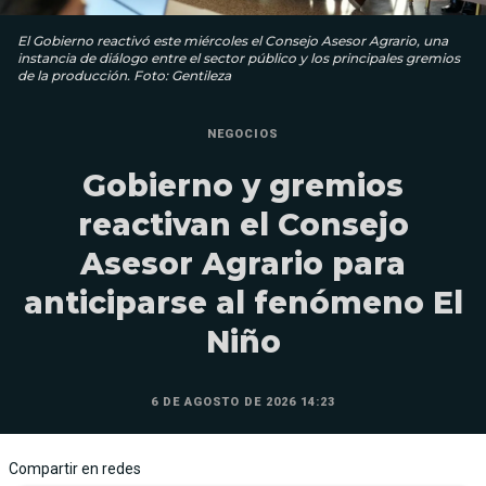
El Gobierno reactivó este miércoles el Consejo Asesor Agrario, una
instancia de diálogo entre el sector público y los principales gremios
de la producción. Foto: Gentileza
NEGOCIOS
Gobierno y gremios
reactivan el Consejo
Asesor Agrario para
anticiparse al fenómeno El
Niño
6 DE AGOSTO DE 2026 14:23
Compartir en redes