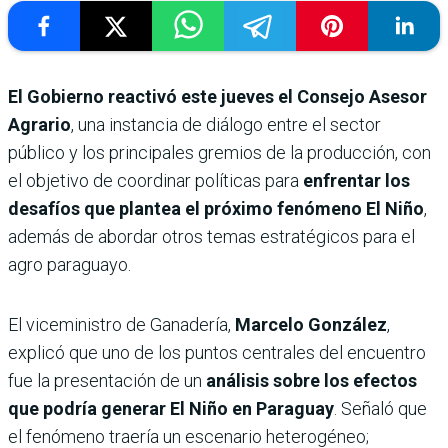
El Gobierno reactivó este jueves el Consejo Asesor
Agrario
, una instancia de diálogo entre el sector
público y los principales gremios de la producción, con
el objetivo de coordinar políticas para
enfrentar los
desafíos que plantea el próximo fenómeno
El Niño
,
además de abordar otros temas estratégicos para el
agro paraguayo.
El viceministro de Ganadería,
Marcelo González
,
explicó que uno de los puntos centrales del encuentro
fue la presentación de un
análisis sobre los efectos
que podría generar El Niño en Paraguay
. Señaló que
el fenómeno traería un escenario heterogéneo;