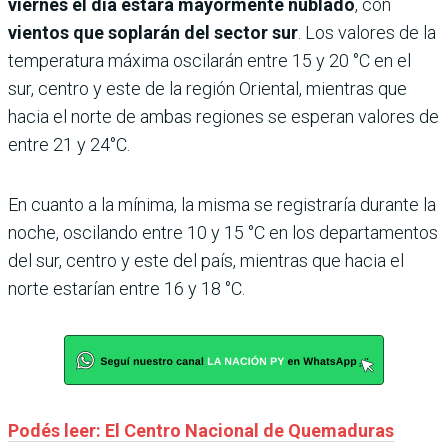
viernes el día estará mayormente nublado
, con
vientos que soplarán del sector sur
. Los valores de la
temperatura máxima oscilarán entre 15 y 20 °C en el
sur, centro y este de la región Oriental, mientras que
hacia el norte de ambas regiones se esperan valores de
entre 21 y 24°C.
En cuanto a la mínima, la misma se registraría durante la
noche, oscilando entre 10 y 15 °C en los departamentos
del sur, centro y este del país, mientras que hacia el
norte estarían entre 16 y 18 °C.
Podés leer: El Centro Nacional de Quemaduras