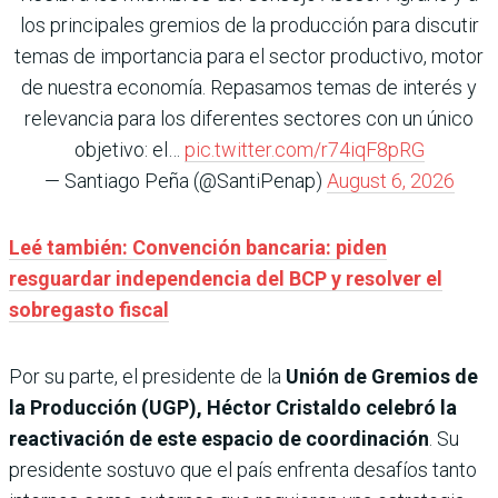
los principales gremios de la producción para discutir
temas de importancia para el sector productivo, motor
de nuestra economía. Repasamos temas de interés y
relevancia para los diferentes sectores con un único
objetivo: el…
pic.twitter.com/r74iqF8pRG
— Santiago Peña (@SantiPenap)
August 6, 2026
Leé también: Convención bancaria: piden
resguardar independencia del BCP y resolver el
sobregasto fiscal
Por su parte, el presidente de la
Unión de Gremios de
la Producción (UGP), Héctor Cristaldo
celebró la
reactivación de este espacio de coordinación
. Su
presidente sostuvo que el país enfrenta desafíos tanto