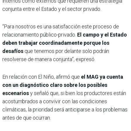
internos como externos que requieren una estrategia
conjunta entre el Estado y el sector privado.
“Para nosotros es una satisfacción este proceso de
relacionamiento público-privado.
El campo y el Estado
deben trabajar coordinadamente porque los
desafíos
que tenemos por delante solo podrán
resolverse de manera conjunta”, expresó.
En relación con El Niño, afirmó que
el MAG ya cuenta
con un diagnóstico claro sobre los posibles
escenarios
y señaló que, si bien los productores están
acostumbrados a convivir con las condiciones
climáticas, la prioridad será anticiparse a los problemas
antes de que ocurran.