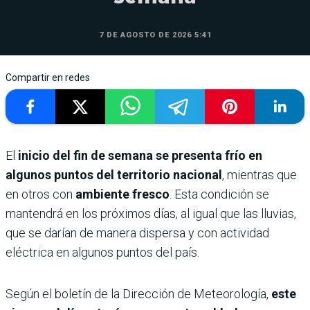
7 DE AGOSTO DE 2026 5:41
Compartir en redes
El
inicio del fin de semana se presenta frío en
algunos puntos del territorio nacional
, mientras que
en otros con
ambiente fresco
. Esta condición se
mantendrá en los próximos días, al igual que las lluvias,
que se darían de manera dispersa y con actividad
eléctrica en algunos puntos del país.
Según el boletín de la Dirección de Meteorología,
este