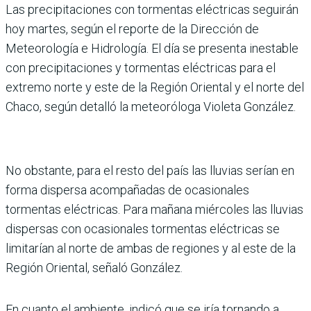
Las precipitaciones con tormentas eléctricas seguirán
hoy martes, según el reporte de la Dirección de
Meteorología e Hidrología. El día se presenta inestable
con precipitaciones y tormentas eléctricas para el
extremo norte y este de la Región Oriental y el norte del
Chaco, según detalló la meteoróloga Violeta González.
No obstante, para el resto del país las lluvias serían en
forma dispersa acompañadas de ocasionales
tormentas eléctricas. Para mañana miércoles las lluvias
dispersas con ocasionales tormentas eléctricas se
limitarían al norte de ambas de regiones y al este de la
Región Oriental, señaló González.
En cuanto el ambiente, indicó que se iría tornando a