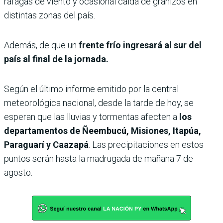
ráfagas de viento y ocasional caída de granizos en
distintas zonas del país.
Además, de que un
frente frío ingresará al sur del
país al final de la jornada.
Según el último informe emitido por la central
meteorológica nacional, desde la tarde de hoy, se
esperan que las lluvias y tormentas afecten a
los
departamentos de Ñeembucú, Misiones, Itapúa,
Paraguarí y Caazapá
. Las precipitaciones en estos
puntos serán hasta la madrugada de mañana 7 de
agosto.