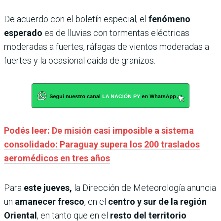
De acuerdo con el boletín especial, el
fenómeno
esperado
es de lluvias con tormentas eléctricas
moderadas a fuertes, ráfagas de vientos moderadas a
fuertes y la ocasional caída de granizos.
Podés leer: De misión casi imposible a sistema
consolidado: Paraguay supera los 200 traslados
aeromédicos en tres años
Para
este jueves,
la Dirección de Meteorología anuncia
un
amanecer fresco
, en el
centro y sur de la región
Oriental
, en tanto que en el
resto del territorio