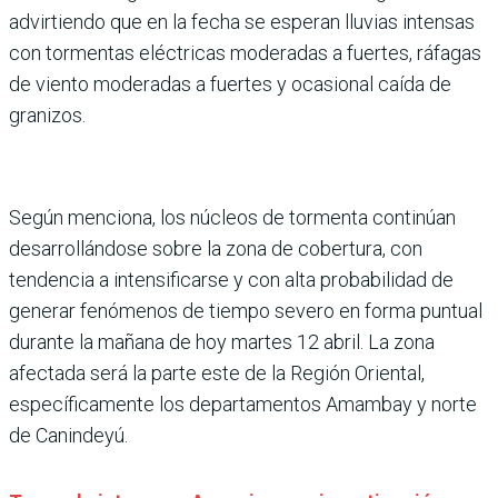
advirtiendo que en la fecha se esperan lluvias intensas
con tormentas eléctricas moderadas a fuertes, ráfagas
de viento moderadas a fuertes y ocasional caída de
granizos.
Según menciona, los núcleos de tormenta continúan
desarrollándose sobre la zona de cobertura, con
tendencia a intensificarse y con alta probabilidad de
generar fenómenos de tiempo severo en forma puntual
durante la mañana de hoy martes 12 abril. La zona
afectada será la parte este de la Región Oriental,
específicamente los departamentos Amambay y norte
de Canindeyú.