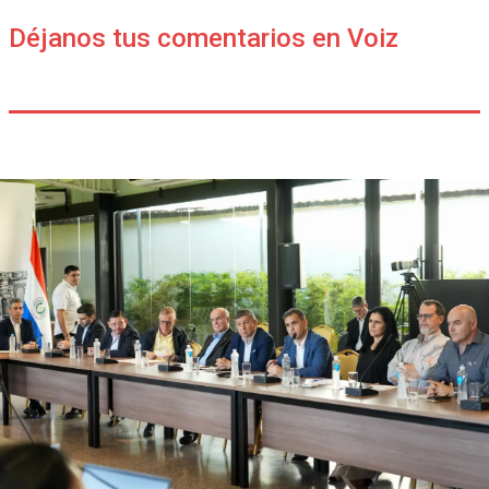
Déjanos tus comentarios en Voiz