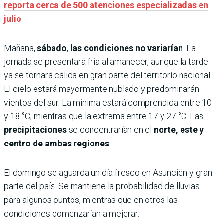
reporta cerca de 500 atenciones especializadas en
julio
Mañana,
sábado
,
las condiciones no variarían
. La
jornada se presentará fría al amanecer, aunque la tarde
ya se tornará cálida en gran parte del territorio nacional.
El cielo estará mayormente nublado y predominarán
vientos del sur. La mínima estará comprendida entre 10
y 18 °C, mientras que la extrema entre 17 y 27 °C. Las
precipitaciones
se concentrarían en el
norte, este y
centro de ambas regiones
.
El domingo se aguarda un día fresco en Asunción y gran
parte del país. Se mantiene la probabilidad de lluvias
para algunos puntos, mientras que en otros las
condiciones comenzarían a mejorar.