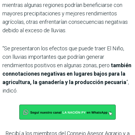
mientras algunas regiones podrían beneficiarse con
mayores precipitaciones y mejores rendimientos
agrícolas, otras enfrentarían consecuencias negativas
debido al exceso de lluvias.
“Se presentaron los efectos que puede traer El Niño,
con lluvias importantes que podrían generar
rendimientos positivos en algunas zonas, pero
también
connotaciones negativas en lugares bajos para la
agricultura, la ganadería y la producción pecuaria
”,
indicó.
Recibí a los miembros del Consejo Asesor Agrario y a