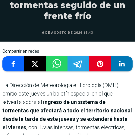
tormentas seguido de un
frente frío
6 DE AGOSTO DE 2026 15:43
Compartir en redes
La Dirección de Meteorología e Hidrología (DMH)
emitió este jueves un boletín especial en el que
advierte sobre el
ingreso de un sistema de
tormentas que afectará a todo el territorio nacional
desde la tarde de este jueves y se extenderá hasta
el viernes
, con lluvias intensas, tormentas eléctricas,