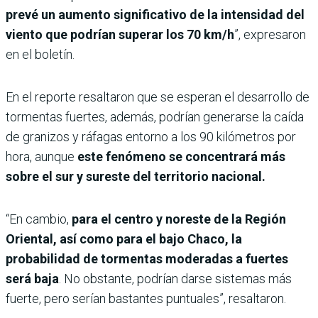
prevé un aumento significativo de la intensidad del
viento que podrían superar los 70 km/h
”, expresaron
en el boletín.
En el reporte resaltaron que se esperan el desarrollo de
tormentas fuertes, además, podrían generarse la caída
de granizos y ráfagas entorno a los 90 kilómetros por
hora, aunque
este fenómeno se concentrará más
sobre el sur y sureste del territorio nacional.
“En cambio,
para el centro y noreste de la Región
Oriental, así como para el bajo Chaco, la
probabilidad de tormentas moderadas a fuertes
será baja
. No obstante, podrían darse sistemas más
fuerte, pero serían bastantes puntuales”, resaltaron.