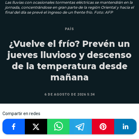
Las lluvias con ocasionales tormentas eléctricas se mantendrán en la
jornada, concentrándose en gran parte de la región Oriental y hacia el
final del día se prevé el ingreso de un frente frío. Foto: AFP
PAÍS
¿Vuelve el frío? Prevén un
jueves lluvioso y descenso
de la temperatura desde
mañana
6 DE AGOSTO DE 2026 5:34
Compartir en redes