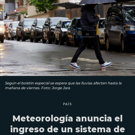
Según el boletín especial se espera que las lluvias afecten hasta la
mañana de viernes. Foto: Jorge Jara
PAÍS
Meteorología anuncia el
ingreso de un sistema de