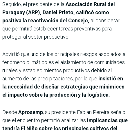
Seguido, el presidente de la
Asociación Rural del
Paraguay (ARP), Daniel Prieto,
calificó como
positiva la reactivación del Consejo,
al considerar
que permitirá establecer tareas preventivas para
proteger al sector productivo.
Advirtió que uno de los principales riesgos asociados al
fenómeno climático es el aislamiento de comunidades
rurales y establecimientos productivos debido al
aumento de las precipitaciones, por lo que
insistió en
la necesidad de diseñar estrategias que minimicen
el impacto sobre la producción y la logística.
Desde
Aprosemp
, su presidente Fabián Pereira señaló
que el encuentro permitió analizar las
implicancias que
tendría El Niño sobre los principales cultivos del