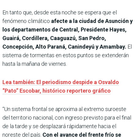
En tanto que, desde esta noche se espera que el
fenómeno climático
afecte a la ciudad de Asunción y
los departamentos de Central, Presidente Hayes,
Guairá, Cordillera, Caaguazú, San Pedro,
Concepción, Alto Paraná, Canindeyú y Amambay.
El
sistema de tormentas en estos puntos se extenderán
hasta la mañana de viernes.
Lea también: El periodismo despide a Osvaldo
“Pato” Escobar, histórico reportero gráfico
“Un sistema frontal se aproxima al extremo suroeste
del territorio nacional, con ingreso previsto para el final
de la tarde y se desplazará rápidamente hacia el
noreste del país.
Con el avance del frente frío se