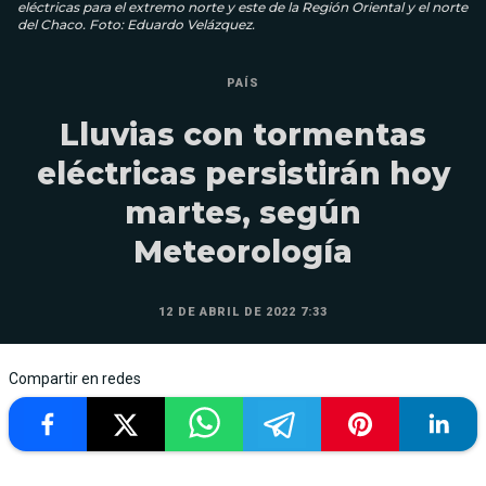
eléctricas para el extremo norte y este de la Región Oriental y el norte
del Chaco. Foto: Eduardo Velázquez.
PAÍS
Lluvias con tormentas
eléctricas persistirán hoy
martes, según
Meteorología
12 DE ABRIL DE 2022 7:33
Compartir en redes