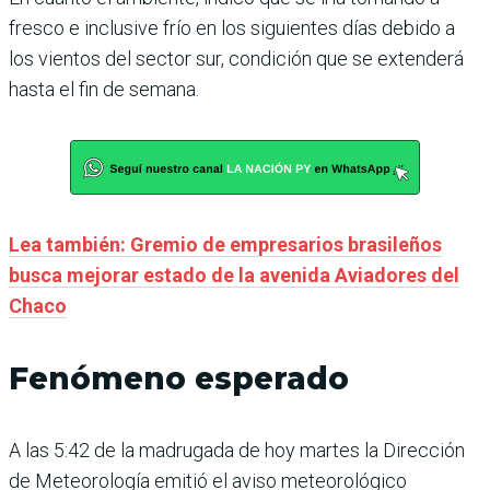
fresco e inclusive frío en los siguientes días debido a
los vientos del sector sur, condición que se extenderá
hasta el fin de semana.
Lea también: Gremio de empresarios brasileños
busca mejorar estado de la avenida Aviadores del
Chaco
Fenómeno esperado
A las 5:42 de la madrugada de hoy martes la Dirección
de Meteorología emitió el aviso meteorológico