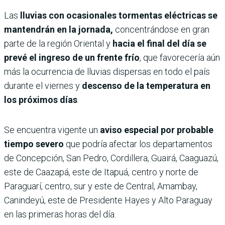
Las
lluvias con ocasionales tormentas eléctricas se
mantendrán en la jornada,
concentrándose en gran
parte de la región Oriental y
hacia el final del día se
prevé el ingreso de un frente frío
, que favorecería aún
más la ocurrencia de lluvias dispersas en todo el país
durante el viernes y
descenso de la temperatura en
los próximos días
.
Se encuentra vigente un
aviso especial por probable
tiempo severo
que podría afectar los departamentos
de Concepción, San Pedro, Cordillera, Guairá, Caaguazú,
este de Caazapá, este de Itapuá, centro y norte de
Paraguarí, centro, sur y este de Central, Amambay,
Canindeyú, este de Presidente Hayes y Alto Paraguay
en las primeras horas del día.