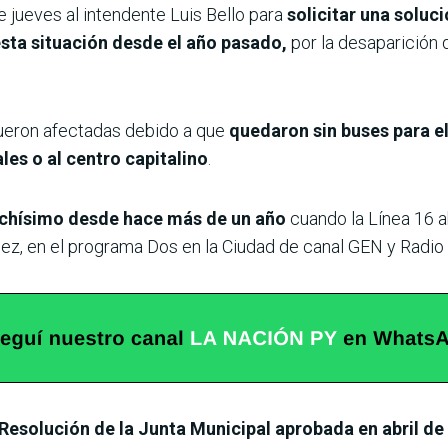
 jueves al intendente Luis Bello para
solicitar una solució
esta situación desde el año pasado,
por la desaparición 
 fueron afectadas debido a que
quedaron sin buses para el
les o al centro capitalino
.
chísimo desde hace más de un año
cuando la Línea 16 a
ález, en el programa Dos en la Ciudad de canal GEN y Radi
Resolución de la Junta Municipal aprobada en abril de