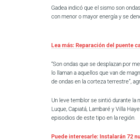
Gadea indicó que el sismo son ondas 
con menor o mayor energía y se den
Lea más: Reparación del puente ca
“Son ondas que se desplazan por medi
lo llaman a aquellos que van de magn
de ondas en la corteza terrestre”, ag
Un leve temblor se sintió durante la
Luque, Capiatá, Lambaré y Villa Hayes
episodios de este tipo en la región.
Puede interesarle: Instalarán 72 n