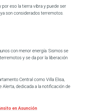
por eso la tierra vibra y puede ser
 ya son considerados terremotos.
algunos con menor energía. Sismos se
terremotos y se da por la liberación
rtamento Central como Villa Elisa,
 Alerta, dedicada a la notificación de
ránsito en Asunción