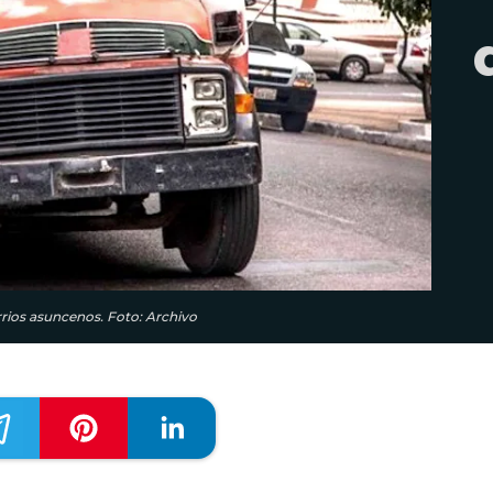
arrios asuncenos. Foto: Archivo