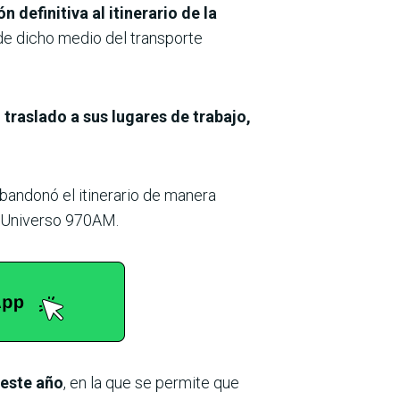
n definitiva al itinerario de la
de dicho medio del transporte
 traslado a sus lugares de trabajo,
bandonó el itinerario de manera
o Universo 970AM.
 este año
, en la que se permite que