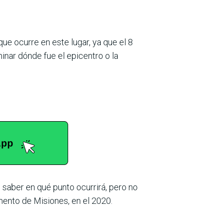
que ocurre en este lugar, ya que el 8
nar dónde fue el epicentro o la
saber en qué punto ocurrirá, pero no
mento de Misiones, en el 2020.