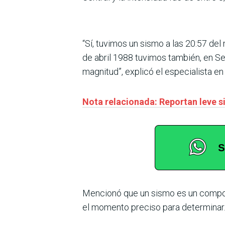
“Sí, tuvimos un sismo a las 20:57 del
de abril 1988 tuvimos también, en S
magnitud”, explicó el especialista e
Nota relacionada: Reportan leve s
Mencionó que un sismo es un comport
el momento preciso para determinar.