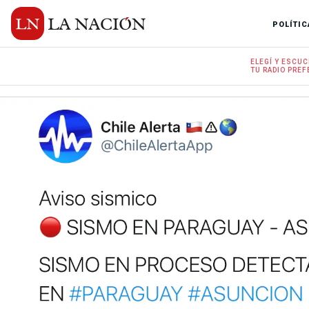
POLÍTIC
ELEGÍ Y
ESCUC
TU RADIO
PREF