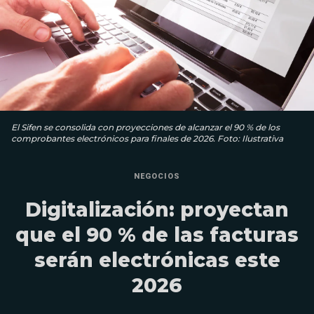
El Sifen se consolida con proyecciones de alcanzar el 90 % de los
comprobantes electrónicos para finales de 2026. Foto: Ilustrativa
NEGOCIOS
Digitalización: proyectan
que el 90 % de las facturas
serán electrónicas este
2026