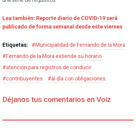
Lea también: Reporte diario de COVID-19 será
publicado de forma semanal desde este viernes
Etiquetas:
#
Municipalidad de Fernando de la Mora
#
Fernando de la Mora extiende su horario
#
atención para registros de conducir
#
contribuyentes
#
al día con obligaciones
Déjanos tus comentarios en Voiz