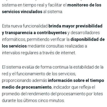
sistema en tiempo real y facilitar el
monitoreo de los
servicios vinculados
al sistema.
Esta nueva funcionalidad
brinda mayor previsibilidad
y transparencia a contribuyentes
y desarrolladores
informáticos, permitiendo verificar la
disponibilidad de
los servicios
mediante consultas realizadas a
intervalos regulares a través de internet.
El sistema evalúa de forma continua la estabilidad de la
red y el funcionamiento de los servicios,
proporcionando además
información sobre el tiempo
medio de procesamiento
, indicador que refleja el
promedio del rendimiento del procesamiento por lotes
durante los últimos cinco minutos.