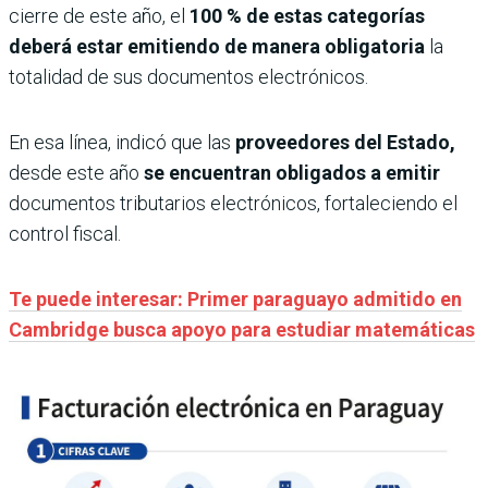
cierre de este año, el
100 % de estas categorías
deberá estar emitiendo de manera obligatoria
la
totalidad de sus documentos electrónicos.
En esa línea, indicó que las
proveedores del Estado,
desde este año
se encuentran obligados a emitir
documentos tributarios electrónicos, fortaleciendo el
control fiscal.
Te puede interesar: Primer paraguayo admitido en
Cambridge busca apoyo para estudiar matemáticas