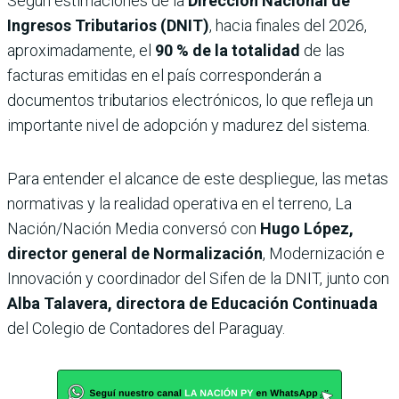
Según estimaciones de la
Dirección Nacional de
Ingresos Tributarios (DNIT)
, hacia finales del 2026,
aproximadamente, el
90 % de la totalidad
de las
facturas emitidas en el país corresponderán a
documentos tributarios electrónicos, lo que refleja un
importante nivel de adopción y madurez del sistema.
Para entender el alcance de este despliegue, las metas
normativas y la realidad operativa en el terreno,
La
Nación/Nación Media
conversó con
Hugo López,
director general de Normalización
, Modernización e
Innovación y coordinador del Sifen de la DNIT, junto con
Alba Talavera, directora de Educación Continuada
del Colegio de Contadores del Paraguay.