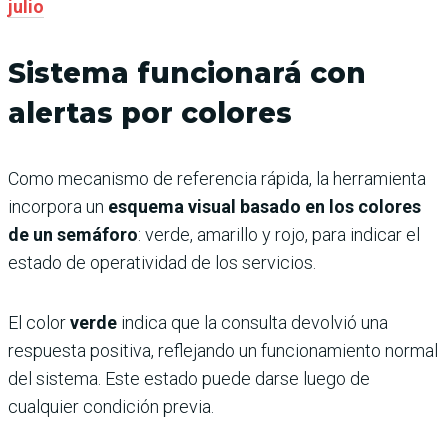
julio
Sistema funcionará con
alertas por colores
Como mecanismo de referencia rápida, la herramienta
incorpora un
esquema visual basado en los colores
de un semáforo
: verde, amarillo y rojo, para indicar el
estado de operatividad de los servicios.
El color
verde
indica que la consulta devolvió una
respuesta positiva, reflejando un funcionamiento normal
del sistema. Este estado puede darse luego de
cualquier condición previa.