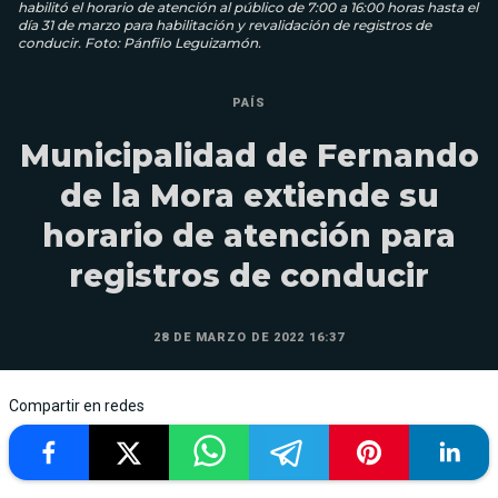
habilitó el horario de atención al público de 7:00 a 16:00 horas hasta el
día 31 de marzo para habilitación y revalidación de registros de
conducir. Foto: Pánfilo Leguizamón.
PAÍS
Municipalidad de Fernando
de la Mora extiende su
horario de atención para
registros de conducir
28 DE MARZO DE 2022 16:37
Compartir en redes