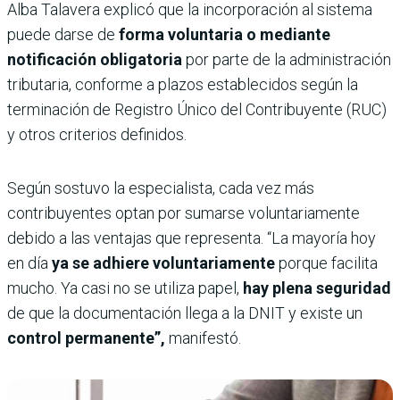
Alba Talavera explicó que la incorporación al sistema
puede darse de
forma voluntaria o mediante
notificación obligatoria
por parte de la administración
tributaria, conforme a plazos establecidos según la
terminación de Registro Único del Contribuyente (RUC)
y otros criterios definidos.
Según sostuvo la especialista, cada vez más
contribuyentes optan por sumarse voluntariamente
debido a las ventajas que representa. “La mayoría hoy
en día
ya se adhiere voluntariamente
porque facilita
mucho. Ya casi no se utiliza papel,
hay plena seguridad
de que la documentación llega a la DNIT y existe un
control permanente”,
manifestó.