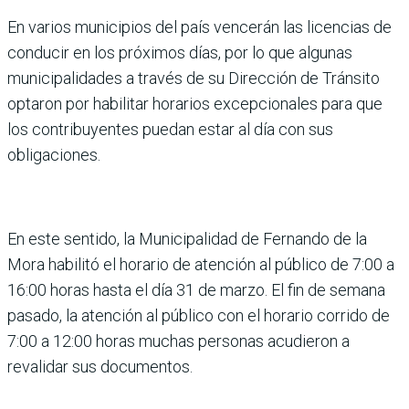
En varios municipios del país vencerán las licencias de
conducir en los próximos días, por lo que algunas
municipalidades a través de su Dirección de Tránsito
optaron por habilitar horarios excepcionales para que
los contribuyentes puedan estar al día con sus
obligaciones.
En este sentido, la Municipalidad de Fernando de la
Mora habilitó el horario de atención al público de 7:00 a
16:00 horas hasta el día 31 de marzo. El fin de semana
pasado, la atención al público con el horario corrido de
7:00 a 12:00 horas muchas personas acudieron a
revalidar sus documentos.