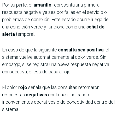
Por su parte, el
amarillo
representa una primera
respuesta negativa, ya sea por fallas en el servicio o
problemas de conexión. Este estado ocurre luego de
una condición verde y funciona como una
señal de
alerta
temporal.
En caso de que la siguiente
consulta sea positiva
, el
sistema vuelve automáticamente al color verde. Sin
embargo, si se registra una nueva respuesta negativa
consecutiva, el estado pasa a rojo.
El color
rojo
señala que las consultas retornaron
respuestas
negativas
continuas, indicando
inconvenientes operativos o de conectividad dentro del
sistema.