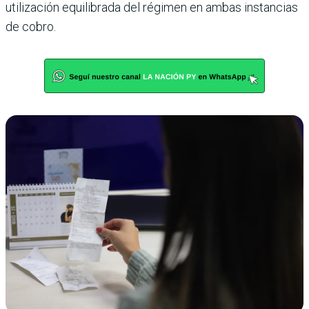
utilización equilibrada del régimen en ambas instancias
de cobro.