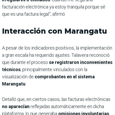
facturación electrónica ya estoy tranquila porque sé
que es una factura legal”, afirmó.
Interacción con Marangatu
A pesar de los indicadores positivos, la implementación
a gran escala ha requerido ajustes. Talavera reconoció
que durante el proceso
se registraron inconvenientes
técnicos
, principalmente vinculados con la
visualización de
comprobantes en el sistema
Marangatu
.
Detalló que, en ciertos casos, las facturas electrónicas
no aparecían
reflejadas automáticamente en dicha
plataforma, lo que generaba
omisiones involuntarias