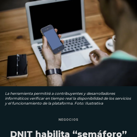
La herramienta permitirá a contribuyentes y desarrolladores
informáticos verificar en tiempo real la disponibilidad de los servicios
y el funcionamiento de la plataforma. Foto: Ilustrativa
NEGOCIOS
DNIT habilita “semáforo”