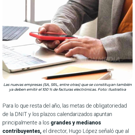
Las nuevas empresas (SA, SRL, entre otras) que se constituyan también
ya deben emitir el 100 % de facturas electrónicas. Foto: Ilustrativa
Para lo que resta del año, las metas de obligatoriedad
de la DNIT y los plazos calendarizados apuntan
principalmente a los
grandes y medianos
contribuyentes,
el director, Hugo López señaló que al