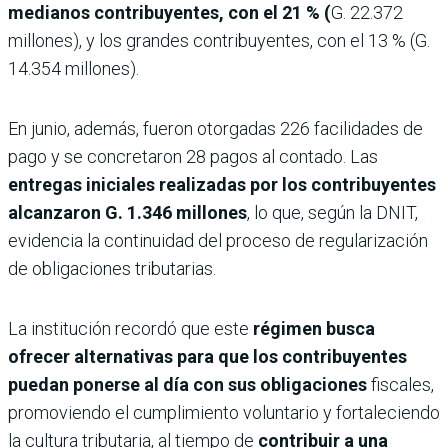
medianos contribuyentes, con el 21 % (
G. 22.372
millones), y los grandes contribuyentes, con el 13 % (G.
14.354 millones).
En junio, además, fueron otorgadas 226 facilidades de
pago y se concretaron 28 pagos al contado. Las
entregas iniciales realizadas por los contribuyentes
alcanzaron G. 1.346 millones
, lo que, según la DNIT,
evidencia la continuidad del proceso de regularización
de obligaciones tributarias.
La institución recordó que este
régimen busca
ofrecer alternativas para que los contribuyentes
puedan ponerse al día con sus obligaciones
fiscales,
promoviendo el cumplimiento voluntario y fortaleciendo
la cultura tributaria, al tiempo de
contribuir a una