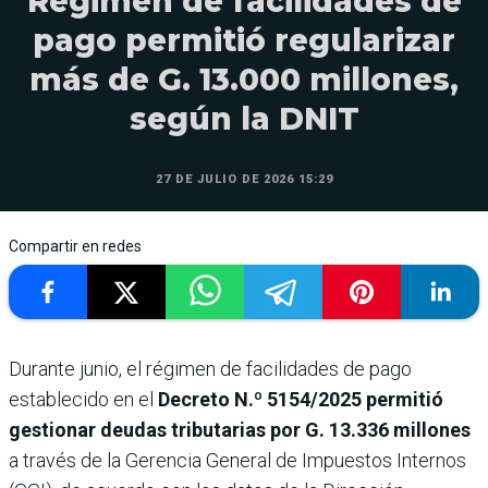
Régimen de facilidades de
pago permitió regularizar
más de G. 13.000 millones,
según la DNIT
27 DE JULIO DE 2026 15:29
Compartir en redes
Durante junio, el régimen de facilidades de pago
establecido en el
Decreto N.º 5154/2025 permitió
gestionar deudas tributarias por G. 13.336 millones
a través de la Gerencia General de Impuestos Internos