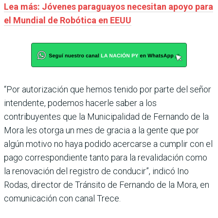
Lea más: Jóvenes paraguayos necesitan apoyo para
el Mundial de Robótica en EEUU
“Por autorización que hemos tenido por parte del señor
intendente, podemos hacerle saber a los
contribuyentes que la Municipalidad de Fernando de la
Mora les otorga un mes de gracia a la gente que por
algún motivo no haya podido acercarse a cumplir con el
pago correspondiente tanto para la revalidación como
la renovación del registro de conducir”, indicó Ino
Rodas, director de Tránsito de Fernando de la Mora, en
comunicación con canal Trece.