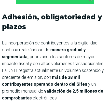
Adhesión, obligatoriedad y
plazos
La incorporación de contribuyentes a la digitalidad
continúa realizándose de
manera gradual y
segmentada,
priorizando los sectores de mayor
impacto fiscal y con altos volúmenes transaccionales.
La DNIT registra actualmente un volumen sostenido y
creciente de emisión, con
más de 38 mil
contribuyentes operando dentro del Sifen
y un
promedio mensual de
validación de 2,5 millones de
comprobantes
electrónicos.