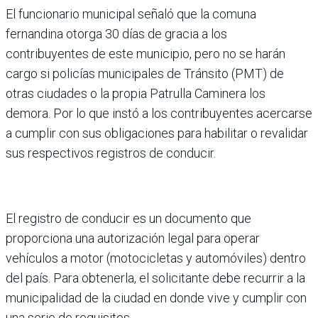
El funcionario municipal señaló que la comuna
fernandina otorga 30 días de gracia a los
contribuyentes de este municipio, pero no se harán
cargo si policías municipales de Tránsito (PMT) de
otras ciudades o la propia Patrulla Caminera los
demora. Por lo que instó a los contribuyentes acercarse
a cumplir con sus obligaciones para habilitar o revalidar
sus respectivos registros de conducir.
El registro de conducir es un documento que
proporciona una autorización legal para operar
vehículos a motor (motocicletas y automóviles) dentro
del país. Para obtenerla, el solicitante debe recurrir a la
municipalidad de la ciudad en donde vive y cumplir con
una serie de requisitos.