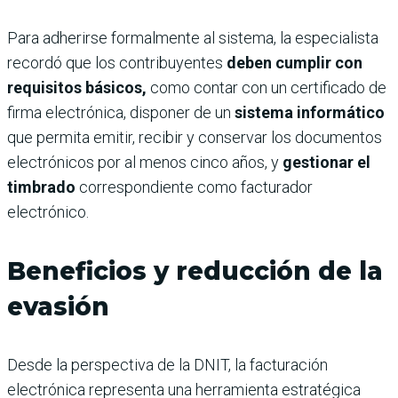
Para adherirse formalmente al sistema, la especialista
recordó que los contribuyentes
deben cumplir con
requisitos básicos,
como contar con un certificado de
firma electrónica, disponer de un
sistema informático
que permita emitir, recibir y conservar los documentos
electrónicos por al menos cinco años, y
gestionar el
timbrado
correspondiente como facturador
electrónico.
Beneficios y reducción de la
evasión
Desde la perspectiva de la DNIT, la facturación
electrónica representa una herramienta estratégica