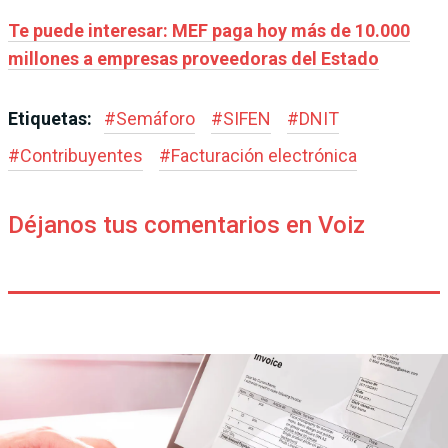
Te puede interesar: MEF paga hoy más de 10.000
millones a empresas proveedoras del Estado
Etiquetas:
#
Semáforo
#
SIFEN
#
DNIT
#
Contribuyentes
#
Facturación electrónica
Déjanos tus comentarios en Voiz