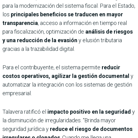
para la
modernización del sistema fiscal. Para el Estado,
los
principales beneficios se traducen en mayor
transparencia
, acceso a información en tiempo real
para fiscalización, optimización de
análisis de riesgos
y una reducción de la evasión
y elusión tributaria
gracias a la trazabilidad digital.
Para el contribuyente, el sistema permite
reducir
costos operativos, agilizar la gestión documental
y
automatizar la integración con los sistemas de gestión
empresarial.
Talavera ratificó el
impacto positivo en la seguridad
y
la disminución de irregularidades. “Brinda mayor
seguridad jurídica y
reduce el riesgo de documentos
irregulares o clonados
. Cuando me llega una