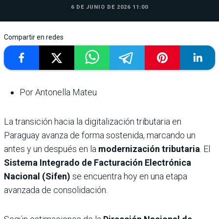
6 DE JUNIO DE 2026 11:00
Compartir en redes
Por Antonella Mateu
La transición hacia la digitalización tributaria en
Paraguay avanza de forma sostenida, marcando un
antes y un después en la
modernización tributaria
. El
Sistema Integrado de Facturación Electrónica
Nacional (Sifen)
se encuentra hoy en una etapa
avanzada de consolidación.