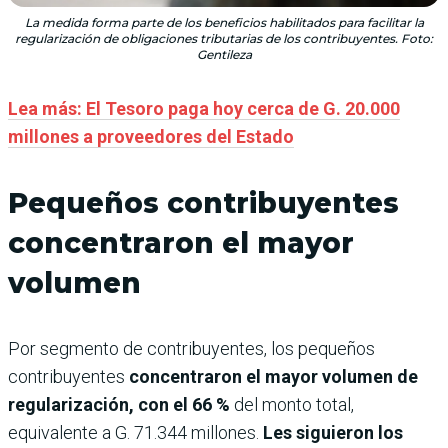
La medida forma parte de los beneficios habilitados para facilitar la
regularización de obligaciones tributarias de los contribuyentes. Foto:
Gentileza
Lea más: El Tesoro paga hoy cerca de G. 20.000
millones a proveedores del Estado
Pequeños contribuyentes
concentraron el mayor
volumen
Por segmento de contribuyentes, los pequeños
contribuyentes
concentraron el mayor volumen de
regularización, con el 66 %
del monto total,
equivalente a G. 71.344 millones.
Les siguieron los