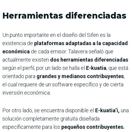
Herramientas diferenciadas
Un punto importante en el diseño del Sifen es la
existencia de
plataformas adaptadas a la capacidad
económica
de cada emisor. Talavera señaló que
actualmente existen
dos herramientas diferenciadas
según el perfil, por un lado se halla el
E-kuatia
, que está
orientado para
grandes y medianos contribuyentes
,
el cual requiere de un software específico y de cierta
inversión económica.
Por otro lado, se encuentra disponible el
E-kuatia’i,
una
solución completamente gratuita diseñada
específicamente para los
pequeños contribuyentes.