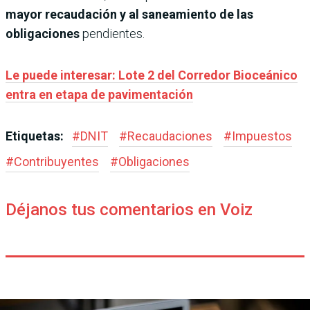
mayor recaudación y al saneamiento de las
obligaciones
pendientes.
Le puede interesar: Lote 2 del Corredor Bioceánico
entra en etapa de pavimentación
Etiquetas:
#
DNIT
#
Recaudaciones
#
Impuestos
#
Contribuyentes
#
Obligaciones
Déjanos tus comentarios en Voiz