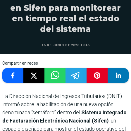
en Sifen para monitorear
en tiempo real el estado
del sistema
16 DE JUNIO DE 2026 19:45
Compartir en redes
La Dirección Nacional de Ingresos Tributarios (DNIT)
informó sobre la habilitación de una nueva opción
denominada “semáforo” dentro del
Sistema Integrado
de Facturación Electrónica Nacional (Sifen)
, un
espacio diseñado para mostrar el estado operativo del