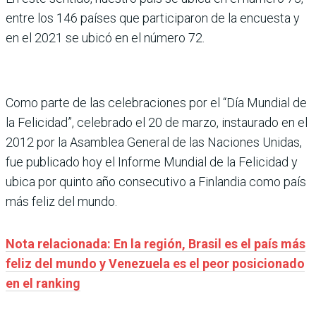
entre los 146 países que participaron de la encuesta y
en el 2021 se ubicó en el número 72.
Como parte de las celebraciones por el “Día Mundial de
la Felicidad”, celebrado el 20 de marzo, instaurado en el
2012 por la Asamblea General de las Naciones Unidas,
fue publicado hoy el Informe Mundial de la Felicidad y
ubica por quinto año consecutivo a Finlandia como país
más feliz del mundo.
Nota relacionada: En la región, Brasil es el país más
feliz del mundo y Venezuela es el peor posicionado
en el ranking