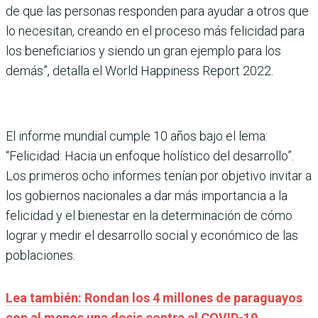
de que las personas responden para ayudar a otros que
lo necesitan, creando en el proceso más felicidad para
los beneficiarios y siendo un gran ejemplo para los
demás”, detalla el World Happiness Report 2022.
El informe mundial cumple 10 años bajo el lema:
“Felicidad: Hacia un enfoque holístico del desarrollo”.
Los primeros ocho informes tenían por objetivo invitar a
los gobiernos nacionales a dar más importancia a la
felicidad y el bienestar en la determinación de cómo
lograr y medir el desarrollo social y económico de las
poblaciones.
Lea también: Rondan los 4 millones de paraguayos
con al menos una dosis contra el COVID-19