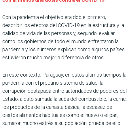
Con la pandemia el objetivo era doble: primero,
describir los efectos del COVID-19 en la estructura y la
calidad de vida de las personas y, segundo, evaluar
cómo los gobiernos de todo el mundo enfrentaron la
pandemia y los números explican cómo algunos países
estuvieron mucho mejor a diferencia de otros.
En este contexto, Paraguay, en estos últimos tiempos la
pandemia con el precario sistema de salud, la
corrupción destapada entre autoridades de poderes del
Estado, a esto sumada la suba del combustible, la carne,
los productos de la canasta básica, la escasez de
ciertos alimentos habituales como el huevo o el pan,
sumaron mucho estrés a su población, prueba de ello