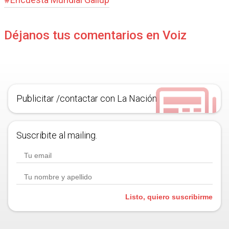
Déjanos tus comentarios en Voiz
Publicitar /contactar con La Nación
Suscribite al mailing.
Listo, quiero suscribirme