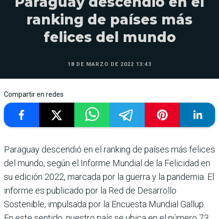
Paraguay descendió en el
ranking de países más
felices del mundo
18 DE MARZO DE 2022 13:43
Compartir en redes
Paraguay descendió en el ranking de países más felices
del mundo, según el Informe Mundial de la Felicidad en
su edición 2022, marcada por la guerra y la pandemia. El
informe es publicado por la Red de Desarrollo
Sostenible, impulsada por la Encuesta Mundial Gallup.
En este sentido, nuestro país se ubica en el número 73,