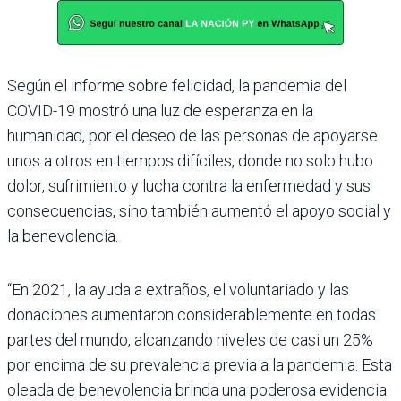
Según el informe sobre felicidad, la pandemia del
COVID-19 mostró una luz de esperanza en la
humanidad, por el deseo de las personas de apoyarse
unos a otros en tiempos difíciles, donde no solo hubo
dolor, sufrimiento y lucha contra la enfermedad y sus
consecuencias, sino también aumentó el apoyo social y
la benevolencia.
“En 2021, la ayuda a extraños, el voluntariado y las
donaciones aumentaron considerablemente en todas
partes del mundo, alcanzando niveles de casi un 25%
por encima de su prevalencia previa a la pandemia. Esta
oleada de benevolencia brinda una poderosa evidencia