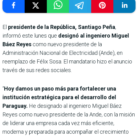
El
presidente de la República, Santiago Peña
,
informó este lunes que
designó al ingeniero Miguel
Báez Reyes
como nuevo presidente de la
Administración Nacional de Electricidad (Ande), en
reemplazo de Félix Sosa. El mandatario hizo el anuncio
través de sus redes sociales.
“
Hoy damos un paso más para fortalecer una
institución estratégica para el desarrollo del
Paraguay.
He designado al ingeniero Miguel Báez
Reyes como nuevo presidente de la Ande, con la misión
de liderar una empresa cada vez más eficiente,
moderna y preparada para acompañar el crecimiento