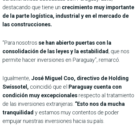
destacando que tiene un
crecimiento muy importante
de la parte logística, industrial y en el mercado de
las construcciones.
“Para nosotros
se han abierto puertas con la
consolidación de las leyes y la estabilidad
, que nos
permite hacer inversiones en Paraguay”, remarcó.
Igualmente,
José Miguel Coo, directivo de Holding
Swissotel,
coincidió que el
Paraguay cuenta con
condición muy excepcionales
respecto al tratamiento
de las inversiones extranjeras.
“Esto nos da mucha
tranquilidad
y estamos muy contentos de poder
empujar nuestras inversiones hacia su país.