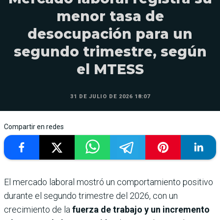
menor tasa de
desocupación para un
segundo trimestre, según
el MTESS
31 DE JULIO DE 2026 18:07
Compartir en redes
El mercado laboral mostró un comportamiento positivo
durante el segundo trimestre del 2026, con un
crecimiento de la
fuerza de trabajo y un incremento