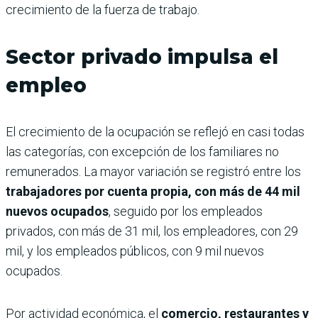
crecimiento de la fuerza de trabajo.
Sector privado impulsa el
empleo
El crecimiento de la ocupación se reflejó en casi todas
las categorías, con excepción de los familiares no
remunerados. La mayor variación se registró entre los
trabajadores por cuenta propia, con más de 44 mil
nuevos ocupados
, seguido por los empleados
privados, con más de 31 mil, los empleadores, con 29
mil, y los empleados públicos, con 9 mil nuevos
ocupados.
Por actividad económica, el
comercio, restaurantes y