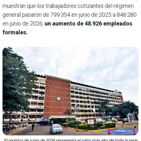
muestran que los trabajadores cotizantes del régimen
general pasaron de 799.354 en junio de 2025 a 848.280
en junio de 2026,
un aumento de 48.926 empleados
formales.
El registro de junio de 2026 representa el valor más alto de toda la serie