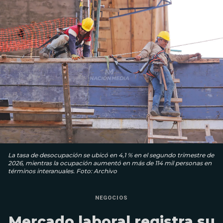
La tasa de desocupación se ubicó en 4,1 % en el segundo trimestre de
2026, mientras la ocupación aumentó en más de 114 mil personas en
términos interanuales. Foto: Archivo
NEGOCIOS
Mercado laboral registra su