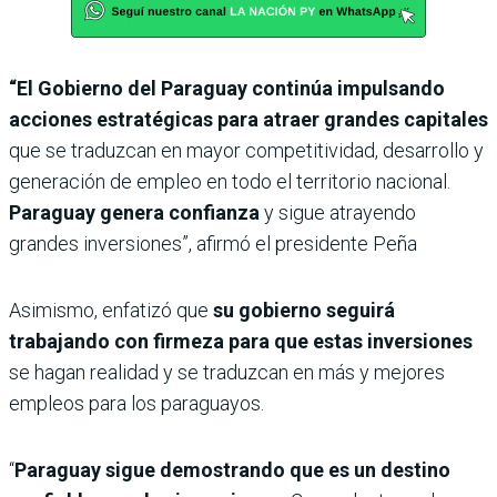
“El Gobierno del Paraguay continúa impulsando
acciones estratégicas para atraer grandes capitales
que se traduzcan en mayor competitividad, desarrollo y
generación de empleo en todo el territorio nacional.
Paraguay genera confianza
y sigue atrayendo
grandes inversiones”, afirmó el presidente Peña
Asimismo, enfatizó que
su gobierno seguirá
trabajando con firmeza para que estas inversiones
se hagan realidad y se traduzcan en más y mejores
empleos para los paraguayos.
“
Paraguay sigue demostrando que es un destino