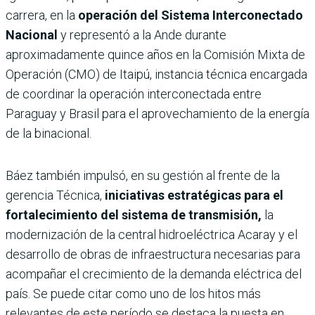
carrera, en la
operación del Sistema Interconectado
Nacional
y representó a la Ande durante
aproximadamente quince años en la Comisión Mixta de
Operación (CMO) de Itaipú, instancia técnica encargada
de coordinar la operación interconectada entre
Paraguay y Brasil para el aprovechamiento de la energía
de la binacional.
Báez también impulsó, en su gestión al frente de la
gerencia Técnica,
iniciativas estratégicas para el
fortalecimiento del sistema de transmisión,
la
modernización de la central hidroeléctrica Acaray y el
desarrollo de obras de infraestructura necesarias para
acompañar el crecimiento de la demanda eléctrica del
país. Se puede citar como uno de los hitos más
relevantes de este período se destaca la puesta en