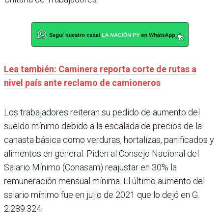
Lea también: Caminera reporta corte de rutas a
nivel país ante reclamo de camioneros
Los trabajadores reiteran su pedido de aumento del
sueldo mínimo debido a la escalada de precios de la
canasta básica como verduras, hortalizas, panificados y
alimentos en general. Piden al Consejo Nacional del
Salario Mínimo (Conasam) reajustar en 30% la
remuneración mensual mínima. El último aumento del
salario mínimo fue en julio de 2021 que lo dejó en G.
2.289.324.