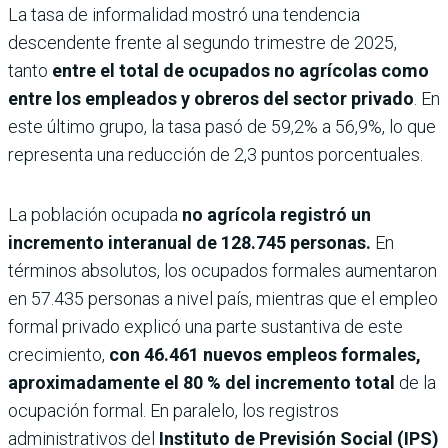
La tasa de informalidad mostró una tendencia
descendente frente al segundo trimestre de 2025,
tanto
entre el total de ocupados no agrícolas como
entre los empleados y obreros del sector privado
. En
este último grupo, la tasa pasó de 59,2% a 56,9%, lo que
representa una reducción de 2,3 puntos porcentuales.
La población ocupada
no agrícola registró un
incremento interanual de 128.745 personas.
En
términos absolutos, los ocupados formales aumentaron
en 57.435 personas a nivel país, mientras que el empleo
formal privado explicó una parte sustantiva de este
crecimiento,
con 46.461 nuevos empleos formales,
aproximadamente el 80 % del incremento total
de la
ocupación formal. En paralelo, los registros
administrativos del
Instituto de Previsión Social (IPS)