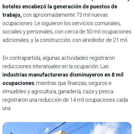
hoteles encabezó la generación de puestos de
trabajo,
con aproximadamente 73 mil nuevas
ocupaciones. Le siguieron los servicios comunales,
sociales y personales, con cerca de 50 mil ocupaciones
adicionales, y la construcción, con alrededor de 21 mil.
En contrapartida, algunas actividades registraron
reducciones interanuales en la ocupación. Las
industrias manufactureras disminuyeron en 8 mil
ocupaciones
, mientras que finanzas, seguros e
inmuebles y agricultura, ganadería, caza y pesca
registraron una reducción de 14 mil ocupaciones cada
una.