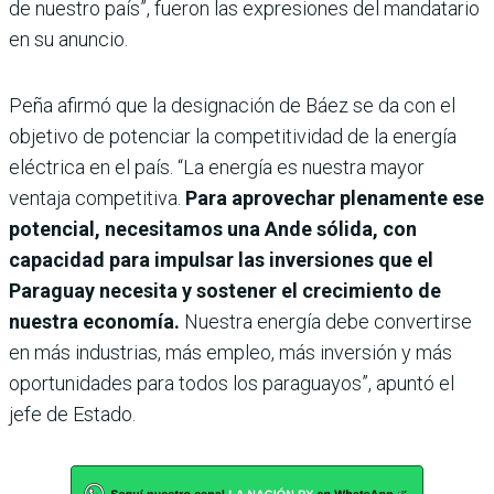
de nuestro país”, fueron las expresiones del mandatario
en su anuncio.
Peña afirmó que la designación de Báez se da con el
objetivo de potenciar la competitividad de la energía
eléctrica en el país. “La energía es nuestra mayor
ventaja competitiva.
Para aprovechar plenamente ese
potencial, necesitamos una Ande sólida, con
capacidad para impulsar las inversiones que el
Paraguay necesita y sostener el crecimiento de
nuestra economía.
Nuestra energía debe convertirse
en más industrias, más empleo, más inversión y más
oportunidades para todos los paraguayos”, apuntó el
jefe de Estado.