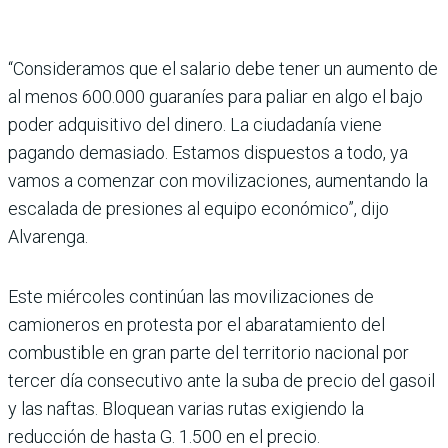
“Consideramos que el salario debe tener un aumento de
al menos 600.000 guaraníes para paliar en algo el bajo
poder adquisitivo del dinero. La ciudadanía viene
pagando demasiado. Estamos dispuestos a todo, ya
vamos a comenzar con movilizaciones, aumentando la
escalada de presiones al equipo económico”, dijo
Alvarenga.
Este miércoles continúan las movilizaciones de
camioneros en protesta por el abaratamiento del
combustible en gran parte del territorio nacional por
tercer día consecutivo ante la suba de precio del gasoil
y las naftas. Bloquean varias rutas exigiendo la
reducción de hasta G. 1.500 en el precio.