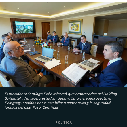
El presidente Santiago Peña informó que empresarios del Holding
Swissotel y Novacero estudian desarrollar un megaproyecto en
Paraguay, atraídos por la estabilidad económica y la seguridad
jurídica del país. Foto: Gentileza
POLÍTICA