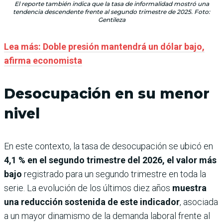
El reporte también indica que la tasa de informalidad mostró una
tendencia descendente frente al segundo trimestre de 2025. Foto:
Gentileza
Lea más: Doble presión mantendrá un dólar bajo,
afirma economista
Desocupación en su menor
nivel
En este contexto, la tasa de desocupación se ubicó en
4,1 % en el segundo trimestre del 2026, el valor más
bajo
registrado para un segundo trimestre en toda la
serie. La evolución de los últimos diez años
muestra
una reducción sostenida de este indicador
, asociada
a un mayor dinamismo de la demanda laboral frente al