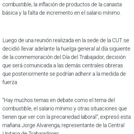
combustible, la inflación de productos de la canasta
básica y la falta de incremento en el salario mínimo.
Luego de una reunión realizada en la sede de la CUT se
decidió llevar adelante la huelga general al día siguiente
de la conmemoración del Día del Trabajador, decisión
que será comunicada a las demás centrales obreras
que posteriormente se podrían adherir a la medida de
fuerza.
“Hay muchos temas en debate como el tema del
combustible, el salario mínimo y otras situaciones que
tienen que ver con la precariedad laboral”, expresó esta
mañana Jorge Alvarenga, representante de la Central
Unitaria de Trabajadores.