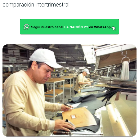
comparación intertrimestral.