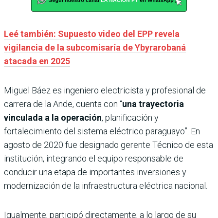
Leé también: Supuesto video del EPP revela
vigilancia de la subcomisaría de Ybyrarobaná
atacada en 2025
Miguel Báez es ingeniero electricista y profesional de
carrera de la Ande, cuenta con “
una trayectoria
vinculada a la operación
, planificación y
fortalecimiento del sistema eléctrico paraguayo”. En
agosto de 2020 fue designado gerente Técnico de esta
institución, integrando el equipo responsable de
conducir una etapa de importantes inversiones y
modernización de la infraestructura eléctrica nacional.
Igualmente, participó directamente, a lo largo de su