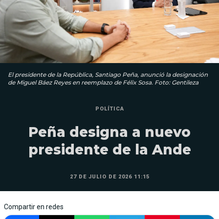
El presidente de la República, Santiago Peña, anunció la designación
de Miguel Báez Reyes en reemplazo de Félix Sosa. Foto: Gentileza
POLÍTICA
Peña designa a nuevo
presidente de la Ande
27 DE JULIO DE 2026 11:15
Compartir en redes