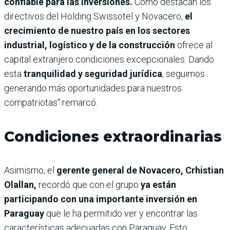
confiable para las inversiones.
Como destacan los
directivos del Holding Swissotel y Novacero,
el
crecimiento de nuestro país en los sectores
industrial, logístico y de la construcción
ofrece al
capital extranjero condiciones excepcionales. Dando
esta
tranquilidad y seguridad jurídica
, seguimos
generando más oportunidades para nuestros
compatriotas" remarcó.
Condiciones extraordinarias
Asimismo, el
gerente general de Novacero, Crhistian
Olallan,
recordó que con el grupo
ya están
participando con una importante inversión en
Paraguay
que le ha permitido ver y encontrar las
características adecuadas con Paraguay. Esto,