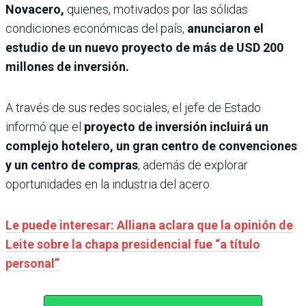
Novacero,
quienes, motivados por las sólidas
condiciones económicas del país,
anunciaron el
estudio de un nuevo proyecto de más de USD 200
millones de inversión.
A través de sus redes sociales, el jefe de Estado
informó que el
proyecto de inversión incluirá un
complejo hotelero, un gran centro de convenciones
y un centro de compras
, además de explorar
oportunidades en la industria del acero.
Le puede interesar: Alliana aclara que la opinión de
Leite sobre la chapa presidencial fue “a título
personal”