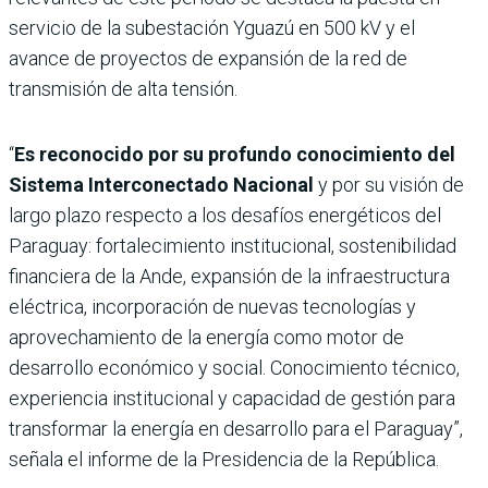
servicio de la subestación Yguazú en 500 kV y el
avance de proyectos de expansión de la red de
transmisión de alta tensión.
“
Es reconocido por su profundo conocimiento del
Sistema Interconectado Nacional
y por su visión de
largo plazo respecto a los desafíos energéticos del
Paraguay: fortalecimiento institucional, sostenibilidad
financiera de la Ande, expansión de la infraestructura
eléctrica, incorporación de nuevas tecnologías y
aprovechamiento de la energía como motor de
desarrollo económico y social. Conocimiento técnico,
experiencia institucional y capacidad de gestión para
transformar la energía en desarrollo para el Paraguay”,
señala el informe de la Presidencia de la República.