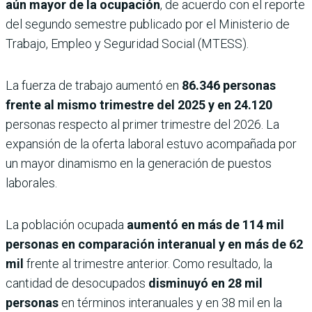
aún mayor de la ocupación
, de acuerdo con el reporte
del segundo semestre publicado por el Ministerio de
Trabajo, Empleo y Seguridad Social (MTESS).
La fuerza de trabajo aumentó en
86.346 personas
frente al mismo trimestre del 2025 y en 24.120
personas respecto al primer trimestre del 2026. La
expansión de la oferta laboral estuvo acompañada por
un mayor dinamismo en la generación de puestos
laborales.
La población ocupada
aumentó en más de 114 mil
personas en comparación interanual y en más de 62
mil
frente al trimestre anterior. Como resultado, la
cantidad de desocupados
disminuyó en 28 mil
personas
en términos interanuales y en 38 mil en la