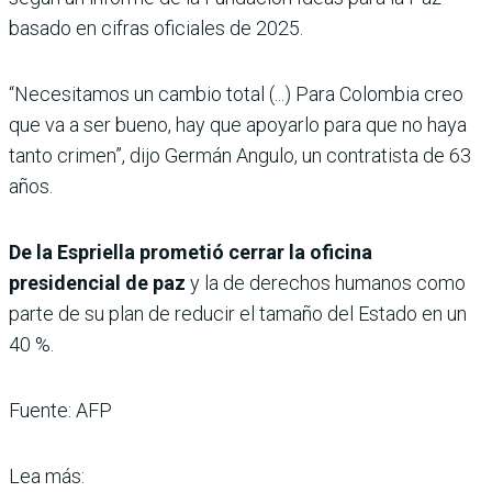
basado en cifras oficiales de 2025.
“Necesitamos un cambio total (...) Para Colombia creo
que va a ser bueno, hay que apoyarlo para que no haya
tanto crimen”, dijo Germán Angulo, un contratista de 63
años.
De la Espriella prometió cerrar la oficina
presidencial de paz
y la de derechos humanos como
parte de su plan de reducir el tamaño del Estado en un
40 %.
Fuente: AFP
Lea más: