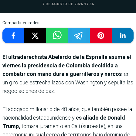
7 DE AGOSTO DE 2026 17:36
Compartir en redes
El ultraderechista Abelardo de la Espriella asume el
viernes la presidencia de Colombia decidida a
combatir con mano dura a guerrilleros y narcos
, en
un giro que estrecha lazos con Washington y sepulta las
negociaciones de paz.
El abogado millonario de 48 años, que también posee la
nacionalidad estadounidense y
es aliado de Donald
Trump,
tomará juramento en Cali (suroeste), en una
ceremonia inusual cerca de territorios bajo dominio de