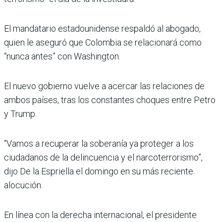
El mandatario estadounidense respaldó al abogado,
quien le aseguró que Colombia se relacionará como
“nunca antes” con Washington.
El nuevo gobierno vuelve a acercar las relaciones de
ambos países, tras los constantes choques entre Petro
y Trump.
“Vamos a recuperar la soberanía ya proteger a los
ciudadanos de la delincuencia y el narcoterrorismo”,
dijo De la Espriella el domingo en su más reciente
alocución.
En línea con la derecha internacional, el presidente