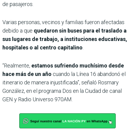
de pasajeros.
Varias personas, vecinos y familias fueron afectadas
debido a que
quedaron sin buses para el traslado a
sus lugares de trabajo, a instituciones educativas,
hospitales o al centro capitalino
.
“Realmente,
estamos sufriendo muchísimo desde
hace más de un año
cuando la Línea 16 abandonó el
itinerario de manera injustificada”, señaló Rosmary
González, en el programa Dos en la Ciudad de canal
GEN y Radio Universo 970AM.