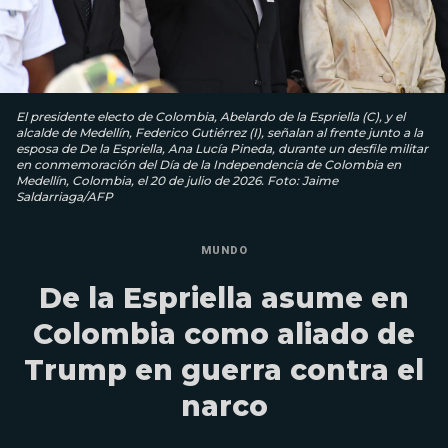
El presidente electo de Colombia, Abelardo de la Espriella (C), y el
alcalde de Medellín, Federico Gutiérrez (I), señalan al frente junto a la
esposa de De la Espriella, Ana Lucía Pineda, durante un desfile militar
en conmemoración del Día de la Independencia de Colombia en
Medellín, Colombia, el 20 de julio de 2026. Foto: Jaime
Saldarriaga/AFP
MUNDO
De la Espriella asume en
Colombia como aliado de
Trump en guerra contra el
narco