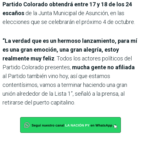
Partido Colorado obtendrá entre 17 y 18 de los 24
escaños
de la Junta Municipal de Asunción, en las
elecciones que se celebrarán el próximo 4 de octubre.
“La verdad que es un hermoso lanzamiento, para mí
es una gran emoción, una gran alegría, estoy
realmente muy feliz
. Todos los actores políticos del
Partido Colorado presentes,
mucha gente no afiliada
al Partido también vino hoy, así que estamos
contentísimos, vamos a terminar haciendo una gran
unión alrededor de la Lista 1”, señaló a la prensa, al
retirarse del puerto capitalino.