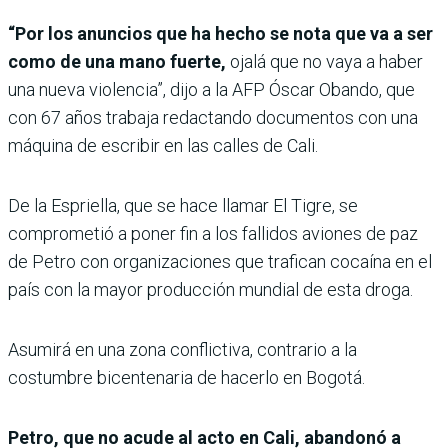
“Por los anuncios que ha hecho se nota que va a ser
como de una mano fuerte,
ojalá que no vaya a haber
una nueva violencia”, dijo a la AFP Óscar Obando, que
con 67 años trabaja redactando documentos con una
máquina de escribir en las calles de Cali.
De la Espriella, que se hace llamar El Tigre, se
comprometió a poner fin a los fallidos aviones de paz
de Petro con organizaciones que trafican cocaína en el
país con la mayor producción mundial de esta droga.
Asumirá en una zona conflictiva, contrario a la
costumbre bicentenaria de hacerlo en Bogotá.
Petro, que no acude al acto en Cali, abandonó a