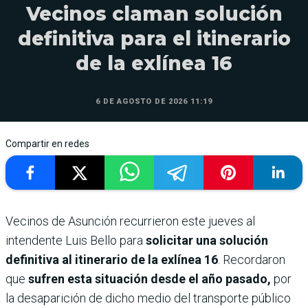
Vecinos claman solución
definitiva para el itinerario
de la exlínea 16
6 DE AGOSTO DE 2026 11:19
Compartir en redes
Vecinos de Asunción recurrieron este jueves al
intendente Luis Bello para
solicitar una solución
definitiva al itinerario de la exlínea 16
. Recordaron
que
sufren esta situación desde el año pasado,
por
la desaparición de dicho medio del transporte público