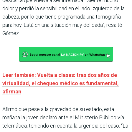
descarta que vuelva a ser internada. “Siente mucho
dolor y perdió la sensibilidad en el lado izquierdo de la
cabeza, por lo que tiene programada una tomografía
para hoy. Está en una situación muy delicada”, resaltó
Gómez.
Leer también: Vuelta a clases: tras dos años de
virtualidad, el chequeo médico es fundamental,
afirman
Afirmó que pese a la gravedad de su estado, esta
mañana la joven declaró ante el Ministerio Público vía
telemática, teniendo en cuenta la urgencia del caso. “La