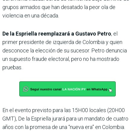
grupos armados que han desatado la peor ola de
violencia en una década.
De la Espriella reemplazará a Gustavo Petro
, el
primer presidente de izquierda de Colombia y quien
desconoce la elección de su sucesor. Petro denuncia
un supuesto fraude electoral, pero no ha mostrado
pruebas.
En el evento previsto para las 15H00 locales (20H00
GMT), De la Espriella jurará para un mandato de cuatro
años con la promesa de una “nueva era” en Colombia.