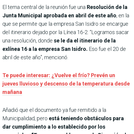
El tema central de la reunión fue una
Resolución de la
Junta Municipal aprobada en abril de este año
, en la
que se permite que la empresa San Isidro se encargue
del itinerario dejado por la Línea 16-2. “Logramos sacar
una resolución, donde
se le da el itinerario de la
exlínea 16 a la empresa San Isidro.
Eso fue el 20 de
abril de este año”, mencionó.
Te puede interesar: ¿Vuelve el frío? Prevén un
jueves lluvioso y descenso de la temperatura desde
mañana
Añadió que el documento ya fue remitido a la
Municipalidad, pero
está teniendo obstáculos para
dar cumplimiento a lo establecido por los