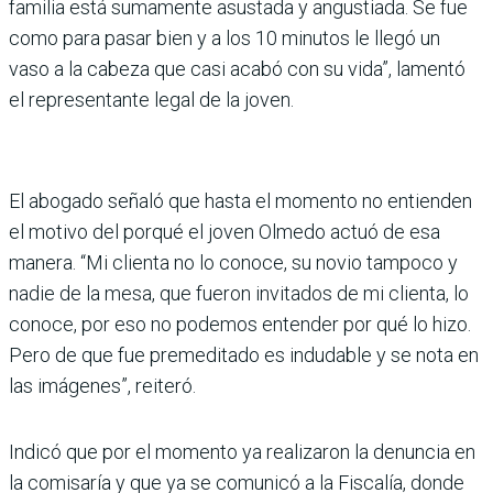
familia está sumamente asustada y angustiada. Se fue
como para pasar bien y a los 10 minutos le llegó un
vaso a la cabeza que casi acabó con su vida”, lamentó
el representante legal de la joven.
El abogado señaló que hasta el momento no entienden
el motivo del porqué el joven Olmedo actuó de esa
manera. “Mi clienta no lo conoce, su novio tampoco y
nadie de la mesa, que fueron invitados de mi clienta, lo
conoce, por eso no podemos entender por qué lo hizo.
Pero de que fue premeditado es indudable y se nota en
las imágenes”, reiteró.
Indicó que por el momento ya realizaron la denuncia en
la comisaría y que ya se comunicó a la Fiscalía, donde