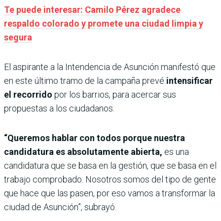
Te puede interesar: Camilo Pérez agradece
respaldo colorado y promete una ciudad limpia y
segura
El aspirante a la Intendencia de Asunción manifestó que
en este último tramo de la campaña prevé
intensificar
el recorrido
por los barrios, para acercar sus
propuestas a los ciudadanos.
“Queremos hablar con todos porque nuestra
candidatura es absolutamente abierta,
es una
candidatura que se basa en la gestión, que se basa en el
trabajo comprobado. Nosotros somos del tipo de gente
que hace que las pasen, por eso vamos a transformar la
ciudad de Asunción”, subrayó.