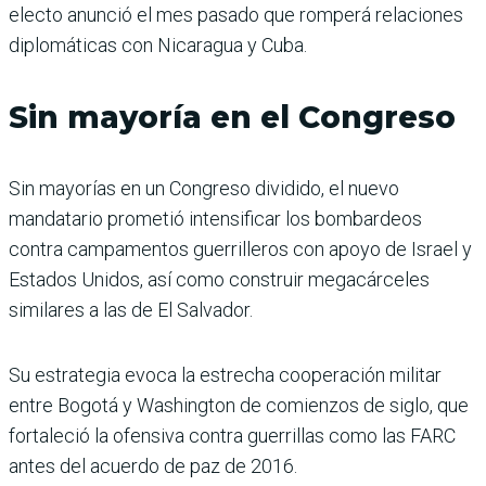
electo anunció el mes pasado que romperá relaciones
diplomáticas con Nicaragua y Cuba.
Sin mayoría en el Congreso
Sin mayorías en un Congreso dividido, el nuevo
mandatario prometió intensificar los bombardeos
contra campamentos guerrilleros con apoyo de Israel y
Estados Unidos, así como construir megacárceles
similares a las de El Salvador.
Su estrategia evoca la estrecha cooperación militar
entre Bogotá y Washington de comienzos de siglo, que
fortaleció la ofensiva contra guerrillas como las FARC
antes del acuerdo de paz de 2016.