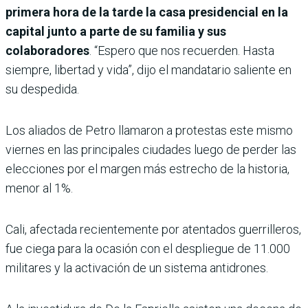
primera hora de la tarde la casa presidencial en la
capital junto a parte de su familia y sus
colaboradores
. “Espero que nos recuerden. Hasta
siempre, libertad y vida”, dijo el mandatario saliente en
su despedida.
Los aliados de Petro llamaron a protestas este mismo
viernes en las principales ciudades luego de perder las
elecciones por el margen más estrecho de la historia,
menor al 1%.
Cali, afectada recientemente por atentados guerrilleros,
fue ciega para la ocasión con el despliegue de 11.000
militares y la activación de un sistema antidrones.