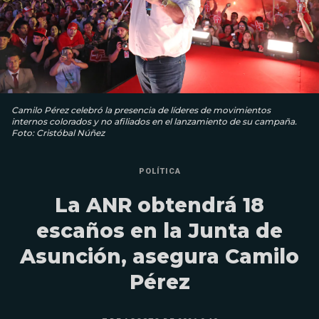
Camilo Pérez celebró la presencia de líderes de movimientos
internos colorados y no afiliados en el lanzamiento de su campaña.
Foto: Cristóbal Núñez
POLÍTICA
La ANR obtendrá 18
escaños en la Junta de
Asunción, asegura Camilo
Pérez