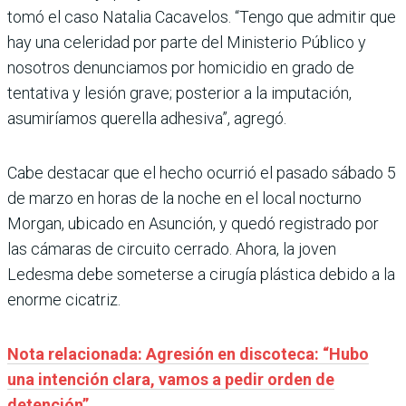
tomó el caso Natalia Cacavelos. “Tengo que admitir que
hay una celeridad por parte del Ministerio Público y
nosotros denunciamos por homicidio en grado de
tentativa y lesión grave; posterior a la imputación,
asumiríamos querella adhesiva”, agregó.
Cabe destacar que el hecho ocurrió el pasado sábado 5
de marzo en horas de la noche en el local nocturno
Morgan, ubicado en Asunción, y quedó registrado por
las cámaras de circuito cerrado. Ahora, la joven
Ledesma debe someterse a cirugía plástica debido a la
enorme cicatriz.
Nota relacionada: Agresión en discoteca: “Hubo
una intención clara, vamos a pedir orden de
detención”