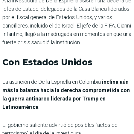
A la investidura de De la Espriella asisten una decena de
jefes de Estado, delegados de la Casa Blanca liderados
por el fiscal general de Estados Unidos, y varios
cancilleres, incluido el de Israel. El jefe de la FIFA, Gianni
Infantino, llegó a la madrugada en momentos en que una
fuerte crisis sacudió la institución.
Con Estados Unidos
La asunción de De la Espriella en Colombia
inclina aún
más la balanza hacia la derecha comprometida con
la guerra antinarco liderada por Trump en
Latinoamérica
.
El gobierno saliente advirtió de posibles “actos de
terrorismo” el día de la investidura.