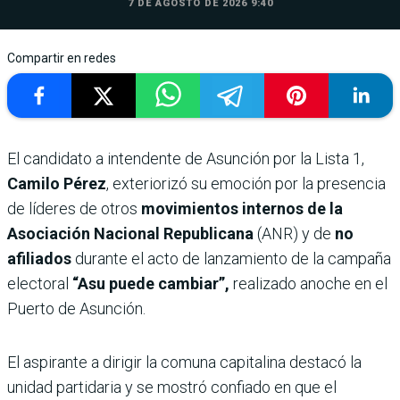
7 DE AGOSTO DE 2026 9:40
Compartir en redes
El candidato a intendente de Asunción por la Lista 1,
Camilo Pérez
, exteriorizó su emoción por la presencia
de líderes de otros
movimientos internos de la
Asociación Nacional Republicana
(ANR) y de
no
afiliados
durante el acto de lanzamiento de la campaña
electoral
“Asu puede cambiar”,
realizado anoche en el
Puerto de Asunción.
El aspirante a dirigir la comuna capitalina destacó la
unidad partidaria y se mostró confiado en que el