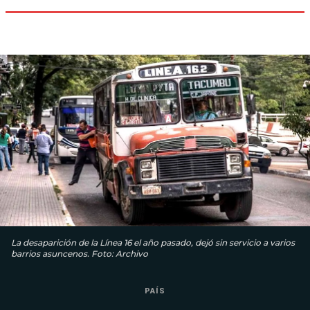
La desaparición de la Línea 16 el año pasado, dejó sin servicio a varios
barrios asuncenos. Foto: Archivo
PAÍS