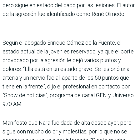
pero sigue en estado delicado por las lesiones. El autor
de la agresión fue identificado como René Olmedo.
Según el abogado Enrique Gómez de la Fuente, el
estado actual de la joven es reservado, ya que el corte
provocado por la agresión le dejó varios puntos y
dolores. “Ella está en un estado grave. Se lesionó una
arteria y un nervio facial, aparte de los 50 puntos que
tiene en la frente”, dijo el profesional en contacto con
“Show de noticias”, programa de canal GEN y Universo
970 AM.
Manifestó que Nara fue dada de alta desde ayer, pero
sigue con mucho dolor y molestias, por lo que no se