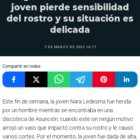
joven pierde sensibilidad
del rostro y su situación es
delicada
7 DE MARZO DE 2022 16:17
Compartir en redes
Este fin de semana, la joven Nara Ledesma fue herida
por un hombre mientras se encontraba en una
discoteca de Asunción, cuando este sin ningún motivo
arrojó un vaso que impactó contra su rostro y le causó
varios cortes. Por el momento, la joven fue dada de alta,