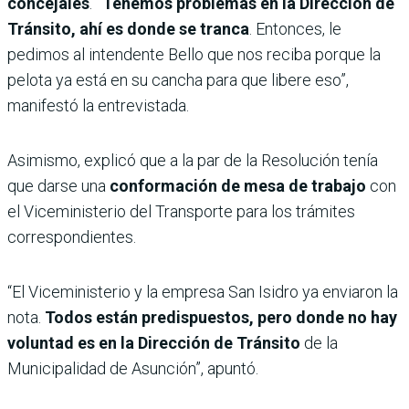
concejales
.
“Tenemos problemas en la Dirección de
Tránsito, ahí es donde se tranca
. Entonces, le
pedimos al intendente Bello que nos reciba porque la
pelota ya está en su cancha para que libere eso”,
manifestó la entrevistada.
Asimismo, explicó que a la par de la Resolución tenía
que darse una
conformación de mesa de trabajo
con
el Viceministerio del Transporte para los trámites
correspondientes.
“El Viceministerio y la empresa San Isidro ya enviaron la
nota.
Todos están predispuestos, pero donde no hay
voluntad es en la Dirección de Tránsito
de la
Municipalidad de Asunción”, apuntó.