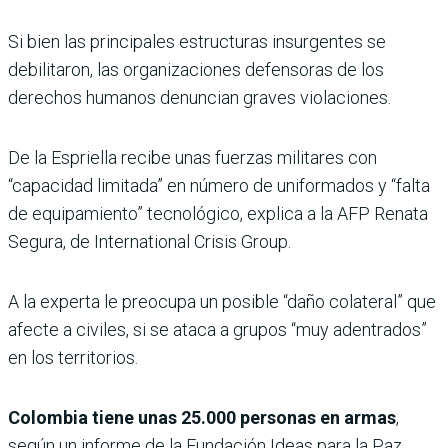
Si bien las principales estructuras insurgentes se
debilitaron, las organizaciones defensoras de los
derechos humanos denuncian graves violaciones.
De la Espriella recibe unas fuerzas militares con
“capacidad limitada” en número de uniformados y “falta
de equipamiento” tecnológico, explica a la AFP Renata
Segura, de International Crisis Group.
A la experta le preocupa un posible “daño colateral” que
afecte a civiles, si se ataca a grupos “muy adentrados”
en los territorios.
Colombia tiene unas 25.000 personas en armas
,
según un informe de la Fundación Ideas para la Paz