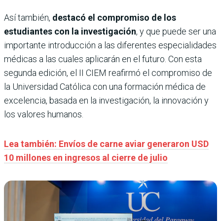
Así también,
destacó el compromiso de los
estudiantes con la investigación
, y que puede ser una
importante introducción a las diferentes especialidades
médicas a las cuales aplicarán en el futuro. Con esta
segunda edición, el II CIEM reafirmó el compromiso de
la Universidad Católica con una formación médica de
excelencia, basada en la investigación, la innovación y
los valores humanos.
Lea también: Envíos de carne aviar generaron USD
10 millones en ingresos al cierre de julio