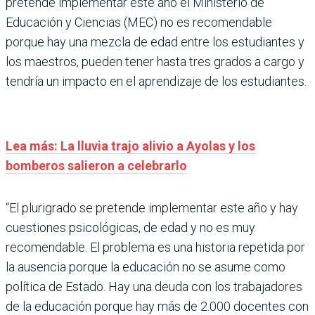
pretende implementar este año el Ministerio de
Educación y Ciencias (MEC) no es recomendable
porque hay una mezcla de edad entre los estudiantes y
los maestros, pueden tener hasta tres grados a cargo y
tendría un impacto en el aprendizaje de los estudiantes.
Lea más: La lluvia trajo alivio a Ayolas y los
bomberos salieron a celebrarlo
“El plurigrado se pretende implementar este año y hay
cuestiones psicológicas, de edad y no es muy
recomendable. El problema es una historia repetida por
la ausencia porque la educación no se asume como
política de Estado. Hay una deuda con los trabajadores
de la educación porque hay más de 2.000 docentes con