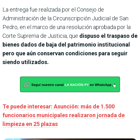
La entrega fue realizada por el Consejo de
Administración de la Circunscripción Judicial de San
Pedro, en el marco de una resolución aprobada por la
Corte Suprema de Justicia, que
dispuso el traspaso de
bienes dados de baja del patrimonio institucional
pero que aún conservan condiciones para seguir
siendo utilizados.
Te puede interesar: Asunción: más de 1.500
funcionarios municipales realizaron jornada de
limpieza en 25 plazas