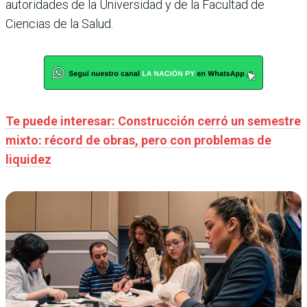
autoridades de la Universidad y de la Facultad de
Ciencias de la Salud.
Te puede interesar: Construcción cerró un semestre
mixto: récord de obras, pero con problemas de
liquidez