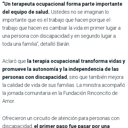
“Un terapeuta ocupacional forma parte importante
del equipo de salud.
Ustedes no se imaginan lo
importante que es el trabajo que hacen porque el
trabajo que hacen es cambiar la vida en primer lugar a
una persona con discapacidad y en segundo lugar a
toda una familia”, detalló Barán.
Aclaró que
la terapia ocupacional transforma vidas y
promueve la autonomía y la independencia de las
personas con discapacidad
, sino que también mejora
la calidad de vida de sus familias. La ministra acompañó
la jornada comunitaria en la Fundación Rinconcito de
Amor.
Ofrecieron un circuito de atención para personas con
discapacidad,
el primer paso fue pasar por una