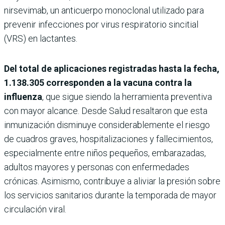
nirsevimab, un anticuerpo monoclonal utilizado para
prevenir infecciones por virus respiratorio sincitial
(VRS) en lactantes.
Del total de aplicaciones registradas hasta la fecha,
1.138.305 corresponden a la vacuna contra la
influenza
, que sigue siendo la herramienta preventiva
con mayor alcance. Desde Salud resaltaron que esta
inmunización disminuye considerablemente el riesgo
de cuadros graves, hospitalizaciones y fallecimientos,
especialmente entre niños pequeños, embarazadas,
adultos mayores y personas con enfermedades
crónicas. Asimismo, contribuye a aliviar la presión sobre
los servicios sanitarios durante la temporada de mayor
circulación viral.