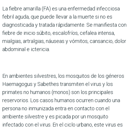
La fiebre amarilla (FA) es una enfermedad infecciosa
febril aguda, que puede llevar a la muerte si no es
diagnosticada y tratada rápidamente. Se manifiesta con
fiebre de inicio súbito, escalofríos, cefalea intensa,
mialgias, artralgias, náuseas y vómitos, cansancio, dolor
abdominal e ictericia.
En ambientes silvestres, los mosquitos de los géneros
Haemagogus y Sabethes transmiten el virus y los
primates no humanos (monos) son los principales
reservorios. Los casos humanos ocurren cuando una
persona no inmunizada entra en contacto con el
ambiente silvestre y es picada por un mosquito
infectado con el virus. En el ciclo urbano, este virus es