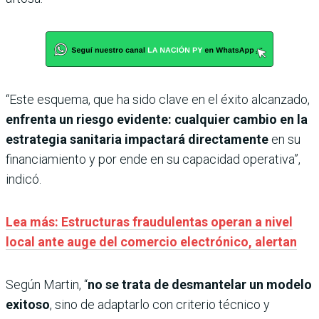
“Este esquema, que ha sido clave en el éxito alcanzado,
enfrenta un riesgo evidente: cualquier cambio en la
estrategia sanitaria impactará directamente
en su
financiamiento y por ende en su capacidad operativa”,
indicó.
Lea más: Estructuras fraudulentas operan a nivel
local ante auge del comercio electrónico, alertan
Según Martin, “
no se trata de desmantelar un modelo
exitoso
, sino de adaptarlo con criterio técnico y