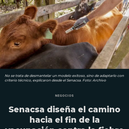
No se trata de desmantelar un modelo exitoso, sino de adaptarlo con
criterio técnico, explicaron desde el Senacsa. Foto: Archivo
NEGOCIOS
Senacsa diseña el camino
hacia el fin de la