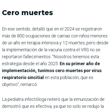
Cero muertes
En ese sentido, detalló que en el 2024 se registraron
más de 800 ocupaciones de camas con niños menores
de un año en terapia intensiva y 12 muertes, pero desde
la implementación de la vacuna contra el VRS no se
reportaron fallecimientos. “Nosotros tenemos esta
estrategia desde el año 2025.
En su primer año de
implementación, tuvimos cero muertes por virus
respiratorio sincitial
en esta población, que es
objetivo”, remarcó.
La pediatra infectóloga reiteró que la inmunización de
demostró que es efectiva, ya que no solo se redujo la