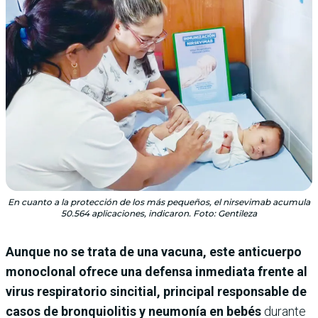
En cuanto a la protección de los más pequeños, el nirsevimab acumula
50.564 aplicaciones, indicaron. Foto: Gentileza
Aunque no se trata de una vacuna, este anticuerpo
monoclonal ofrece una defensa inmediata frente al
virus respiratorio sincitial, principal responsable de
casos de bronquiolitis y neumonía en bebés
durante