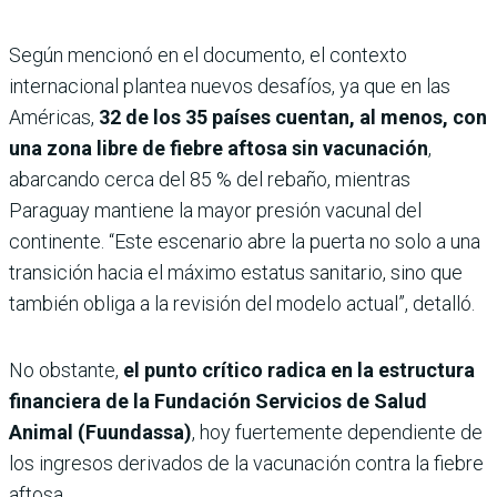
Según mencionó en el documento, el contexto
internacional plantea nuevos desafíos, ya que en las
Américas,
32 de los 35 países cuentan, al menos, con
una zona libre de fiebre aftosa sin vacunación
,
abarcando cerca del 85 % del rebaño, mientras
Paraguay mantiene la mayor presión vacunal del
continente. “Este escenario abre la puerta no solo a una
transición hacia el máximo estatus sanitario, sino que
también obliga a la revisión del modelo actual”, detalló.
No obstante,
el punto crítico radica en la estructura
financiera de la Fundación Servicios de Salud
Animal (Fuundassa)
, hoy fuertemente dependiente de
los ingresos derivados de la vacunación contra la fiebre
aftosa.