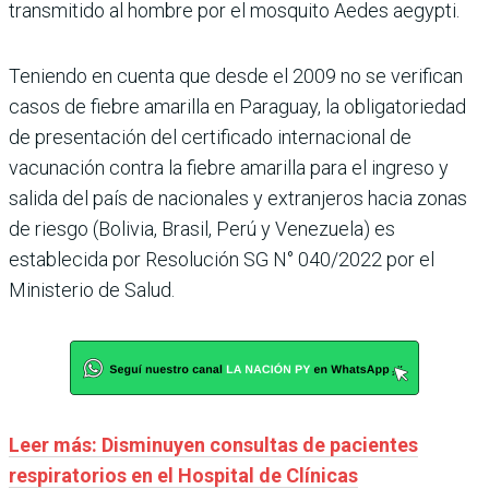
transmitido al hombre por el mosquito Aedes aegypti.
Teniendo en cuenta que desde el 2009 no se verifican
casos de fiebre amarilla en Paraguay, la obligatoriedad
de presentación del certificado internacional de
vacunación contra la fiebre amarilla para el ingreso y
salida del país de nacionales y extranjeros hacia zonas
de riesgo (Bolivia, Brasil, Perú y Venezuela) es
establecida por Resolución SG N° 040/2022 por el
Ministerio de Salud.
Leer más: Disminuyen consultas de pacientes
respiratorios en el Hospital de Clínicas