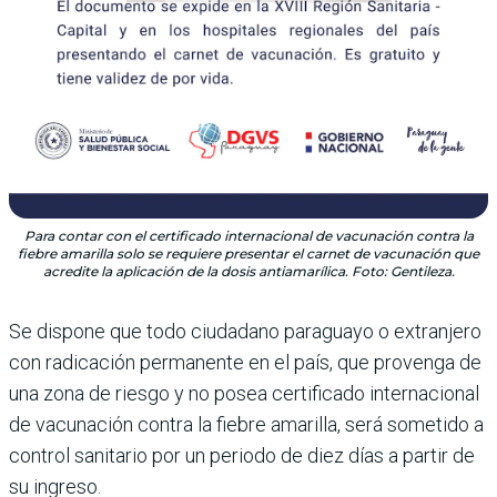
Para contar con el certificado internacional de vacunación contra la
fiebre amarilla solo se requiere presentar el carnet de vacunación que
acredite la aplicación de la dosis antiamarílica. Foto: Gentileza.
Se dispone que todo ciudadano paraguayo o extranjero
con radicación permanente en el país, que provenga de
una zona de riesgo y no posea certificado internacional
de vacunación contra la fiebre amarilla, será sometido a
control sanitario por un periodo de diez días a partir de
su ingreso.