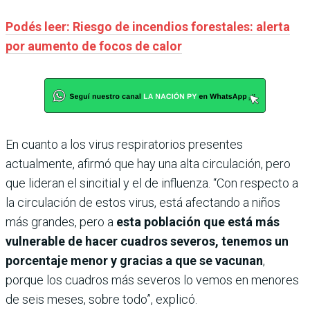
Podés leer: Riesgo de incendios forestales: alerta
por aumento de focos de calor
En cuanto a los virus respiratorios presentes
actualmente, afirmó que hay una alta circulación, pero
que lideran el sincitial y el de influenza. “Con respecto a
la circulación de estos virus, está afectando a niños
más grandes, pero a
esta población que está más
vulnerable de hacer cuadros severos, tenemos un
porcentaje menor y gracias a que se vacunan
,
porque los cuadros más severos lo vemos en menores
de seis meses, sobre todo”, explicó.