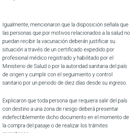
Igualmente, mencionaron que la disposición señala que
las personas que por motivos relacionados a la salud no
puedan recibir la vacunación deberán justificar su
situación a través de un certificado expedido por
profesional médico registrado y habilitado por el
Ministerio de Salud o por la autoridad sanitaria del país
de origen y cumplir con el seguimiento y control
sanitario por un periodo de diez días desde su ingreso.
Explicaron que toda persona que requiera salir del país
con destino a una zona de riesgo deberá presentar
indefectiblemente dicho documento en el momento de
la compra del pasaje o de realizar los trámites