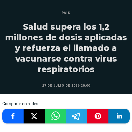
PAÍS
Salud supera los 1,2
millones de dosis aplicadas
y refuerza el llamado a
vacunarse contra virus
respiratorios
27 DE JULIO DE 2026 20:00
Compartir en redes