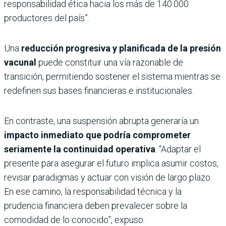
responsabilidad ética hacia los más de 140.000
productores del país”.
Una
reducción progresiva y planificada de la presión
vacunal
puede constituir una vía razonable de
transición, permitiendo sostener el sistema mientras se
redefinen sus bases financieras e institucionales.
En contraste, una suspensión abrupta generaría un
impacto inmediato que podría comprometer
seriamente la continuidad operativa
. “Adaptar el
presente para asegurar el futuro implica asumir costos,
revisar paradigmas y actuar con visión de largo plazo.
En ese camino, la responsabilidad técnica y la
prudencia financiera deben prevalecer sobre la
comodidad de lo conocido”, expuso.