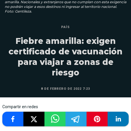
amarilla. Nacionales y extranjeros que no cumplan con esta exigencia
no podrán viajar a esos destinos ni ingresar al territorio nacional.
Foto: Gentileza.
PAÍS
Fiebre amarilla: exigen
certificado de vacunación
para viajar a zonas de
riesgo
8 DE FEBRERO DE 2022 7:23
Compartir en redes