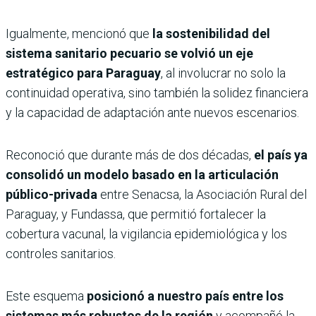
Igualmente, mencionó que
la sostenibilidad del
sistema sanitario pecuario se volvió un eje
estratégico para Paraguay
, al involucrar no solo la
continuidad operativa, sino también la solidez financiera
y la capacidad de adaptación ante nuevos escenarios.
Reconoció que durante más de dos décadas,
el país ya
consolidó un modelo basado en la articulación
público-privada
entre Senacsa, la Asociación Rural del
Paraguay, y Fundassa, que permitió fortalecer la
cobertura vacunal, la vigilancia epidemiológica y los
controles sanitarios.
Este esquema
posicionó a nuestro país entre los
sistemas más robustos de la región
y acompañó la