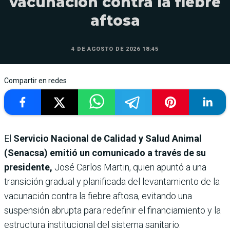
vacunación contra la fiebre
aftosa
4 DE AGOSTO DE 2026 18:45
Compartir en redes
El
Servicio Nacional de Calidad y Salud Animal
(Senacsa) emitió un comunicado a través de su
presidente,
José Carlos Martin, quien apuntó a una
transición gradual y planificada del levantamiento de la
vacunación contra la fiebre aftosa, evitando una
suspensión abrupta para redefinir el financiamiento y la
estructura institucional del sistema sanitario.