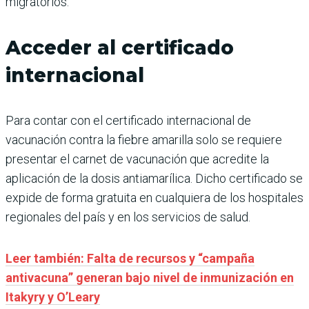
migratorios.
Acceder al certificado
internacional
Para contar con el certificado internacional de
vacunación contra la fiebre amarilla solo se requiere
presentar el carnet de vacunación que acredite la
aplicación de la dosis antiamarílica. Dicho certificado se
expide de forma gratuita en cualquiera de los hospitales
regionales del país y en los servicios de salud.
Leer también: Falta de recursos y “campaña
antivacuna” generan bajo nivel de inmunización en
Itakyry y O’Leary