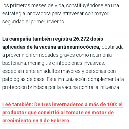
los primeros meses de vida, constituyéndose en una
estrategia innovadora para atravesar con mayor
seguridad el primer invierno.
La campaña también registra 26.272 dosis
aplicadas de la vacuna antineumocócica,
destinada
a prevenir enfermedades graves como neumonía
bacteriana, meningitis e infecciones invasivas,
especialmente en adultos mayores y personas con
patologías de base. Esta inmunización complementa la
protección brindada por la vacuna contra la influenza.
Leé también: De tres invernaderos a más de 100: el
productor que convirtió al tomate en motor de
crecimiento en 3 de Febrero