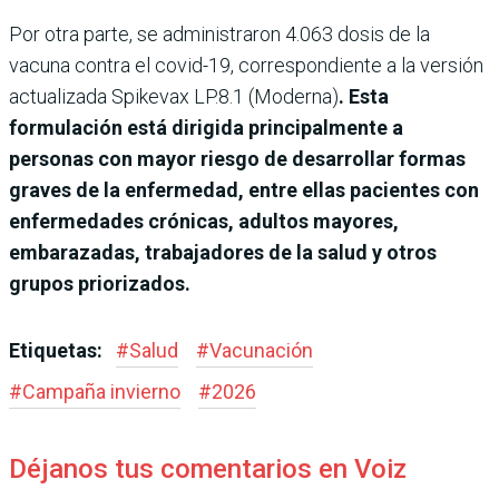
Por otra parte, se administraron 4.063 dosis de la
vacuna contra el covid-19, correspondiente a la versión
actualizada Spikevax LP.8.1 (Moderna)
. Esta
formulación está dirigida principalmente a
personas con mayor riesgo de desarrollar formas
graves de la enfermedad, entre ellas pacientes con
enfermedades crónicas, adultos mayores,
embarazadas, trabajadores de la salud y otros
grupos priorizados.
Etiquetas:
#
Salud
#
Vacunación
#
Campaña invierno
#
2026
Déjanos tus comentarios en Voiz