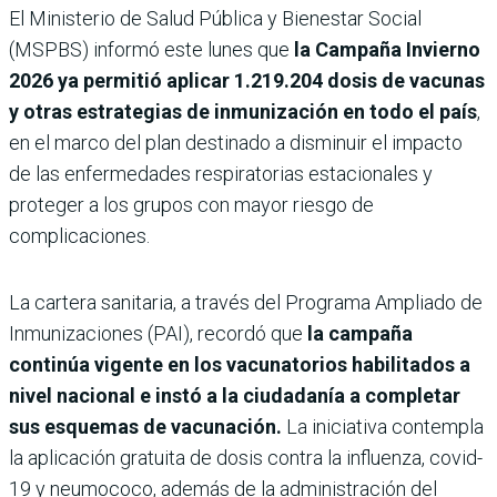
El Ministerio de Salud Pública y Bienestar Social
(MSPBS) informó este lunes que
la Campaña Invierno
2026 ya permitió aplicar 1.219.204 dosis de vacunas
y otras estrategias de inmunización en todo el país
,
en el marco del plan destinado a disminuir el impacto
de las enfermedades respiratorias estacionales y
proteger a los grupos con mayor riesgo de
complicaciones.
La cartera sanitaria, a través del Programa Ampliado de
Inmunizaciones (PAI), recordó que
la campaña
continúa vigente en los vacunatorios habilitados a
nivel nacional e instó a la ciudadanía a completar
sus esquemas de vacunación.
La iniciativa contempla
la aplicación gratuita de dosis contra la influenza, covid-
19 y neumococo, además de la administración del