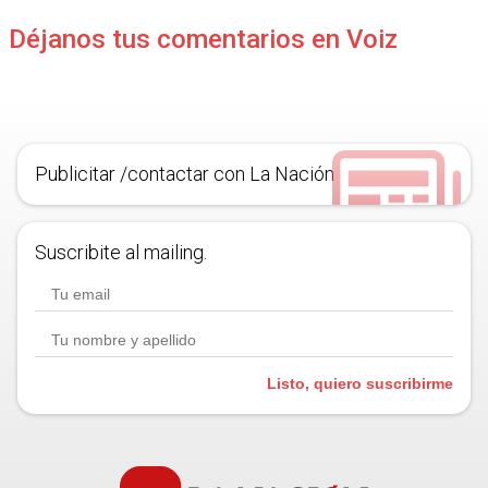
Déjanos tus comentarios en Voiz
Publicitar /contactar con La Nación
Suscribite al mailing.
Listo, quiero suscribirme