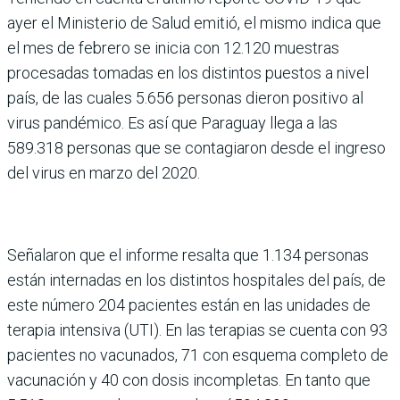
ayer el Ministerio de Salud emitió, el mismo indica que
el mes de febrero se inicia con 12.120 muestras
procesadas tomadas en los distintos puestos a nivel
país, de las cuales 5.656 personas dieron positivo al
virus pandémico. Es así que Paraguay llega a las
589.318 personas que se contagiaron desde el ingreso
del virus en marzo del 2020.
Señalaron que el informe resalta que 1.134 personas
están internadas en los distintos hospitales del país, de
este número 204 pacientes están en las unidades de
terapia intensiva (UTI). En las terapias se cuenta con 93
pacientes no vacunados, 71 con esquema completo de
vacunación y 40 con dosis incompletas. En tanto que