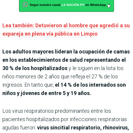
Lea también: Detuvieron al hombre que agredió a su
expareja en plena vía pública en Limpio
Los adultos mayores lideran la ocupación de camas
en los establecimientos de salud representando el
30 % de los hospitalizados
y le siguen en la lista los
niños menores de 2 años que refleja el 27 % de los
ingresos. En tanto que,
el 14 % de los internados son
niños y jóvenes de entre 5 y 19 años.
Los virus respiratorios predominantes entre los
pacientes hospitalizados por infecciones respiratorias
agudas fueron:
virus sincitial respiratorio, rhinovirus,