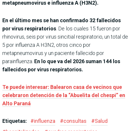
metapneumovirus e influenza A (H3N2).
En el último mes se han confirmado 32 fallecidos
por virus respiratorios
. De los cuales 15 fueron por
rhinovirus, seis por virus sincitial respiratorio, un total de
5 por influenza A H3N2, otros cinco por
metapneumovirus y un paciente fallecido por
parainfluenza.
En lo que va del 2026 suman 144 los
fallecidos por virus respiratorios.
Te puede interesar: Balearon casa de vecinos que
celebraron detención de la “Abuelita del chespi” en
Alto Paraná
Etiquetas:
#
influenza
#
consultas
#
Salud