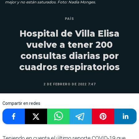
mejor y no están saturados. Foto: Nadia Monges.
PAÍS
Hospital de Villa Elisa
vuelve a tener 200
consultas diarias por
cuadros respiratorios
2 DE FEBRERO DE 2022 7:47
Compartir en redes
Teniendo en cuenta el último reporte COVID-19 que