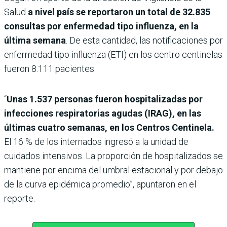
Salud
a nivel país se reportaron un total de 32.835
consultas por enfermedad tipo influenza, en la
última semana
. De esta cantidad, las notificaciones por
enfermedad tipo influenza (ETI) en los centro centinelas
fueron 8.111 pacientes.
“
Unas 1.537 personas fueron hospitalizadas por
infecciones respiratorias agudas (IRAG), en las
últimas cuatro semanas, en los Centros Centinela.
El 16 % de los internados ingresó a la unidad de
cuidados intensivos. La proporción de hospitalizados se
mantiene por encima del umbral estacional y por debajo
de la curva epidémica promedio”, apuntaron en el
reporte.