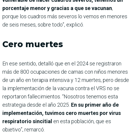
porcentaje menor y gracias a que se vacunan
,
porque los cuadros más severos lo vemos en menores
de seis meses, sobre todo”, explicó.
Cero muertes
En ese sentido, detalló que en el 2024 se registraron
más de 800 ocupaciones de camas con niños menores
de un año en terapia intensiva y 12 muertes, pero desde
la implementación de la vacuna contra el VRS no se
reportaron fallecimientos. “Nosotros tenemos esta
estrategia desde el año 2025.
En su primer año de
implementación, tuvimos cero muertes por virus
respiratorio sincitial
en esta población, que es
objetivo”, remarcó.