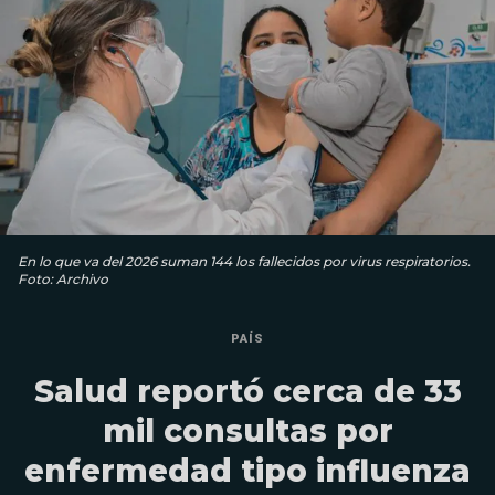
En lo que va del 2026 suman 144 los fallecidos por virus respiratorios.
Foto: Archivo
PAÍS
Salud reportó cerca de 33
mil consultas por
enfermedad tipo influenza