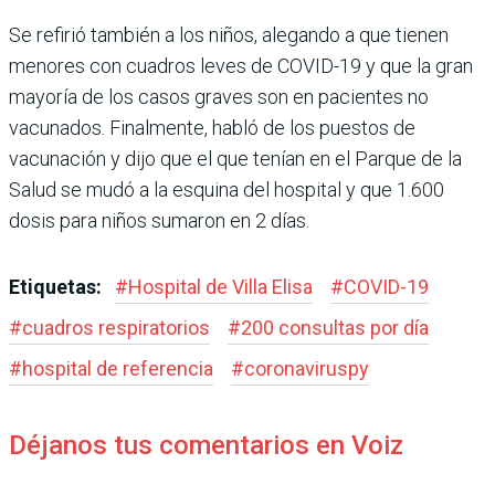
Se refirió también a los niños, alegando a que tienen
menores con cuadros leves de COVID-19 y que la gran
mayoría de los casos graves son en pacientes no
vacunados. Finalmente, habló de los puestos de
vacunación y dijo que el que tenían en el Parque de la
Salud se mudó a la esquina del hospital y que 1.600
dosis para niños sumaron en 2 días.
Etiquetas:
#
Hospital de Villa Elisa
#
COVID-19
#
cuadros respiratorios
#
200 consultas por día
#
hospital de referencia
#
coronaviruspy
Déjanos tus comentarios en Voiz