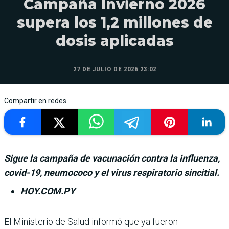
Campaña Invierno 2026
supera los 1,2 millones de
dosis aplicadas
27 DE JULIO DE 2026 23:02
Compartir en redes
Sigue la campaña de vacunación contra la influenza,
covid-19, neumococo y el virus respiratorio sincitial.
HOY.COM.PY
El Ministerio de Salud informó que ya fue­ron