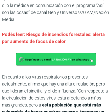
dijo la médica en comunicación con el programa “Así
son las cosas” de canal Gen y Universo 970 AM/Nación
Media.
Podés leer: Riesgo de incendios forestales: alerta
por aumento de focos de calor
En cuanto a los virus respiratorios presentes
actualmente, afirmó que hay una alta circulación, pero
que lideran el sincitial y el de influenza. “Con respecto a
la circulación de estos virus, está afectando a niños
más grandes, pero a
esta población que está más
vulnerable de hacer cuadros severos, tenemos un