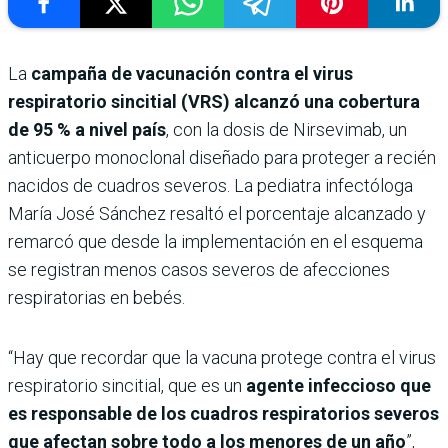
La
campaña de vacunación contra el virus
respiratorio sincitial (VRS) alcanzó una cobertura
de 95 % a nivel país
, con la dosis de Nirsevimab, un
anticuerpo monoclonal diseñado para proteger a recién
nacidos de cuadros severos. La pediatra infectóloga
María José Sánchez resaltó el porcentaje alcanzado y
remarcó que desde la implementación en el esquema
se registran menos casos severos de afecciones
respiratorias en bebés.
“Hay que recordar que la vacuna protege contra el virus
respiratorio sincitial, que es un
agente infeccioso que
es responsable de los cuadros respiratorios severos
que afectan sobre todo a los menores de un año
”,