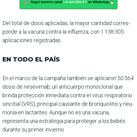
Del total de dosis aplicadas, la mayor cantidad corres­
ponde a la vacuna contra la influenza, con 1.138.305
apli­caciones registradas.
EN TODO EL PAÍS
En el marco de la campaña también se aplicaron 50.564
dosis de nirsevimab, un anticuerpo monoclonal que
brinda protección inmediata contra el virus respiratorio
sincitial (VRS), principal cau­sante de bronquiolitis y neu­
monía en lactantes. Aunque no es una vacuna,
representa una estrategia para proteger a los bebés
durante su primer invierno.