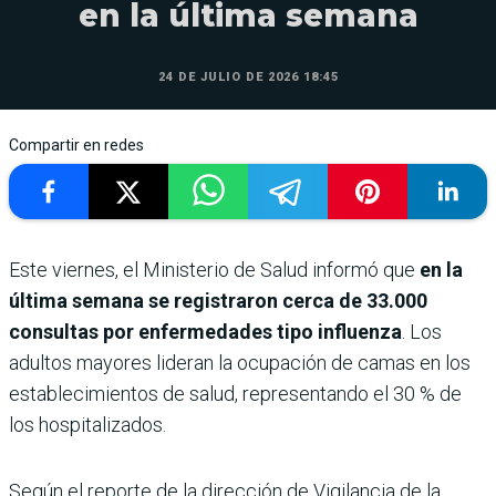
en la última semana
24 DE JULIO DE 2026 18:45
Compartir en redes
Este viernes, el Ministerio de Salud informó que
en la
última semana se registraron cerca de 33.000
consultas por enfermedades tipo influenza
. Los
adultos mayores lideran la ocupación de camas en los
establecimientos de salud, representando el 30 % de
los hospitalizados.
Según el reporte de la dirección de Vigilancia de la