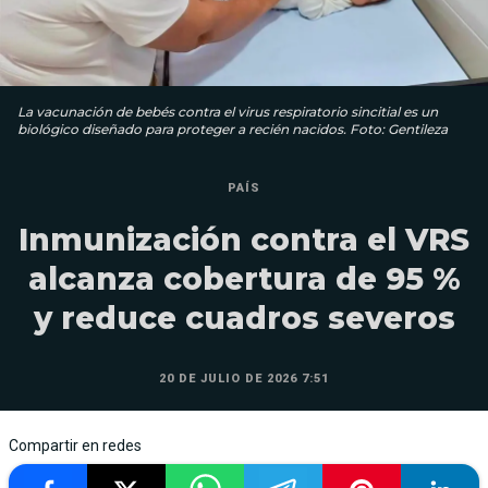
La vacunación de bebés contra el virus respiratorio sincitial es un
biológico diseñado para proteger a recién nacidos. Foto: Gentileza
PAÍS
Inmunización contra el VRS
alcanza cobertura de 95 %
y reduce cuadros severos
20 DE JULIO DE 2026 7:51
Compartir en redes