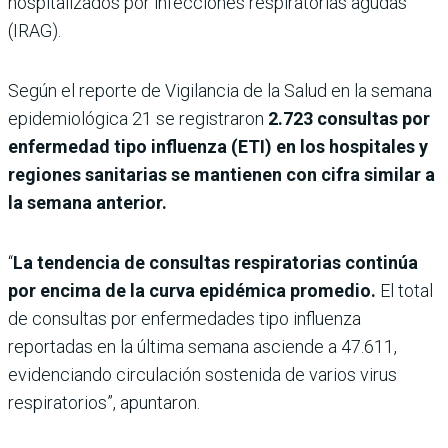
hospitalizados por infecciones respiratorias agudas
(IRAG).
Según el reporte de Vigilancia de la Salud en la semana
epidemiológica 21 se registraron
2.723 consultas por
enfermedad tipo influenza (ETI) en los hospitales y
regiones sanitarias se mantienen con cifra similar a
la semana anterior.
“
La tendencia de consultas respiratorias continúa
por encima de la curva epidémica promedio.
El total
de consultas por enfermedades tipo influenza
reportadas en la última semana asciende a 47.611,
evidenciando circulación sostenida de varios virus
respiratorios”, apuntaron.