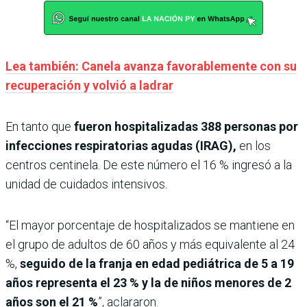
Lea también: Canela avanza favorablemente con su
recuperación y volvió a ladrar
En tanto que
fueron hospitalizadas 388 personas por
infecciones respiratorias agudas (IRAG),
en los
centros centinela. De este número el 16 % ingresó a la
unidad de cuidados intensivos.
“El mayor porcentaje de hospitalizados se mantiene en
el grupo de adultos de 60 años y más equivalente al 24
%,
seguido de la franja en edad pediátrica de 5 a 19
años representa el 23 % y la de niños menores de 2
años son el 21 %
”, aclararon.