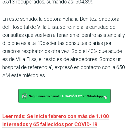
5.513 recuperados, sumando así 504.399.
En este sentido, la doctora Yohana Benítez, directora
del Hospital de Villa Elisa, se refirió a la cantidad de
consultas que vuelven a tener en el centro asistencial y
dijo que es alta. “Doscientas consultas diarias por
cuadros respiratorios otra vez. Solo el 40% que acude
es de Villa Elisa, el resto es de alrededores. Somos un
hospital de referencia”, expresó en contacto con la 650
AM este miércoles.
Leer más: Se inicia febrero con más de 1.100
internados y 65 fallecidos por COVID-19