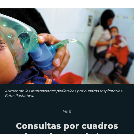
Aumentan las internaciones pediátricas por cuadros respiratorios.
Foto: Ilustrativa.
PAÍS
Consultas por cuadros