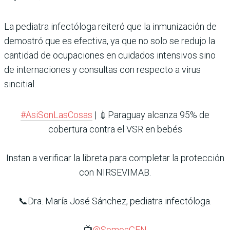
La pediatra infectóloga reiteró que la inmunización de
demostró que es efectiva, ya que no solo se redujo la
cantidad de ocupaciones en cuidados intensivos sino
de internaciones y consultas con respecto a virus
sincitial.
#AsiSonLasCosas
| 💉Paraguay alcanza 95% de
cobertura contra el VSR en bebés
Instan a verificar la libreta para completar la protección
con NIRSEVIMAB.
📞Dra. María José Sánchez, pediatra infectóloga.
📺
@SomosGEN