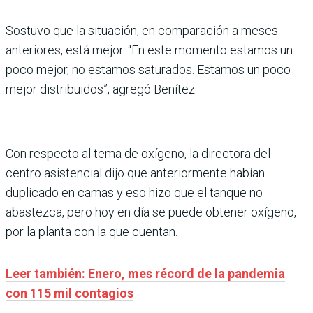
Sostuvo que la situación, en comparación a meses
anteriores, está mejor. “En este momento estamos un
poco mejor, no estamos saturados. Estamos un poco
mejor distribuidos”, agregó Benítez.
Con respecto al tema de oxígeno, la directora del
centro asistencial dijo que anteriormente habían
duplicado en camas y eso hizo que el tanque no
abastezca, pero hoy en día se puede obtener oxígeno,
por la planta con la que cuentan.
Leer también: Enero, mes récord de la pandemia
con 115 mil contagios