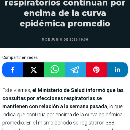
respiratorios continúan por
encima de la curva
epidémica promedio
5 DE JUNIO DE 2026 19:30
Compartir en redes
Este viernes,
el Ministerio de Salud informó que las
consultas por afecciones respiratorias se
mantienen con relación a la semana pasada
, lo que
indica que continúa por encima de la curva epidémica
promedio. En el mismo periodo se registraron 388