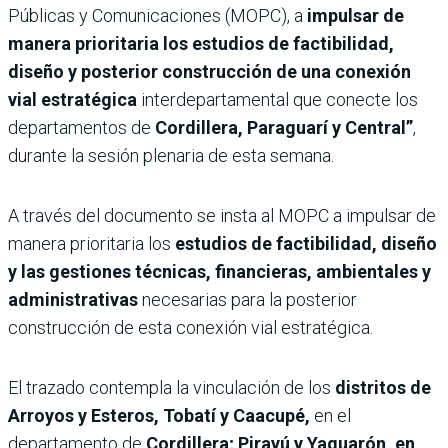
Públicas y Comunicaciones (MOPC), a
impulsar de
manera prioritaria los estudios de factibilidad,
diseño y posterior construcción de una conexión
vial estratégica
interdepartamental que conecte los
departamentos de
Cordillera, Paraguarí y Central”
,
durante la sesión plenaria de esta semana.
A través del documento se insta al MOPC a impulsar de
manera prioritaria los
estudios de factibilidad, diseño
y las gestiones técnicas, financieras, ambientales y
administrativas
necesarias para la posterior
construcción de esta conexión vial estratégica.
El trazado contempla la vinculación de los
distritos de
Arroyos y Esteros, Tobatí y Caacupé,
en el
departamento de
Cordillera; Pirayú y Yaguarón, en