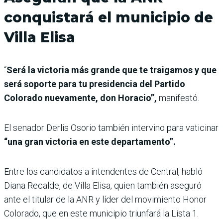
conquistará el municipio de
Villa Elisa
“
Será la victoria más grande que te traigamos y que
será soporte para tu presidencia del Partido
Colorado nuevamente, don Horacio”,
manifestó.
El senador Derlis Osorio también intervino para vaticinar
“una gran victoria en este departamento”.
Entre los candidatos a intendentes de Central, habló
Diana Recalde, de Villa Elisa, quien también aseguró
ante el titular de la ANR y líder del movimiento Honor
Colorado, que en este municipio triunfará la Lista 1.