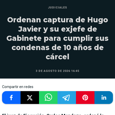
JUDICIALES
Ordenan captura de Hugo
Javier y su exjefe de
Gabinete para cumplir sus
condenas de 10 años de
cárcel
3 DE AGOSTO DE 2026 16:45
Compartir en redes