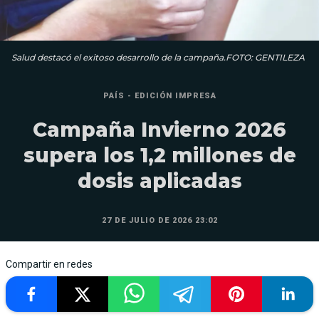
Salud destacó el exitoso desarrollo de la campaña.FOTO: GENTILEZA
PAÍS - EDICIÓN IMPRESA
Campaña Invierno 2026
supera los 1,2 millones de
dosis aplicadas
27 DE JULIO DE 2026 23:02
Compartir en redes