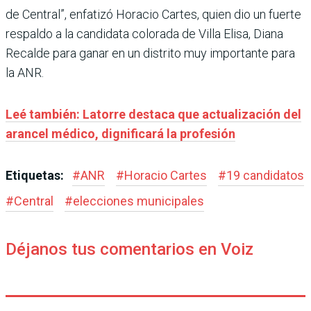
de Central”, enfatizó Horacio Cartes, quien dio un fuerte
respaldo a la candidata colorada de Villa Elisa, Diana
Recalde para ganar en un distrito muy importante para
la ANR.
Leé también: Latorre destaca que actualización del
arancel médico, dignificará la profesión
Etiquetas:
#
ANR
#
Horacio Cartes
#
19 candidatos
#
Central
#
elecciones municipales
Déjanos tus comentarios en Voiz