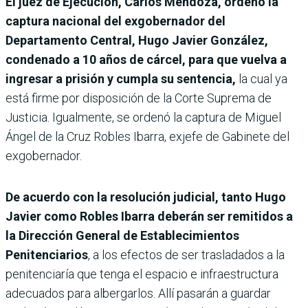
El juez de Ejecución, Carlos Mendoza, ordenó la
captura nacional del exgobernador del
Departamento Central, Hugo Javier González,
condenado a 10 años de cárcel, para que vuelva a
ingresar a prisión y cumpla su sentencia,
la cual ya
está firme por disposición de la Corte Suprema de
Justicia. Igualmente, se ordenó la captura de Miguel
Ángel de la Cruz Robles Ibarra, exjefe de Gabinete del
exgobernador.
De acuerdo con la resolución judicial, tanto Hugo
Javier como Robles Ibarra deberán ser remitidos a
la Dirección General de Establecimientos
Penitenciarios
, a los efectos de ser trasladados a la
penitenciaría que tenga el espacio e infraestructura
adecuados para albergarlos. Allí pasarán a guardar