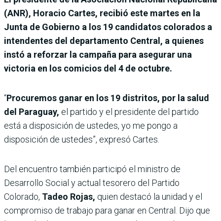
(ANR), Horacio Cartes, recibió este martes en la
Junta de Gobierno a los 19 candidatos colorados a
intendentes del departamento Central, a quienes
instó a reforzar la campaña para asegurar una
victoria en los comicios del 4 de octubre.
“
Procuremos ganar en los 19 distritos, por la salud
del Paraguay,
el partido y el presidente del partido
está a disposición de ustedes, yo me pongo a
disposición de ustedes”, expresó Cartes.
Del encuentro también participó el ministro de
Desarrollo Social y actual tesorero del Partido
Colorado,
Tadeo Rojas,
quien destacó la unidad y el
compromiso de trabajo para ganar en Central. Dijo que