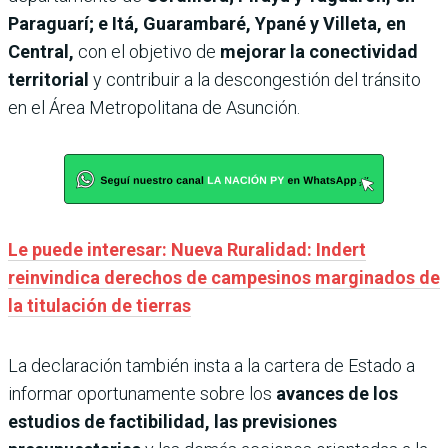
Paraguarí; e Itá, Guarambaré, Ypané y Villeta, en
Central,
con el objetivo de
mejorar la conectividad
territorial
y contribuir a la descongestión del tránsito
en el Área Metropolitana de Asunción.
Le puede interesar: Nueva Ruralidad: Indert
reinvindica derechos de campesinos marginados de
la titulación de tierras
La declaración también insta a la cartera de Estado a
informar oportunamente sobre los
avances de los
estudios de factibilidad, las previsiones