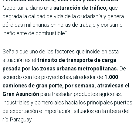
“soportan a diario una
saturación de tráfico,
que
degrada la calidad de vida de la ciudadanía y genera
pérdidas millonarias en horas de trabajo y consumo
ineficiente de combustible”.
Señala que uno de los factores que incide en esta
situación es el
tránsito de transporte de carga
pesada por las zonas urbanas metropolitanas.
De
acuerdo con los proyectistas, alrededor de
1.000
camiones de gran porte, por semana, atraviesan el
Gran Asunción
para trasladar productos agrícolas,
industriales y comerciales hacia los principales puertos
de exportación e importación, situados en la ribera del
río Paraguay.