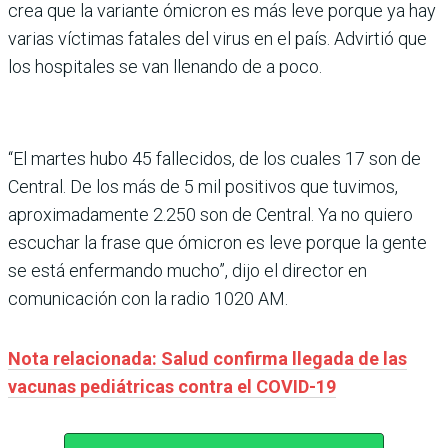
crea que la variante ómicron es más leve porque ya hay
varias víctimas fatales del virus en el país. Advirtió que
los hospitales se van llenando de a poco.
“El martes hubo 45 fallecidos, de los cuales 17 son de
Central. De los más de 5 mil positivos que tuvimos,
aproximadamente 2.250 son de Central. Ya no quiero
escuchar la frase que ómicron es leve porque la gente
se está enfermando mucho”, dijo el director en
comunicación con la radio 1020 AM.
Nota relacionada: Salud confirma llegada de las
vacunas pediátricas contra el COVID-19