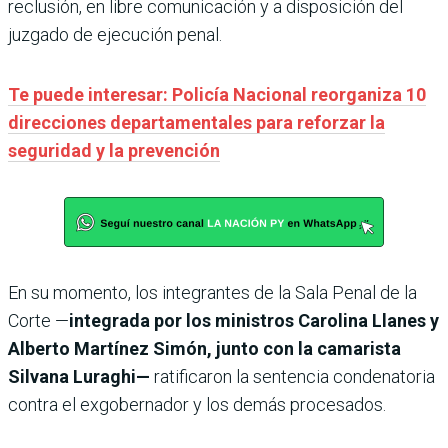
reclusión, en libre comunicación y a disposición del
juzgado de ejecución penal.
Te puede interesar: Policía Nacional reorganiza 10
direcciones departamentales para reforzar la
seguridad y la prevención
En su momento, los integrantes de la Sala Penal de la
Corte —
integrada por los ministros Carolina Llanes y
Alberto Martínez Simón, junto con la camarista
Silvana Luraghi—
ratificaron la sentencia condenatoria
contra el exgobernador y los demás procesados.