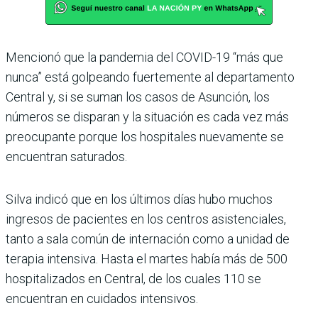
Mencionó que la pandemia del COVID-19 “más que
nunca” está golpeando fuertemente al departamento
Central y, si se suman los casos de Asunción, los
números se disparan y la situación es cada vez más
preocupante porque los hospitales nuevamente se
encuentran saturados.
Silva indicó que en los últimos días hubo muchos
ingresos de pacientes en los centros asistenciales,
tanto a sala común de internación como a unidad de
terapia intensiva. Hasta el martes había más de 500
hospitalizados en Central, de los cuales 110 se
encuentran en cuidados intensivos.