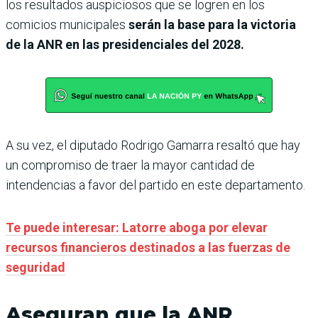
los resultados auspiciosos que se logren en los
comicios municipales
serán la base para la victoria
de la ANR en las presidenciales del 2028.
A su vez, el diputado Rodrigo Gamarra resaltó que hay
un compromiso de traer la mayor cantidad de
intendencias a favor del partido en este departamento.
Te puede interesar: Latorre aboga por elevar
recursos financieros destinados a las fuerzas de
seguridad
Aseguran que la ANR