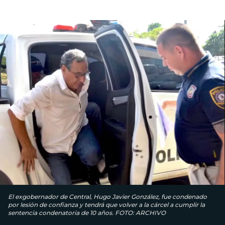
El exgobernador de Central, Hugo Javier González, fue condenado
por lesión de confianza y tendrá que volver a la cárcel a cumplir la
sentencia condenatoria de 10 años. FOTO: ARCHIVO