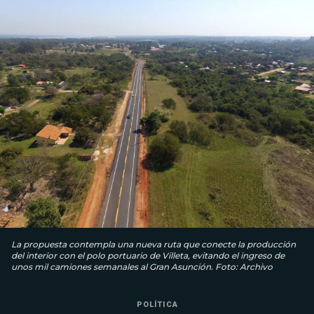
La propuesta contempla una nueva ruta que conecte la producción
del interior con el polo portuario de Villeta, evitando el ingreso de
unos mil camiones semanales al Gran Asunción. Foto: Archivo
POLÍTICA