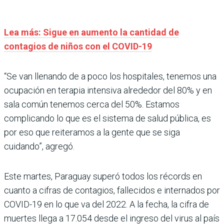
Lea más: Sigue en aumento la cantidad de
contagios de niños con el COVID-19
“Se van llenando de a poco los hospitales, tenemos una
ocupación en terapia intensiva alrededor del 80% y en
sala común tenemos cerca del 50%. Estamos
complicando lo que es el sistema de salud pública, es
por eso que reiteramos a la gente que se siga
cuidando”, agregó.
Este martes, Paraguay superó todos los récords en
cuanto a cifras de contagios, fallecidos e internados por
COVID-19 en lo que va del 2022. A la fecha, la cifra de
muertes llega a 17.054 desde el ingreso del virus al país