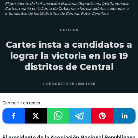
El presidente de la Asociación Nacional Republicana (ANR), Horacio
Cartes, reunió en la Junta de Gobierno a los candidatos colorados a
intendentes de los 19 distritos de Central. Foto: Gentileza
POLÍTICA
Cartes insta a candidatos a
lograr la victoria en los 19
distritos de Central
4 DE AGOSTO DE 2026 16:45
Compartir en redes
El presidente de la Asociación Nacional Republicana