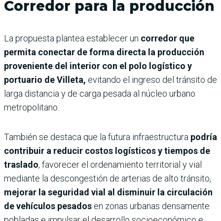
Corredor para la producción
La propuesta plantea establecer un
corredor que
permita conectar de forma directa la producción
proveniente del interior con el polo logístico y
portuario de Villeta,
evitando el ingreso del tránsito de
larga distancia y de carga pesada al núcleo urbano
metropolitano.
También se destaca que la futura infraestructura
podría
contribuir a reducir costos logísticos y tiempos de
traslado
, favorecer el ordenamiento territorial y vial
mediante la descongestión de arterias de alto tránsito,
mejorar la seguridad vial al disminuir la circulación
de vehículos pesados
en zonas urbanas densamente
pobladas e impulsar el desarrollo socioeconómico e