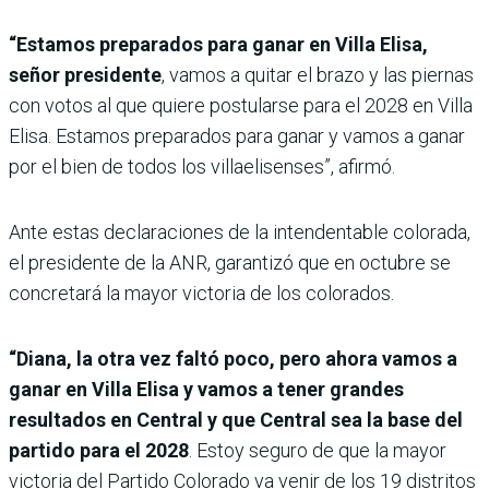
“Estamos preparados para ganar en Villa Elisa,
señor presidente
, vamos a quitar el brazo y las piernas
con votos al que quiere postularse para el 2028 en Villa
Elisa. Estamos preparados para ganar y vamos a ganar
por el bien de todos los villaelisenses”, afirmó.
Ante estas declaraciones de la intendentable colorada,
el presidente de la ANR, garantizó que en octubre se
concretará la mayor victoria de los colorados.
“Diana, la otra vez faltó poco, pero ahora vamos a
ganar en Villa Elisa y vamos a tener grandes
resultados en Central y que Central sea la base del
partido para el 2028
. Estoy seguro de que la mayor
victoria del Partido Colorado va venir de los 19 distritos