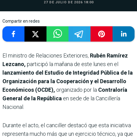
27 DE JULIO DE 2026 18:00
Compartir en redes
El ministro de Relaciones Exteriores,
Rubén Ramírez
Lezcano,
participó la mañana de este lunes en el
lanzamiento del Estudio de Integridad Pública de la
Organización para la Cooperación y el Desarrollo
Económicos (OCDE),
organizado por la
Contraloría
General de la República
en sede de la Cancillería
Nacional.
Durante el acto, el canciller destacó que esta iniciativa
representa mucho más que un ejercicio técnico, ya que