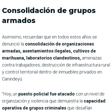
Consolidación de grupos
armados
Asimismo, recuerdan que en todos estos años se
denunció la
consolidación de organizaciones
armadas, asentamientos ilegales, cultivos de
marihuana, laboratorios clandestinos,
amenazas
contra trabajadores, destrucción de infraestructura rural
y control territorial dentro de inmuebles privados en
Canindeyú.
“Hoy, un
puesto policial fue atacado
con un nivel de
organización y violencia que demuestra la
capacidad
operativa de grupos criminales
que desafían