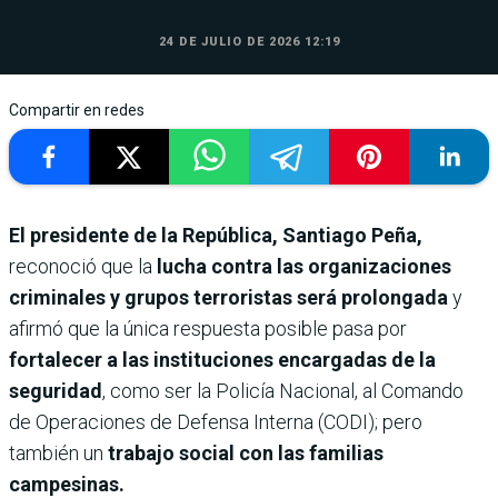
24 DE JULIO DE 2026 12:19
Compartir en redes
El presidente de la República, Santiago Peña,
reconoció que la
lucha contra las organizaciones
criminales y grupos terroristas será prolongada
y
afirmó que la única respuesta posible pasa por
fortalecer a las instituciones encargadas de la
seguridad
, como ser la Policía Nacional, al Comando
de Operaciones de Defensa Interna (CODI); pero
también un
trabajo social con las familias
campesinas.