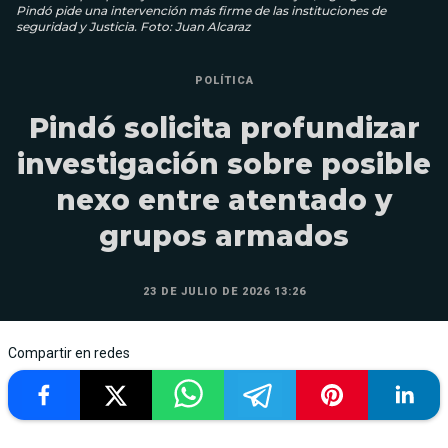
Pindó pide una intervención más firme de las instituciones de
seguridad y Justicia. Foto: Juan Alcaraz
POLÍTICA
Pindó solicita profundizar
investigación sobre posible
nexo entre atentado y
grupos armados
23 DE JULIO DE 2026 13:26
Compartir en redes