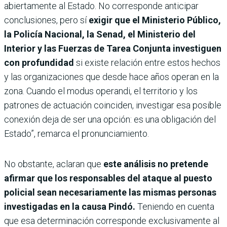
abiertamente al Estado. No corresponde anticipar
conclusiones, pero sí
exigir que el Ministerio Público,
la Policía Nacional, la Senad, el Ministerio del
Interior y las Fuerzas de Tarea Conjunta investiguen
con profundidad
si existe relación entre estos hechos
y las organizaciones que desde hace años operan en la
zona. Cuando el modus operandi, el territorio y los
patrones de actuación coinciden, investigar esa posible
conexión deja de ser una opción: es una obligación del
Estado”, remarca el pronunciamiento.
No obstante, aclaran que
este análisis no pretende
afirmar que los responsables del ataque al puesto
policial sean necesariamente las mismas personas
investigadas en la causa Pindó.
Teniendo en cuenta
que esa determinación corresponde exclusivamente al