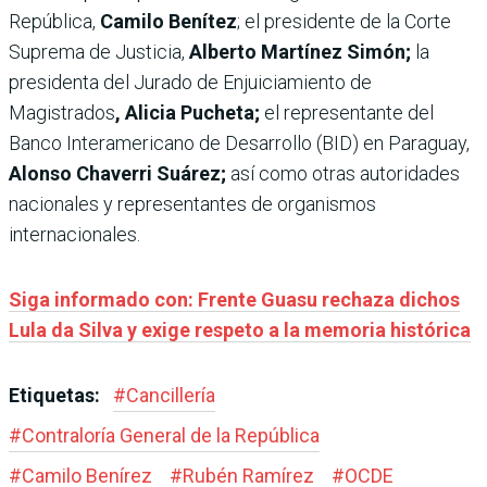
República,
Camilo Benítez
; el presidente de la Corte
Suprema de Justicia,
Alberto Martínez Simón;
la
presidenta del Jurado de Enjuiciamiento de
Magistrados
, Alicia Pucheta;
el representante del
Banco Interamericano de Desarrollo (BID) en Paraguay,
Alonso Chaverri Suárez;
así como otras autoridades
nacionales y representantes de organismos
internacionales.
Siga informado con: Frente Guasu rechaza dichos
Lula da Silva y exige respeto a la memoria histórica
Etiquetas:
#
Cancillería
#
Contraloría General de la República
#
Camilo Benírez
#
Rubén Ramírez
#
OCDE