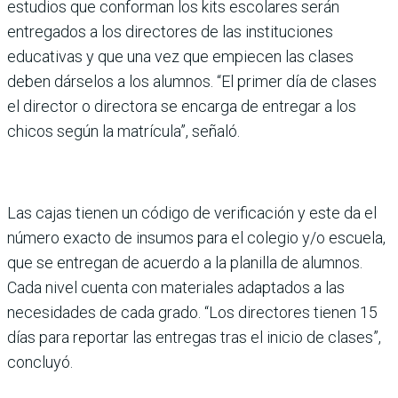
estudios que conforman los kits escolares serán
entregados a los directores de las instituciones
educativas y que una vez que empiecen las clases
deben dárselos a los alumnos. “El primer día de clases
el director o directora se encarga de entregar a los
chicos según la matrícula”, señaló.
Las cajas tienen un código de verificación y este da el
número exacto de insumos para el colegio y/o escuela,
que se entregan de acuerdo a la planilla de alumnos.
Cada nivel cuenta con materiales adaptados a las
necesidades de cada grado. “Los directores tienen 15
días para reportar las entregas tras el inicio de clases”,
concluyó.