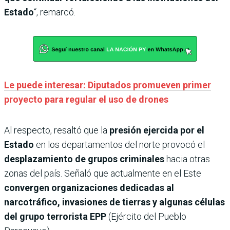
Estado
“, remarcó.
Le puede interesar: Diputados promueven primer
proyecto para regular el uso de drones
Al respecto, resaltó que la
presión ejercida por el
Estado
en los departamentos del norte provocó el
desplazamiento de grupos criminales
hacia otras
zonas del país. Señaló que actualmente en el Este
convergen organizaciones dedicadas al
narcotráfico, invasiones de tierras y algunas células
del grupo terrorista EPP
(Ejército del Pueblo