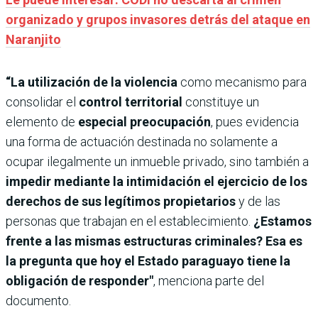
organizado y grupos invasores detrás del ataque en
Naranjito
“La utilización de la violencia
como mecanismo para
consolidar el
control territorial
constituye un
elemento de
especial preocupación
, pues evidencia
una forma de actuación destinada no solamente a
ocupar ilegalmente un inmueble privado, sino también a
impedir mediante la intimidación el ejercicio de los
derechos de sus legítimos propietarios
y de las
personas que trabajan en el establecimiento.
¿Estamos
frente a las mismas estructuras criminales? Esa es
la pregunta que hoy el Estado paraguayo tiene la
obligación de responder"
, menciona parte del
documento.