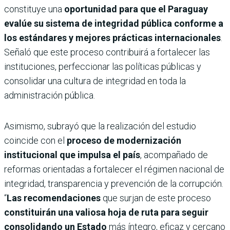
constituye una
oportunidad para que el Paraguay
evalúe su sistema de integridad pública conforme a
los estándares y mejores prácticas internacionales
.
Señaló que este proceso contribuirá a fortalecer las
instituciones, perfeccionar las políticas públicas y
consolidar una cultura de integridad en toda la
administración pública.
Asimismo, subrayó que la realización del estudio
coincide con el
proceso de modernización
institucional que impulsa el país
, acompañado de
reformas orientadas a fortalecer el régimen nacional de
integridad, transparencia y prevención de la corrupción.
“
Las recomendaciones
que surjan de este proceso
constituirán una valiosa hoja de ruta para seguir
consolidando un Estado
más íntegro, eficaz y cercano