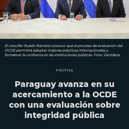
El canciller Rubén Ramírez sostuvo que el proceso de evaluación del
OCDE permitirá adoptar mejores prácticas internacionales y
fortalecer la confianza en las instituciones públicas. Foto: Gentileza
POLÍTICA
Paraguay avanza en su
acercamiento a la OCDE
con una evaluación sobre
integridad pública