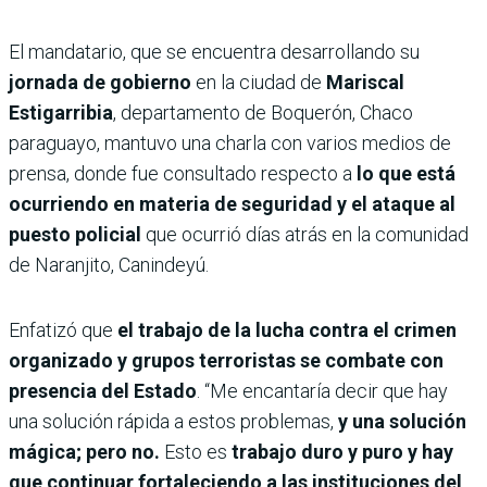
El mandatario, que se encuentra desarrollando su
jornada de gobierno
en la ciudad de
Mariscal
Estigarribia
, departamento de Boquerón, Chaco
paraguayo, mantuvo una charla con varios medios de
prensa, donde fue consultado respecto a
lo que está
ocurriendo en materia de seguridad y el ataque al
puesto policial
que ocurrió días atrás en la comunidad
de Naranjito, Canindeyú.
Enfatizó que
el trabajo de la lucha contra el crimen
organizado y grupos terroristas se combate con
presencia del Estado
. “Me encantaría decir que hay
una solución rápida a estos problemas,
y una solución
mágica; pero no.
Esto es
trabajo duro y puro y hay
que continuar fortaleciendo a las instituciones del