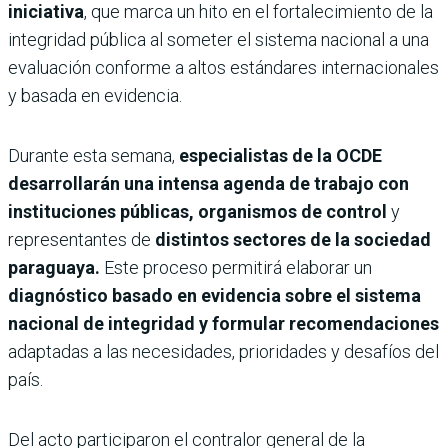
iniciativa
, que marca un hito en el fortalecimiento de la
integridad pública al someter el sistema nacional a una
evaluación conforme a altos estándares internacionales
y basada en evidencia.
Durante esta semana,
especialistas de la OCDE
desarrollarán una intensa agenda de trabajo con
instituciones públicas, organismos de control
y
representantes de
distintos sectores de la sociedad
paraguaya.
Este proceso permitirá elaborar un
diagnóstico basado en evidencia sobre el sistema
nacional de integridad y formular recomendaciones
adaptadas a las necesidades, prioridades y desafíos del
país.
Del acto participaron el contralor general de la