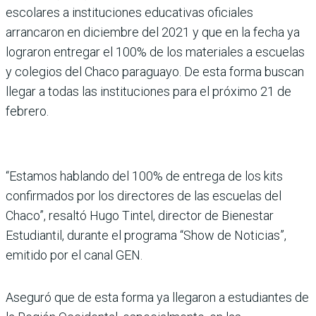
escolares a instituciones educativas oficiales
arrancaron en diciembre del 2021 y que en la fecha ya
lograron entregar el 100% de los materiales a escuelas
y colegios del Chaco paraguayo. De esta forma buscan
llegar a todas las instituciones para el próximo 21 de
febrero.
“Estamos hablando del 100% de entrega de los kits
confirmados por los directores de las escuelas del
Chaco”, resaltó Hugo Tintel, director de Bienestar
Estudiantil, durante el programa “Show de Noticias”,
emitido por el canal GEN.
Aseguró que de esta forma ya llegaron a estudiantes de