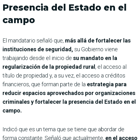
Presencia del Estado en el
campo
El mandatario señaló que,
más allá de fortalecer las
instituciones de seguridad,
su Gobierno viene
trabajando desde el inicio de
su mandato en la
regularización de la propiedad rural
, el acceso al
título de propiedad y, a su vez, el acceso a créditos
financieros, que forman parte de la
estrategia para
reducir espacios aprovechados por organizaciones
criminales y fortalecer la presencia del Estado en el
campo.
Indicó que es un tema que se tiene que abordar de
forma constante. Señaló que actualmente,
en el acceso