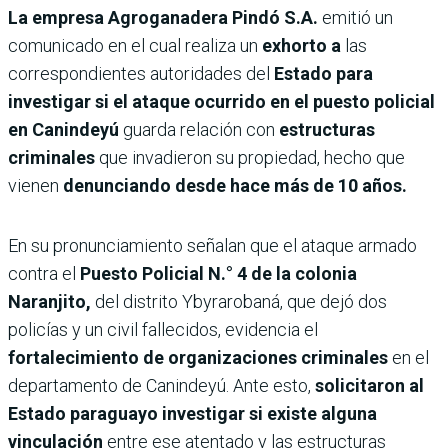
La empresa Agroganadera Pindó S.A.
emitió un
comunicado en el cual realiza un
exhorto a
las
correspondientes autoridades del
Estado para
investigar si el ataque ocurrido en el puesto policial
en Canindeyú
guarda relación con
estructuras
criminales
que invadieron su propiedad, hecho que
vienen
denunciando desde hace más de 10 años.
En su pronunciamiento señalan que el ataque armado
contra el
Puesto Policial N.° 4 de la colonia
Naranjito,
del distrito Ybyrarobaná, que dejó dos
policías y un civil fallecidos, evidencia el
fortalecimiento de organizaciones criminales
en el
departamento de Canindeyú. Ante esto,
solicitaron al
Estado paraguayo investigar si existe alguna
vinculación
entre ese atentado y las estructuras