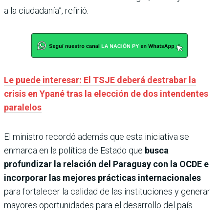
a la ciudadanía”, refirió.
Le puede interesar: El TSJE deberá destrabar la
crisis en Ypané tras la elección de dos intendentes
paralelos
El ministro recordó además que esta iniciativa se
enmarca en la política de Estado que
busca
profundizar la relación del Paraguay con la OCDE e
incorporar las mejores prácticas internacionales
para fortalecer la calidad de las instituciones y generar
mayores oportunidades para el desarrollo del país.