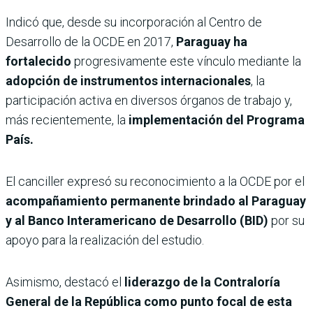
Indicó que, desde su incorporación al Centro de
Desarrollo de la OCDE en 2017,
Paraguay ha
fortalecido
progresivamente este vínculo mediante la
adopción de instrumentos internacionales
, la
participación activa en diversos órganos de trabajo y,
más recientemente, la
implementación del Programa
País.
El canciller expresó su reconocimiento a la OCDE por el
acompañamiento permanente brindado al Paraguay
y al Banco Interamericano de Desarrollo (BID)
por su
apoyo para la realización del estudio.
Asimismo, destacó el
liderazgo de la Contraloría
General de la República como punto focal de esta