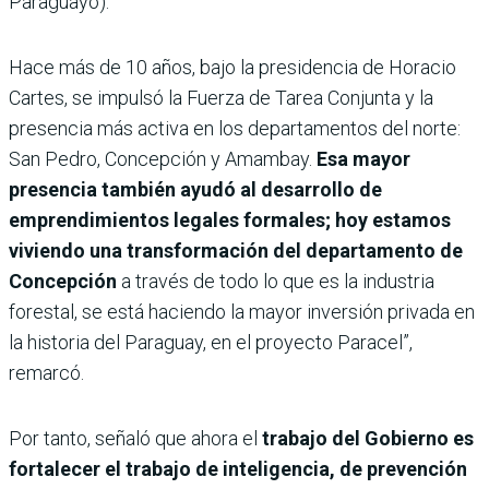
Paraguayo).
Hace más de 10 años, bajo la presidencia de Horacio
Cartes, se impulsó la Fuerza de Tarea Conjunta y la
presencia más activa en los departamentos del norte:
San Pedro, Concepción y Amambay.
Esa mayor
presencia también ayudó al desarrollo de
emprendimientos legales formales; hoy estamos
viviendo una transformación del departamento de
Concepción
a través de todo lo que es la industria
forestal, se está haciendo la mayor inversión privada en
la historia del Paraguay, en el proyecto Paracel”,
remarcó.
Por tanto, señaló que ahora el
trabajo del Gobierno es
fortalecer el trabajo de inteligencia, de prevención