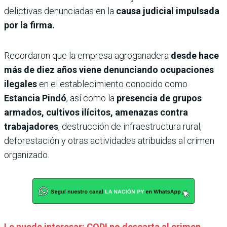
delictivas denunciadas en la
causa judicial impulsada
por la firma.
Recordaron que la empresa agroganadera
desde hace
más de diez años viene denunciando ocupaciones
ilegales
en el establecimiento conocido como
Estancia Pindó
, así como la
presencia de grupos
armados, cultivos ilícitos, amenazas contra
trabajadores
, destrucción de infraestructura rural,
deforestación y otras actividades atribuidas al crimen
organizado.
Le puede interesar: CODI no descarta al crimen