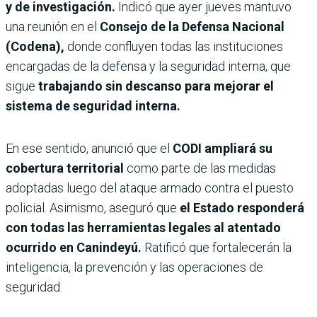
y de investigación.
Indicó que ayer jueves mantuvo
una reunión en el
Consejo de la Defensa Nacional
(Codena),
donde confluyen todas las instituciones
encargadas de la defensa y la seguridad interna, que
sigue
trabajando sin descanso para mejorar el
sistema de seguridad interna.
En ese sentido, anunció que el
CODI ampliará su
cobertura territorial
como parte de las medidas
adoptadas luego del ataque armado contra el puesto
policial. Asimismo, aseguró que
el Estado responderá
con todas las herramientas legales al atentado
ocurrido en Canindeyú.
Ratificó que fortalecerán la
inteligencia, la prevención y las operaciones de
seguridad.