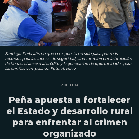
Santiago Peña afirmó que la respuesta no solo pasa por más
recursos para las fuerzas de seguridad, sino también por la titulación
de tierras, el acceso al crédito y la generación de oportunidades para
las familias campesinas. Foto: Archivo
POLÍTICA
Peña apuesta a fortalecer
el Estado y desarrollo rural
para enfrentar al crimen
organizado