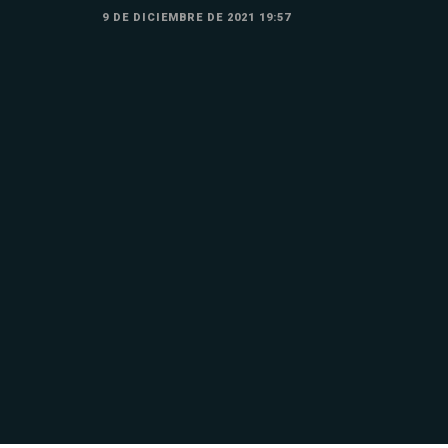
9 DE DICIEMBRE DE 2021 19:57