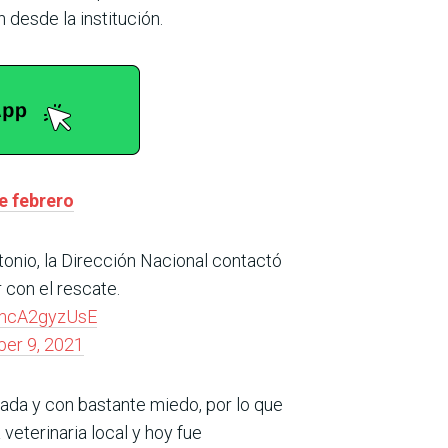
 desde la institución.
e febrero
tonio, la Dirección Nacional contactó
 con el rescate.
m/mcA2gyzUsE
er 9, 2021
ada y con bastante miedo, por lo que
 veterinaria local y hoy fue