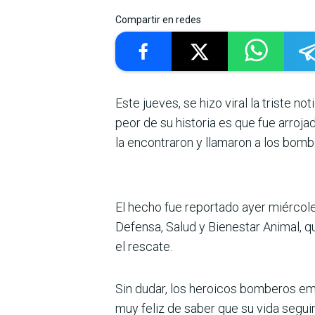
Compartir en redes
Este jueves, se hizo viral la triste 
peor de su historia es que fue arroja
la encontraron y llamaron a los bomb
El hecho fue reportado ayer miércol
Defensa, Salud y Bienestar Animal, 
el rescate.
Sin dudar, los heroicos bomberos em
muy feliz de saber que su vida seguir