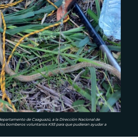
 departamento de Caaguazú, a la Dirección Nacional de
 los bomberos voluntarios K93 para que pudieran ayudar a