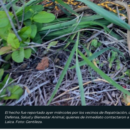
El hecho fue reportado ayer miércoles por los vecinos de Repatriación,
Defensa, Salud y Bienestar Animal, quienes de inmediato contactaron a
Laica. Foto: Gentileza.