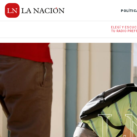
POLÍTIC
ELEGÍ Y
ESCUC
TU RADIO
PREF