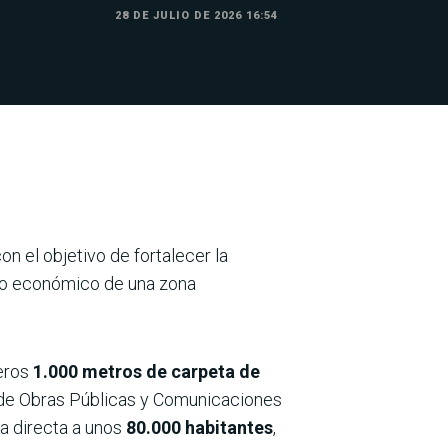
28 DE JULIO DE 2026 16:54
on el objetivo de fortalecer la
llo económico de una zona
eros
1.000 metros de carpeta de
 de Obras Públicas y Comunicaciones
a directa a unos
80.000 habitantes
,