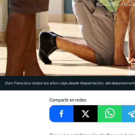
Don Francisco todos los años viaja desde Repatriación, del departame
Compartir en redes