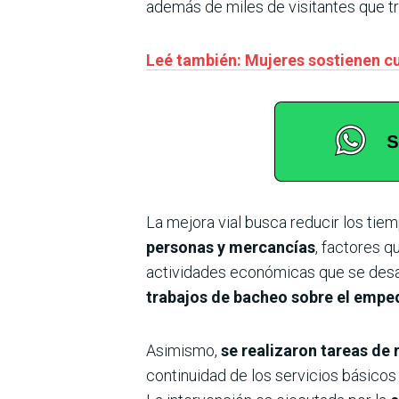
además de miles de visitantes que t
Leé también: Mujeres sostienen cu
La mejora vial busca reducir los tie
personas y mercancías
, factores 
actividades económicas que se desarro
trabajos de bacheo sobre el empe
Asimismo,
se realizaron tareas de 
continuidad de los servicios básicos 