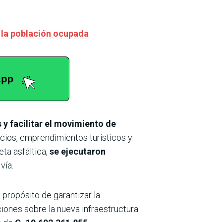
e la población ocupada
 y facilitar el movimiento de
cios, emprendimientos turísticos y
eta asfáltica,
se ejecutaron
vía.
l propósito de garantizar la
ciones sobre la nueva infraestructura.