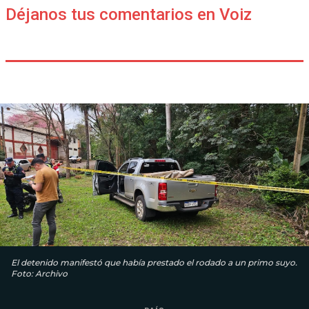
Déjanos tus comentarios en Voiz
El detenido manifestó que había prestado el rodado a un primo suyo.
Foto: Archivo