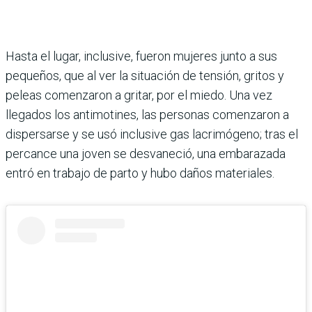
Hasta el lugar, inclusive, fueron mujeres junto a sus
pequeños, que al ver la situación de tensión, gritos y
peleas comenzaron a gritar, por el miedo. Una vez
llegados los antimotines, las personas comenzaron a
dispersarse y se usó inclusive gas lacrimógeno; tras el
percance una joven se desvaneció, una embarazada
entró en trabajo de parto y hubo daños materiales.