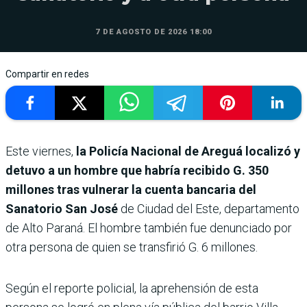
7 DE AGOSTO DE 2026 18:00
Compartir en redes
Este viernes,
la Policía Nacional de Areguá localizó y
detuvo a un hombre que habría recibido G. 350
millones tras vulnerar la cuenta bancaria del
Sanatorio San José
de Ciudad del Este, departamento
de Alto Paraná. El hombre también fue denunciado por
otra persona de quien se transfirió G. 6 millones.
Según el reporte policial, la aprehensión de esta