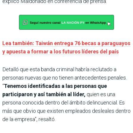
explicó Maldonado en conferencia de prensa.
Lea también: Taiwán entrega 76 becas a paraguayos
y apuesta a formar a los futuros líderes del país
Detalló que esta banda criminal habría reclutado a
personas nuevas que no tienen antecedentes penales.
“
Tenemos identificadas a las personas que
participaron y así también al líder,
quien es una
persona conocida dentro del ámbito delincuencial. Es
más que obvio que existen empleados desleales dentro
de la empresa”, resaltó.