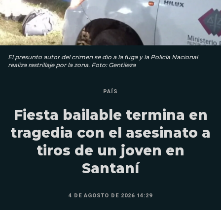
El presunto autor del crimen se dio a la fuga y la Policía Nacional
realiza rastrillaje por la zona. Foto: Gentileza
PAÍS
Fiesta bailable termina en
tragedia con el asesinato a
tiros de un joven en
Santaní
4 DE AGOSTO DE 2026 14:29