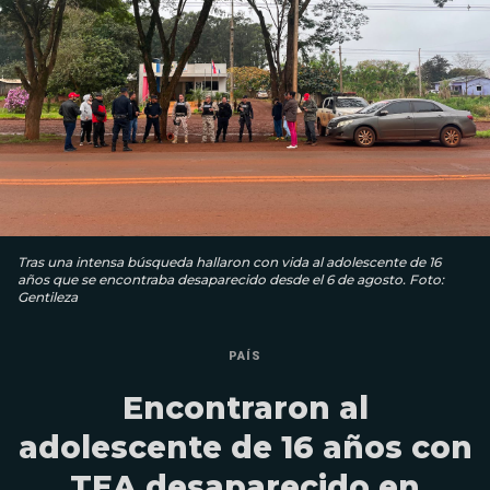
Tras una intensa búsqueda hallaron con vida al adolescente de 16
años que se encontraba desaparecido desde el 6 de agosto. Foto:
Gentileza
PAÍS
Encontraron al
adolescente de 16 años con
TEA desaparecido en