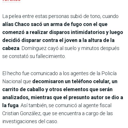
La pelea entre estas personas subió de tono, cuando
alías Chaco sacó un arma de fugo con el que
comenzó a realizar disparos intimidatorios y luego
decidió disparar contra el joven a la altura de la
cabeza
. Domínguez cayó al suelo y minutos después
se constató su fallecimiento.
El hecho fue comunicado a los agentes de la Policía
Nacional que
decomisaron un teléfono celular, un
carrito de caballo y otros elementos que serán
analizados, mientras que el presunto autor se dio a
la fuga
. Así también, se comunicó al agente fiscal
Cristian González, que se encuentra a cargo de las
investigaciones del caso.