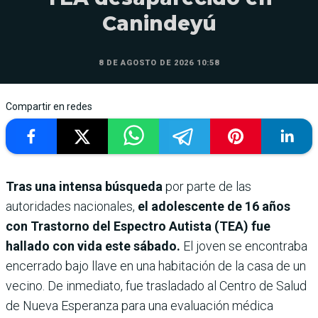
Canindeyú
8 DE AGOSTO DE 2026 10:58
Compartir en redes
Tras una intensa búsqueda
por parte de las
autoridades nacionales,
el adolescente de 16 años
con Trastorno del Espectro Autista (TEA) fue
hallado con vida este sábado.
El joven se encontraba
encerrado bajo llave en una habitación de la casa de un
vecino. De inmediato, fue trasladado al Centro de Salud
de Nueva Esperanza para una evaluación médica