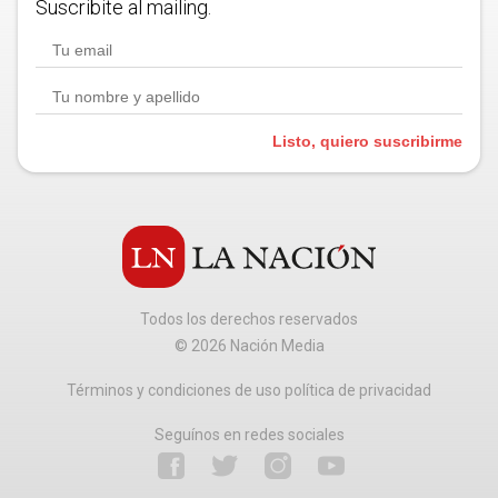
Suscribite al mailing.
Listo, quiero suscribirme
Todos los derechos reservados
©
2026
Nación Media
Términos y condiciones de uso política de privacidad
Seguínos en redes sociales