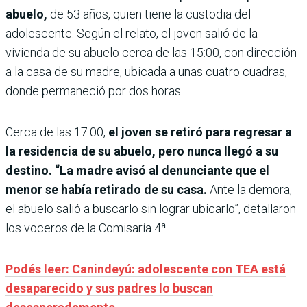
abuelo,
de 53 años, quien tiene la custodia del
adolescente. Según el relato, el joven salió de la
vivienda de su abuelo cerca de las 15:00, con dirección
a la casa de su madre, ubicada a unas cuatro cuadras,
donde permaneció por dos horas.
Cerca de las 17:00,
el joven se retiró para regresar a
la residencia de su abuelo, pero nunca llegó a su
destino. “La madre avisó al denunciante que el
menor se había retirado de su casa.
Ante la demora,
el abuelo salió a buscarlo sin lograr ubicarlo”, detallaron
los voceros de la Comisaría 4ª.
Podés leer: Canindeyú: adolescente con TEA está
desaparecido y sus padres lo buscan