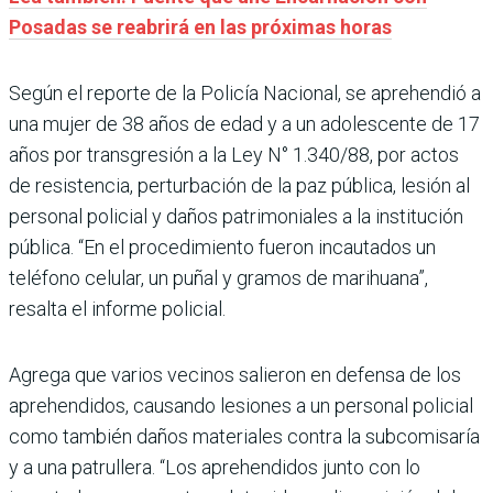
Posadas se reabrirá en las próximas horas
Según el reporte de la Policía Nacional, se aprehendió a
una mujer de 38 años de edad y a un adolescente de 17
años por transgresión a la Ley N° 1.340/88, por actos
de resistencia, perturbación de la paz pública, lesión al
personal policial y daños patrimoniales a la institución
pública. “En el procedimiento fueron incautados un
teléfono celular, un puñal y gramos de marihuana”,
resalta el informe policial.
Agrega que varios vecinos salieron en defensa de los
aprehendidos, causando lesiones a un personal policial
como también daños materiales contra la subcomisaría
y a una patrullera. “Los aprehendidos junto con lo