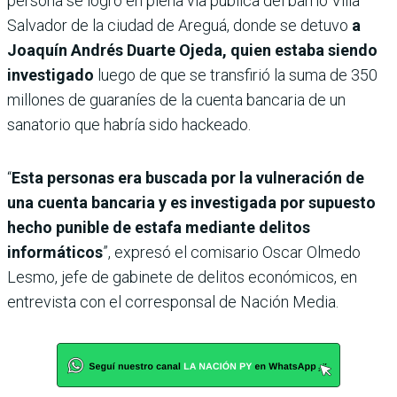
persona se logró en plena vía pública del barrio Villa
Salvador de la ciudad de Areguá, donde se detuvo
a
Joaquín Andrés Duarte Ojeda, quien estaba siendo
investigado
luego de que se transfirió la suma de 350
millones de guaraníes de la cuenta bancaria de un
sanatorio que habría sido hackeado.
“
Esta personas era buscada por la vulneración de
una cuenta bancaria y es investigada por supuesto
hecho punible de estafa mediante delitos
informáticos
”, expresó el comisario Oscar Olmedo
Lesmo, jefe de gabinete de delitos económicos, en
entrevista con el corresponsal de Nación Media.