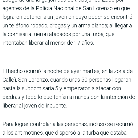
agentes de la Policía Nacional de San Lorenzo en que
lograron detener a un joven en cuyo poder se encontró
un teléfono robado, drogas y un arma blanca; al llegar a
la comisaría fueron atacados por una turba, que
intentaban liberar al menor de 17 años.
El hecho ocurrió la noche de ayer martes, en la zona de
Calle’i, San Lorenzo, cuando unas 50 personas llegaron
hasta la subcomisaría 5 y empezaron a atacar con
piedras y todo lo que tenían a manos con la intención de
liberar al joven delincuente.
Para lograr controlar a las personas, incluso se recurrió
a los antimotines, que dispersó a la turba que estaba