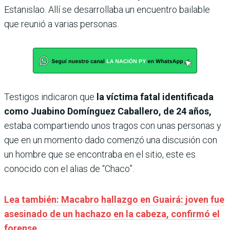
Estanislao. Allí se desarrollaba un encuentro bailable
que reunió a varias personas.
Testigos indicaron que
la víctima fatal identificada
como Juabino Domínguez Caballero, de 24 años,
estaba compartiendo unos tragos con unas personas y
que en un momento dado comenzó una discusión con
un hombre que se encontraba en el sitio, este es
conocido con el alias de “Chaco”.
Lea también: Macabro hallazgo en Guairá: joven fue
asesinado de un hachazo en la cabeza, confirmó el
forense