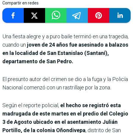
Compartir en redes
Una fiesta alegre y a puro baile terminó en una tragedia,
cuando un
joven de 24 años fue asesinado a balazos
en la localidad de San Estanislao (Santaní),
departamento de San Pedro.
El presunto autor del crimen se dio a la fuga y la Policía
Nacional comenzó con un rastrillaje por la zona.
Según el reporte policial,
el hecho se registró esta
madrugada de este martes en el predio del Colegio
3 de Agosto ubicado en el asentamiento Julián
Portillo, de la colonia Oñondivepa
, distrito de San