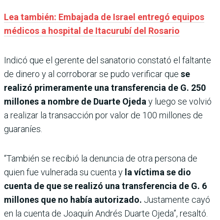
Lea también: Embajada de Israel entregó equipos
médicos a hospital de Itacurubí del Rosario
Indicó que el gerente del sanatorio constató el faltante
de dinero y al corroborar se pudo verificar que
se
realizó primeramente una transferencia de G. 250
millones a nombre de Duarte Ojeda
y luego se volvió
a realizar la transacción por valor de 100 millones de
guaraníes.
“También se recibió la denuncia de otra persona de
quien fue vulnerada su cuenta y
la víctima se dio
cuenta de que se realizó una transferencia de G. 6
millones que no había autorizado.
Justamente cayó
en la cuenta de Joaquín Andrés Duarte Ojeda”, resaltó.