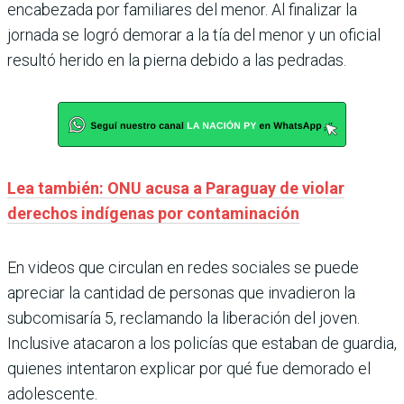
encabezada por familiares del menor. Al finalizar la
jornada se logró demorar a la tía del menor y un oficial
resultó herido en la pierna debido a las pedradas.
Lea también: ONU acusa a Paraguay de violar
derechos indígenas por contaminación
En videos que circulan en redes sociales se puede
apreciar la cantidad de personas que invadieron la
subcomisaría 5, reclamando la liberación del joven.
Inclusive atacaron a los policías que estaban de guardia,
quienes intentaron explicar por qué fue demorado el
adolescente.