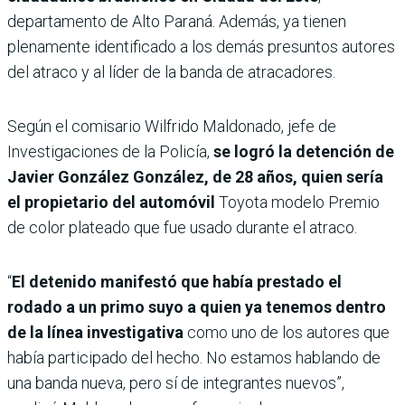
departamento de Alto Paraná. Además, ya tienen
plenamente identificado a los demás presuntos autores
del atraco y al líder de la banda de atracadores.
Según el comisario Wilfrido Maldonado, jefe de
Investigaciones de la Policía,
se logró la detención de
Javier González González, de 28 años, quien sería
el propietario del automóvil
Toyota modelo Premio
de color plateado que fue usado durante el atraco.
“
El detenido manifestó que había prestado el
rodado a un primo suyo a quien ya tenemos dentro
de la línea investigativa
como uno de los autores que
había participado del hecho. No estamos hablando de
una banda nueva, pero sí de integrantes nuevos”,