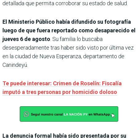
detallada que permita corroborar su estado de salud.
El Ministerio Público había difundido su fotografía
luego de que fuera reportado como desaparecido el
jueves 6 de agosto
. Su familia lo buscaba
desesperadamente tras haber sido visto por última vez
en la ciudad de Nueva Esperanza, departamento de
Canindeyú.
Te puede interesar: Crimen de Roselín: Fiscalía
imputó a tres personas por homicidio doloso
La denuncia formal había sido presentada por su