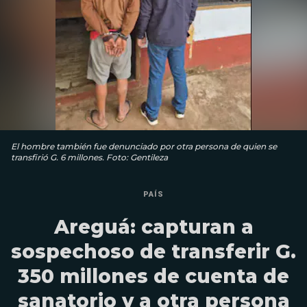
El hombre también fue denunciado por otra persona de quien se
transfirió G. 6 millones. Foto: Gentileza
PAÍS
Areguá: capturan a
sospechoso de transferir G.
350 millones de cuenta de
sanatorio y a otra persona