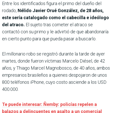
Entre los identificados figura el primo del dueño del
rodado,
Nélido Javier Orué González, de 28 años,
este sería catalogado como el cabecilla e ideólogo
del atraco.
El sujeto tras cometer el atraco se
contactó con su primo y le advirtió de que abandonaría
en cierto punto para que pueda pasar a buscarlo.
El millonario robo se registró durante la tarde de ayer
martes, donde fueron víctimas Marcelo Diésel, de 42
años, y Thiago Marcel Magnobosco, de 40 años, ambos
empresarios brasileños a quienes despojaron de unos
800 teléfonos iPhone, cuyo costo asciende a los USD
400.000.
Te puede interesar: Ñemby: policías repelen a
balazos a delincuentes en asalto a un comercial