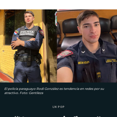
El policía paraguayo Rodi González es tendencia en redes por su
atractivo. Foto: Gentileza
LN POP