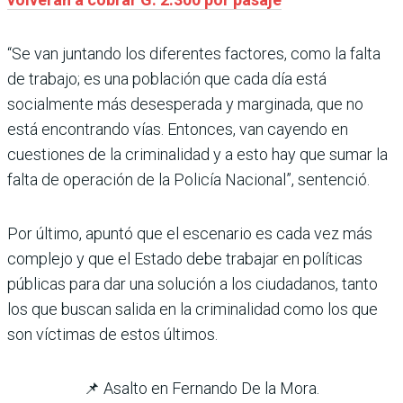
“Se van juntando los diferentes factores, como la falta
de trabajo; es una población que cada día está
socialmente más desesperada y marginada, que no
está encontrando vías. Entonces, van cayendo en
cuestiones de la criminalidad y a esto hay que sumar la
falta de operación de la Policía Nacional”, sentenció.
Por último, apuntó que el escenario es cada vez más
complejo y que el Estado debe trabajar en políticas
públicas para dar una solución a los ciudadanos, tanto
los que buscan salida en la criminalidad como los que
son víctimas de estos últimos.
📌 Asalto en Fernando De la Mora.