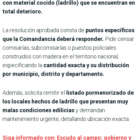
con material cocido (ladrillo) que se encuentran en
total deterioro.
La resolución aprobada consta de
puntos específicos
que la Comandancia deberá responder.
Pide censar
comisarías, subcomisarías o puestos policiales
construidos con madera en el territorio nacional,
especificando la
cantidad exacta y su distribución
por municipio, distrito y departamento.
Además, solicita remitir el
listado pormenorizado de
los locales hechos de ladrillo que presentan muy
malas condiciones edilicias
y demandan
mantenimiento urgente, detallando ubicación exacta.
Siga informado con: Escudo al campo: gobierno y