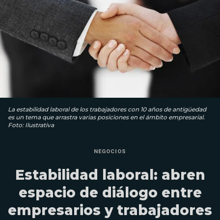
La estabilidad laboral de los trabajadores con 10 años de antigüedad
es un tema que arrastra varias posiciones en el ámbito empresarial.
Foto: Ilustrativa
NEGOCIOS
Estabilidad laboral: abren
espacio de diálogo entre
empresarios y trabajadores