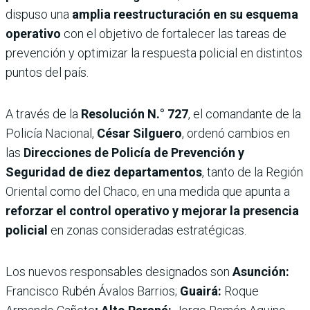
dispuso una
amplia reestructuración en su esquema
operativo
con el objetivo de fortalecer las tareas de
prevención y optimizar la respuesta policial en distintos
puntos del país.
A través de la
Resolución N.° 727
, el comandante de la
Policía Nacional,
César Silguero
, ordenó cambios en
las
Direcciones de Policía de Prevención y
Seguridad de diez departamentos
, tanto de la Región
Oriental como del Chaco, en una medida que apunta a
reforzar el control operativo y mejorar la presencia
policial
en zonas consideradas estratégicas.
Los nuevos responsables designados son
Asunción:
Francisco Rubén Ávalos Barrios;
Guairá:
Roque