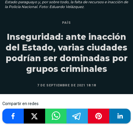
Estado paraguayo y, por sobre todo, la falta de recursos e inacción de
la Policía Nacional. Foto: Eduardo Velázquez.
PAÍS
Inseguridad: ante inacción
del Estado, varias ciudades
podrían ser dominadas por
grupos criminales
7 DE SEPTIEMBRE DE 2021 18:18
Compartir en redes