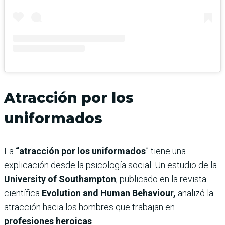
Atracción por los
uniformados
La
“atracción por los uniformados
” tiene una
explicación desde la psicología social. Un estudio de la
University of Southampton
, publicado en la revista
científica
Evolution and Human Behaviour,
analizó la
atracción hacia los hombres que trabajan en
profesiones heroicas
.