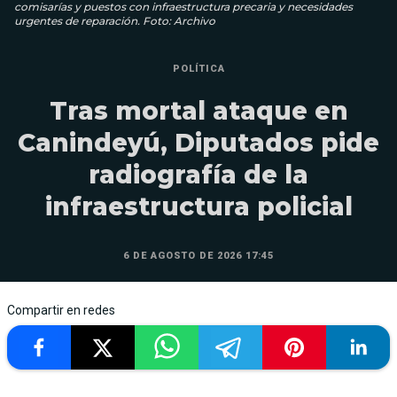
comisarías y puestos con infraestructura precaria y necesidades
urgentes de reparación. Foto: Archivo
POLÍTICA
Tras mortal ataque en
Canindeyú, Diputados pide
radiografía de la
infraestructura policial
6 DE AGOSTO DE 2026 17:45
Compartir en redes