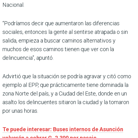
Nacional.
“Podríamos decir que aumentaron las diferencias
sociales, entonces la gente al sentirse atrapada o sin
salida, empieza a buscar caminos alternativos y
muchos de esos caminos tienen que ver con la
delincuencia”, apuntó.
Advirtió que la situación se podría agravar y citó como
ejemplo al EPP, que prácticamente tiene dominada la
zona Norte del país, y a Ciudad del Este, donde en un
asalto los delincuentes sitiaron la ciudad y la tomaron
por unas horas.
Te puede interesar: Buses internos de Asunción
volverán a cobrar G. 2.300 por pasaje