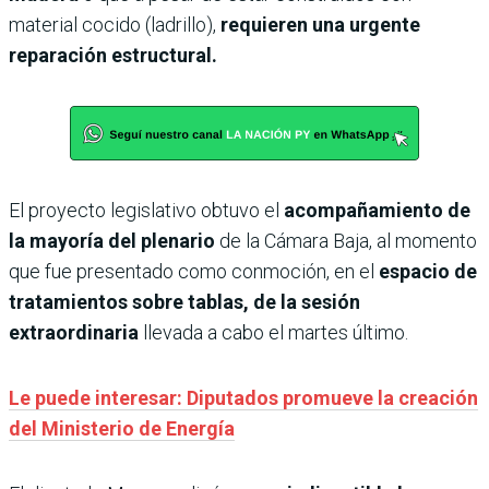
material cocido (ladrillo),
requieren una urgente
reparación estructural.
El proyecto legislativo obtuvo el
acompañamiento de
la mayoría del plenario
de la Cámara Baja, al momento
que fue presentado como conmoción, en el
espacio de
tratamientos sobre tablas, de la sesión
extraordinaria
llevada a cabo el martes último.
Le puede interesar: Diputados promueve la creación
del Ministerio de Energía