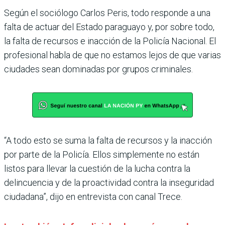
Según el sociólogo Carlos Peris, todo responde a una
falta de actuar del Estado paraguayo y, por sobre todo,
la falta de recursos e inacción de la Policía Nacional. El
profesional habla de que no estamos lejos de que varias
ciudades sean dominadas por grupos criminales.
“A todo esto se suma la falta de recursos y la inacción
por parte de la Policía. Ellos simplemente no están
listos para llevar la cuestión de la lucha contra la
delincuencia y de la proactividad contra la inseguridad
ciudadana”, dijo en entrevista con canal Trece.