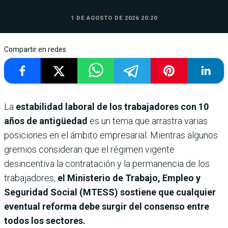
1 DE AGOSTO DE 2026 20:20
Compartir en redes
La
estabilidad laboral de los trabajadores con 10
años de antigüedad
es un tema que arrastra varias
posiciones en el ámbito empresarial. Mientras algunos
gremios consideran que el régimen vigente
desincentiva la contratación y la permanencia de los
trabajadores,
el Ministerio de Trabajo, Empleo y
Seguridad Social (MTESS) sostiene que cualquier
eventual reforma debe surgir del consenso entre
todos los sectores.