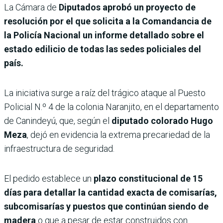
La Cámara de
Diputados aprobó un proyecto de
resolución por el que solicita a la Comandancia de
la Policía Nacional un informe detallado sobre el
estado edilicio de todas las sedes policiales del
país.
La iniciativa surge a raíz del trágico ataque al Puesto
Policial N.º 4 de la colonia Naranjito, en el departamento
de Canindeyú, que, según el
diputado colorado Hugo
Meza
, dejó en evidencia la extrema precariedad de la
infraestructura de seguridad.
El pedido establece un
plazo constitucional de 15
días para detallar la cantidad exacta de comisarías,
subcomisarías y puestos que continúan siendo de
madera
o que a pesar de estar construidos con