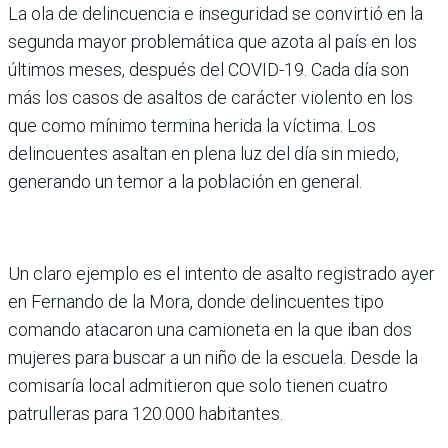
La ola de delincuencia e inseguridad se convirtió en la
segunda mayor problemática que azota al país en los
últimos meses, después del COVID-19. Cada día son
más los casos de asaltos de carácter violento en los
que como mínimo termina herida la víctima. Los
delincuentes asaltan en plena luz del día sin miedo,
generando un temor a la población en general.
Un claro ejemplo es el intento de asalto registrado ayer
en Fernando de la Mora, donde delincuentes tipo
comando atacaron una camioneta en la que iban dos
mujeres para buscar a un niño de la escuela. Desde la
comisaría local admitieron que solo tienen cuatro
patrulleras para 120.000 habitantes.