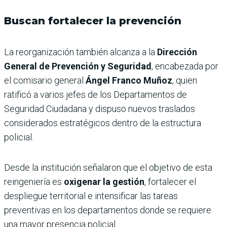
Buscan fortalecer la prevención
La reorganización también alcanza a la
Dirección
General de Prevención y Seguridad
, encabezada por
el comisario general
Ángel Franco Muñoz
, quien
ratificó a varios jefes de los Departamentos de
Seguridad Ciudadana y dispuso nuevos traslados
considerados estratégicos dentro de la estructura
policial.
Desde la institución señalaron que el objetivo de esta
reingeniería es
oxigenar la gestión
, fortalecer el
despliegue territorial e intensificar las tareas
preventivas en los departamentos donde se requiere
una mayor presencia policial.