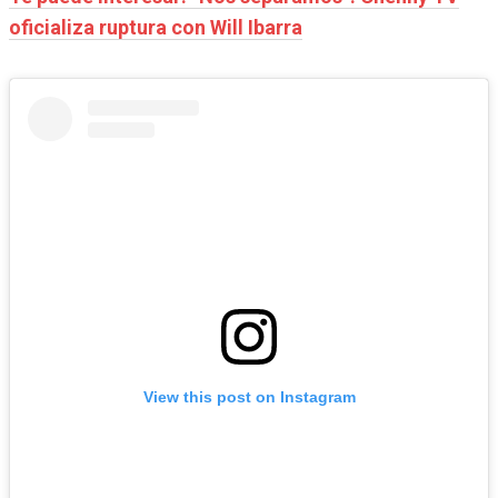
oficializa ruptura con Will Ibarra
View this post on Instagram