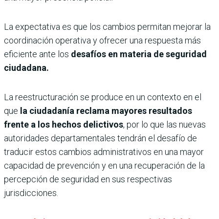
La expectativa es que los cambios permitan mejorar la
coordinación operativa y ofrecer una respuesta más
eficiente ante los
desafíos en materia de seguridad
ciudadana.
La reestructuración se produce en un contexto en el
que
la ciudadanía reclama mayores resultados
frente a los hechos delictivos
, por lo que las nuevas
autoridades departamentales tendrán el desafío de
traducir estos cambios administrativos en una mayor
capacidad de prevención y en una recuperación de la
percepción de seguridad en sus respectivas
jurisdicciones.