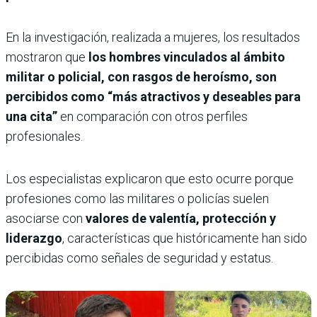
En la investigación, realizada a mujeres, los resultados
mostraron que
los hombres vinculados al ámbito
militar o policial, con rasgos de heroísmo, son
percibidos como “más atractivos y deseables para
una cita”
en comparación con otros perfiles
profesionales.
Los especialistas explicaron que esto ocurre porque
profesiones como las militares o policías suelen
asociarse con
valores de valentía, protección y
liderazgo
, características que históricamente han sido
percibidas como señales de seguridad y estatus.