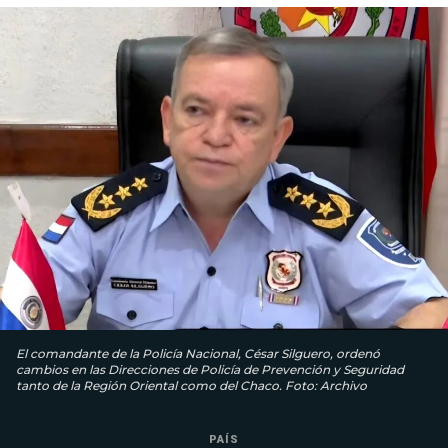
El comandante de la Policía Nacional, César Silguero, ordenó
cambios en las Direcciones de Policía de Prevención y Seguridad
tanto de la Región Oriental como del Chaco. Foto: Archivo
PAÍS