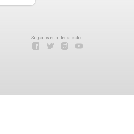
Seguínos en redes sociales