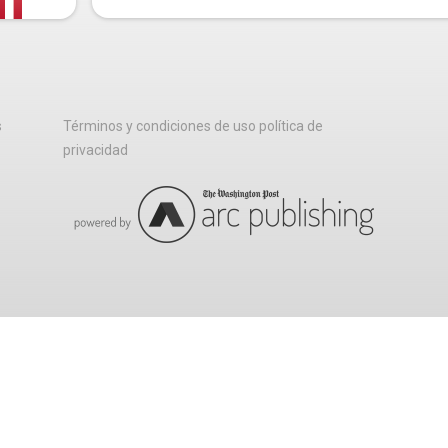
s
Términos y condiciones de uso política de
privacidad