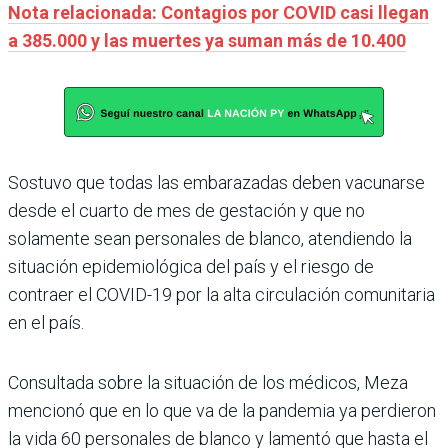
Nota relacionada: Contagios por COVID casi llegan
a 385.000 y las muertes ya suman más de 10.400
Sostuvo que todas las embarazadas deben vacunarse
desde el cuarto de mes de gestación y que no
solamente sean personales de blanco, atendiendo la
situación epidemiológica del país y el riesgo de
contraer el COVID-19 por la alta circulación comunitaria
en el país.
Consultada sobre la situación de los médicos, Meza
mencionó que en lo que va de la pandemia ya perdieron
la vida 60 personales de blanco y lamentó que hasta el