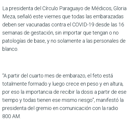
La presidenta del Círculo Paraguayo de Médicos, Gloria
Meza, señaló este viernes que todas las embarazadas
deben ser vacunadas contra el COVID-19 desde las 16
semanas de gestación, sin importar que tengan o no
patologías de base, y no solamente a las personales de
blanco.
“A partir del cuarto mes de embarazo, el feto está
totalmente formado y luego crece en peso y en altura,
por eso la importancia de recibir la dosis a partir de ese
tiempo y todas tienen ese mismo riesgo”, manifestó la
presidenta del gremio en comunicación con la radio
800 AM.