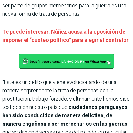
ser parte de grupos mercenarios para la guerra es una
nueva forma de trata de personas.
Te puede interesar: Núñez acusa a la oposición de
imponer el “cuoteo político” para elegir al contralor
“Este es un delito que viene evolucionando de una
manera sorprendente la trata de personas con la
prostitución, trabajo forzado, y últimamente hemos sido
testigos en nuestro país que
ciudadanos paraguayos
han sido conducidos de manera delictiva, de
manera engañosa a ser mercenarios en las guerras
que se dan en diversas partes del mundo, en particular