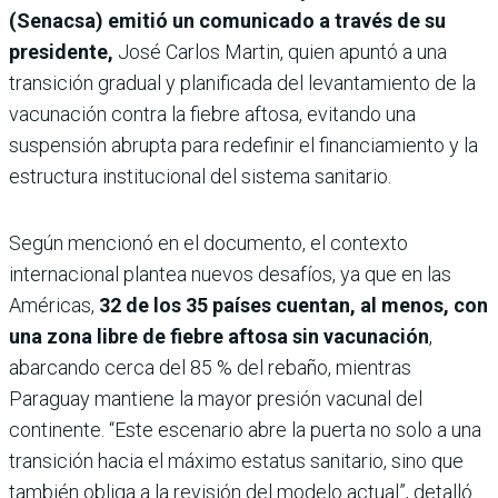
(Senacsa) emitió un comunicado a través de su
presidente,
José Carlos Martin, quien apuntó a una
transición gradual y planificada del levantamiento de la
vacunación contra la fiebre aftosa, evitando una
suspensión abrupta para redefinir el financiamiento y la
estructura institucional del sistema sanitario.
Según mencionó en el documento, el contexto
internacional plantea nuevos desafíos, ya que en las
Américas,
32 de los 35 países cuentan, al menos, con
una zona libre de fiebre aftosa sin vacunación
,
abarcando cerca del 85 % del rebaño, mientras
Paraguay mantiene la mayor presión vacunal del
continente. “Este escenario abre la puerta no solo a una
transición hacia el máximo estatus sanitario, sino que
también obliga a la revisión del modelo actual”, detalló.