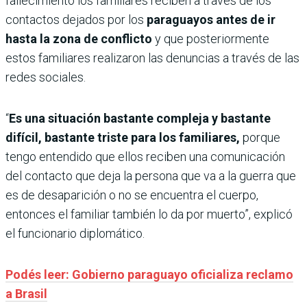
fallecimiento los familiares reciben a través de los
contactos dejados por los
paraguayos antes de ir
hasta la zona de conflicto
y que posteriormente
estos familiares realizaron las denuncias a través de las
redes sociales.
“
Es una situación bastante compleja y bastante
difícil, bastante triste para los familiares,
porque
tengo entendido que ellos reciben una comunicación
del contacto que deja la persona que va a la guerra que
es de desaparición o no se encuentra el cuerpo,
entonces el familiar también lo da por muerto”, explicó
el funcionario diplomático.
Podés leer: Gobierno paraguayo oficializa reclamo
a Brasil