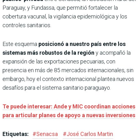
Paraguay, y Fundassa, que permitió fortalecer la
cobertura vacunal, la vigilancia epidemiológica y los
controles sanitarios.
Este esquema
posicionó a nuestro país entre los
sistemas más robustos de la región
y acompañó la
expansión de las exportaciones pecuarias, con
presencia en más de 85 mercados internacionales, sin
embargo, hoy el contexto internacional plantea nuevos
desafíos para el sistema sanitario paraguayo.
Te puede interesar: Ande y MIC coordinan acciones
para articular planes de apoyo a nuevas inversiones
Etiquetas:
#
Senacsa
#
José Carlos Martin