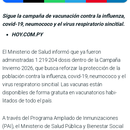
Sigue la campaña de vacunación contra la influenza,
covid-19, neumococo y el virus respiratorio sincitial.
HOY.COM.PY
El Ministerio de Salud informó que ya fue­ron
administradas 1.219.204 dosis dentro de la Campaña
Invierno 2026, que busca reforzar la protección de la
población contra la influenza, covid-19, neumococo y el
virus respiratorio sincitial. Las vacu­nas están
disponibles de forma gratuita en vacunatorios habi­
litados de todo el país.
A través del Programa Ampliado de Inmunizacio­nes
(PAI), el Ministerio de Salud Pública y Bienestar Social