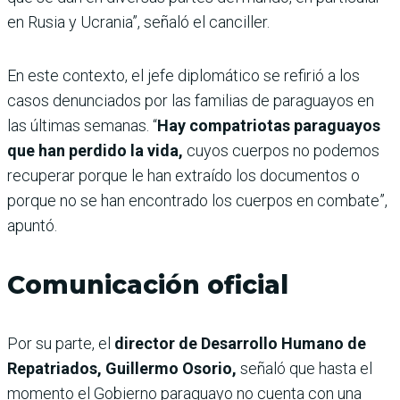
en Rusia y Ucrania”, señaló el canciller.
En este contexto, el jefe diplomático se refirió a los
casos denunciados por las familias de paraguayos en
las últimas semanas. “
Hay compatriotas paraguayos
que han perdido la vida,
cuyos cuerpos no podemos
recuperar porque le han extraído los documentos o
porque no se han encontrado los cuerpos en combate”,
apuntó.
Comunicación oficial
Por su parte, el
director de Desarrollo Humano de
Repatriados, Guillermo Osorio,
señaló que hasta el
momento el Gobierno paraguayo no cuenta con una