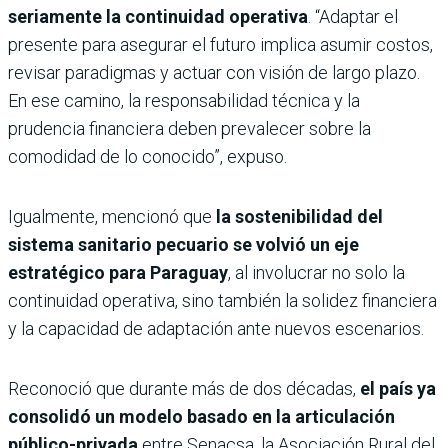
seriamente la continuidad operativa
. “Adaptar el
presente para asegurar el futuro implica asumir costos,
revisar paradigmas y actuar con visión de largo plazo.
En ese camino, la responsabilidad técnica y la
prudencia financiera deben prevalecer sobre la
comodidad de lo conocido”, expuso.
Igualmente, mencionó que
la sostenibilidad del
sistema sanitario pecuario se volvió un eje
estratégico para Paraguay
, al involucrar no solo la
continuidad operativa, sino también la solidez financiera
y la capacidad de adaptación ante nuevos escenarios.
Reconoció que durante más de dos décadas,
el país ya
consolidó un modelo basado en la articulación
público-privada
entre Senacsa, la Asociación Rural del