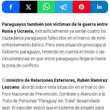
Paraguayos también son víctimas de la guerra entre
Rusia y Ucrania,
extraoficialmente ya serían cuatro los
ciudadanos paraguayos fallecidos en el marco de este
enfrentamiento bélico. Pero esta situación preocupa al
Gobierno paraguayo, teniendo en cuenta el modo o las
circunstancias en que estos paraguayos llegaron hasta
la zona de conflicto.
El
ministro de Relaciones Exteriores, Rubén Ramírez
Lezcano
, abordó sobre esta situación en el marco del
Foro Nacional de Prevención, Combate y Atención a la
Trata de Personas “Paraguay sin Trata” desarrollado
ayer. El canciller indicó que el sistema de engaño para