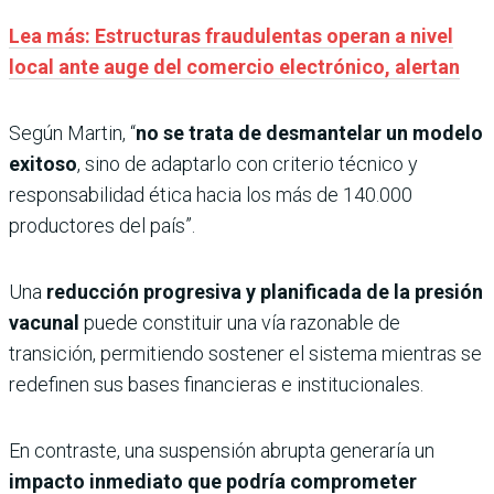
Lea más: Estructuras fraudulentas operan a nivel
local ante auge del comercio electrónico, alertan
Según Martin, “
no se trata de desmantelar un modelo
exitoso
, sino de adaptarlo con criterio técnico y
responsabilidad ética hacia los más de 140.000
productores del país”.
Una
reducción progresiva y planificada de la presión
vacunal
puede constituir una vía razonable de
transición, permitiendo sostener el sistema mientras se
redefinen sus bases financieras e institucionales.
En contraste, una suspensión abrupta generaría un
impacto inmediato que podría comprometer