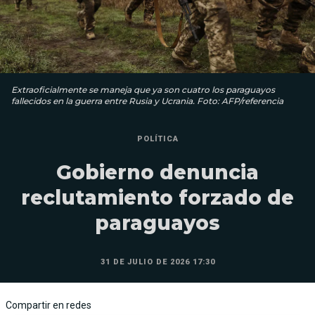
Extraoficialmente se maneja que ya son cuatro los paraguayos
fallecidos en la guerra entre Rusia y Ucrania. Foto: AFP/referencia
POLÍTICA
Gobierno denuncia
reclutamiento forzado de
paraguayos
31 DE JULIO DE 2026 17:30
Compartir en redes