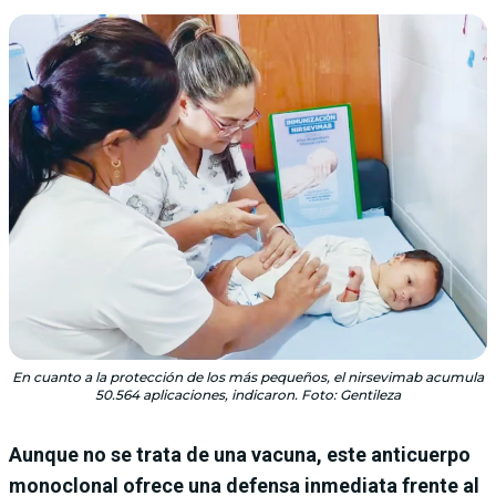
En cuanto a la protección de los más pequeños, el nirsevimab acumula
50.564 aplicaciones, indicaron. Foto: Gentileza
Aunque no se trata de una vacuna, este anticuerpo
monoclonal ofrece una defensa inmediata frente al