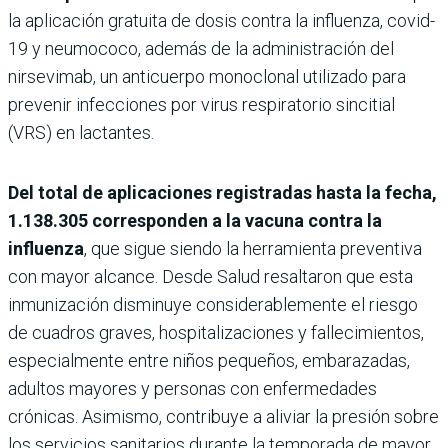
la aplicación gratuita de dosis contra la influenza, covid-
19 y neumococo, además de la administración del
nirsevimab, un anticuerpo monoclonal utilizado para
prevenir infecciones por virus respiratorio sincitial
(VRS) en lactantes.
Del total de aplicaciones registradas hasta la fecha,
1.138.305 corresponden a la vacuna contra la
influenza
, que sigue siendo la herramienta preventiva
con mayor alcance. Desde Salud resaltaron que esta
inmunización disminuye considerablemente el riesgo
de cuadros graves, hospitalizaciones y fallecimientos,
especialmente entre niños pequeños, embarazadas,
adultos mayores y personas con enfermedades
crónicas. Asimismo, contribuye a aliviar la presión sobre
los servicios sanitarios durante la temporada de mayor