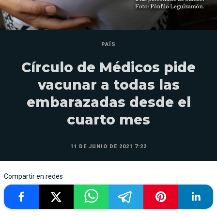
PAÍS
Círculo de Médicos pide
vacunar a todas las
embarazadas desde el
cuarto mes
11 DE JUNIO DE 2021 7:22
Compartir en redes