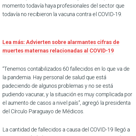
momento todavía haya profesionales del sector que
todavía no recibieron la vacuna contra el COVID-19.
Lea más: Advierten sobre alarmantes cifras de
muertes maternas relacionadas al COVID-19
“Tenemos contabilizados 60 fallecidos en lo que va de
la pandemia. Hay personal de salud que está
padeciendo de algunos problemas y no se está
pudiendo vacunar, y la situación es muy complicada por
el aumento de casos a nivel país”, agregó la presidenta
del Círculo Paraguayo de Médicos.
La cantidad de fallecidos a causa del COVID-19 llegó a