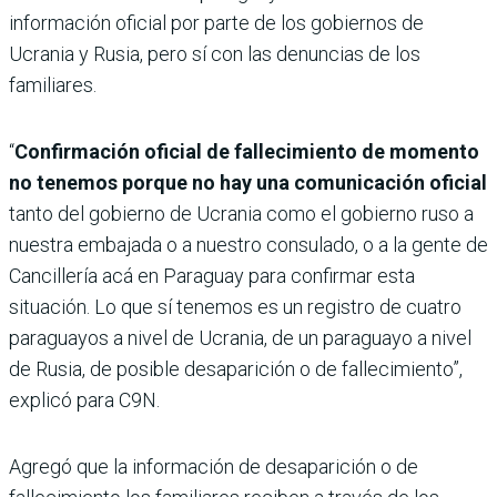
información oficial por parte de los gobiernos de
Ucrania y Rusia, pero sí con las denuncias de los
familiares.
“
Confirmación oficial de fallecimiento de momento
no tenemos porque no hay una comunicación oficial
tanto del gobierno de Ucrania como el gobierno ruso a
nuestra embajada o a nuestro consulado, o a la gente de
Cancillería acá en Paraguay para confirmar esta
situación. Lo que sí tenemos es un registro de cuatro
paraguayos a nivel de Ucrania, de un paraguayo a nivel
de Rusia, de posible desaparición o de fallecimiento”,
explicó para C9N.
Agregó que la información de desaparición o de