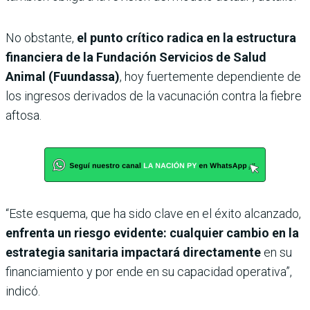
No obstante,
el punto crítico radica en la estructura
financiera de la Fundación Servicios de Salud
Animal (Fuundassa)
, hoy fuertemente dependiente de
los ingresos derivados de la vacunación contra la fiebre
aftosa.
“Este esquema, que ha sido clave en el éxito alcanzado,
enfrenta un riesgo evidente: cualquier cambio en la
estrategia sanitaria impactará directamente
en su
financiamiento y por ende en su capacidad operativa”,
indicó.