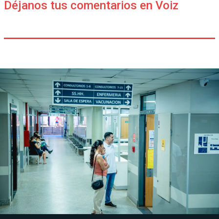
Déjanos tus comentarios en Voiz