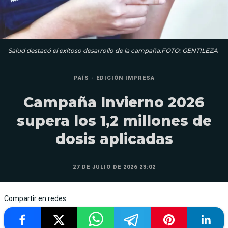
Salud destacó el exitoso desarrollo de la campaña.FOTO: GENTILEZA
PAÍS - EDICIÓN IMPRESA
Campaña Invierno 2026
supera los 1,2 millones de
dosis aplicadas
27 DE JULIO DE 2026 23:02
Compartir en redes