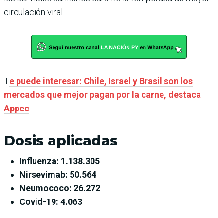
circulación viral.
T
e puede interesar: Chile, Israel y Brasil son los
mercados que mejor pagan por la carne, destaca
Appec
Dosis aplicadas
Influenza: 1.138.305
Nirsevimab: 50.564
Neumococo: 26.272
Covid-19: 4.063