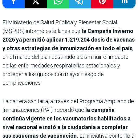
El Ministerio de Salud Pública y Bienestar Social
(MSPBS) informó este lunes que
la Campaña Invierno
2026 ya permitió aplicar 1.219.204 dosis de vacunas
y otras estrategias de inmunización en todo el país
,
en el marco del plan destinado a disminuir el impacto
de las enfermedades respiratorias estacionales y
proteger a los grupos con mayor riesgo de
complicaciones.
La cartera sanitaria, a través del Programa Ampliado de
Inmunizaciones (PAI), recordó que
la campaña
continúa vigente en los vacunatorios habilitados a
nivel nacional e instó a la ciudadanía a completar
sus esquemas de vacunación.
La iniciativa contempla