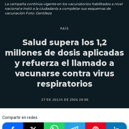
La campaña continúa vigente en los vacunatorios habilitados a nivel
nacional e instó a la ciudadanía a completar sus esquemas de
vacunación Foto: Gentileza
PAÍS
Salud supera los 1,2
millones de dosis aplicadas
y refuerza el llamado a
vacunarse contra virus
respiratorios
27 DE JULIO DE 2026 20:00
Compartir en redes