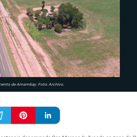
tamento de Amambay. Foto: Archivo.