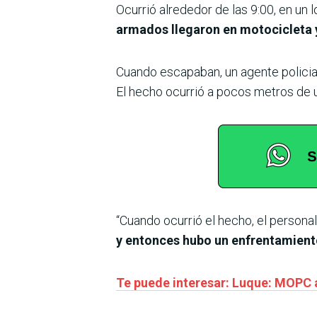
Ocurrió alrededor de las 9:00, en un 
armados llegaron en motocicleta y
Cuando escapaban, un agente policial
El hecho ocurrió a pocos metros de 
“Cuando ocurrió el hecho, el persona
y entonces hubo un enfrentamient
Te puede interesar: Luque: MOPC a