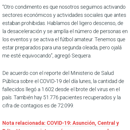
“Otro condimento es que nosotros seguimos activando
sectores económicos y actividades sociales que antes
estaban prohibidas. Hablamos del ligero descenso, de
la desaceleración y se amplía el número de personas en
los eventos y se activa el fútbol amateur. Tenemos que
estar preparados para una segunda oleada, pero ojalá
me esté equivocando”, agregó Sequera.
De acuerdo con el reporte del Ministerio de Salud
Pública sobre el COVID-19 del día lunes, la cantidad de
fallecidos llegó a 1.602 desde el brote del virus en el
país. También hay 51.776 pacientes recuperados y la
cifra de contagios es de 72.099.
Nota relacionada: COVID-19: Asunción, Central y