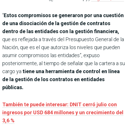
“
Estos compromisos se generaron por una cuestión
de una disociación de la gestión de contratos
dentro de las entidades con la gestión financiera,
que es reflejada a través del Presupuesto General de la
Nación, que es el que autoriza los niveles que pueden
asumir compromisos las entidades”, expuso
posteriormente, al tiempo de señalar que la cartera a su
cargo ya
tiene una herramienta de control en línea
de la gestión de los contratos en entidades
públicas.
También te puede interesar: DNIT cerró julio con
ingresos por USD 684 millones y un crecimiento del
3,6 %