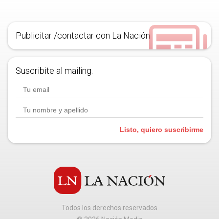
Publicitar /contactar con La Nación
Suscribite al mailing.
Listo, quiero suscribirme
Todos los derechos reservados