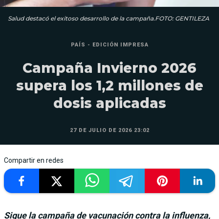
Salud destacó el exitoso desarrollo de la campaña.FOTO: GENTILEZA
PAÍS - EDICIÓN IMPRESA
Campaña Invierno 2026
supera los 1,2 millones de
dosis aplicadas
27 DE JULIO DE 2026 23:02
Compartir en redes
Sigue la campaña de vacunación contra la influenza,