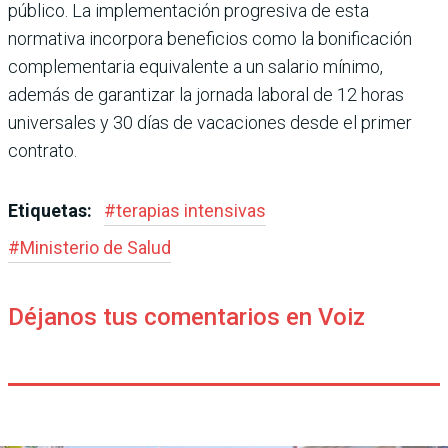
público. La implementación progresiva de esta
normativa incorpora beneficios como la bonificación
complementaria equivalente a un salario mínimo,
además de garantizar la jornada laboral de 12 horas
universales y 30 días de vacaciones desde el primer
contrato.
Etiquetas:
#
terapias intensivas
#
Ministerio de Salud
Déjanos tus comentarios en Voiz