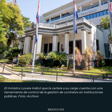
El ministro Lovera indicó que la cartera a su cargo cuenta con una
herramienta de control de la gestión de contratos en instituciones
públicas. Foto: Archivo
NEGOCIOS