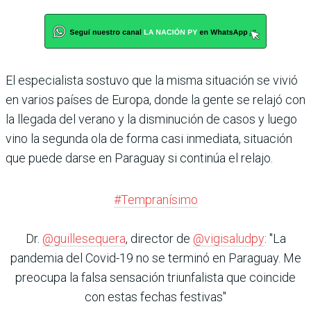
El especialista sostuvo que la misma situación se vivió
en varios países de Europa, donde la gente se relajó con
la llegada del verano y la disminución de casos y luego
vino la segunda ola de forma casi inmediata, situación
que puede darse en Paraguay si continúa el relajo.
#Tempranísimo
Dr.
@guillesequera
, director de
@vigisaludpy
: "La
pandemia del Covid-19 no se terminó en Paraguay. Me
preocupa la falsa sensación triunfalista que coincide
con estas fechas festivas"