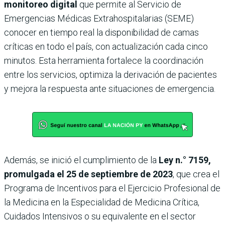
monitoreo digital
que permite al Servicio de
Emergencias Médicas Extrahospitalarias (SEME)
conocer en tiempo real la disponibilidad de camas
críticas en todo el país, con actualización cada cinco
minutos. Esta herramienta fortalece la coordinación
entre los servicios, optimiza la derivación de pacientes
y mejora la respuesta ante situaciones de emergencia.
Además, se inició el cumplimiento de la
Ley n.° 7159,
promulgada el 25 de septiembre de 2023
, que crea el
Programa de Incentivos para el Ejercicio Profesional de
la Medicina en la Especialidad de Medicina Crítica,
Cuidados Intensivos o su equivalente en el sector