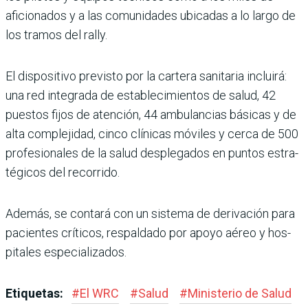
aficionados y a las comunidades ubicadas a lo largo de
los tramos del rally.
El dispositivo previsto por la cartera sanitaria incluirá:
una red integrada de esta­blecimientos de salud, 42
puestos fijos de atención, 44 ambulancias básicas y de
alta complejidad, cinco clínicas móviles y cerca de 500
profesionales de la salud desplegados en puntos estra­
tégicos del recorrido.
Además, se contará con un sistema de derivación para
pacientes críticos, respal­dado por apoyo aéreo y hos­
pitales especializados.
Etiquetas:
#
El WRC
#
Salud
#
Ministerio de Salud