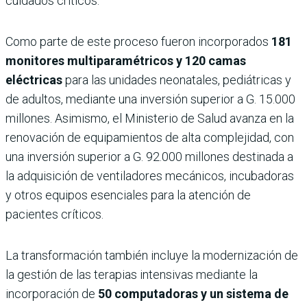
cuidados críticos.
Como parte de este proceso fueron incorporados
181
monitores multiparamétricos y 120 camas
eléctricas
para las unidades neonatales, pediátricas y
de adultos, mediante una inversión superior a G. 15.000
millones. Asimismo, el Ministerio de Salud avanza en la
renovación de equipamientos de alta complejidad, con
una inversión superior a G. 92.000 millones destinada a
la adquisición de ventiladores mecánicos, incubadoras
y otros equipos esenciales para la atención de
pacientes críticos.
La transformación también incluye la modernización de
la gestión de las terapias intensivas mediante la
incorporación de
50 computadoras y un sistema de