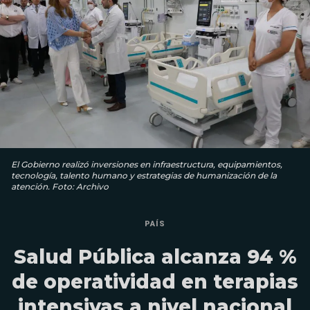
El Gobierno realizó inversiones en infraestructura, equipamientos,
tecnología, talento humano y estrategias de humanización de la
atención. Foto: Archivo
PAÍS
Salud Pública alcanza 94 %
de operatividad en terapias
intensivas a nivel nacional