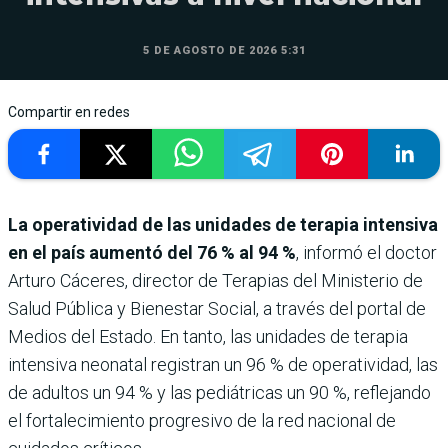
5 DE AGOSTO DE 2026 5:31
Compartir en redes
La operatividad de las unidades de terapia intensiva
en el país aumentó del 76 % al 94 %
, informó el doctor
Arturo Cáceres, director de Terapias del Ministerio de
Salud Pública y Bienestar Social, a través del portal de
Medios del Estado. En tanto, las unidades de terapia
intensiva neonatal registran un 96 % de operatividad, las
de adultos un 94 % y las pediátricas un 90 %, reflejando
el fortalecimiento progresivo de la red nacional de