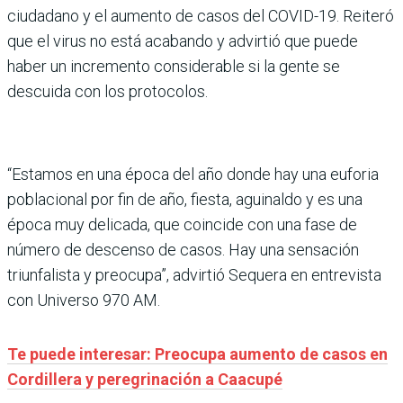
ciudadano y el aumento de casos del COVID-19. Reiteró
que el virus no está acabando y advirtió que puede
haber un incremento considerable si la gente se
descuida con los protocolos.
“Estamos en una época del año donde hay una euforia
poblacional por fin de año, fiesta, aguinaldo y es una
época muy delicada, que coincide con una fase de
número de descenso de casos. Hay una sensación
triunfalista y preocupa”, advirtió Sequera en entrevista
con Universo 970 AM.
Te puede interesar: Preocupa aumento de casos en
Cordillera y peregrinación a Caacupé