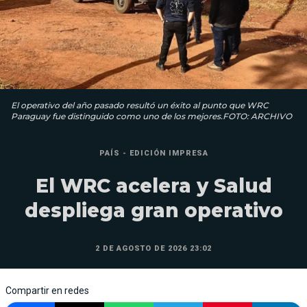
El operativo del año pasado resultó un éxito al punto que WRC
Paraguay fue distinguido como uno de los mejores.FOTO: ARCHIVO
PAÍS - EDICIÓN IMPRESA
El WRC acelera y Salud
despliega gran operativo
2 DE AGOSTO DE 2026 23:02
Compartir en redes