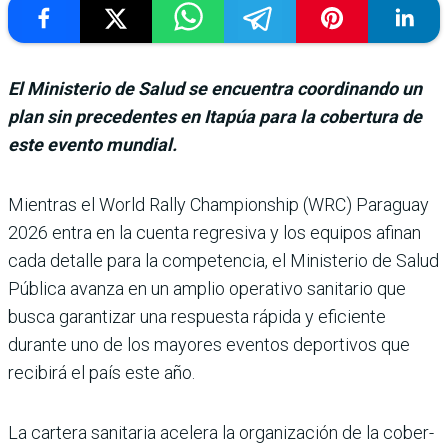
El Ministerio de Salud se encuentra coordinando un
plan sin precedentes en Itapúa para la cobertura de
este evento mundial.
Mientras el World Rally Champions­hip (WRC) Para­guay
2026 entra en la cuenta regresiva y los equipos afi­nan
cada detalle para la competencia, el Ministerio de Salud
Pública avanza en un amplio operativo sani­tario que
busca garantizar una respuesta rápida y efi­ciente
durante uno de los mayores eventos deportivos que
recibirá el país este año.
La cartera sanitaria acelera la organización de la cober­