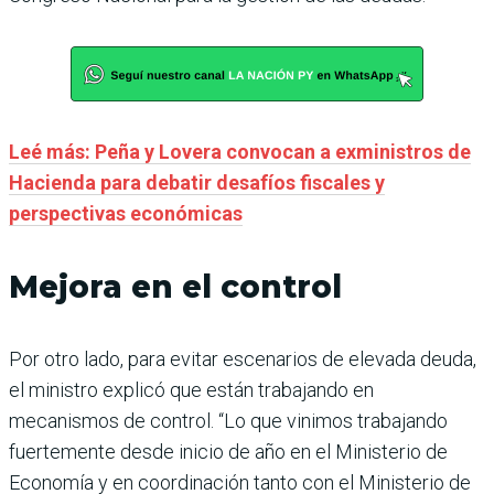
Leé más: Peña y Lovera convocan a exministros de
Hacienda para debatir desafíos fiscales y
perspectivas económicas
Mejora en el control
Por otro lado, para evitar escenarios de elevada deuda,
el ministro explicó que están trabajando en
mecanismos de control. “Lo que vinimos trabajando
fuertemente desde inicio de año en el Ministerio de
Economía y en coordinación tanto con el Ministerio de