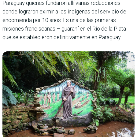
Paraguay quienes fundaron allí varias reducciones
donde lograron eximir a los indígenas del servicio de
encomienda por 10 años. Es una de las primeras
misiones franciscanas – guaraní en el Río de la Plata
que se establecieron definitivamente en Paraguay.