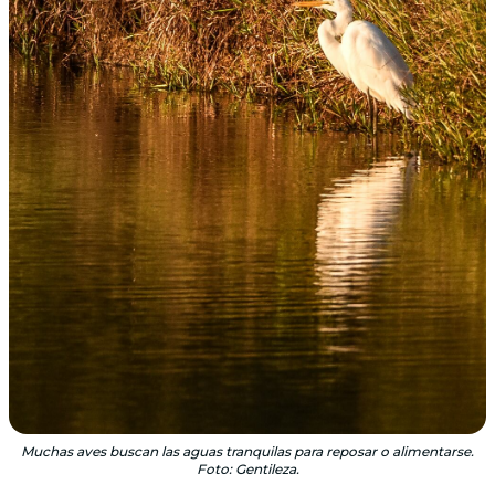
Muchas aves buscan las aguas tranquilas para reposar o alimentarse.
Foto: Gentileza.