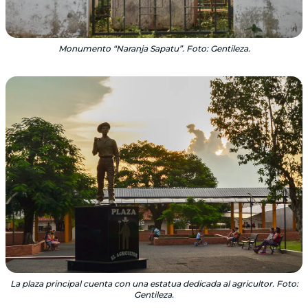
Monumento “Naranja Sapatu”. Foto: Gentileza.
La plaza principal cuenta con una estatua dedicada al agricultor. Foto:
Gentileza.