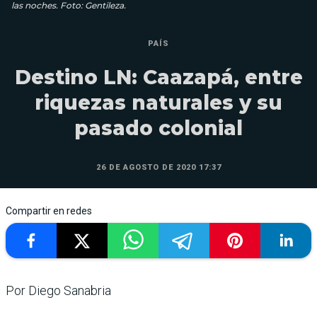
las noches. Foto: Gentileza.
PAÍS
Destino LN: Caazapá, entre
riquezas naturales y su
pasado colonial
26 DE AGOSTO DE 2020 17:37
Compartir en redes
Por Diego Sanabria