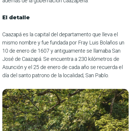
además de la gobernación caazapeña.
El detalle
Caazapá es la capital del departamento que lleva el
mismo nombre y fue fundada por Fray Luis Bolaños un
10 de enero de 1607 y antiguamente se llamaba San
José de Caazapá. Se encuentra a 230 kilómetros de
Asunción y el 25 de enero de cada año se recuerda el
día del santo patrono de la localidad, San Pablo.