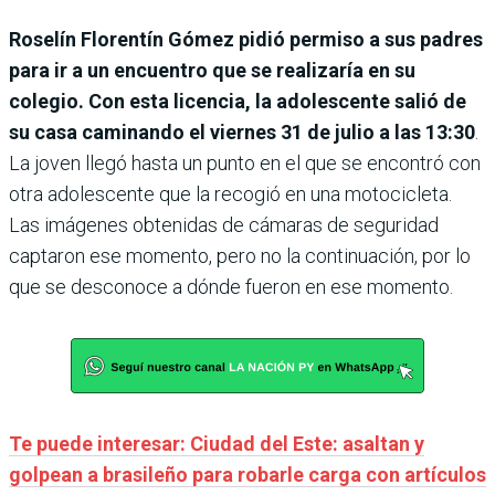
Roselín Florentín Gómez pidió permiso a sus padres
para ir a un encuentro que se realizaría en su
colegio. Con esta licencia, la adolescente salió de
su casa caminando el viernes 31 de julio a las 13:30
.
La joven llegó hasta un punto en el que se encontró con
otra adolescente que la recogió en una motocicleta.
Las imágenes obtenidas de cámaras de seguridad
captaron ese momento, pero no la continuación, por lo
que se desconoce a dónde fueron en ese momento.
Te puede interesar: Ciudad del Este: asaltan y
golpean a brasileño para robarle carga con artículos