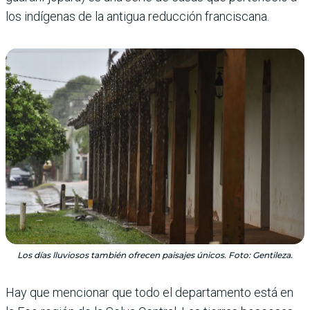
los indígenas de la antigua reducción franciscana.
Los días lluviosos también ofrecen paisajes únicos. Foto: Gentileza.
Hay que mencionar que todo el departamento está en