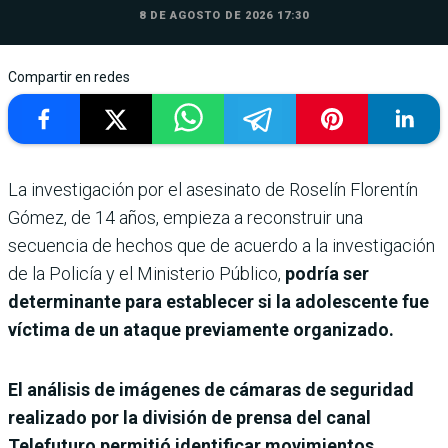
8 DE AGOSTO DE 2026 17:30
Compartir en redes
La investigación por el asesinato de Roselín Florentín
Gómez, de 14 años, empieza a reconstruir una
secuencia de hechos que de acuerdo a la investigación
de la Policía y el Ministerio Público,
podría ser
determinante para establecer si la adolescente fue
víctima de un ataque previamente organizado.
El análisis de imágenes de cámaras de seguridad
realizado por la división de prensa del canal
Telefuturo permitió identificar movimientos