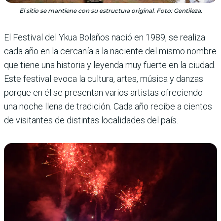
El sitio se mantiene con su estructura original. Foto: Gentileza.
El Festival del Ykua Bolaños nació en 1989, se realiza
cada año en la cercanía a la naciente del mismo nombre
que tiene una historia y leyenda muy fuerte en la ciudad.
Este festival evoca la cultura, artes, música y danzas
porque en él se presentan varios artistas ofreciendo
una noche llena de tradición. Cada año recibe a cientos
de visitantes de distintas localidades del país.