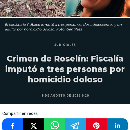
El Ministerio Público imputó a tres personas, dos adolescentes y un
adulto por homicidio doloso. Foto: Gentileza
JUDICIALES
Crimen de Roselín: Fiscalía
imputó a tres personas por
homicidio doloso
8 DE AGOSTO DE 2026 9:20
Compartir en redes