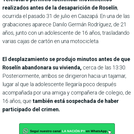
realizados antes de la desaparición de Roselín
,
ocurrida el pasado 31 de julio en Caazapá. En una de las
grabaciones aparece Danilo Germán Rodríguez, de 21
años, junto con un adolescente de 16 años, trasladando
varias cajas de cartón en una motocicleta.
El desplazamiento se produjo minutos antes de que
Roselín abandonara su vivienda,
cerca de las 13:30.
Posteriormente, ambos se dirigieron hacia un tajamar,
lugar al que la adolescente llegaría poco después
acompañada por una amiga y compañera de colegio, de
16 años, que
también está sospechada de haber
participado del crimen.