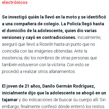
electrónicos
Se investigó quién la llevó en la moto y se identificó
a una compañera de colegio. La Policía llegó hasta
el domicilio de la adolescente, quien dio varias
versiones y cayó en contradicciones.
Inicialmente,
aseguró que llevó a Roselín hasta un punto que no
coincidía con las imágenes obtenidas. Ante la
insistencia, dio los nombres de otras personas que
también estuvieron con la víctima. Con esto se
procedió a realizar otros allanamientos.
El joven de 21 años, Danilo Germán Rodríguez,
inicialmente dijo que la adolescente se ahogó en un
tajamar
y dio indicaciones de buscar su cuerpo allí. Sin
embargo, finalmente confesó dónde enterró los restos.