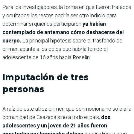
Para los investigadores, la forma en que fueron tratados
y ocultados los restos podría ser otro indicio para
determinar si quienes participaron
ya habían
contemplado de antemano cómo deshacerse del
cuerpo.
La principal hipótesis sobre el trasfondo del
crimen apunta a los celos que habría tenido el
adolescente de 16 años hacia Roselín.
Imputación de tres
personas
A raíz de este atroz crimen que conmociona no solo a la
comunidad de Caazapá sino a todo el país,
dos
adolescentes y un joven de 21 años fueron
imputados por homicidio doloso
según dispusieron