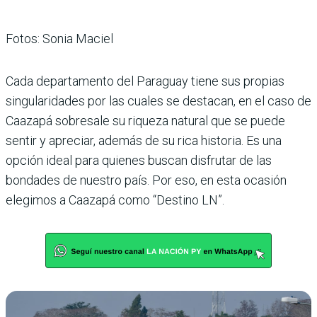
Fotos: Sonia Maciel
Cada departamento del Paraguay tiene sus propias
singularidades por las cuales se destacan, en el caso de
Caazapá sobresale su riqueza natural que se puede
sentir y apreciar, además de su rica historia. Es una
opción ideal para quienes buscan disfrutar de las
bondades de nuestro país. Por eso, en esta ocasión
elegimos a Caazapá como “Destino LN”.