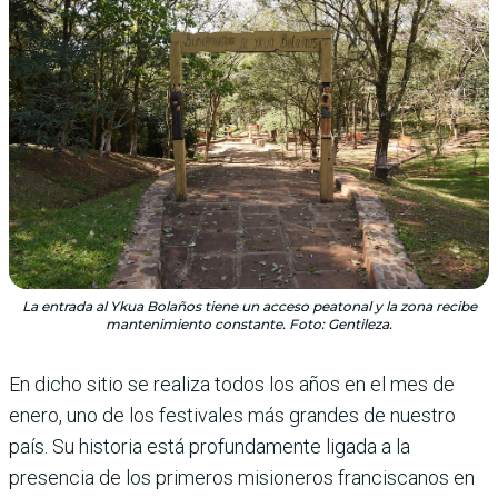
La entrada al Ykua Bolaños tiene un acceso peatonal y la zona recibe
mantenimiento constante. Foto: Gentileza.
En dicho sitio se realiza todos los años en el mes de
enero, uno de los festivales más grandes de nuestro
país. Su historia está profundamente ligada a la
presencia de los primeros misioneros franciscanos en