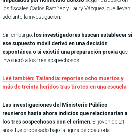
los fiscales Carlos Ramírez y Laury Vázquez, que llevan
adelante la investigación.
Sin embargo,
los investigadores buscan establecer si
ese supuesto móvil derivó en una decisión
espontánea o si existió una preparación previa
que
involucró a los tres sospechosos.
Leé también: Tailandia: reportan ocho muertos y
más de treinta heridos tras tiroteo en una escuela
Las investigaciones del Ministerio Público
reunieron hasta ahora indicios que relacionarían a
los tres sospechosos con el crimen
. El joven de 21
años fue procesado bajo la figura de coautoría.