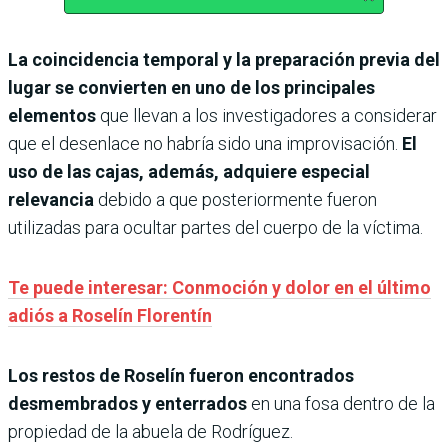
La coincidencia temporal y la preparación previa del
lugar se convierten en uno de los principales
elementos
que llevan a los investigadores a considerar
que el desenlace no habría sido una improvisación.
El
uso de las cajas, además, adquiere especial
relevancia
debido a que posteriormente fueron
utilizadas para ocultar partes del cuerpo de la víctima.
Te puede interesar: Conmoción y dolor en el último
adiós a Roselín Florentín
Los restos de Roselín fueron encontrados
desmembrados y enterrados
en una fosa dentro de la
propiedad de la abuela de Rodríguez.