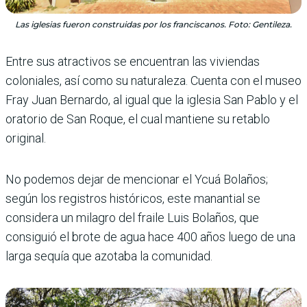
Las iglesias fueron construidas por los franciscanos. Foto: Gentileza.
Entre sus atractivos se encuentran las viviendas
coloniales, así como su naturaleza. Cuenta con el museo
Fray Juan Bernardo, al igual que la iglesia San Pablo y el
oratorio de San Roque, el cual mantiene su retablo
original.
No podemos dejar de mencionar el Ycuá Bolaños;
según los registros históricos, este manantial se
considera un milagro del fraile Luis Bolaños, que
consiguió el brote de agua hace 400 años luego de una
larga sequía que azotaba la comunidad.