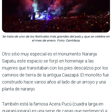
Se trata de uno de los festivales más grandes del país y que se celebra en
el mes de enero. Foto: Gentileza.
Otro sitio muy especial es el monumento Naranja
Sapatu, este espacio se forjó en homenaje a las
mujeres que transitaban con los pies descalzos por los
caminos de tierra de la antigua Caazapá. El monolito fue
construido hace varios años al lado de un arroyo y una
planta de naranjo.
También está la famosa Acera Pucú (cuadra larga en
guaraní-jopara) es una serie de casas que perteneció a