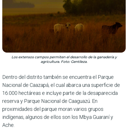
Los extensos campos permiten el desarrollo de la ganadería y
agricultura. Foto: Gentileza.
Dentro del distrito también se encuentra el Parque
Nacional de Caazapá, el cual abarca una superficie de
16.000 hectáreas e incluye parte de la desaparecida
reserva y Parque Nacional de Caaguazú. En
proximidades del parque moran varios grupos
indígenas, algunos de ellos son los Mbya Guaraní y
Ache.