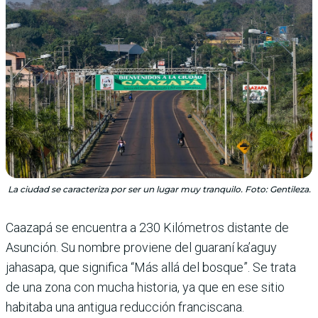
La ciudad se caracteriza por ser un lugar muy tranquilo. Foto: Gentileza.
Caazapá se encuentra a 230 Kilómetros distante de
Asunción. Su nombre proviene del guaraní ka’aguy
jahasapa, que significa “Más allá del bosque”. Se trata
de una zona con mucha historia, ya que en ese sitio
habitaba una antigua reducción franciscana.