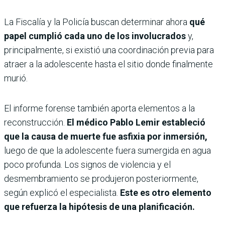
La Fiscalía y la Policía buscan determinar ahora
qué
papel cumplió cada uno de los involucrados
y,
principalmente, si existió una coordinación previa para
atraer a la adolescente hasta el sitio donde finalmente
murió.
El informe forense también aporta elementos a la
reconstrucción.
El médico Pablo Lemir estableció
que la causa de muerte fue asfixia por inmersión,
luego de que la adolescente fuera sumergida en agua
poco profunda. Los signos de violencia y el
desmembramiento se produjeron posteriormente,
según explicó el especialista.
Este es otro elemento
que refuerza la hipótesis de una planificación.