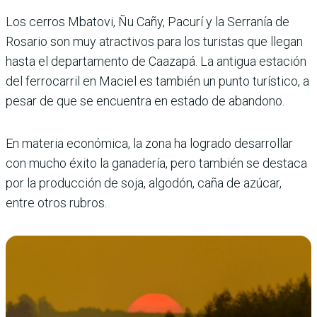
Los cerros Mbatovi, Ñu Cañy, Pacurí y la Serranía de
Rosario son muy atractivos para los turistas que llegan
hasta el departamento de Caazapá. La antigua estación
del ferrocarril en Maciel es también un punto turístico, a
pesar de que se encuentra en estado de abandono.
En materia económica, la zona ha logrado desarrollar
con mucho éxito la ganadería, pero también se destaca
por la producción de soja, algodón, caña de azúcar,
entre otros rubros.