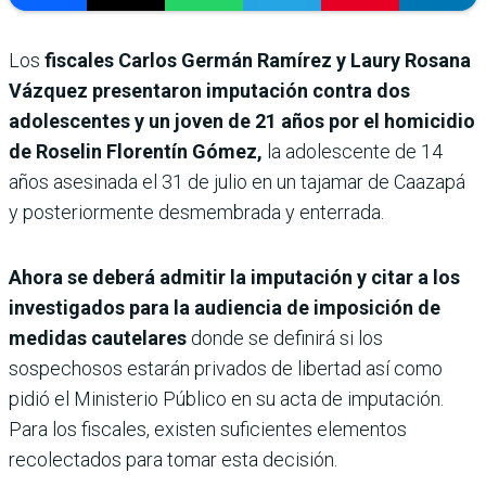
Los
fiscales Carlos Germán Ramírez y Laury Rosana
Vázquez presentaron imputación contra dos
adolescentes y un joven de 21 años por el homicidio
de Roselin Florentín Gómez,
la adolescente de 14
años asesinada el 31 de julio en un tajamar de Caazapá
y posteriormente desmembrada y enterrada.
Ahora se deberá admitir la imputación y citar a los
investigados para la audiencia de imposición de
medidas cautelares
donde se definirá si los
sospechosos estarán privados de libertad así como
pidió el Ministerio Público en su acta de imputación.
Para los fiscales, existen suficientes elementos
recolectados para tomar esta decisión.