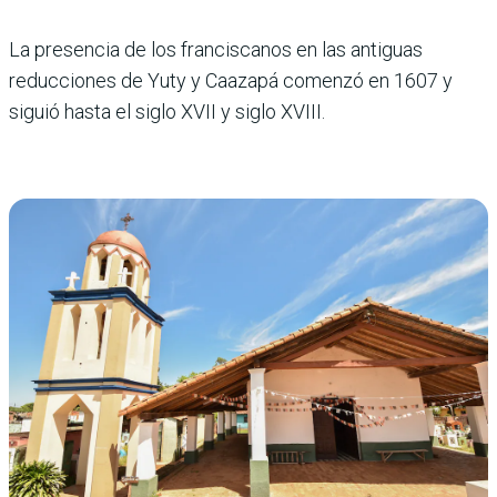
La presencia de los franciscanos en las antiguas
reducciones de Yuty y Caazapá comenzó en 1607 y
siguió hasta el siglo XVII y siglo XVIII.