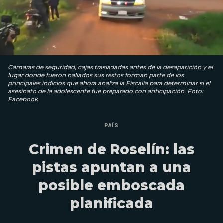
Cámaras de seguridad, cajas trasladadas antes de la desaparición y el
lugar donde fueron hallados sus restos forman parte de los
principales indicios que ahora analiza la Fiscalía para determinar si el
asesinato de la adolescente fue preparado con anticipación. Foto:
Facebook
PAÍS
Crimen de Roselín: las
pistas apuntan a una
posible emboscada
planificada