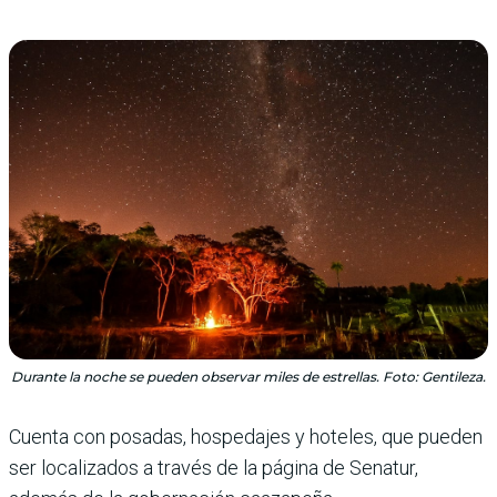
Durante la noche se pueden observar miles de estrellas. Foto: Gentileza.
Cuenta con posadas, hospedajes y hoteles, que pueden
ser localizados a través de la página de Senatur,