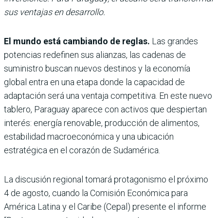
sus ventajas en desarrollo.
El mundo está cambiando de reglas.
Las grandes
potencias redefinen sus alianzas, las cadenas de
suministro buscan nuevos destinos y la economía
global entra en una etapa donde la capacidad de
adaptación será una ventaja competitiva. En este nuevo
tablero, Paraguay aparece con activos que despiertan
interés: energía renovable, producción de alimentos,
estabilidad macroeconómica y una ubicación
estratégica en el corazón de Sudamérica.
La discusión regional tomará protagonismo el próximo
4 de agosto, cuando la Comisión Económica para
América Latina y el Caribe (Cepal) presente el informe