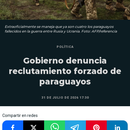
Extraoficialmente se maneja que ya son cuatro los paraguayos
fallecidos en la guerra entre Rusia y Ucrania. Foto: AFP/referencia
POLÍTICA
Gobierno denuncia
reclutamiento forzado de
paraguayos
31 DE JULIO DE 2026 17:30
Compartir en redes