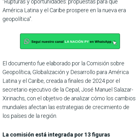
“Rupturas y oportunidades: propuestas para que
América Latina y el Caribe prospere en la nueva era
geopolítica”.
El documento fue elaborado por la Comisión sobre
Geopolítica, Globalización y Desarrollo para América
Latina y el Caribe, creada a finales de 2024 por el
secretario ejecutivo de la Cepal, José Manuel Salazar-
Xirinachs, con el objetivo de analizar cómo los cambios
mundiales afectan las estrategias de crecimiento de
los países de la región.
La comisión está integrada por 13 figuras