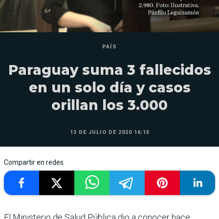
PAÍS
Paraguay suma 3 fallecidos
en un solo día y casos
orillan los 3.000
13 DE JULIO DE 2020 16:15
Compartir en redes
El Ministerio de Salud Pública dio a conocer hace