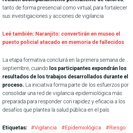
tanto de forma presencial como virtual, para fortalecer
sus investigaciones y acciones de vigilancia.
Leé también: Naranjito: convertirán en museo el
puesto policial atacado en memoria de fallecidos
La etapa formativa concluirá en la primera semana de
septiembre, cuando
los participantes expondrán los
resultados de los trabajos desarrollados durante el
proceso.
La iniciativa forma parte de los esfuerzos por
consolidar una red de vigilancia epidemiológica más
preparada para responder con rapidez y eficacia a los
desafíos que plantea la salud pública en el país.
Etiquetas:
#
Vigilancia
#
Epidemiológica
#
Riesgo