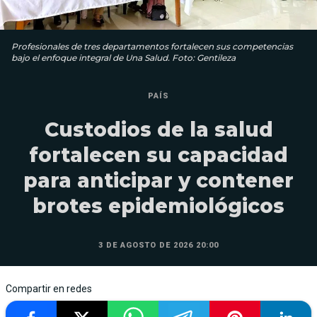
Profesionales de tres departamentos fortalecen sus competencias
bajo el enfoque integral de Una Salud. Foto: Gentileza
PAÍS
Custodios de la salud
fortalecen su capacidad
para anticipar y contener
brotes epidemiológicos
3 DE AGOSTO DE 2026 20:00
Compartir en redes