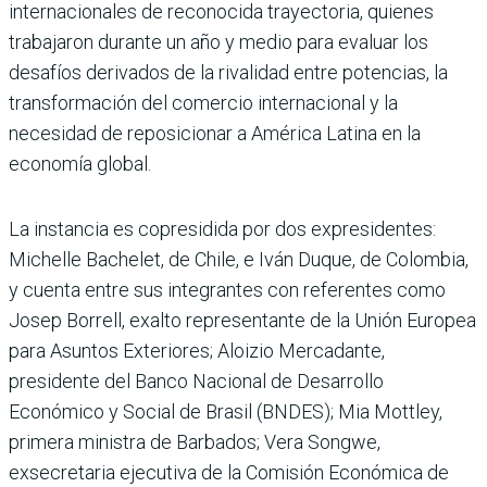
internacionales de reconocida trayectoria, quienes
trabajaron durante un año y medio para evaluar los
desafíos derivados de la rivalidad entre potencias, la
transformación del comercio internacional y la
necesidad de reposicionar a América Latina en la
economía global.
La instancia es copresidida por dos expresidentes:
Michelle Bachelet, de Chile, e Iván Duque, de Colombia,
y cuenta entre sus integrantes con referentes como
Josep Borrell, exalto representante de la Unión Europea
para Asuntos Exteriores; Aloizio Mercadante,
presidente del Banco Nacional de Desarrollo
Económico y Social de Brasil (BNDES); Mia Mottley,
primera ministra de Barbados; Vera Songwe,
exsecretaria ejecutiva de la Comisión Económica de