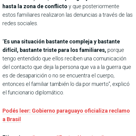
hasta la zona de conflicto
y que posteriormente
estos familiares realizaron las denuncias a través de las
redes sociales.
“
Es una situación bastante compleja y bastante
difícil, bastante triste para los familiares,
porque
tengo entendido que ellos reciben una comunicación
del contacto que deja la persona que va a la guerra que
es de desaparición o no se encuentra el cuerpo,
entonces el familiar también lo da por muerto”, explicó
el funcionario diplomático.
Podés leer: Gobierno paraguayo oficializa reclamo
a Brasil