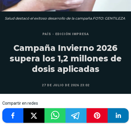
Salud destacó el exitoso desarrollo de la campaña.FOTO: GENTILEZA
PAÍS - EDICIÓN IMPRESA
Campaña Invierno 2026
supera los 1,2 millones de
dosis aplicadas
27 DE JULIO DE 2026 23:02
Compartir en redes