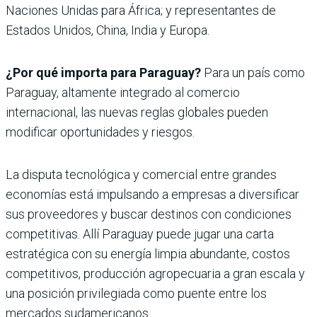
Naciones Unidas para África; y representantes de
Estados Unidos, China, India y Europa.
¿Por qué importa para Paraguay?
Para un país como
Paraguay, altamente integrado al comercio
internacional, las nuevas reglas globales pueden
modificar oportunidades y riesgos.
La disputa tecnológica y comercial entre grandes
economías está impulsando a empresas a diversificar
sus proveedores y buscar destinos con condiciones
competitivas. Allí Paraguay puede jugar una carta
estratégica con su energía limpia abundante, costos
competitivos, producción agropecuaria a gran escala y
una posición privilegiada como puente entre los
mercados sudamericanos.