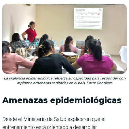
La vigilancia epidemiológica refuerza su capacidad para responder con
rapidez a amenazas sanitarias en el país. Foto: Gentileza
Amenazas epidemiológicas
Desde el Ministerio de Salud explicaron que el
entrenamiento está orientado a desarrollar