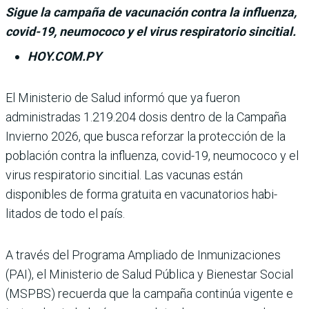
Sigue la campaña de vacunación contra la influenza,
covid-19, neumococo y el virus respiratorio sincitial.
HOY.COM.PY
El Ministerio de Salud informó que ya fue­ron
administradas 1.219.204 dosis dentro de la Campaña
Invierno 2026, que busca reforzar la protección de la
población contra la influenza, covid-19, neumococo y el
virus respiratorio sincitial. Las vacu­nas están
disponibles de forma gratuita en vacunatorios habi­
litados de todo el país.
A través del Programa Ampliado de Inmunizacio­nes
(PAI), el Ministerio de Salud Pública y Bienestar Social
(MSPBS) recuerda que la campaña continúa vigente e