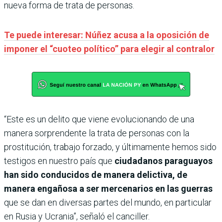
nueva forma de trata de personas.
Te puede interesar: Núñez acusa a la oposición de
imponer el “cuoteo político” para elegir al contralor
“Este es un delito que viene evolucionando de una
manera sorprendente la trata de personas con la
prostitución, trabajo forzado, y últimamente hemos sido
testigos en nuestro país que
ciudadanos paraguayos
han sido conducidos de manera delictiva, de
manera engañosa a ser mercenarios en las guerras
que se dan en diversas partes del mundo, en particular
en Rusia y Ucrania”, señaló el canciller.