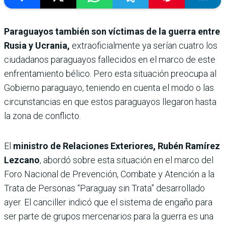
Paraguayos también son víctimas de la guerra entre
Rusia y Ucrania,
extraoficialmente ya serían cuatro los
ciudadanos paraguayos fallecidos en el marco de este
enfrentamiento bélico. Pero esta situación preocupa al
Gobierno paraguayo, teniendo en cuenta el modo o las
circunstancias en que estos paraguayos llegaron hasta
la zona de conflicto.
El
ministro de Relaciones Exteriores, Rubén Ramírez
Lezcano
, abordó sobre esta situación en el marco del
Foro Nacional de Prevención, Combate y Atención a la
Trata de Personas “Paraguay sin Trata” desarrollado
ayer. El canciller indicó que el sistema de engaño para
ser parte de grupos mercenarios para la guerra es una