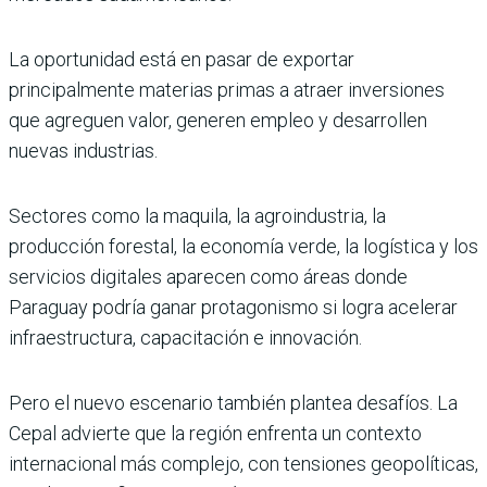
La oportunidad está en pasar de exportar
principalmente materias primas a atraer inversiones
que agreguen valor, generen empleo y desarrollen
nuevas industrias.
Sectores como la maquila, la agroindustria, la
producción forestal, la economía verde, la logística y los
servicios digitales aparecen como áreas donde
Paraguay podría ganar protagonismo si logra acelerar
infraestructura, capacitación e innovación.
Pero el nuevo escenario también plantea desafíos. La
Cepal advierte que la región enfrenta un contexto
internacional más complejo, con tensiones geopolíticas,