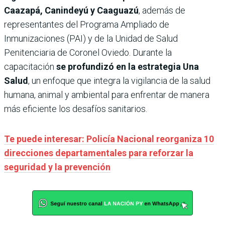
Caazapá, Canindeyú y Caaguazú
, además de
representantes del Programa Ampliado de
Inmunizaciones (PAI) y de la Unidad de Salud
Penitenciaria de Coronel Oviedo. Durante la
capacitación
se profundizó en la estrategia Una
Salud
, un enfoque que integra la vigilancia de la salud
humana, animal y ambiental para enfrentar de manera
más eficiente los desafíos sanitarios.
Te puede interesar: Policía Nacional reorganiza 10
direcciones departamentales para reforzar la
seguridad y la prevención