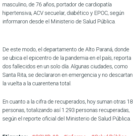
masculino, de 76 años, portador de cardiopatía
hipertensiva, ACV secuelar, diabético y EPOC, según
informaron desde el Ministerio de Salud Pública.
De este modo, el departamento de Alto Paraná, donde
se ubica el epicentro de la pandemia en el país, reporta
dos fallecidos en un solo día. Algunas ciudades, como
Santa Rita, se declararon en emergencia y no descartan
la vuelta a la cuarentena total.
En cuanto a la cifra de recuperados, hoy suman otras 18
personas, totalizando así 1.293 personas recuperadas,
según el reporte oficial del Ministerio de Salud Pública.