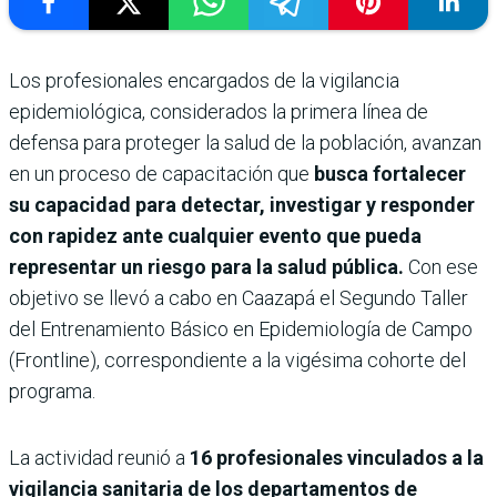
Los profesionales encargados de la vigilancia
epidemiológica, considerados la primera línea de
defensa para proteger la salud de la población, avanzan
en un proceso de capacitación que
busca fortalecer
su capacidad para detectar, investigar y responder
con rapidez ante cualquier evento que pueda
representar un riesgo para la salud pública.
Con ese
objetivo se llevó a cabo en Caazapá el Segundo Taller
del Entrenamiento Básico en Epidemiología de Campo
(Frontline), correspondiente a la vigésima cohorte del
programa.
La actividad reunió a
16 profesionales vinculados a la
vigilancia sanitaria de los departamentos de