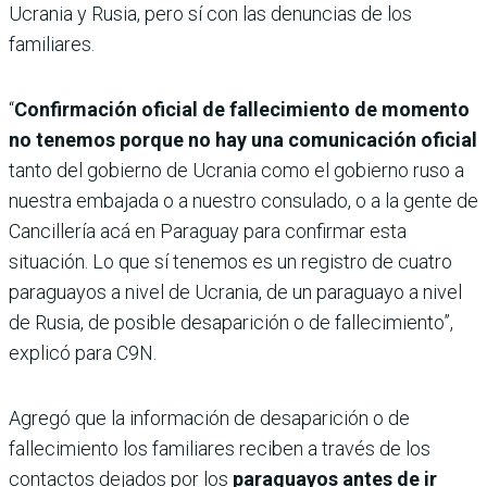
Ucrania y Rusia, pero sí con las denuncias de los
familiares.
“
Confirmación oficial de fallecimiento de momento
no tenemos porque no hay una comunicación oficial
tanto del gobierno de Ucrania como el gobierno ruso a
nuestra embajada o a nuestro consulado, o a la gente de
Cancillería acá en Paraguay para confirmar esta
situación. Lo que sí tenemos es un registro de cuatro
paraguayos a nivel de Ucrania, de un paraguayo a nivel
de Rusia, de posible desaparición o de fallecimiento”,
explicó para C9N.
Agregó que la información de desaparición o de
fallecimiento los familiares reciben a través de los
contactos dejados por los
paraguayos antes de ir