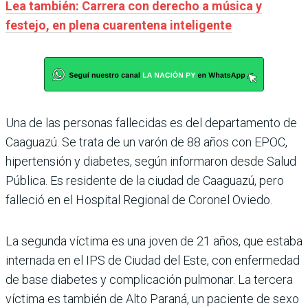
Lea también: Carrera con derecho a música y
festejo, en plena cuarentena inteligente
Una de las personas fallecidas es del departamento de
Caaguazú. Se trata de un varón de 88 años con EPOC,
hipertensión y diabetes, según informaron desde Salud
Pública. Es residente de la ciudad de Caaguazú, pero
falleció en el Hospital Regional de Coronel Oviedo.
La segunda víctima es una joven de 21 años, que estaba
internada en el IPS de Ciudad del Este, con enfermedad
de base diabetes y complicación pulmonar. La tercera
víctima es también de Alto Paraná, un paciente de sexo