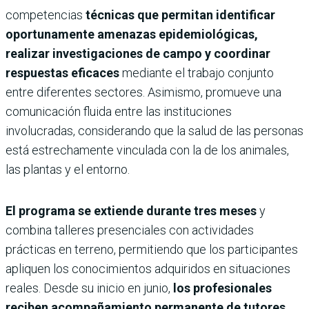
competencias
técnicas que permitan identificar
oportunamente amenazas epidemiológicas,
realizar investigaciones de campo y coordinar
respuestas eficaces
mediante el trabajo conjunto
entre diferentes sectores. Asimismo, promueve una
comunicación fluida entre las instituciones
involucradas, considerando que la salud de las personas
está estrechamente vinculada con la de los animales,
las plantas y el entorno.
El programa se extiende durante tres meses
y
combina talleres presenciales con actividades
prácticas en terreno, permitiendo que los participantes
apliquen los conocimientos adquiridos en situaciones
reales. Desde su inicio en junio,
los profesionales
reciben acompañamiento permanente de tutores
,