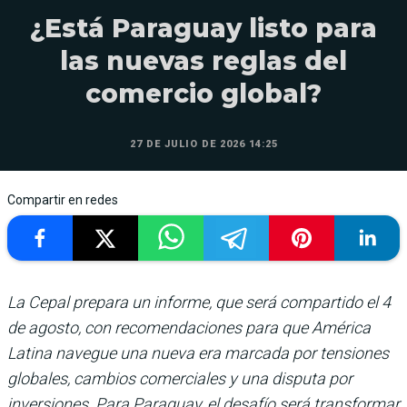
¿Está Paraguay listo para
las nuevas reglas del
comercio global?
27 DE JULIO DE 2026 14:25
Compartir en redes
La Cepal prepara un informe, que será compartido el 4
de agosto, con recomendaciones para que América
Latina navegue una nueva era marcada por tensiones
globales, cambios comerciales y una disputa por
inversiones. Para Paraguay, el desafío será transformar