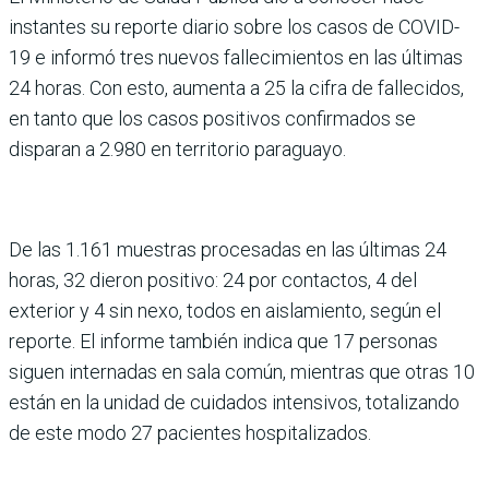
instantes su reporte diario sobre los casos de COVID-
19 e informó tres nuevos fallecimientos en las últimas
24 horas. Con esto, aumenta a 25 la cifra de fallecidos,
en tanto que los casos positivos confirmados se
disparan a 2.980 en territorio paraguayo.
De las 1.161 muestras procesadas en las últimas 24
horas, 32 dieron positivo: 24 por contactos, 4 del
exterior y 4 sin nexo, todos en aislamiento, según el
reporte. El informe también indica que 17 personas
siguen internadas en sala común, mientras que otras 10
están en la unidad de cuidados intensivos, totalizando
de este modo 27 pacientes hospitalizados.