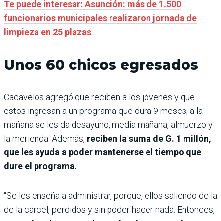
Te puede interesar: Asunción: más de 1.500
funcionarios municipales realizaron jornada de
limpieza en 25 plazas
Unos 60 chicos egresados
Cacavelos agregó que reciben a los jóvenes y que
estos ingresan a un programa que dura 9 meses; a la
mañana se les da desayuno, media mañana, almuerzo y
la merienda. Además,
reciben la suma de G. 1 millón,
que les ayuda a poder mantenerse el tiempo que
dure el programa.
“Se les enseña a administrar, porque, ellos saliendo de la
de la cárcel, perdidos y sin poder hacer nada. Entonces,