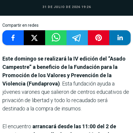
31 DE JULIO DE 2026 19:26
Compartir en redes
Este domingo se realizará la IV edición del “Asado
Campestre” a beneficio de la Fundación para la
Promoción de los Valores y Prevención de la
Violencia (Fundaprova)
. Esta fundación ayuda a
jóvenes varones que salieron de centros educativos de
privación de libertad y todo lo recaudado será
destinado a la compra de insumos.
El encuentro
arrancará desde las 11:00 del 2 de