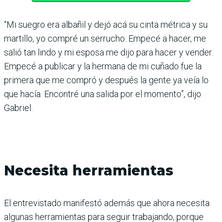
“Mi suegro era albañil y dejó acá su cinta métrica y su
martillo, yo compré un serrucho. Empecé a hacer, me
salió tan lindo y mi esposa me dijo para hacer y vender.
Empecé a publicar y la hermana de mi cuñado fue la
primera que me compró y después la gente ya veía lo
que hacía. Encontré una salida por el momento”, dijo
Gabriel.
Necesita herramientas
El entrevistado manifestó además que ahora necesita
algunas herramientas para seguir trabajando, porque