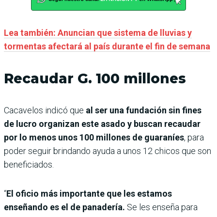
Lea también: Anuncian que sistema de lluvias y
tormentas afectará al país durante el fin de semana
Recaudar G. 100 millones
Cacavelos indicó que
al ser una fundación sin fines
de lucro organizan este asado y buscan recaudar
por lo menos unos 100 millones de guaraníes
, para
poder seguir brindando ayuda a unos 12 chicos que son
beneficiados.
“
El oficio más importante que les estamos
enseñando es el de panadería.
Se les enseña para