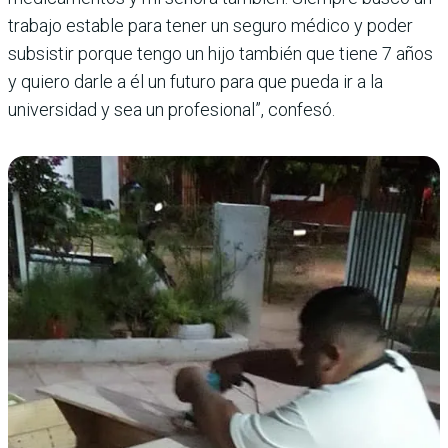
trabajo estable para tener un seguro médico y poder
subsistir porque tengo un hijo también que tiene 7 años
y quiero darle a él un futuro para que pueda ir a la
universidad y sea un profesional”, confesó.