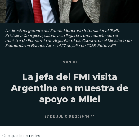
La directora gerente del Fondo Monetario Internacional (FMI),
Kristalina Georgieva, saluda a su llegada a una reunión con el
ministro de Economía de Argentina, Luis Caputo, en el Ministerio de
Economía en Buenos Aires, el 27 de julio de 2026. Foto: AFP
MUNDO
La jefa del FMI visita
Argentina en muestra de
apoyo a Milei
27 DE JULIO DE 2026 14:41
Compartir en redes