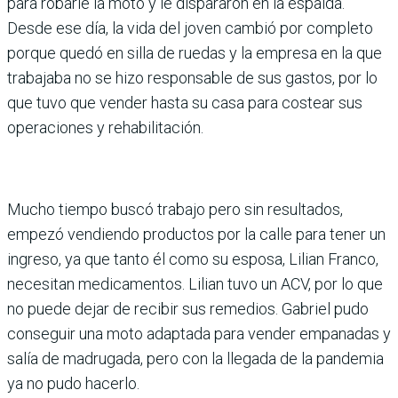
para robarle la moto y le dispararon en la espalda.
Desde ese día, la vida del joven cambió por completo
porque quedó en silla de ruedas y la empresa en la que
trabajaba no se hizo responsable de sus gastos, por lo
que tuvo que vender hasta su casa para costear sus
operaciones y rehabilitación.
Mucho tiempo buscó trabajo pero sin resultados,
empezó vendiendo productos por la calle para tener un
ingreso, ya que tanto él como su esposa, Lilian Franco,
necesitan medicamentos. Lilian tuvo un ACV, por lo que
no puede dejar de recibir sus remedios. Gabriel pudo
conseguir una moto adaptada para vender empanadas y
salía de madrugada, pero con la llegada de la pandemia
ya no pudo hacerlo.