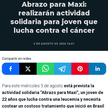
Abrazo para Maxi:
realizarán actividad
solidaria para joven que
lucha contra el cáncer
3 DE AGOSTO DE 2026 16:41
Compartir en redes
Para este miércoles 5 de agosto
está prevista la
actividad solidaria “Abrazo para Maxi”, un joven de
22 años que lucha contra una leucemia y necesita
costear un costoso tratamiento que inició en Brasil
.