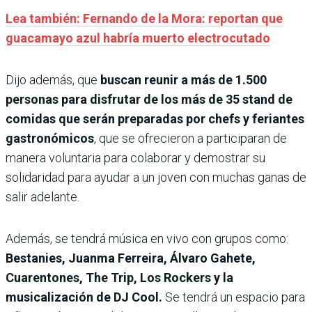
Lea también: Fernando de la Mora: reportan que
guacamayo azul habría muerto electrocutado
Dijo además, que
buscan reunir a más de 1.500
personas para disfrutar de los más de 35 stand de
comidas que serán preparadas por chefs y feriantes
gastronómicos
, que se ofrecieron a participaran de
manera voluntaria para colaborar y demostrar su
solidaridad para ayudar a un joven con muchas ganas de
salir adelante.
Además, se tendrá música en vivo con grupos como:
Bestanies, Juanma Ferreira, Álvaro Gahete,
Cuarentones, The Trip, Los Rockers y la
musicalización de DJ Cool.
Se tendrá un espacio para