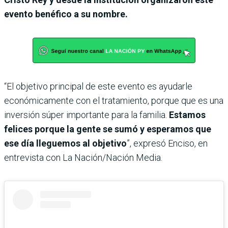
evento benéfico a su nombre.
“El objetivo principal de este evento es ayudarle
económicamente con el tratamiento, porque que es una
inversión súper importante para la familia.
Estamos
felices porque la gente se sumó y esperamos que
ese día lleguemos al objetivo
”, expresó Enciso, en
entrevista con La Nación/Nación Media.