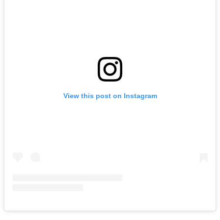
View this post on Instagram