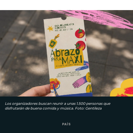
Los organizadores buscan reunir a unas 1.500 personas que
disfrutarán de buena comida y música. Foto: Gentileza
PAÍS