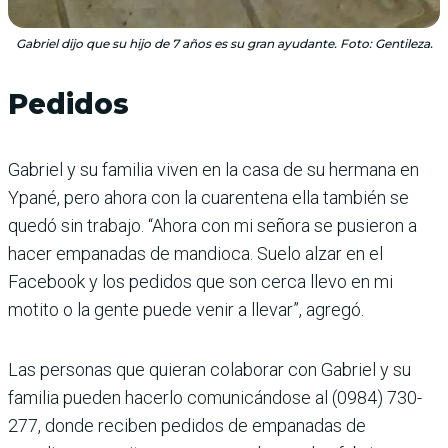
Gabriel dijo que su hijo de 7 años es su gran ayudante. Foto: Gentileza.
Pedidos
Gabriel y su familia viven en la casa de su hermana en
Ypané, pero ahora con la cuarentena ella también se
quedó sin trabajo. “Ahora con mi señora se pusieron a
hacer empanadas de mandioca. Suelo alzar en el
Facebook y los pedidos que son cerca llevo en mi
motito o la gente puede venir a llevar”, agregó.
Las personas que quieran colaborar con Gabriel y su
familia pueden hacerlo comunicándose al (0984) 730-
277, donde reciben pedidos de empanadas de