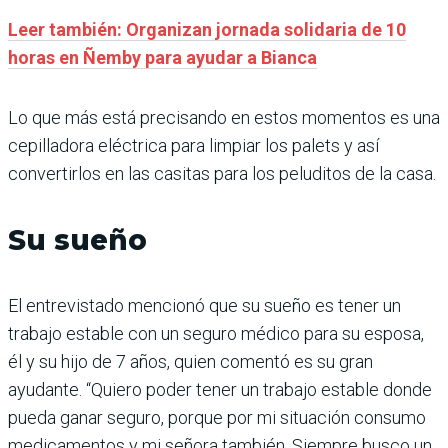
Leer también: Organizan jornada solidaria de 10
horas en Ñemby para ayudar a Bianca
Lo que más está precisando en estos momentos es una
cepilladora eléctrica para limpiar los palets y así
convertirlos en las casitas para los peluditos de la casa.
Su sueño
El entrevistado mencionó que su sueño es tener un
trabajo estable con un seguro médico para su esposa,
él y su hijo de 7 años, quien comentó es su gran
ayudante. “Quiero poder tener un trabajo estable donde
pueda ganar seguro, porque por mi situación consumo
medicamentos y mi señora también. Siempre busco un