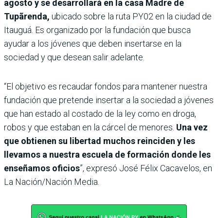
agosto y se desarrollará en la casa Madre de
Tupãrenda,
ubicado sobre la ruta PY02 en la ciudad de
Itauguá. Es organizado por la fundación que busca
ayudar a los jóvenes que deben insertarse en la
sociedad y que desean salir adelante.
“El objetivo es recaudar fondos para mantener nuestra
fundación que pretende insertar a la sociedad a jóvenes
que han estado al costado de la ley como en droga,
robos y que estaban en la cárcel de menores.
Una vez
que obtienen su libertad muchos reinciden y les
llevamos a nuestra escuela de formación donde les
enseñamos oficios
”, expresó José Félix Cacavelos, en
La Nación/Nación Media.