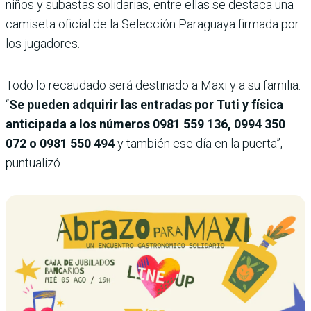
niños y subastas solidarias, entre ellas se destaca una
camiseta oficial de la Selección Paraguaya firmada por
los jugadores.
Todo lo recaudado será destinado a Maxi y a su familia.
“
Se pueden adquirir las entradas por Tuti y física
anticipada a los números 0981 559 136, 0994 350
072 o 0981 550 494
y también ese día en la puerta”,
puntualizó.