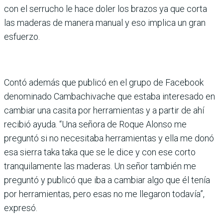
con el serrucho le hace doler los brazos ya que corta
las maderas de manera manual y eso implica un gran
esfuerzo.
Contó además que publicó en el grupo de Facebook
denominado Cambachivache que estaba interesado en
cambiar una casita por herramientas y a partir de ahí
recibió ayuda. “Una señora de Roque Alonso me
preguntó si no necesitaba herramientas y ella me donó
esa sierra taka taka que se le dice y con ese corto
tranquilamente las maderas. Un señor también me
preguntó y publicó que iba a cambiar algo que él tenía
por herramientas, pero esas no me llegaron todavía”,
expresó.