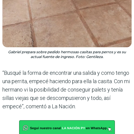
Gabriel prepara sobre pedido hermosas casitas para perros y es su
actual fuente de ingreso. Foto: Gentileza.
“Busqué la forma de encontrar una salida y como tengo
una perrita, empecé haciendo para ella la casita. Con mi
hermano vi la posibilidad de conseguir palets y tenía
sillas viejas que se descompusieron y todo, así
empecé”, comentó a La Nación.