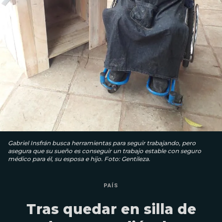
Gabriel Insfrán busca herramientas para seguir trabajando, pero
asegura que su sueño es conseguir un trabajo estable con seguro
médico para él, su esposa e hijo. Foto: Gentileza.
PAÍS
Tras quedar en silla de