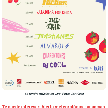
Se tendrá música en vivo. Foto: Gentileza
Te puede interesar: Alerta meteorológica: anuncian