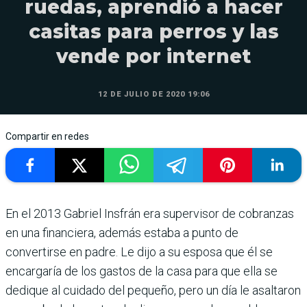
ruedas, aprendió a hacer
casitas para perros y las
vende por internet
12 DE JULIO DE 2020 19:06
Compartir en redes
En el 2013 Gabriel Insfrán era supervisor de cobranzas
en una financiera, además estaba a punto de
convertirse en padre. Le dijo a su esposa que él se
encargaría de los gastos de la casa para que ella se
dedique al cuidado del pequeño, pero un día le asaltaron