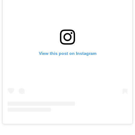
View this post on Instagram