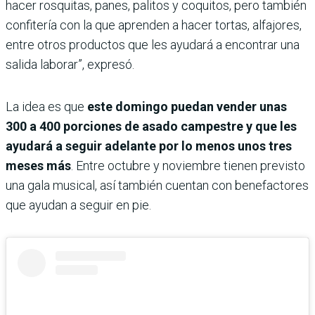
hacer rosquitas, panes, palitos y coquitos, pero también
confitería con la que aprenden a hacer tortas, alfajores,
entre otros productos que les ayudará a encontrar una
salida laborar”, expresó.
La idea es que
este domingo puedan vender unas
300 a 400 porciones de asado campestre y que les
ayudará a seguir adelante por lo menos unos tres
meses más
. Entre octubre y noviembre tienen previsto
una gala musical, así también cuentan con benefactores
que ayudan a seguir en pie.