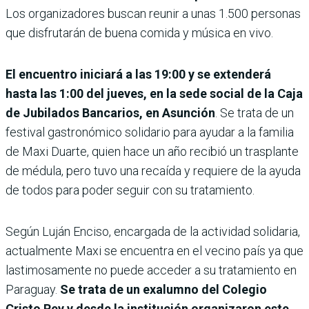
Los organizadores buscan reunir a unas 1.500 personas
que disfrutarán de buena comida y música en vivo.
El encuentro iniciará a las 19:00 y se extenderá
hasta las 1:00 del jueves, en la sede social de la Caja
de Jubilados Bancarios, en Asunción
. Se trata de un
festival gastronómico solidario para ayudar a la familia
de Maxi Duarte, quien hace un año recibió un trasplante
de médula, pero tuvo una recaída y requiere de la ayuda
de todos para poder seguir con su tratamiento.
Según Luján Enciso, encargada de la actividad solidaria,
actualmente Maxi se encuentra en el vecino país ya que
lastimosamente no puede acceder a su tratamiento en
Paraguay.
Se trata de un exalumno del Colegio
Cristo Rey y desde la institución organizaron este