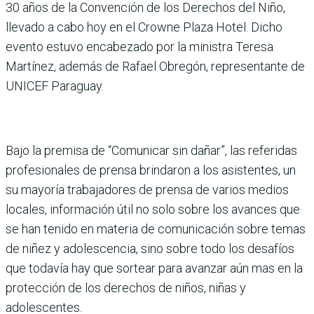
30 años de la Convención de los Derechos del Niño,
llevado a cabo hoy en el Crowne Plaza Hotel. Dicho
evento estuvo encabezado por la ministra Teresa
Martínez, además de Rafael Obregón, representante de
UNICEF Paraguay.
Bajo la premisa de “Comunicar sin dañar”, las referidas
profesionales de prensa brindaron a los asistentes, un
su mayoría trabajadores de prensa de varios medios
locales, información útil no solo sobre los avances que
se han tenido en materia de comunicación sobre temas
de niñez y adolescencia, sino sobre todo los desafíos
que todavía hay que sortear para avanzar aún mas en la
protección de los derechos de niños, niñas y
adolescentes.