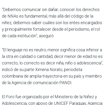
“Debemos comunicar sin dañar; conocer los derechos
de NNAs es fundamental, más allá del código de la
niñez, debemos saber cuáles son los entes encargados
y principalmente fortalecer desde el periodismo, el rol
de cada institución”, aseguró.
“El lenguaje no es neutro; menor significa cosa inferior a
la otra en calidad o cantidad; decir menor de edad no es
correcto, lo correcto es decir niña, niño o adolescencia”,
indicó de su parte Ximena Norato, periodista
colombiana de amplia trayectoria en su país y miembro
de la Agencia de comunicación PANDI.
El Foro fue organizado por el Ministerio de la Niñez y
Adolescencia, con apoyo de UNICEF Paraguay, Agencia