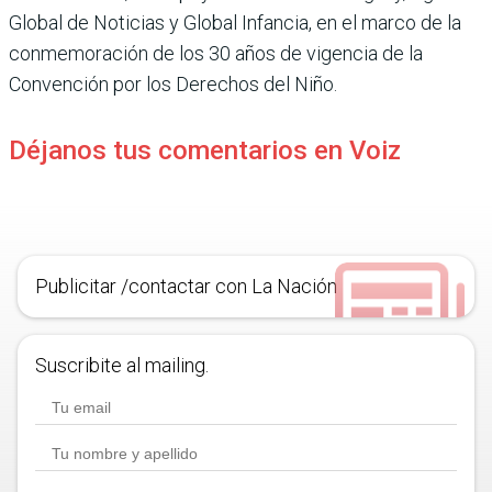
Global de Noticias y Global Infancia, en el marco de la
conmemoración de los 30 años de vigencia de la
Convención por los Derechos del Niño.
Déjanos tus comentarios en Voiz
Publicitar /contactar con La Nación
Suscribite al mailing.