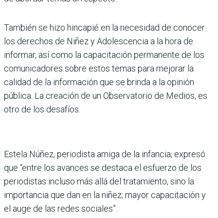
También se hizo hincapié en la necesidad de conocer
los derechos de Niñez y Adolescencia a la hora de
informar, así como la capacitación permanente de los
comunicadores sobre estos temas para mejorar la
calidad de la información que se brinda a la opinión
pública. La creación de un Observatorio de Medios, es
otro de los desafíos.
Estela Núñez, periodista amiga de la infancia, expresó
que “entre los avances se destaca el esfuerzo de los
periodistas incluso más allá del tratamiento, sino la
importancia que dan en la niñez; mayor capacitación y
el auge de las redes sociales”.