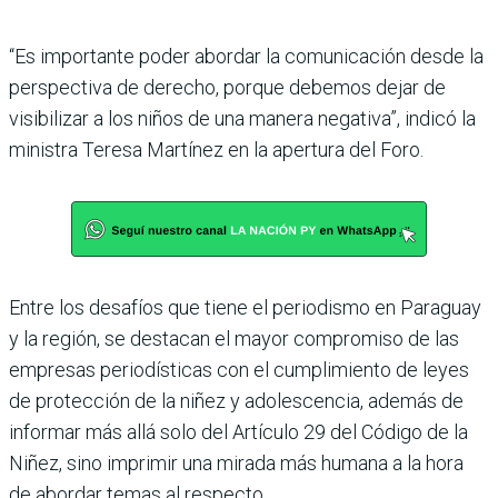
“Es importante poder abordar la comunicación desde la
perspectiva de derecho, porque debemos dejar de
visibilizar a los niños de una manera negativa”, indicó la
ministra Teresa Martínez en la apertura del Foro.
Entre los desafíos que tiene el periodismo en Paraguay
y la región, se destacan el mayor compromiso de las
empresas periodísticas con el cumplimiento de leyes
de protección de la niñez y adolescencia, además de
informar más allá solo del Artículo 29 del Código de la
Niñez, sino imprimir una mirada más humana a la hora
de abordar temas al respecto.