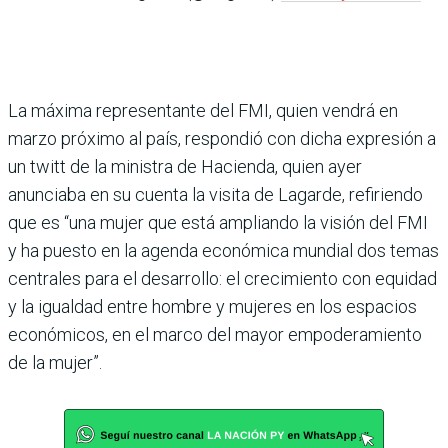
La máxima representante del FMI, quien vendrá en
marzo próximo al país, respondió con dicha expresión a
un twitt de la ministra de Hacienda, quien ayer
anunciaba en su cuenta la visita de Lagarde, refiriendo
que es “una mujer que está ampliando la visión del FMI
y ha puesto en la agenda económica mundial dos temas
centrales para el desarrollo: el crecimiento con equidad
y la igualdad entre hombre y mujeres en los espacios
económicos, en el marco del mayor empoderamiento
de la mujer”.