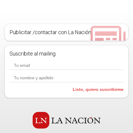
Publicitar /contactar con La Nación
Suscribite al mailing.
Listo, quiero suscribirme