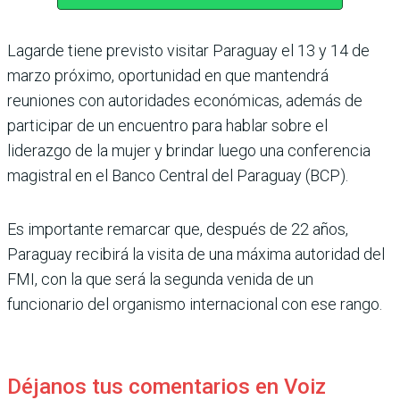
Lagarde tiene previsto visitar Paraguay el 13 y 14 de
marzo próximo, oportunidad en que mantendrá
reuniones con autoridades económicas, además de
participar de un encuentro para hablar sobre el
liderazgo de la mujer y brindar luego una conferencia
magistral en el Banco Central del Paraguay (BCP).
Es importante remarcar que, después de 22 años,
Paraguay recibirá la visita de una máxima autoridad del
FMI, con la que será la segunda venida de un
funcionario del organismo internacional con ese rango.
Déjanos tus comentarios en Voiz