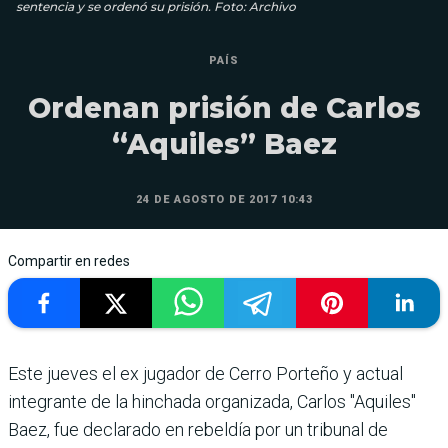
sentencia y se ordenó su prisión. Foto: Archivo
PAÍS
Ordenan prisión de Carlos
“Aquiles” Baez
24 DE AGOSTO DE 2017 10:43
Compartir en redes
Este jueves el ex jugador de Cerro Porteño y actual
integrante de la hinchada organizada, Carlos "Aquiles"
Baez, fue declarado en rebeldía por un tribunal de