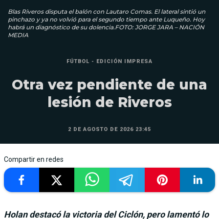
Blas Riveros disputa el balón con Lautaro Comas. El lateral sintió un
pinchazo y ya no volvió para el segundo tiempo ante Luqueño. Hoy
habrá un diagnóstico de su dolencia.FOTO: JORGE JARA – NACIÓN
MEDIA
FÚTBOL - EDICIÓN IMPRESA
Otra vez pendiente de una
lesión de Riveros
2 DE AGOSTO DE 2026 23:45
Compartir en redes
Holan destacó la victoria del Ciclón, pero lamentó lo