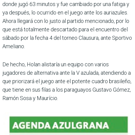
donde jugó 63 minutos y fue cambiado por una fatiga y
ya después, lo ocurrido en el juego ante los auriazules.
Ahora lle­gará con lo justo al partido mencionado, por lo
que está totalmente descartado para el encuentro del
sábado por la fecha 4 del torneo Clausura, ante Sportivo
Ameliano.
De hecho, Holan alistaría un equipo con varios
jugadores de alternativa ante la V azu­lada, atendiendo a
que priori­zará el juego ante el potente cuadro brasileño,
que tiene en sus filas a los paraguayos Gustavo Gómez,
Ramón Sosa y Maurício.