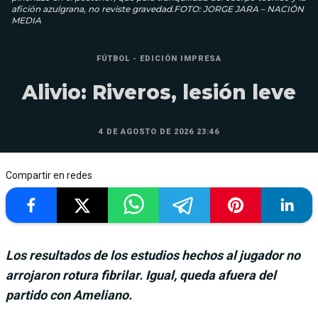
afición azulgrana, no reviste gravedad.FOTO: JORGE JARA – NACIÓN
MEDIA
FÚTBOL - EDICIÓN IMPRESA
Alivio: Riveros, lesión leve
4 DE AGOSTO DE 2026 23:46
Compartir en redes
Los resultados de los estudios hechos al jugador no
arrojaron rotura fibrilar. Igual, queda afuera del
partido con Ameliano.