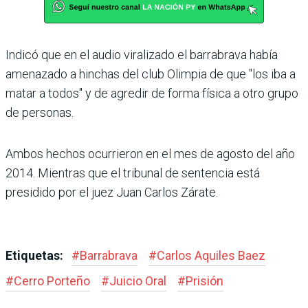
Indicó que en el audio viralizado el barrabrava había
amenazado a hinchas del club Olimpia de que "los iba a
matar a todos" y de agredir de forma física a otro grupo
de personas.
Ambos hechos ocurrieron en el mes de agosto del año
2014. Mientras que el tribunal de sentencia está
presidido por el juez Juan Carlos Zárate.
Etiquetas:
#
Barrabrava
#
Carlos Aquiles Baez
#
Cerro Porteño
#
Juicio Oral
#
Prisión