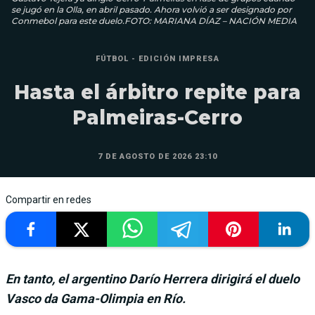
se jugó en la Olla, en abril pasado. Ahora volvió a ser designado por
Conmebol para este duelo.FOTO: MARIANA DÍAZ – NACIÓN MEDIA
FÚTBOL - EDICIÓN IMPRESA
Hasta el árbitro repite para
Palmeiras-Cerro
7 DE AGOSTO DE 2026 23:10
Compartir en redes
En tanto, el argentino Darío Herrera dirigirá el duelo
Vasco da Gama-Olimpia en Río.