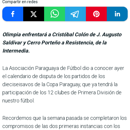
Compartir en redes
Olimpia enfrentará a Cristóbal Colón de J. Augusto
Saldívar y Cerro Porteño a Resistencia, de la
Intermedia.
La Asociación Para­guaya de Fútbol dio a conocer ayer
el calen­dario de disputa de los parti­dos de los
dieciseisavos de la Copa Paraguay, que ya ten­drá la
participación de los 12 clubes de Primera División de
nuestro fútbol.
Recordemos que la semana pasada se completaron los
compromisos de las dos primeras instancias con los