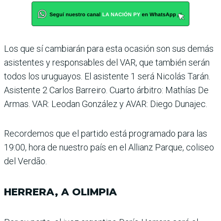
Los que sí cambiarán para esta ocasión son sus demás
asistentes y responsables del VAR, que también serán
todos los uruguayos. El asistente 1 será Nicolás Tarán.
Asistente 2 Carlos Barreiro. Cuarto árbitro: Mathías De
Armas. VAR: Leodan González y AVAR: Diego Dunajec.
Recordemos que el partido está programado para las
19:00, hora de nuestro país en el Allianz Parque, coliseo
del Verdão.
HERRERA, A OLIMPIA