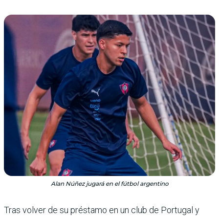
Alan Núñez jugará en el fútbol argentino
Tras volver de su préstamo en un club de Portugal y