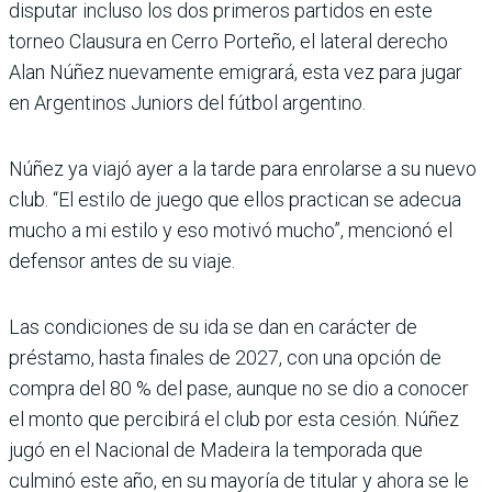
disputar incluso los dos primeros partidos en este
torneo Clausura en Cerro Porteño, el lateral derecho
Alan Núñez nuevamente emi­grará, esta vez para jugar
en Argentinos Juniors del fútbol argen­tino.
Núñez ya viajó ayer a la tarde para enrolarse a su nuevo
club. “El estilo de juego que ellos practican se adecua
mucho a mi estilo y eso motivó mucho”, mencionó el
defensor antes de su viaje.
Las condiciones de su ida se dan en carácter de
préstamo, hasta finales de 2027, con una opción de
compra del 80 % del pase, aunque no se dio a conocer
el monto que percibirá el club por esta cesión. Núñez
jugó en el Nacional de Madeira la temporada que
culminó este año, en su mayoría de titular y ahora se le