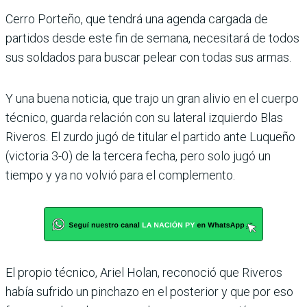
Cerro Porteño, que tendrá una agenda cargada de
partidos desde este fin de semana, necesitará de todos
sus sol­dados para buscar pelear con todas sus armas.
Y una buena noticia, que trajo un gran alivio en el cuerpo
técnico, guarda rela­ción con su lateral izquierdo Blas
Riveros. El zurdo jugó de titular el partido ante Luqueño
(victoria 3-0) de la tercera fecha, pero solo jugó un
tiempo y ya no volvió para el complemento.
El propio técnico, Ariel Holan, reconoció que Riveros
había sufrido un pinchazo en el posterior y que por eso