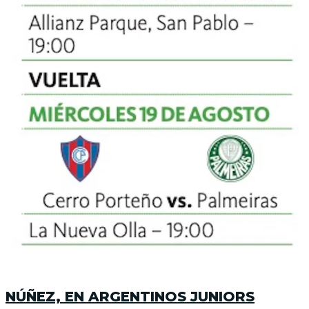
NÚÑEZ, EN ARGENTINOS JUNIORS