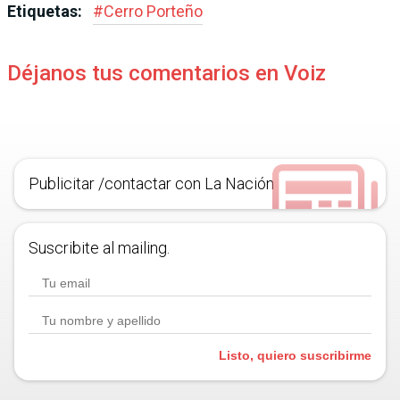
Etiquetas:
#
Cerro Porteño
Déjanos tus comentarios en Voiz
Publicitar /contactar con La Nación
Suscribite al mailing.
Listo, quiero suscribirme