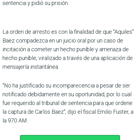
sentencia y pidió su prisión.
La orden de arresto es con la finalidad de que "Aquiles"
Baez compadezca en un juicio oral por un caso de
incitación a cometer un hecho punible y amenaza de
hecho punible, viralizado a través de una aplicación de
mensajería instantánea.
"No ha justificado su incomparecencia a pesar de ser
notificado debidamente en su oportunidad, por lo cual
fue requerido al tribunal de sentencia para que ordene
la captura de Carlos Baez", dijo el fiscal Emilio Fuster, a
la 970 AM.