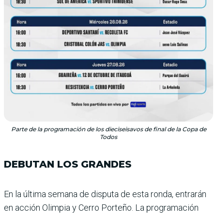
Parte de la programación de los dieciseisavos de final de la Copa de
Todos
DEBUTAN LOS GRANDES
En la última semana de dis­puta de esta ronda, entrarán
en acción Olimpia y Cerro Porteño. La programación