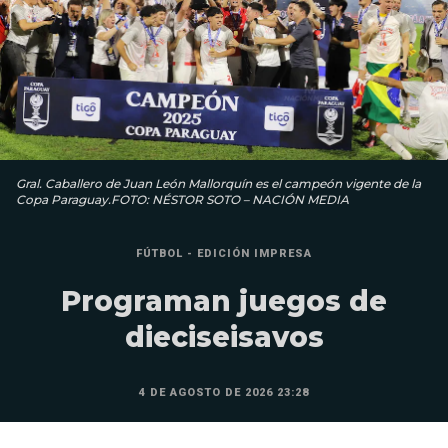
Gral. Caballero de Juan León Mallorquín es el campeón vigente de la
Copa Paraguay.FOTO: NÉSTOR SOTO – NACIÓN MEDIA
FÚTBOL - EDICIÓN IMPRESA
Programan juegos de
dieciseisavos
4 DE AGOSTO DE 2026 23:28