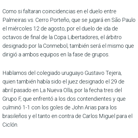
Como si faltaran coin­cidencias en el duelo entre
Palmeiras vs. Cerro Porteño, que se jugará en São Paulo
el miércoles 12 de agosto, por el duelo de ida de
octavos de final de la Copa Libertadores, el árbitro
designado por la Conmebol, también será el mismo que
dirigió a ambos equipos en la fase de grupos.
Hablamos del colegiado uruguayo Gustavo Tejera,
quien también había sido el juez designado el 29 de
abril pasado en La Nueva Olla, por la fecha tres del
Grupo F, que enfrentó a los dos con­tendientes y que
culminó 1-1 con los goles de John Arias para los
brasileños y el tanto en contra de Carlos Miguel para el
Ciclón.