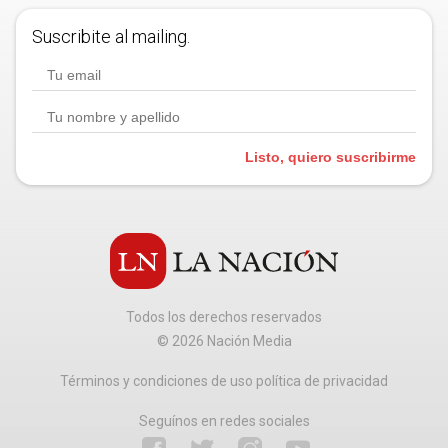
Suscribite al mailing.
Listo, quiero suscribirme
Todos los derechos reservados
©
2026
Nación Media
Términos y condiciones de uso política de privacidad
Seguínos en redes sociales