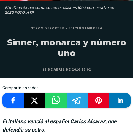
El italiano Sinner suma su tercer Masters 1000 consecutivo en
2026.FOTO: ATP
OTROS DEPORTES - EDICIÓN IMPRESA
Sinner, monarca y número
uno
12 DE ABRIL DE 2026 23:02
Compartir en redes
El italiano venció al español Carlos Alcaraz, que
defendía su cetro.