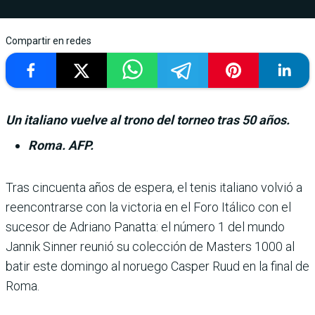
Compartir en redes
Un italiano vuelve al trono del torneo tras 50 años.
Roma. AFP.
Tras cincuenta años de espera, el tenis italiano vol­vió a
reencontrarse con la victoria en el Foro Itálico con el
sucesor de Adriano Panatta: el número 1 del mundo
Jannik Sinner reu­nió su colección de Masters 1000 al
batir este domingo al noruego Casper Ruud en la final de
Roma.