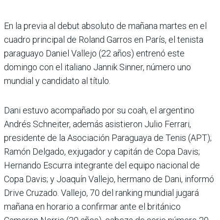
En la previa al debut abso­luto de mañana martes en el
cuadro principal de Roland Garros en París, el tenista
paraguayo Daniel Vallejo (22 años) entrenó este
domingo con el italiano Jannik Sinner, número uno
mundial y can­didato al título.
Dani estuvo acompañado por su coah, el argentino
Andrés Schneiter, además asistieron Julio Ferrari,
presidente de la Asociación Paraguaya de Tenis (APT);
Ramón Delgado, exjugador y capitán de Copa Davis;
Hernando Escu­rra integrante del equipo nacional de
Copa Davis; y Joaquín Vallejo, hermano de Dani, informó
Drive Cruzado. Vallejo, 70 del ranking mundial jugará
mañana en horario a confirmar ante el británico