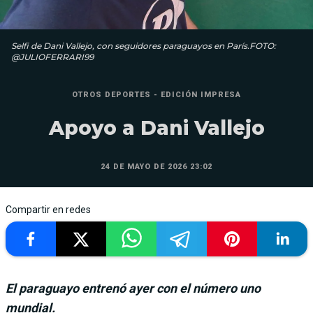
Selfi de Dani Vallejo, con seguidores paraguayos en París.FOTO:
@JULIOFERRARI99
OTROS DEPORTES - EDICIÓN IMPRESA
Apoyo a Dani Vallejo
24 DE MAYO DE 2026 23:02
Compartir en redes
El paraguayo entrenó ayer con el número uno
mundial.