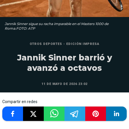
Jannik Sinner sigue su racha imparable en el Masters 1000 de
Roma.FOTO: ATP
OTROS DEPORTES - EDICIÓN IMPRESA
Jannik Sinner barrió y
avanzó a octavos
11 DE MAYO DE 2026 23:02
Compartir en redes