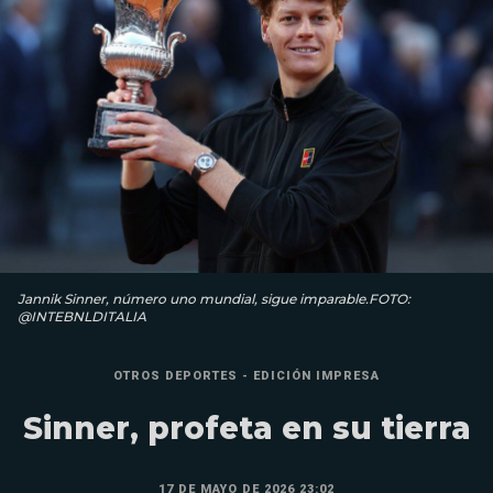
Jannik Sinner, número uno mundial, sigue imparable.FOTO:
@INTEBNLDITALIA
OTROS DEPORTES - EDICIÓN IMPRESA
Sinner, profeta en su tierra
17 DE MAYO DE 2026 23:02