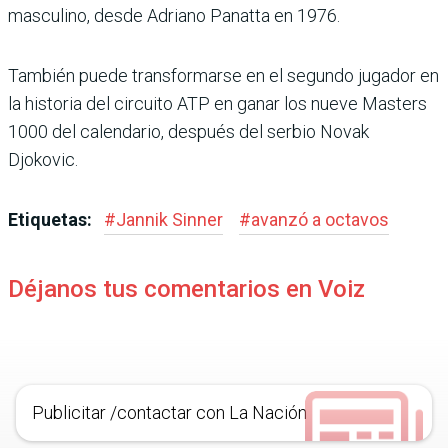
masculino, desde Adriano Panatta en 1976.
También puede transfor­marse en el segundo jugador en
la historia del circuito ATP en ganar los nueve Masters
1000 del calendario, después del serbio Novak
Djokovic.
Etiquetas:
#
Jannik Sinner
#
avanzó a octavos
Déjanos tus comentarios en Voiz
Publicitar /contactar con La Nación