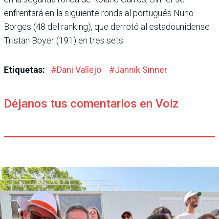
enfrentará en la siguiente ronda al portugués Nuno
Borges (48 del ranking), que derrotó al estadouni­dense
Tristan Boyer (191) en tres sets.
Etiquetas:
#
Dani Vallejo
#
Jannik Sinner
Déjanos tus comentarios en Voiz