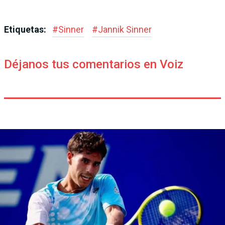
Etiquetas:
#
Sinner
#
Jannik Sinner
Déjanos tus comentarios en Voiz