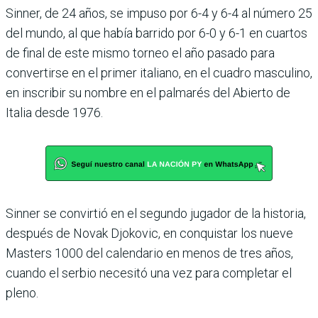
Sinner, de 24 años, se impuso por 6-4 y 6-4 al número 25
del mundo, al que había barrido por 6-0 y 6-1 en cuartos
de final de este mismo torneo el año pasado para
conver­tirse en el primer italiano, en el cuadro masculino,
en ins­cribir su nombre en el pal­marés del Abierto de
Italia desde 1976.
Sinner se convirtió en el segundo jugador de la histo­ria,
después de Novak Djoko­vic, en conquistar los nueve
Masters 1000 del calenda­rio en menos de tres años,
cuando el serbio necesitó una vez para completar el
pleno.