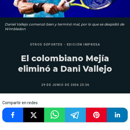
Daniel Vallejo comenzó bien y terminó mal, por lo que se despidió de
Wimbledon
OTROS DEPORTES - EDICIÓN IMPRESA
El colombiano Mejía
eliminó a Dani Vallejo
29 DE JUNIO DE 2026 23:36
Compartir en redes