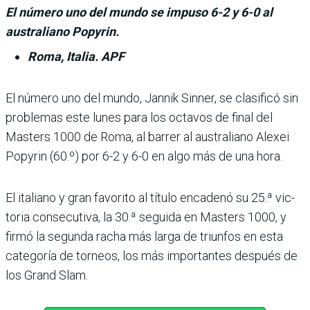
El número uno del mundo se impuso 6-2 y 6-0 al
australiano Popyrin.
Roma, Italia. APF
El número uno del mundo, Jannik Sinner, se clasificó sin
problemas este lunes para los octavos de final del
Masters 1000 de Roma, al barrer al australiano Alexei
Popyrin (60.º) por 6-2 y 6-0 en algo más de una hora.
El italiano y gran favorito al título encadenó su 25.ª vic­
toria consecutiva, la 30.ª seguida en Masters 1000, y
firmó la segunda racha más larga de triunfos en esta
cate­goría de torneos, los más importantes después de
los Grand Slam.