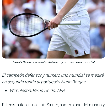
Jannik Sinner, campeón defensor y número uno mundial
El campeón defensor y número uno mundial se medirá
en segunda ronda al portugués Nuno Borges.
Wimbledon, Reino Unido. AFP.
El tenista italiano Jannik Sinner, número uno del mundo y