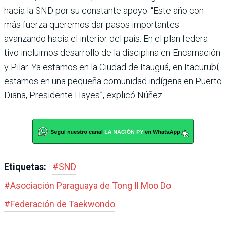
hacia la SND por su constante apoyo. “Este año con
más fuerza quere­mos dar pasos importantes
avanzando hacia el interior del país. En el plan federa­
tivo incluimos desarrollo de la disciplina en Encar­nación
y Pilar. Ya estamos en la Ciudad de Itauguá, en Itacurubí,
estamos en una pequeña comunidad indígena en Puerto
Diana, Presidente Hayes”, explicó Núñez.
Etiquetas:
#
SND
#
Asociación Paraguaya de Tong Il Moo Do
#
Federación de Taekwondo