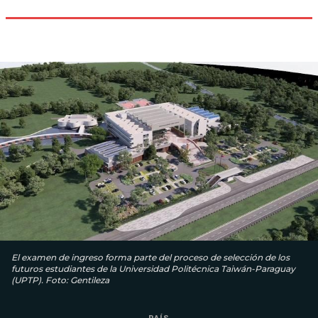
El examen de ingreso forma parte del proceso de selección de los
futuros estudiantes de la Universidad Politécnica Taiwán-Paraguay
(UPTP). Foto: Gentileza