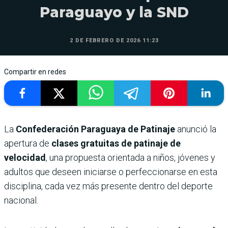
Paraguayo y la SND
2 DE FEBRERO DE 2026 11:23
Compartir en redes
La
Confederación Paraguaya de Patinaje
anunció la
apertura de
clases gratuitas de patinaje de
velocidad
, una propuesta orientada a niños, jóvenes y
adultos que deseen iniciarse o perfeccionarse en esta
disciplina, cada vez más presente dentro del deporte
nacional.