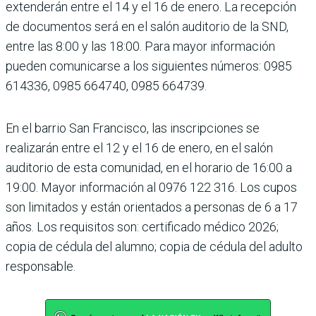
extenderán entre el 14 y el 16 de enero. La recepción
de documentos será en el salón auditorio de la SND,
entre las 8:00 y las 18:00. Para mayor información
pueden comunicarse a los siguientes números: 0985
614336, 0985 664740, 0985 664739.
En el barrio San Francisco, las inscripciones se
realizarán entre el 12 y el 16 de enero, en el salón
auditorio de esta comunidad, en el horario de 16:00 a
19:00. Mayor información al 0976 122 316. Los cupos
son limitados y están orientados a personas de 6 a 17
años. Los requisitos son: certificado médico 2026;
copia de cédula del alumno; copia de cédula del adulto
responsable.