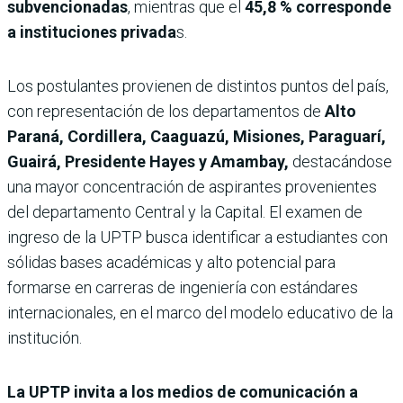
subvencionadas
, mientras que el
45,8 % corresponde
a instituciones privada
s.
Los postulantes provienen de distintos puntos del país,
con representación de los departamentos de
Alto
Paraná, Cordillera, Caaguazú, Misiones, Paraguarí,
Guairá, Presidente Hayes y Amambay,
destacándose
una mayor concentración de aspirantes provenientes
del departamento Central y la Capital. El examen de
ingreso de la UPTP busca identificar a estudiantes con
sólidas bases académicas y alto potencial para
formarse en carreras de ingeniería con estándares
internacionales, en el marco del modelo educativo de la
institución.
La UPTP invita a los medios de comunicación a