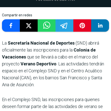
Compartir en redes
La
Secretaría Nacional de Deportes
(SND) abrirá
oficialmente las inscripciones para la
Colonia de
Vacaciones
que se llevará a cabo en el marco del
proyecto
Verano Deportivo
. Las actividades tendrán
espacio en el Complejo SND y en el Centro Acuático
Nacional (CAN), en los barrios San Francisco y Santa
Ana de Asunción.
En el Complejo SND, las inscripciones para quienes
deseen formar parte de las actividades de verano se