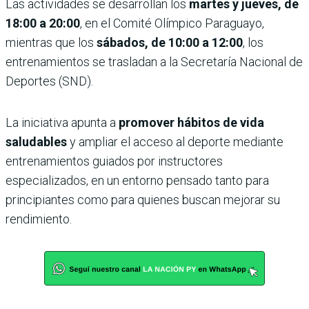
Las actividades se desarrollan los
martes y jueves, de
18:00 a 20:00
, en el Comité Olímpico Paraguayo,
mientras que los
sábados, de 10:00 a 12:00
, los
entrenamientos se trasladan a la Secretaría Nacional de
Deportes (SND).
La iniciativa apunta a
promover hábitos de vida
saludables
y ampliar el acceso al deporte mediante
entrenamientos guiados por instructores
especializados, en un entorno pensado tanto para
principiantes como para quienes buscan mejorar su
rendimiento.