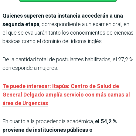
Quienes superen esta instancia accederán a una
segunda etapa
, correspondiente a un examen oral, en
el que se evaluarán tanto los conocimientos de ciencias
básicas como el dominio del idioma inglés.
De la cantidad total de postulantes habilitados, el 27,2 %
corresponde a mujeres.
Te puede interesar: Itapúa: Centro de Salud de
General Delgado amplía servicio con más camas al
área de Urgencias
En cuanto a la procedencia académica,
el 54,2 %
proviene de instituciones públicas o