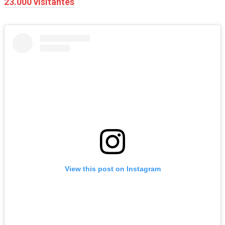
23.000 visitantes
View this post on Instagram