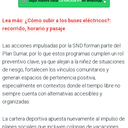
Lea más: ¿Cómo subir a los buses eléctricos?:
recorrido, horario y pasaje
Las acciones impulsadas por la SND forman parte del
Plan Sumar, por lo que estos programas cumplen un rol
preventivo clave, ya que alejan a la niñez de situaciones
de riesgo, fortalecen los vínculos comunitarios y
generan espacios de pertenencia positiva,
especialmente en contextos donde el tiempo libre no
siempre cuenta con alternativas accesibles y
organizadas.
La cartera deportiva apuesta nuevamente al impulso de
planes sociales que incluyen colonias de vacaciones