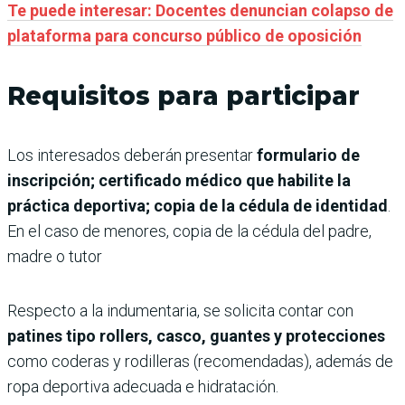
Te puede interesar: Docentes denuncian colapso de
plataforma para concurso público de oposición
Requisitos para participar
Los interesados deberán presentar
formulario de
inscripción; certificado médico que habilite la
práctica deportiva; copia de la cédula de identidad
.
En el caso de menores, copia de la cédula del padre,
madre o tutor
Respecto a la indumentaria, se solicita contar con
patines tipo rollers, casco, guantes y protecciones
como coderas y rodilleras (recomendadas), además de
ropa deportiva adecuada e hidratación.