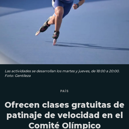
Las actividades se desarrollan los martes y jueves, de 18:00 a 20:00.
Foto: Gentileza
PAÍS
Ofrecen clases gratuitas de
patinaje de velocidad en el
Comité Olímpico