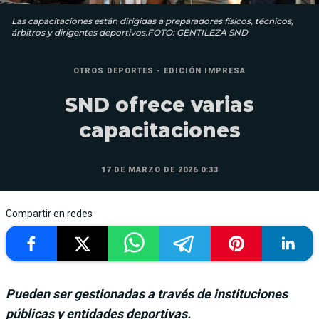
Las capacitaciones están dirigidas a preparadores físicos, técnicos,
árbitros y dirigentes deportivos.FOTO: GENTILEZA SND
OTROS DEPORTES - EDICIÓN IMPRESA
SND ofrece varias
capacitaciones
17 DE MARZO DE 2026 0:33
Compartir en redes
Pueden ser gestionadas a través de instituciones
públicas y entidades deportivas.