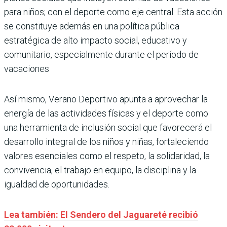
para niños; con el deporte como eje central. Esta acción
se constituye además en una política pública
estratégica de alto impacto social, educativo y
comunitario, especialmente durante el período de
vacaciones
Así mismo, Verano Deportivo apunta a aprovechar la
energía de las actividades físicas y el deporte como
una herramienta de inclusión social que favorecerá el
desarrollo integral de los niños y niñas, fortaleciendo
valores esenciales como el respeto, la solidaridad, la
convivencia, el trabajo en equipo, la disciplina y la
igualdad de oportunidades.
Lea también: El Sendero del Jaguareté recibió