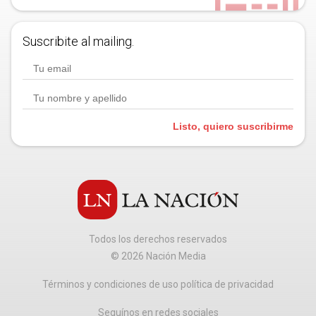
Suscribite al mailing.
Listo, quiero suscribirme
Todos los derechos reservados
©
2026
Nación Media
Términos y condiciones de uso política de privacidad
Seguínos en redes sociales