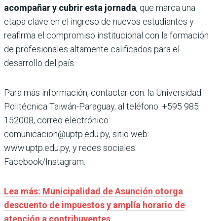
acompañar y cubrir esta jornada
, que marca una
etapa clave en el ingreso de nuevos estudiantes y
reafirma el compromiso institucional con la formación
de profesionales altamente calificados para el
desarrollo del país.
Para más información, contactar con: la Universidad
Politécnica Taiwán-Paraguay, al teléfono: +595 985
152008, correo electrónico:
comunicacion@uptp.edu.py, sitio web:
www.uptp.edu.py, y redes sociales:
Facebook/Instagram.
Lea más: Municipalidad de Asunción otorga
descuento de impuestos y amplía horario de
atención a contribuyentes