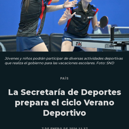
Jóvenes y niños podrán participar de diversas actividades deportivas
que realiza el gobierno para las vacaciones escolares. Foto: SND
PAÍS
La Secretaría de Deportes
prepara el ciclo Verano
Deportivo
7 DE ENERO DE 2026 11:37