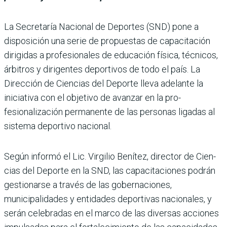
La Secretaría Nacional de Deportes (SND) pone a
dispo­sición una serie de propues­tas de capacitación
dirigidas a profesionales de educa­ción física, técnicos,
árbitros y dirigentes deportivos de todo el país. La
Dirección de Ciencias del Deporte lleva adelante la
iniciativa con el objetivo de avanzar en la pro­
fesionalización permanente de las personas ligadas al
sis­tema deportivo nacional.
Según informó el Lic. Virgi­lio Benítez, director de Cien­
cias del Deporte en la SND, las capacitaciones podrán
gestio­narse a través de las goberna­ciones,
municipalidades y entidades deportivas nacio­nales, y
serán celebradas en el marco de las diversas acciones