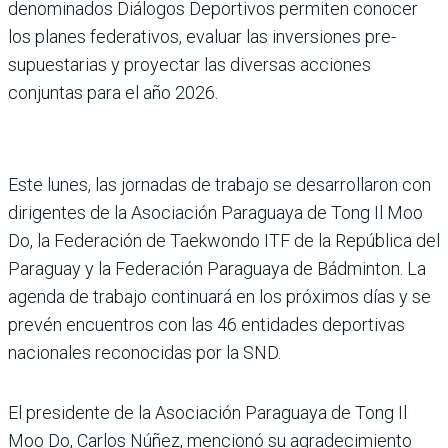
denominados Diálogos Deportivos permiten cono­cer
los planes federativos, evaluar las inversiones pre­
supuestarias y proyectar las diversas acciones
conjuntas para el año 2026.
Este lunes, las jornadas de trabajo se desarrollaron con
dirigentes de la Asociación Paraguaya de Tong Il Moo
Do, la Federación de Tae­kwondo ITF de la República del
Paraguay y la Federación Paraguaya de Bádminton. La
agenda de trabajo continuará en los próximos días y se
pre­vén encuentros con las 46 entidades deportivas
nacio­nales reconocidas por la SND.
El presidente de la Asociación Paraguaya de Tong Il
Moo Do, Carlos Núñez, mencionó su agradecimiento