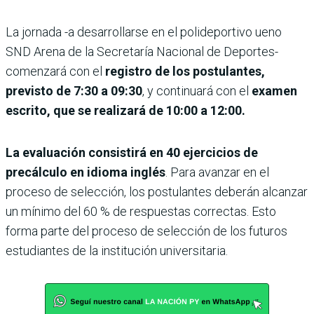
La jornada -a desarrollarse en el polideportivo ueno
SND Arena de la Secretaría Nacional de Deportes-
comenzará con el
registro de los postulantes,
previsto de 7:30 a 09:30
, y continuará con el
examen
escrito, que se realizará de 10:00 a 12:00.
La evaluación consistirá en 40 ejercicios de
precálculo en idioma inglés
. Para avanzar en el
proceso de selección, los postulantes deberán alcanzar
un mínimo del 60 % de respuestas correctas. Esto
forma parte del proceso de selección de los futuros
estudiantes de la institución universitaria.