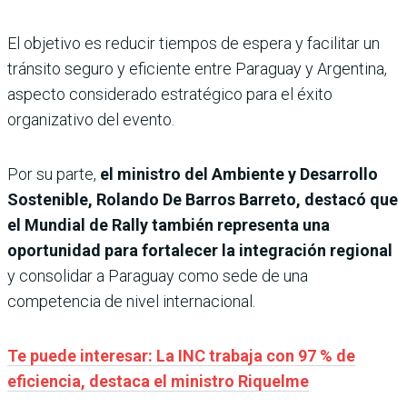
El objetivo es reducir tiempos de espera y facilitar un
tránsito seguro y eficiente entre Paraguay y Argentina,
aspecto considerado estratégico para el éxito
organizativo del evento.
Por su parte,
el ministro del Ambiente y Desarrollo
Sostenible, Rolando De Barros Barreto, destacó que
el Mundial de Rally también representa una
oportunidad para fortalecer la integración regional
y consolidar a Paraguay como sede de una
competencia de nivel internacional.
Te puede interesar: La INC trabaja con 97 % de
eficiencia, destaca el ministro Riquelme