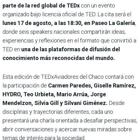
parte de la red global de TEDx
con un evento
organizado bajo licencia oficial de TED. La cita será el
lunes 17 de agosto, a las 18:30, en Paseo La Galería
,
donde seis speakers nacionales compartirán ideas,
experiencias y reflexiones en el formato que convirtió a
TED en
una de las plataformas de difusión del
conocimiento más reconocidas del mundo.
Esta edición de TEDxAviadores del Chaco contará con
la participación de
Carmen Paredes, Giselle Ramírez,
HYDRO, Teo Urbieta, Mario Arrúa, Jorge
Mendelzon, Silvia Gill y Silvani Giménez.
Desde
disciplinas y trayectorias diferentes, cada uno
presentará una charla orientada a desafiar perspectivas,
abrir conversaciones y acercar nuevas miradas sobre
temas de interés para la sociedad.