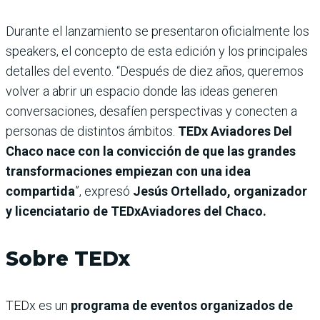
Durante el lanzamiento se presentaron oficialmente los
speakers, el concepto de esta edición y los principales
detalles del evento. “Después de diez años, queremos
volver a abrir un espacio donde las ideas generen
conversaciones, desafíen perspectivas y conecten a
personas de distintos ámbitos.
TEDx Aviadores Del
Chaco nace con la convicción de que las grandes
transformaciones empiezan con una idea
compartida
”, expresó
Jesús Ortellado, organizador
y licenciatario de TEDxAviadores del Chaco.
Sobre TEDx
TEDx es un
programa de eventos organizados de