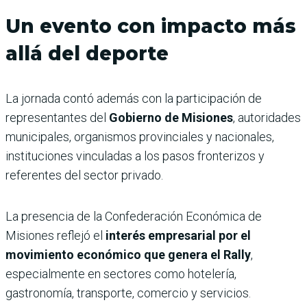
Un evento con impacto más
allá del deporte
La jornada contó además con la participación de
representantes del
Gobierno de Misiones
, autoridades
municipales, organismos provinciales y nacionales,
instituciones vinculadas a los pasos fronterizos y
referentes del sector privado.
La presencia de la Confederación Económica de
Misiones reflejó el
interés empresarial por el
movimiento económico que genera el Rally
,
especialmente en sectores como hotelería,
gastronomía, transporte, comercio y servicios.