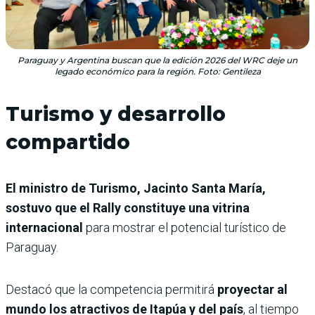
Paraguay y Argentina buscan que la edición 2026 del WRC deje un
legado económico para la región. Foto: Gentileza
Turismo y desarrollo
compartido
El ministro de Turismo, Jacinto Santa María,
sostuvo que el Rally constituye una vitrina
internacional
para mostrar el potencial turístico de
Paraguay.
Destacó que la competencia permitirá
proyectar al
mundo los atractivos de Itapúa y del país
, al tiempo