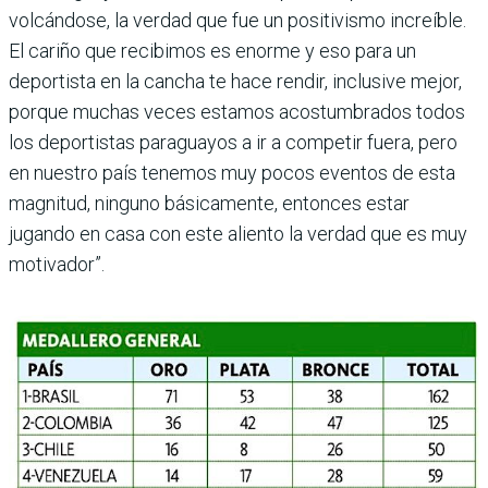
volcándose, la verdad que fue un positi­vismo increíble.
El cariño que recibimos es enorme y eso para un
deportista en la cancha te hace rendir, inclusive mejor,
porque muchas veces estamos acostumbrados todos
los deportistas paraguayos a ir a competir fuera, pero
en nuestro país tenemos muy pocos eventos de esta
magnitud, ninguno básicamente, entonces estar
jugando en casa con este aliento la verdad que es muy
motivador”.