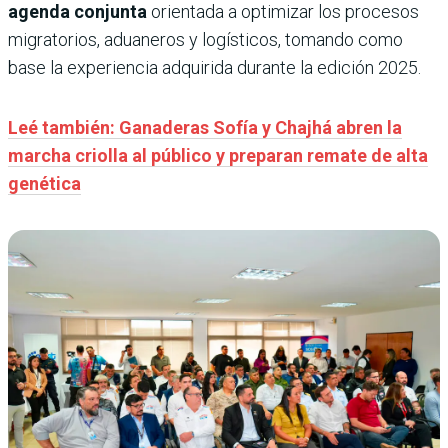
agenda conjunta
orientada a optimizar los procesos
migratorios, aduaneros y logísticos, tomando como
base la experiencia adquirida durante la edición 2025.
Leé también: Ganaderas Sofía y Chajhá abren la
marcha criolla al público y preparan remate de alta
genética