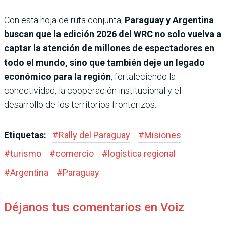
Con esta hoja de ruta conjunta,
Paraguay y Argentina
buscan que la edición 2026 del WRC no solo vuelva a
captar la atención de millones de espectadores en
todo el mundo, sino que también deje un legado
económico para la región
, fortaleciendo la
conectividad, la cooperación institucional y el
desarrollo de los territorios fronterizos.
Etiquetas:
#
Rally del Paraguay
#
Misiones
#
turismo
#
comercio
#
logística regional
#
Argentina
#
Paraguay
Déjanos tus comentarios en Voiz