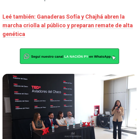
Leé también: Ganaderas Sofía y Chajhá abren la
marcha criolla al público y preparan remate de alta
genética