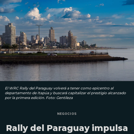
El WRC Rally del Paraguay volverá a tener como epicentro al
departamento de Itapúa y buscará capitalizar el prestigio alcanzado
por la primera edición. Foto: Gentileza
NEGOCIOS
Rally del Paraguay impulsa