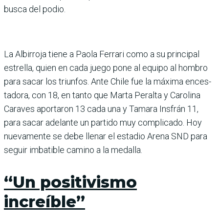
busca del podio.
La Albirroja tiene a Paola Ferrari como a su principal
estrella, quien en cada juego pone al equipo al hombro
para sacar los triunfos. Ante Chile fue la máxima ences­
tadora, con 18, en tanto que Marta Peralta y Carolina
Caraves aportaron 13 cada una y Tamara Insfrán 11,
para sacar adelante un par­tido muy complicado. Hoy
nuevamente se debe llenar el estadio Arena SND para
seguir imbatible camino a la medalla.
“Un positivismo
increíble”