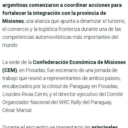
argentinas comenzaron a coordinar acciones para
fortalecer la integración con la provincia de
Misiones
, una alianza que apunta a dinamizar el turismo,
el comercio y la logística fronteriza durante una de las
competencias automovilísticas más importantes del
mundo.
La sede de la
Confederación Económica de Misiones
(CEM)
, en Posadas, fue escenario de una jornada de
trabajo que reunió a representantes de ambos países,
encabezados por la cónsul de Paraguay en Posadas,
Lourdes Rivas Cerini, y el director ejecutivo del Comité
Organizador Nacional del WRC Rally del Paraguay,
César Marsal.
Durante el encuentro se presentaron las
principales