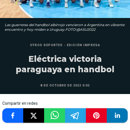
Las guerreras del handbol albirrojo vencieron a Argentina en vibrante
encuentro y hoy miden a Uruguay.FOTO:@ASU2022
OTROS DEPORTES - EDICIÓN IMPRESA
Eléctrica victoria
paraguaya en handbol
8 DE OCTUBRE DE 2022 0:02
Compartir en redes