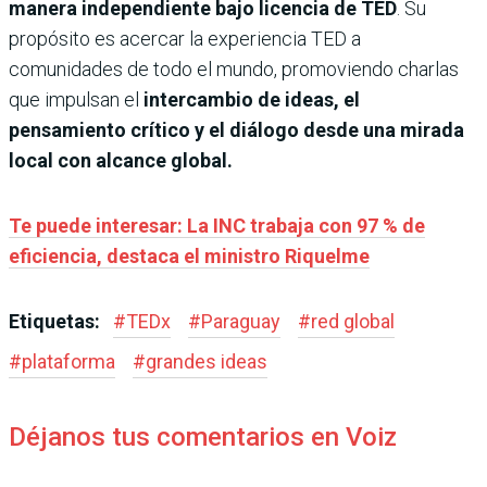
manera independiente bajo licencia de TED
. Su
propósito es acercar la experiencia TED a
comunidades de todo el mundo, promoviendo charlas
que impulsan el
intercambio de ideas, el
pensamiento crítico y el diálogo desde una mirada
local con alcance global.
Te puede interesar: La INC trabaja con 97 % de
eficiencia, destaca el ministro Riquelme
Etiquetas:
#
TEDx
#
Paraguay
#
red global
#
plataforma
#
grandes ideas
Déjanos tus comentarios en Voiz