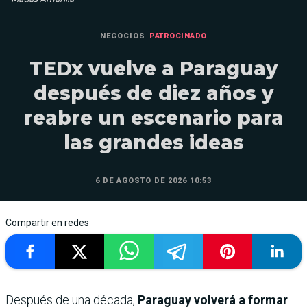
NEGOCIOS
PATROCINADO
TEDx vuelve a Paraguay
después de diez años y
reabre un escenario para
las grandes ideas
6 DE AGOSTO DE 2026 10:53
Compartir en redes
Después de una década,
Paraguay volverá a formar