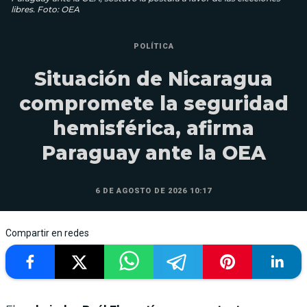
libres. Foto: OEA
POLÍTICA
Situación de Nicaragua
compromete la seguridad
hemisférica, afirma
Paraguay ante la OEA
6 DE AGOSTO DE 2026 10:17
Compartir en redes