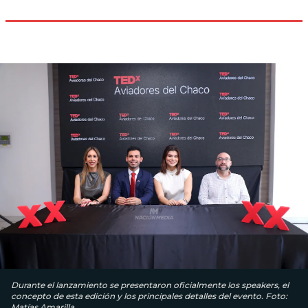
Durante el lanzamiento se presentaron oficialmente los speakers, el
concepto de esta edición y los principales detalles del evento. Foto:
Matías Amarilla