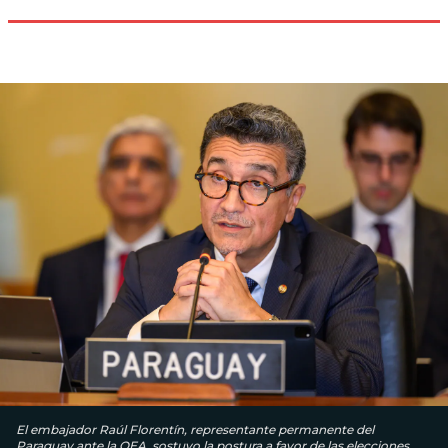
El embajador Raúl Florentín, representante permanente del
Paraguay ante la OEA, sostuvo la postura a favor de las elecciones