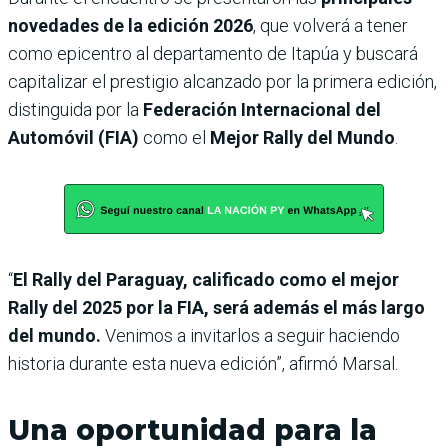
novedades de la edición 2026
, que volverá a tener
como epicentro al departamento de Itapúa y buscará
capitalizar el prestigio alcanzado por la primera edición,
distinguida por la
Federación Internacional del
Automóvil (FIA)
como el
Mejor Rally del Mundo
.
“
El Rally del Paraguay, calificado como el mejor
Rally del 2025 por la FIA, será además el más largo
del mundo.
Venimos a invitarlos a seguir haciendo
historia durante esta nueva edición”, afirmó Marsal.
Una oportunidad para la