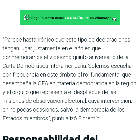
“Parece hasta irónico que este tipo de declaraciones
tengan lugar justamente en el año en que
conmemoramos el vigésimo quinto aniversario de la
Carta Democrática Interamericana. Solemos escuchar
con frecuencia en este ámbito el rol fundamental que
desempeña la OEA en materia democrática en la región
y el orgullo que representa el despliegue de las
misiones de observación electoral, cuya intervención,
en no pocas ocasiones, salvó la democracia de los
Estados miembros”, puntualizó Florentín.
Responsabilidad del