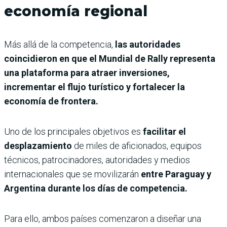
economía regional
Más allá de la competencia,
las autoridades
coincidieron en que el Mundial de Rally representa
una plataforma para atraer inversiones,
incrementar el flujo turístico y fortalecer la
economía de frontera.
Uno de los principales objetivos es
facilitar el
desplazamiento
de miles de aficionados, equipos
técnicos, patrocinadores, autoridades y medios
internacionales que se movilizarán
entre Paraguay y
Argentina durante los días de competencia.
Para ello, ambos países comenzaron a diseñar una