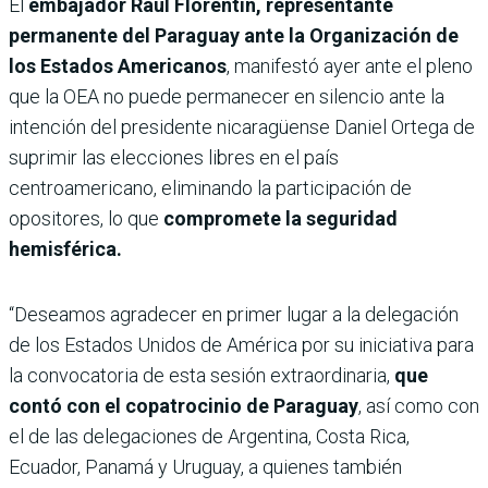
El
embajador Raúl Florentín, representante
permanente del Paraguay ante la Organización de
los Estados Americanos
, manifestó ayer ante el pleno
que la OEA no puede permanecer en silencio ante la
intención del presidente nicaragüense Daniel Ortega de
suprimir las elecciones libres en el país
centroamericano, eliminando la participación de
opositores, lo que
compromete la seguridad
hemisférica.
“Deseamos agradecer en primer lugar a la delegación
de los Estados Unidos de América por su iniciativa para
la convocatoria de esta sesión extraordinaria,
que
contó con el copatrocinio de Paraguay
, así como con
el de las delegaciones de Argentina, Costa Rica,
Ecuador, Panamá y Uruguay, a quienes también