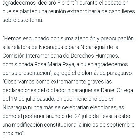
agradecemos, declaró Florentín durante el debate en
que se planteó una reunión extraordinaria de cancilleres
sobre este tema.
“Hemos escuchado con suma atención y preocupación
a la relatora de Nicaragua o para Nicaragua, de la
Comisión Interamericana de Derechos Humanos,
comisionada Rosa María Payá, a quien agradecemos
por su presentación”, agregó el diplomático paraguayo.
“Observamos como extremamente graves las
declaraciones del dictador nicaragüense Daniel Ortega
del 19 de julio pasado, en que mencionó que en
Nicaragua nunca más se celebrarían elecciones, así
como el posterior anuncio del 24 julio de llevar a cabo
una modificación constitucional a inicios de septiembre
próximo”.