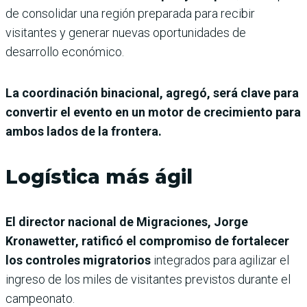
de consolidar una región preparada para recibir
visitantes y generar nuevas oportunidades de
desarrollo económico.
La coordinación binacional, agregó, será clave para
convertir el evento en un motor de crecimiento para
ambos lados de la frontera.
Logística más ágil
El director nacional de Migraciones, Jorge
Kronawetter, ratificó el compromiso de fortalecer
los controles migratorios
integrados para agilizar el
ingreso de los miles de visitantes previstos durante el
campeonato.