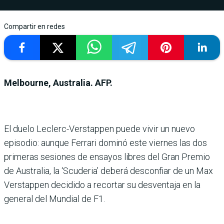
Compartir en redes
Melbourne, Australia. AFP.
El duelo Leclerc-Verstappen puede vivir un nuevo
episodio: aunque Ferrari dominó este viernes las dos
primeras sesio­nes de ensayos libres del Gran Premio
de Australia, la ‘Scu­deria’ deberá desconfiar de un Max
Verstappen decidido a recortar su desventaja en la
general del Mundial de F1.