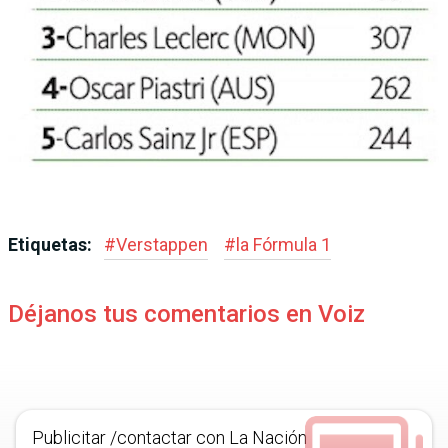
Etiquetas:
#
Verstappen
#
la Fórmula 1
Déjanos tus comentarios en Voiz
Publicitar /contactar con La Nación