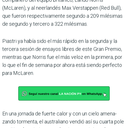
(McLaren), y al neerlandés Max Verstappen (Red Bull),
que fueron respectivamente segundo a 209 milésimas
de segundo y tercero a 322 milésimas.
Piastri ya había sido el más rápido en la segunda y la
ter­cera sesión de ensayos libres de este Gran Premio,
mien­tras que Norris fue el más veloz en la primera, por
lo que el fin de semana por ahora está siendo perfecto
para McLaren.
En una jornada de fuerte calor y con un cielo amena­
zando tormenta, el austra­liano vendió así su cuarta pole