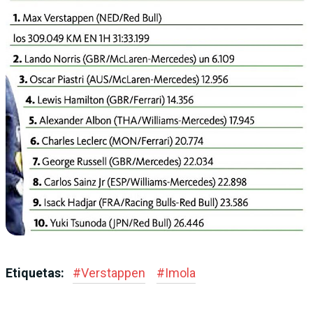
Etiquetas:
#
Verstappen
#
Imola