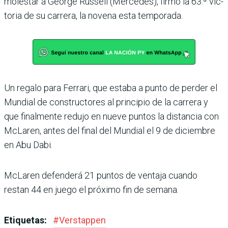
molestar a George Russell (Mercedes), firmó la 63.ª vic­
toria de su carrera, la novena esta temporada.
Un regalo para Ferrari, que estaba a punto de perder el
Mundial de constructores al principio de la carrera y
que finalmente redujo en nueve puntos la distancia con
McLaren, antes del final del Mundial el 9 de diciembre
en Abu Dabi.
McLaren defenderá 21 pun­tos de ventaja cuando
restan 44 en juego el próximo fin de semana.
Etiquetas:
#
Verstappen