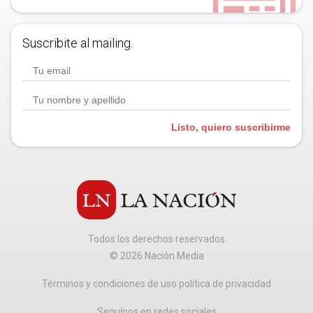
Suscribite al mailing.
Listo, quiero suscribirme
Todos los derechos reservados
©
2026
Nación Media
Términos y condiciones de uso política de privacidad
Seguínos en redes sociales