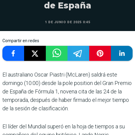
de España
1 DE JUNIO DE 2025 0:45
Compartir en redes
El australiano Oscar Pias­tri (McLaren) saldrá este
domingo (10:00) desde la pole position del Gran Premio
de España de Fórmula 1, novena cita de las 24 de la
temporada, después de haber firmado el mejor tiempo
de la sesión de clasificación.
El líder del Mundial superó en la hoja de tiempos a su
com­pañero del equipo británico, Lando Norris