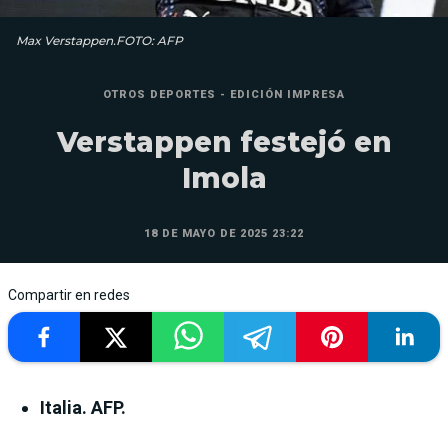
Max Verstappen.FOTO: AFP
OTROS DEPORTES - EDICIÓN IMPRESA
Verstappen festejó en
Imola
18 DE MAYO DE 2025 23:22
Compartir en redes
Italia. AFP.