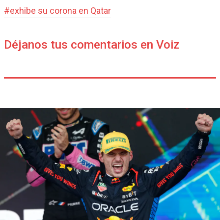
#
exhibe su corona en Qatar
Déjanos tus comentarios en Voiz