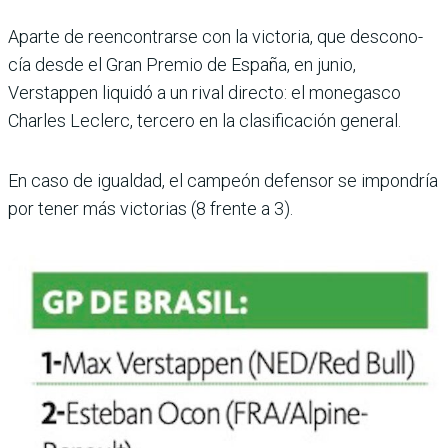
Aparte de reencontrarse con la victoria, que descono­
cía desde el Gran Premio de España, en junio,
Verstappen liquidó a un rival directo: el monegasco
Charles Leclerc, tercero en la clasificación general.
En caso de igualdad, el cam­peón defensor se impondría
por tener más victorias (8 frente a 3).