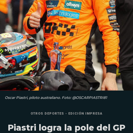
Oscar Piastri, piloto australiano. Foto: @OSCARPIASTRI81
OTROS DEPORTES - EDICIÓN IMPRESA
Piastri logra la pole del GP