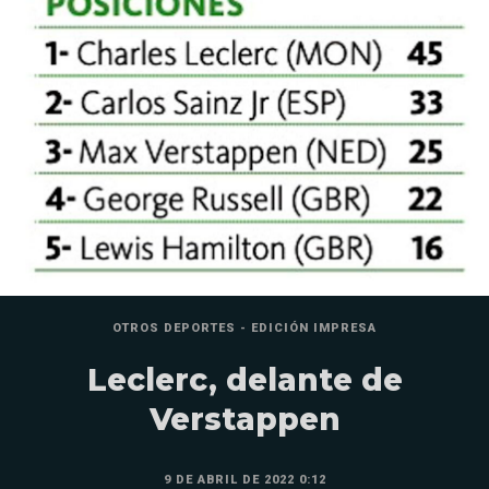
OTROS DEPORTES - EDICIÓN IMPRESA
Leclerc, delante de
Verstappen
9 DE ABRIL DE 2022 0:12