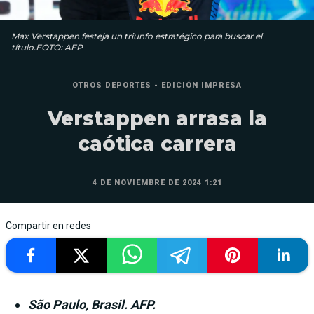
Max Verstappen festeja un triunfo estratégico para buscar el
título.FOTO: AFP
OTROS DEPORTES - EDICIÓN IMPRESA
Verstappen arrasa la
caótica carrera
4 DE NOVIEMBRE DE 2024 1:21
Compartir en redes
São Paulo, Brasil. AFP.