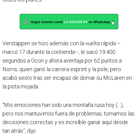
Verstappen se hizo además con la vuelta rápida –
marcó 17 durante la contienda–, le sacó 19.400
segundos a Ocon y ahora aventaja por 62 pun­tos a
Norris, quien ganó la carrera esprint y la pole, pero
acabó sexto tras ser incapaz de domar su McLaren en
la pista mojada.
“Mis emociones han sido una montaña rusa hoy (…),
pero nos mantuvimos fuera de problemas, tomamos las
decisiones correctas y es increíble ganar aquí desde
tan atrás”, dijo.