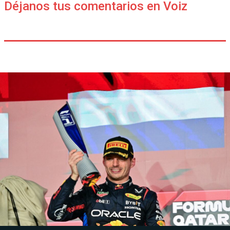
Déjanos tus comentarios en Voiz