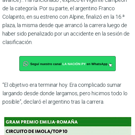
de la categoría. Por su parte, el argentino Franco
Colapinto, en su estreno con Alpine, finalizó en la 16.ª
plaza, la misma desde que arrancó la carrera luego de
haber sido penalizado por un accidente en la sesión de
cla­sificación.
“El objetivo era terminar hoy. Era complicado sumar
largando desde donde lar­gamos, pero hicimos todo lo
posible”, declaró el argen­tino tras la carrera.