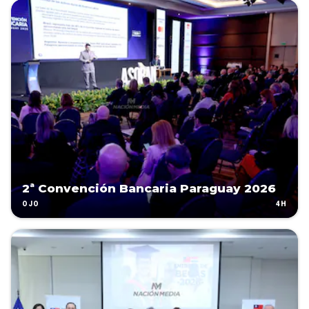
2ª Convención Bancaria Paraguay 2026
4H
OJO