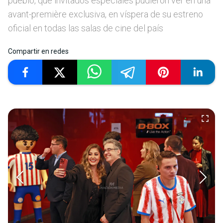
pueblo, que invitados especiales pudieron ver en una
avant-première exclusiva, en víspera de su estreno
oficial en todas las salas de cine del país
Compartir en redes