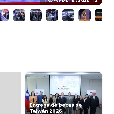
Créditos: MATIAS AMARILLA
Entrega de becas de
Taiwán 2026