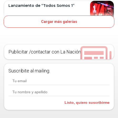
Lanzamiento de “Todos Somos 1”
Cargar más galerías
10D
OJO
Publicitar /contactar con La Nación
Suscribite al mailing.
Listo, quiero suscribirme