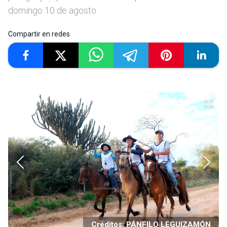
domingo 10 de agosto.
Compartir en redes
Créditos: PÁNFILO LEGUIZAMÓN